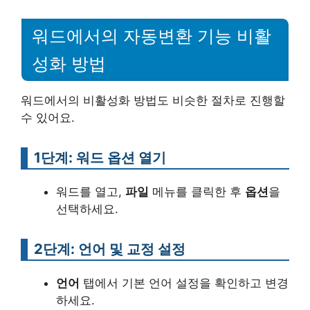
워드에서의 자동변환 기능 비활
성화 방법
워드에서의 비활성화 방법도 비슷한 절차로 진행할
수 있어요.
1단계: 워드 옵션 열기
워드를 열고,
파일
메뉴를 클릭한 후
옵션
을
선택하세요.
2단계: 언어 및 교정 설정
언어
탭에서 기본 언어 설정을 확인하고 변경
하세요.