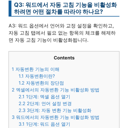
Q3: 워드에서 자동 고침 기능을 비활성화
하려면 어떤 절차를 따라야 하나요?
A3: 워드 옵션에서 언어와 교정 설정을 확인하고,
자동 고침 탭에서 필요 없는 항목의 체크를 해제하
면 자동 고침 기능이 비활성화됩니다.
Contents
1
자동변환 기능의 이해
1.1
자동변환이란?
1.2
자동변환의 장단점
2
엑셀에서의 자동변환 기능 비활성화 방법
2.1
1단계: 엑셀 옵션 열기
2.2
2단계: 언어 설정 변경
2.3
3단계: 자동 변환 기능 비활성화
3
워드에서의 자동변환 기능 비활성화 방법
3.1
1단계: 워드 옵션 열기