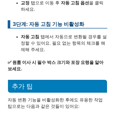
교정
탭으로 이동 후
자동 고침 옵션
을 클릭
하세요.
3단계: 자동 고침 기능 비활성화
자동 고침
탭에서 자동으로 변환될 경우를 설
정할 수 있어요. 필요 없는 항목의 체크를 해
제해 주세요.
✅
원룸 이사 시 필수 박스 크기와 포장 요령을 알아
보세요.
추가 팁
자동 변환 기능을 비활성화한 후에도 유용한 작업
팁으로는 다음과 같은 것들이 있어요: