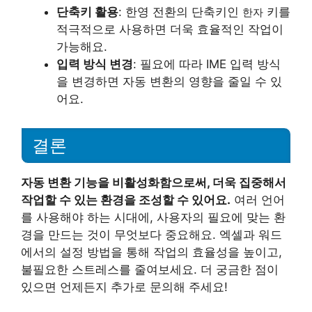
단축키 활용
: 한영 전환의 단축키인
키를
한자
적극적으로 사용하면 더욱 효율적인 작업이
가능해요.
입력 방식 변경
: 필요에 따라 IME 입력 방식
을 변경하면 자동 변환의 영향을 줄일 수 있
어요.
결론
자동 변환 기능을 비활성화함으로써, 더욱 집중해서
작업할 수 있는 환경을 조성할 수 있어요.
여러 언어
를 사용해야 하는 시대에, 사용자의 필요에 맞는 환
경을 만드는 것이 무엇보다 중요해요. 엑셀과 워드
에서의 설정 방법을 통해 작업의 효율성을 높이고,
불필요한 스트레스를 줄여보세요. 더 궁금한 점이
있으면 언제든지 추가로 문의해 주세요!