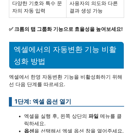
다양한 기호와 특수 문
사용자의 의도와 다른
자의 자동 입력
결과 생성 가능
✅
크롬의 탭 그룹화 기능으로 효율성을 높여보세요!
엑셀에서의 자동변환 기능 비활
성화 방법
엑셀에서 한영 자동변환 기능을 비활성화하기 위해
선 다음 단계를 따르세요.
1단계: 엑셀 옵션 열기
엑셀을 실행 후, 왼쪽 상단의
파일
메뉴를 클
릭하세요.
옵션
을 선택해서 엑셀 옵션 창을 열어주세요.