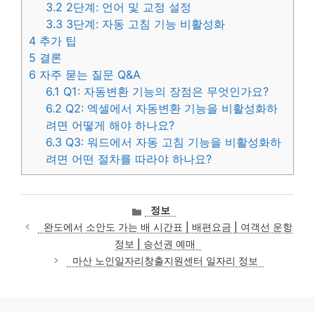
3.2
2단계: 언어 및 교정 설정
3.3
3단계: 자동 고침 기능 비활성화
4
추가 팁
5
결론
6
자주 묻는 질문 Q&A
6.1
Q1: 자동변환 기능의 장점은 무엇인가요?
6.2
Q2: 엑셀에서 자동변환 기능을 비활성화하
려면 어떻게 해야 하나요?
6.3
Q3: 워드에서 자동 고침 기능을 비활성화하
려면 어떤 절차를 따라야 하나요?
카
정보
테
완도에서 소안도 가는 배 시간표 | 배편요금 | 여객선 운항
고
정보 | 승선권 예매
리
마산 노인일자리창출지원센터 일자리 정보