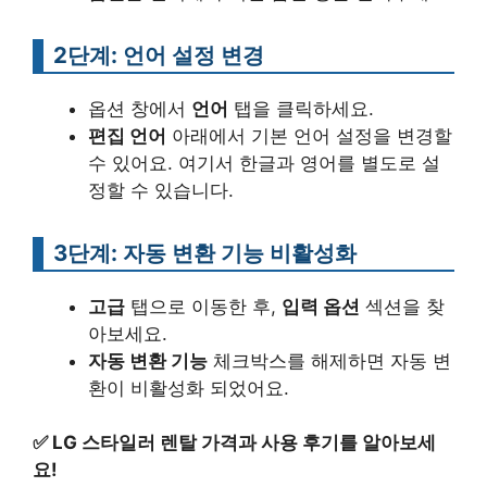
2단계: 언어 설정 변경
옵션 창에서
언어
탭을 클릭하세요.
편집 언어
아래에서 기본 언어 설정을 변경할
수 있어요. 여기서 한글과 영어를 별도로 설
정할 수 있습니다.
3단계: 자동 변환 기능 비활성화
고급
탭으로 이동한 후,
입력 옵션
섹션을 찾
아보세요.
자동 변환 기능
체크박스를 해제하면 자동 변
환이 비활성화 되었어요.
✅
LG 스타일러 렌탈 가격과 사용 후기를 알아보세
요!