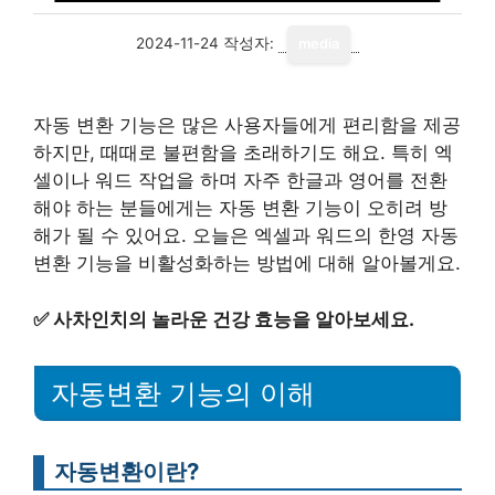
2024-11-24
작성자:
media
자동 변환 기능은 많은 사용자들에게 편리함을 제공
하지만, 때때로 불편함을 초래하기도 해요. 특히 엑
셀이나 워드 작업을 하며 자주 한글과 영어를 전환
해야 하는 분들에게는 자동 변환 기능이 오히려 방
해가 될 수 있어요. 오늘은 엑셀과 워드의 한영 자동
변환 기능을 비활성화하는 방법에 대해 알아볼게요.
✅
사차인치의 놀라운 건강 효능을 알아보세요.
자동변환 기능의 이해
자동변환이란?