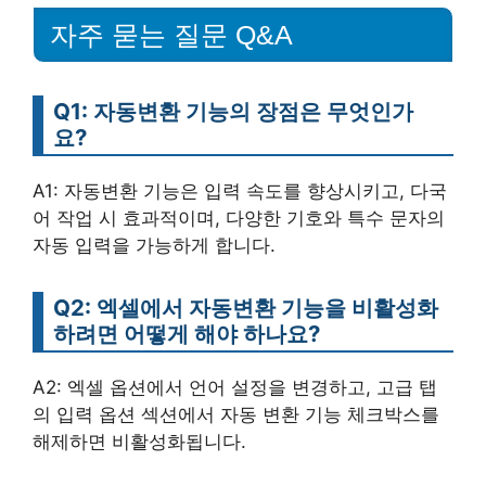
자주 묻는 질문 Q&A
Q1: 자동변환 기능의 장점은 무엇인가
요?
A1: 자동변환 기능은 입력 속도를 향상시키고, 다국
어 작업 시 효과적이며, 다양한 기호와 특수 문자의
자동 입력을 가능하게 합니다.
Q2: 엑셀에서 자동변환 기능을 비활성화
하려면 어떻게 해야 하나요?
A2: 엑셀 옵션에서 언어 설정을 변경하고, 고급 탭
의 입력 옵션 섹션에서 자동 변환 기능 체크박스를
해제하면 비활성화됩니다.