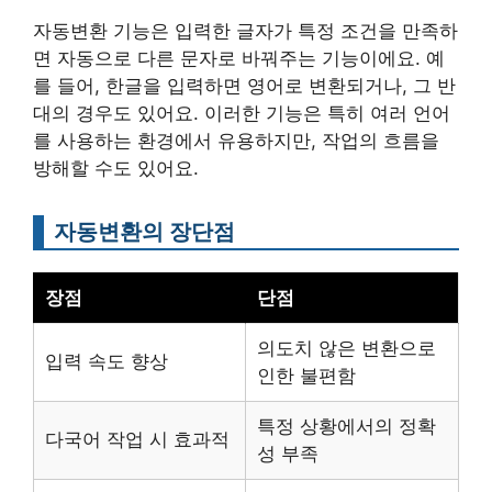
자동변환 기능은 입력한 글자가 특정 조건을 만족하
면 자동으로 다른 문자로 바꿔주는 기능이에요. 예
를 들어, 한글을 입력하면 영어로 변환되거나, 그 반
대의 경우도 있어요. 이러한 기능은 특히 여러 언어
를 사용하는 환경에서 유용하지만, 작업의 흐름을
방해할 수도 있어요.
자동변환의 장단점
장점
단점
의도치 않은 변환으로
입력 속도 향상
인한 불편함
특정 상황에서의 정확
다국어 작업 시 효과적
성 부족