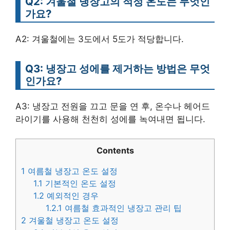
Q2: 겨울철 냉장고의 적정 온도는 무엇인
가요?
A2: 겨울철에는 3도에서 5도가 적당합니다.
Q3: 냉장고 성에를 제거하는 방법은 무엇
인가요?
A3: 냉장고 전원을 끄고 문을 연 후, 온수나 헤어드
라이기를 사용해 천천히 성에를 녹여내면 됩니다.
Contents
1
여름철 냉장고 온도 설정
1.1
기본적인 온도 설정
1.2
예외적인 경우
1.2.1
여름철 효과적인 냉장고 관리 팁
2
겨울철 냉장고 온도 설정