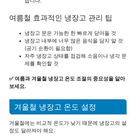
답니다.
여름철 효과적인 냉장고 관리 팁
냉장고 문은 가능한 한 빠르게 닫아둘 것
냉장고 내부에 너무 많은 음식을 담지 말 것
(공기 순환이 필요함)
자주 냉장고 상태를 점검해 소음이나 냉각 문
제를 확인할 것
✅
여름과 겨울철 냉장고 온도 조절의 중요성을 알아
보세요.
겨울철 냉장고 온도 설정
겨울철에는 비교적 온도가 낮기 때문에 냉장고의 설
정도 달라져야 해요.