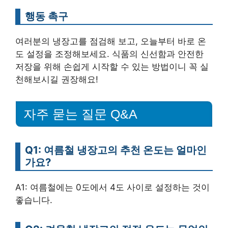
행동 촉구
여러분의 냉장고를 점검해 보고, 오늘부터 바로 온
도 설정을 조정해보세요. 식품의 신선함과 안전한
저장을 위해 손쉽게 시작할 수 있는 방법이니 꼭 실
천해보시길 권장해요!
자주 묻는 질문 Q&A
Q1: 여름철 냉장고의 추천 온도는 얼마인
가요?
A1: 여름철에는 0도에서 4도 사이로 설정하는 것이
좋습니다.