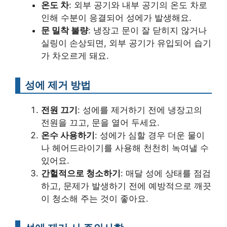
온도 차
: 외부 공기와 내부 공기의 온도 차로
인해 수분이 응결되어 성에가 발생해요.
문 밀착 불량
: 냉장고 문이 잘 닫히지 않거나
실링이 손상되면, 외부 공기가 유입되어 습기
가 차오르게 돼요.
성에 제거 방법
전원 끄기
: 성에를 제거하기 전에 냉장고의
전원을 끄고, 문을 열어 두세요.
온수 사용하기
: 성에가 심할 경우 더운 물이
나 헤어드라이기를 사용해 천천히 녹여낼 수
있어요.
간헐적으로 청소하기
: 매달 성에 상태를 점검
하고, 문제가 발생하기 전에 예방적으로 깨끗
이 청소해 주는 것이 좋아요.