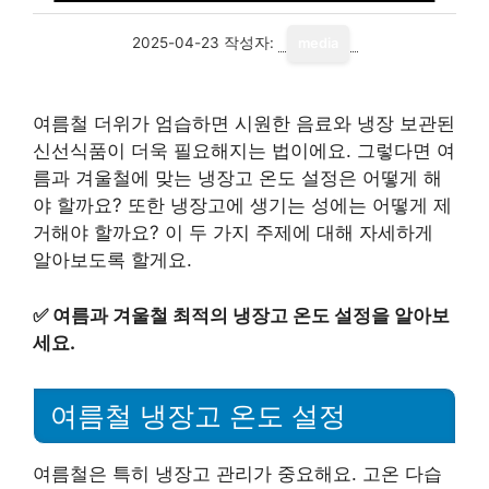
2025-04-23
작성자:
media
여름철 더위가 엄습하면 시원한 음료와 냉장 보관된
신선식품이 더욱 필요해지는 법이에요. 그렇다면 여
름과 겨울철에 맞는 냉장고 온도 설정은 어떻게 해
야 할까요? 또한 냉장고에 생기는 성에는 어떻게 제
거해야 할까요? 이 두 가지 주제에 대해 자세하게
알아보도록 할게요.
✅
여름과 겨울철 최적의 냉장고 온도 설정을 알아보
세요.
여름철 냉장고 온도 설정
여름철은 특히 냉장고 관리가 중요해요. 고온 다습