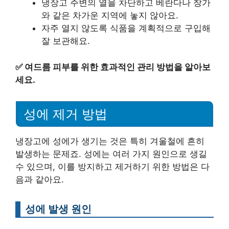
냉장고 주변의 열을 차단하고 베란다나 창가
와 같은 차가운 지역에 놓지 않아요.
자주 열지 않도록 식품을 계획적으로 구입해
잘 보관해요.
✅
여드름 피부를 위한 효과적인 관리 방법을 알아보
세요.
성에 제거 방법
냉장고에 성에가 생기는 것은 특히 겨울철에 흔히
발생하는 문제죠. 성에는 여러 가지 원인으로 생길
수 있으며, 이를 방지하고 제거하기 위한 방법은 다
음과 같아요.
성에 발생 원인