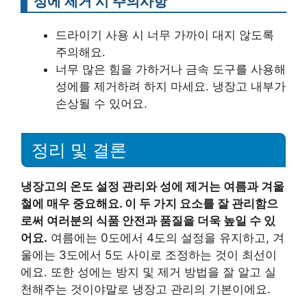
성에 제거 시 주의사항
드라이기 사용 시 너무 가까이 대지 않도록
주의해요.
너무 많은 힘을 가하거나 금속 도구를 사용해
성에를 제거하려 하지 마세요. 냉장고 내부가
손상될 수 있어요.
정리 및 결론
냉장고의 온도 설정 관리와 성에 제거는 여름과 겨울
철에 매우 중요해요. 이 두 가지 요소를 잘 관리함으
로써 여러분의 식품 안전과 품질을 더욱 높일 수 있
어요.
여름에는 0도에서 4도의 설정을 유지하고, 겨
울에는 3도에서 5도 사이로 조정하는 것이 최선이
에요. 또한 성에는 방지 및 제거 방법을 잘 알고 실
천해주는 것이야말로 냉장고 관리의 기본이에요.