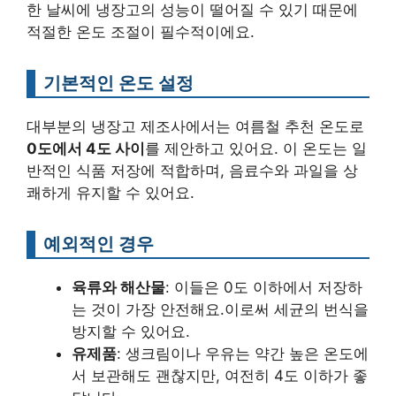
한 날씨에 냉장고의 성능이 떨어질 수 있기 때문에
적절한 온도 조절이 필수적이에요.
기본적인 온도 설정
대부분의 냉장고 제조사에서는 여름철 추천 온도로
0도에서 4도 사이
를 제안하고 있어요. 이 온도는 일
반적인 식품 저장에 적합하며, 음료수와 과일을 상
쾌하게 유지할 수 있어요.
예외적인 경우
육류와 해산물
: 이들은 0도 이하에서 저장하
는 것이 가장 안전해요.이로써 세균의 번식을
방지할 수 있어요.
유제품
: 생크림이나 우유는 약간 높은 온도에
서 보관해도 괜찮지만, 여전히 4도 이하가 좋