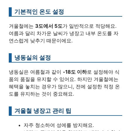
기본적인 온도 설정
겨울철에는
3도에서 5도
가 일반적으로 적당해요.
여름과 달리 차가운 날씨가 냉장고 내부 온도를 자
연스럽게 낮추기 때문이에요.
냉동실의 설정
냉동실은 여름철과 같이
-18도 이하
로 설정해야 식
품의 품질을 유지할 수 있어요. 하지만 겨울철에는
혜택을 놓치는 경우가 많으니, 전에 설정한 적정 온
도를 유지하는 것이 중요해요.
겨울철 냉장고 관리 팁
자주 청소하여 성에를 방지해요.