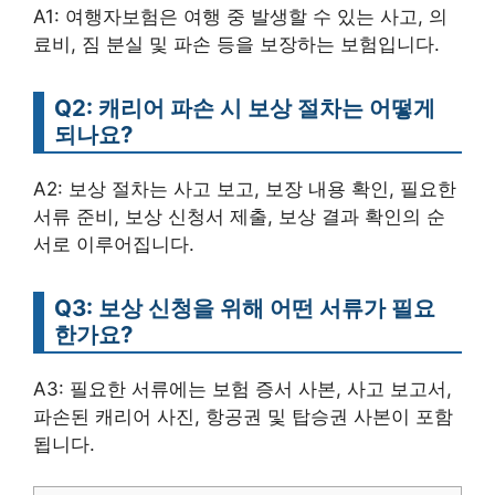
A1: 여행자보험은 여행 중 발생할 수 있는 사고, 의
료비, 짐 분실 및 파손 등을 보장하는 보험입니다.
Q2: 캐리어 파손 시 보상 절차는 어떻게
되나요?
A2: 보상 절차는 사고 보고, 보장 내용 확인, 필요한
서류 준비, 보상 신청서 제출, 보상 결과 확인의 순
서로 이루어집니다.
Q3: 보상 신청을 위해 어떤 서류가 필요
한가요?
A3: 필요한 서류에는 보험 증서 사본, 사고 보고서,
파손된 캐리어 사진, 항공권 및 탑승권 사본이 포함
됩니다.