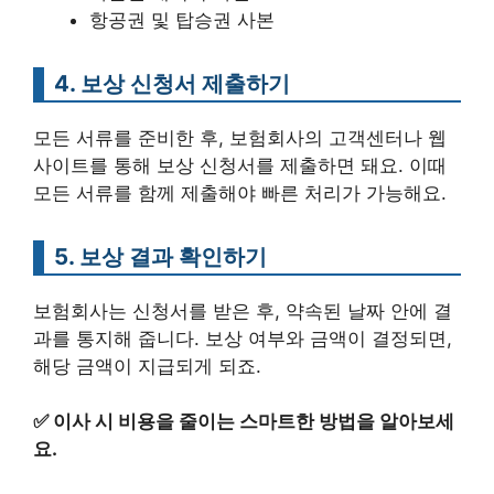
항공권 및 탑승권 사본
4. 보상 신청서 제출하기
모든 서류를 준비한 후, 보험회사의 고객센터나 웹
사이트를 통해 보상 신청서를 제출하면 돼요. 이때
모든 서류를 함께 제출해야 빠른 처리가 가능해요.
5. 보상 결과 확인하기
보험회사는 신청서를 받은 후, 약속된 날짜 안에 결
과를 통지해 줍니다. 보상 여부와 금액이 결정되면,
해당 금액이 지급되게 되죠.
✅
이사 시 비용을 줄이는 스마트한 방법을 알아보세
요.