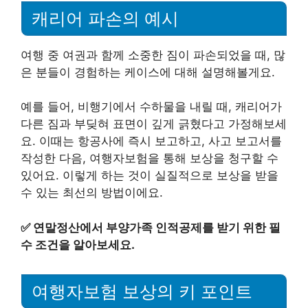
캐리어 파손의 예시
여행 중 여권과 함께 소중한 짐이 파손되었을 때, 많
은 분들이 경험하는 케이스에 대해 설명해볼게요.
예를 들어, 비행기에서 수하물을 내릴 때, 캐리어가
다른 짐과 부딪혀 표면이 깊게 긁혔다고 가정해보세
요. 이때는 항공사에 즉시 보고하고, 사고 보고서를
작성한 다음, 여행자보험을 통해 보상을 청구할 수
있어요. 이렇게 하는 것이 실질적으로 보상을 받을
수 있는 최선의 방법이에요.
✅
연말정산에서 부양가족 인적공제를 받기 위한 필
수 조건을 알아보세요.
여행자보험 보상의 키 포인트