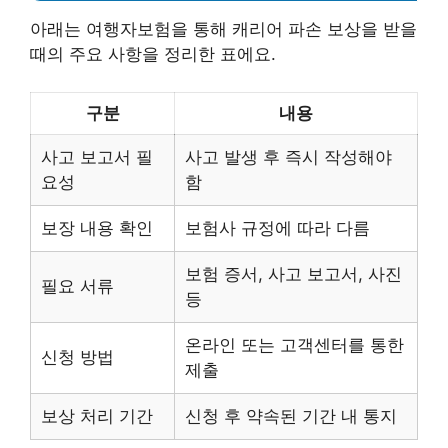
아래는 여행자보험을 통해 캐리어 파손 보상을 받을
때의 주요 사항을 정리한 표에요.
구분
내용
사고 보고서 필
사고 발생 후 즉시 작성해야
요성
함
보장 내용 확인
보험사 규정에 따라 다름
보험 증서, 사고 보고서, 사진
필요 서류
등
온라인 또는 고객센터를 통한
신청 방법
제출
보상 처리 기간
신청 후 약속된 기간 내 통지