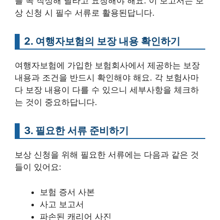
를 꼭 작성해 달라고 요청해야 해요. 이 보고서는 보
상 신청 시 필수 서류로 활용된답니다.
2. 여행자보험의 보장 내용 확인하기
여행자보험에 가입한 보험회사에서 제공하는 보장
내용과 조건을 반드시 확인해야 해요. 각 보험사마
다 보장 내용이 다를 수 있으니 세부사항을 체크하
는 것이 중요하답니다.
3. 필요한 서류 준비하기
보상 신청을 위해 필요한 서류에는 다음과 같은 것
들이 있어요:
보험 증서 사본
사고 보고서
파손된 캐리어 사진