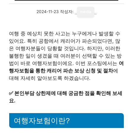
2024-11-23
작성자:
media
여행 중 예상치 못한 사고는 누구에게나 발생할 수
있어요. 특히 공항에서 캐리어가 파손되었다면, 많
은 여행자분들이 당황할 것입니다. 하지만, 이러한
불행한 일이 생겼을 때 여러분이 선택할 수 있는 방
법이 바로 여행자보험이에요. 이번 포스팅에서는
여
행자보험을 통한 캐리어 파손 보상 신청 및 절차
에
대해 자세히 알아보도록 하겠습니다.
✅
본인부담 상한제에 대해 궁금한 점을 확인해 보세
요.
여행자보험이란?