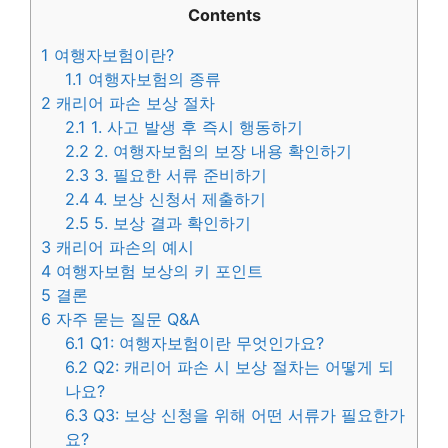
Contents
1
여행자보험이란?
1.1
여행자보험의 종류
2
캐리어 파손 보상 절차
2.1
1. 사고 발생 후 즉시 행동하기
2.2
2. 여행자보험의 보장 내용 확인하기
2.3
3. 필요한 서류 준비하기
2.4
4. 보상 신청서 제출하기
2.5
5. 보상 결과 확인하기
3
캐리어 파손의 예시
4
여행자보험 보상의 키 포인트
5
결론
6
자주 묻는 질문 Q&A
6.1
Q1: 여행자보험이란 무엇인가요?
6.2
Q2: 캐리어 파손 시 보상 절차는 어떻게 되
나요?
6.3
Q3: 보상 신청을 위해 어떤 서류가 필요한가
요?