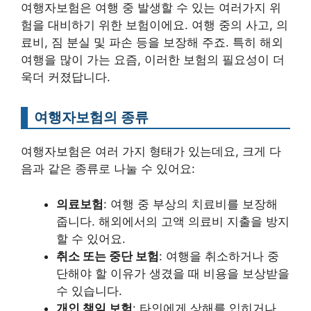
여행자보험은 여행 중 발생할 수 있는 여러가지 위
험을 대비하기 위한 보험이에요. 여행 중의 사고, 의
료비, 짐 분실 및 파손 등을 보장해 주죠. 특히 해외
여행을 많이 가는 요즘, 이러한 보험의 필요성이 더
욱더 커졌답니다.
여행자보험의 종류
여행자보험은 여러 가지 형태가 있는데요, 크게 다
음과 같은 종류로 나눌 수 있어요:
의료보험
: 여행 중 부상의 치료비를 보장해
줍니다. 해외에서의 고액 의료비 지출을 방지
할 수 있어요.
취소 또는 중단 보험
: 여행을 취소하거나 중
단해야 할 이유가 생겼을 때 비용을 보상받을
수 있습니다.
개인 책임 보험
: 타인에게 상해를 입히거나