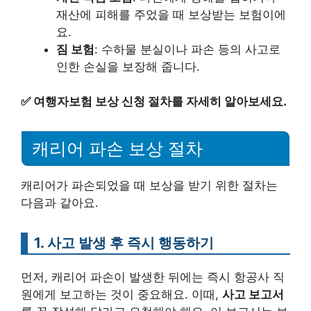
재산에 피해를 주었을 때 보상받는 보험이에
요.
짐 보험
: 수하물 분실이나 파손 등의 사고로
인한 손실을 보장해 줍니다.
✅
여행자보험 보상 신청 절차를 자세히 알아보세요.
캐리어 파손 보상 절차
캐리어가 파손되었을 때 보상을 받기 위한 절차는
다음과 같아요.
1. 사고 발생 후 즉시 행동하기
먼저, 캐리어 파손이 발생한 뒤에는 즉시 항공사 직
원에게 보고하는 것이 중요해요. 이때,
사고 보고서