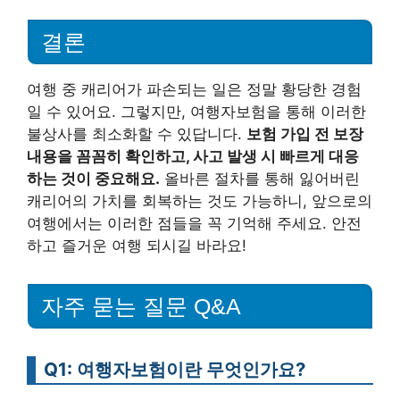
결론
여행 중 캐리어가 파손되는 일은 정말 황당한 경험
일 수 있어요. 그렇지만, 여행자보험을 통해 이러한
불상사를 최소화할 수 있답니다.
보험 가입 전 보장
내용을 꼼꼼히 확인하고, 사고 발생 시 빠르게 대응
하는 것이 중요해요.
올바른 절차를 통해 잃어버린
캐리어의 가치를 회복하는 것도 가능하니, 앞으로의
여행에서는 이러한 점들을 꼭 기억해 주세요. 안전
하고 즐거운 여행 되시길 바라요!
자주 묻는 질문 Q&A
Q1: 여행자보험이란 무엇인가요?