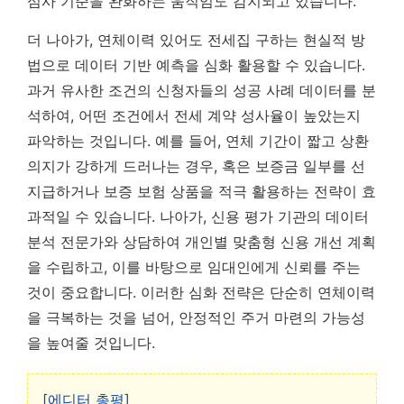
심사 기준을 완화하는 움직임도 감지되고 있습니다.
더 나아가, 연체이력 있어도 전세집 구하는 현실적 방
법으로 데이터 기반 예측을 심화 활용할 수 있습니다.
과거 유사한 조건의 신청자들의 성공 사례 데이터를 분
석하여, 어떤 조건에서 전세 계약 성사율이 높았는지
파악하는 것입니다. 예를 들어, 연체 기간이 짧고 상환
의지가 강하게 드러나는 경우, 혹은 보증금 일부를 선
지급하거나 보증 보험 상품을 적극 활용하는 전략이 효
과적일 수 있습니다.
나아가, 신용 평가 기관의 데이터
분석 전문가와 상담하여 개인별 맞춤형 신용 개선 계획
을 수립하고, 이를 바탕으로 임대인에게 신뢰를 주는
것이 중요합니다.
이러한 심화 전략은 단순히 연체이력
을 극복하는 것을 넘어, 안정적인 주거 마련의 가능성
을 높여줄 것입니다.
[에디터 총평]