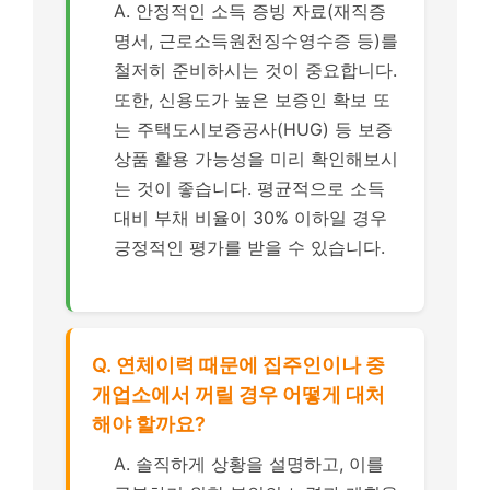
A. 안정적인 소득 증빙 자료(재직증
명서, 근로소득원천징수영수증 등)를
철저히 준비하시는 것이 중요합니다.
또한, 신용도가 높은 보증인 확보 또
는 주택도시보증공사(HUG) 등 보증
상품 활용 가능성을 미리 확인해보시
는 것이 좋습니다. 평균적으로 소득
대비 부채 비율이 30% 이하일 경우
긍정적인 평가를 받을 수 있습니다.
Q. 연체이력 때문에 집주인이나 중
개업소에서 꺼릴 경우 어떻게 대처
해야 할까요?
A. 솔직하게 상황을 설명하고, 이를