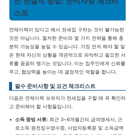
는 현실적 방법: 준비사항 체크리
스트
연체이력이 있다고 해서 전세집 구하는 것이 불가능한
것은 아닙니다. 철저한 준비와 몇 가지 전략을 통해 충
분히 가능성을 높일 수 있습니다. 가장 먼저 해야 할 일
은 현재 자신의 상황을 객관적으로 파악하고 필요한 서
류를 꼼꼼히 챙기는 것입니다. 이는 집주인에게 신뢰를
주고, 협상력을 높이는 데 결정적인 역할을 합니다.
필수 준비사항 및 요건 체크리스트
다음은 연체이력 보유자가 전세집을 구할 때 꼭 확인하
고 준비해야 할 사항들입니다.
소득 증빙 서류:
최근 3~6개월간의 급여명세서, 근
로소득 원천징수영수증, 사업자등록증 및 소득금액