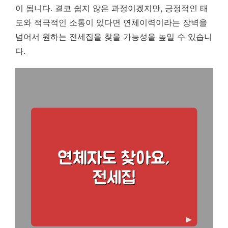
이 됩니다.
결코 쉽지 않은 과정이겠지만, 긍정적인 태
도와 적극적인 소통이 있다면 연체이력이라는 장벽을
넘어서 원하는 전세집을 찾을 가능성을 높일 수 있습니
다.