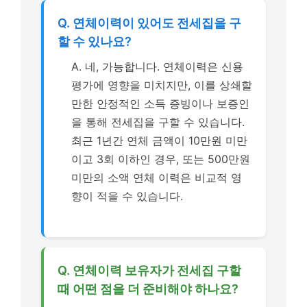
Q. 연체이력이 있어도 전세집을 구
할 수 있나요?
A. 네, 가능합니다. 연체이력은 신용
평가에 영향을 미치지만, 이를 상쇄할
만한 안정적인 소득 증빙이나 보증인
을 통해 전세집을 구할 수 있습니다.
최근 1년간 연체 금액이 10만원 미만
이고 3회 이하인 경우, 또는 500만원
미만의 소액 연체 이력은 비교적 영
향이 적을 수 있습니다.
Q. 연체이력 보유자가 전세집 구할
때 어떤 점을 더 준비해야 하나요?