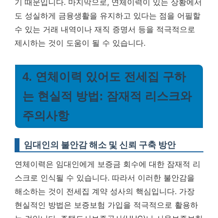
기 때문입니다. 마지막으로, 연체이력이 있는 상황에서
도 성실하게 금융생활을 유지하고 있다는 점을 어필할
수 있는 거래 내역이나 재직 증명서 등을 적극적으로
제시하는 것이 도움이 될 수 있습니다.
4. 연체이력 있어도 전세집 구하
는 현실적 방법: 잠재적 리스크와
주의사항
임대인의 불안감 해소 및 신뢰 구축 방안
연체이력은 임대인에게 보증금 회수에 대한 잠재적 리
스크로 인식될 수 있습니다. 따라서 이러한 불안감을
해소하는 것이 전세집 계약 성사의 핵심입니다. 가장
현실적인 방법은 보증보험 가입을 적극적으로 활용하