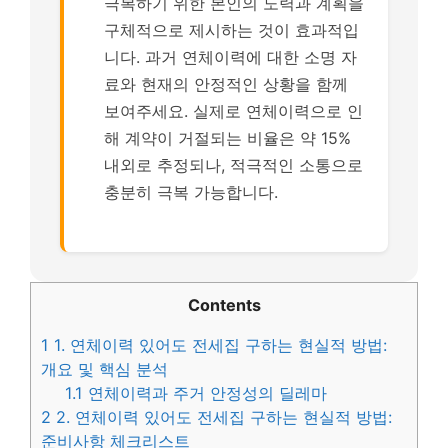
극복하기 위한 본인의 노력과 계획을
구체적으로 제시하는 것이 효과적입
니다. 과거 연체이력에 대한 소명 자
료와 현재의 안정적인 상황을 함께
보여주세요. 실제로 연체이력으로 인
해 계약이 거절되는 비율은 약 15%
내외로 추정되나, 적극적인 소통으로
충분히 극복 가능합니다.
Contents
1
1. 연체이력 있어도 전세집 구하는 현실적 방법:
개요 및 핵심 분석
1.1
연체이력과 주거 안정성의 딜레마
2
2. 연체이력 있어도 전세집 구하는 현실적 방법:
준비사항 체크리스트