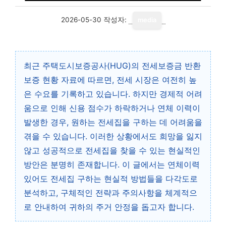
2026-05-30
작성자:
media
최근 주택도시보증공사(HUG)의 전세보증금 반환
보증 현황 자료에 따르면, 전세 시장은 여전히 높
은 수요를 기록하고 있습니다. 하지만 경제적 어려
움으로 인해 신용 점수가 하락하거나 연체 이력이
발생한 경우, 원하는 전세집을 구하는 데 어려움을
겪을 수 있습니다. 이러한 상황에서도 희망을 잃지
않고 성공적으로 전세집을 찾을 수 있는 현실적인
방안은 분명히 존재합니다. 이 글에서는 연체이력
있어도 전세집 구하는 현실적 방법들을 다각도로
분석하고, 구체적인 전략과 주의사항을 체계적으
로 안내하여 귀하의 주거 안정을 돕고자 합니다.