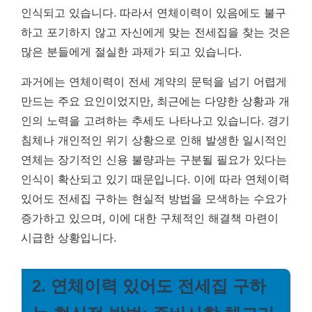
인식되고 있습니다.
따라서 연체이력이 있음에도 불구
하고 포기하지 않고 자신에게 맞는 전세집을 찾는 것은
많은 분들에게 절실한 과제가 되고 있습니다.
과거에는 연체이력이 전세 계약의 문턱을 넘기 어렵게
만드는 주요 요인이었지만, 최근에는 다양한 상황과 개
인의 노력을 고려하는 추세도 나타나고 있습니다. 경기
침체나 개인적인 위기 상황으로 인해 발생한 일시적인
연체는 장기적인 신용 불량과는 구분될 필요가 있다는
인식이 확산되고 있기 때문입니다. 이에 따라 연체이력
있어도 전세집 구하는 현실적 방법을 모색하는 수요가
증가하고 있으며, 이에 대한 구체적인 해결책 마련이
시급한 상황입니다.
2. 연체이력 있어도 전세집 구하