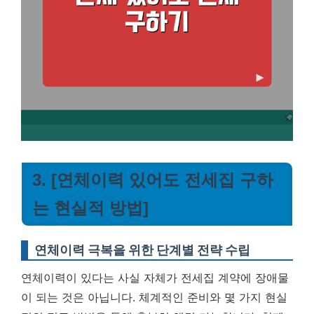
3. [연체이력 있어도 전세집 구하
는 현실적 방법]
연체이력 극복을 위한 단계별 전략 수립
연체이력이 있다는 사실 자체가 전세집 계약에 장애물
이 되는 것은 아닙니다. 체계적인 준비와 몇 가지 현실