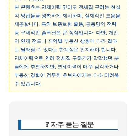
본 콘텐츠는 연체이력 있어도 전세집 구하는 현실
적 방법들을 명확하게 제시하며, 실제적인 도움을
제공합니다. 특히 보증보험 활용, 공동명의 전략
등 구체적인 솔루션은 큰 장점입니다. 다만, 개인
의 연체 정도나 지역별 부동산 상황에 따라 결과
는 달라질 수 있다는 한계점은 인지해야 합니다.
연체이력으로 인해 전세집 구하기가 막막했던 분
들에게 추천하지만, 연체이력이 매우 심각하거나
부동산 경험이 전무한 초보자에게는 다소 어려울
수 있습니다.
❓ 자주 묻는 질문