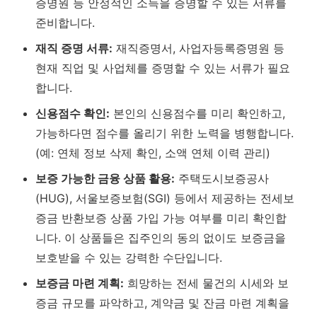
증명원 등 안정적인 소득을 증명할 수 있는 서류를
준비합니다.
재직 증명 서류:
재직증명서, 사업자등록증명원 등
현재 직업 및 사업체를 증명할 수 있는 서류가 필요
합니다.
신용점수 확인:
본인의 신용점수를 미리 확인하고,
가능하다면 점수를 올리기 위한 노력을 병행합니다.
(예: 연체 정보 삭제 확인, 소액 연체 이력 관리)
보증 가능한 금융 상품 활용:
주택도시보증공사
(HUG), 서울보증보험(SGI) 등에서 제공하는 전세보
증금 반환보증 상품 가입 가능 여부를 미리 확인합
니다.
이 상품들은 집주인의 동의 없이도 보증금을
보호받을 수 있는 강력한 수단입니다.
보증금 마련 계획:
희망하는 전세 물건의 시세와 보
증금 규모를 파악하고, 계약금 및 잔금 마련 계획을