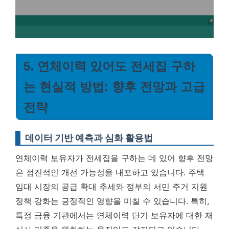
5. 연체이력 있어도 전세집 구하
는 현실적 방법: 향후 전망과 고급
전략
데이터 기반 예측과 심화 활용법
연체이력 보유자가 전세집을 구하는 데 있어 향후 전망
은 점진적인 개선 가능성을 내포하고 있습니다. 주택
임대 시장의 공급 확대 추세와 정부의 서민 주거 지원
정책 강화는 긍정적인 영향을 미칠 수 있습니다. 특히,
특정 금융 기관에서는 연체이력 단기 보유자에 대한 재