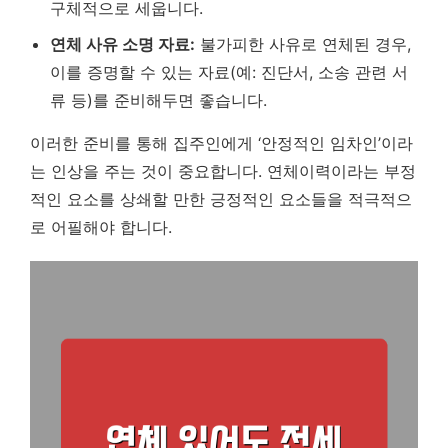
구체적으로 세웁니다.
연체 사유 소명 자료:
불가피한 사유로 연체된 경우,
이를 증명할 수 있는 자료(예: 진단서, 소송 관련 서
류 등)를 준비해두면 좋습니다.
이러한 준비를 통해 집주인에게 ‘안정적인 임차인’이라
는 인상을 주는 것이 중요합니다. 연체이력이라는 부정
적인 요소를 상쇄할 만한 긍정적인 요소들을 적극적으
로 어필해야 합니다.