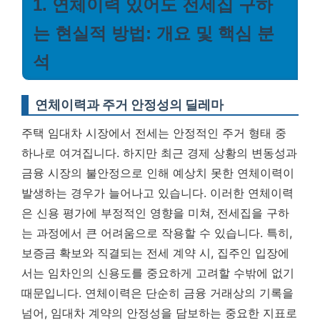
1. 연체이력 있어도 전세집 구하
는 현실적 방법: 개요 및 핵심 분
석
연체이력과 주거 안정성의 딜레마
주택 임대차 시장에서 전세는 안정적인 주거 형태 중
하나로 여겨집니다. 하지만 최근 경제 상황의 변동성과
금융 시장의 불안정으로 인해 예상치 못한 연체이력이
발생하는 경우가 늘어나고 있습니다. 이러한 연체이력
은 신용 평가에 부정적인 영향을 미쳐, 전세집을 구하
는 과정에서 큰 어려움으로 작용할 수 있습니다. 특히,
보증금 확보와 직결되는 전세 계약 시, 집주인 입장에
서는 임차인의 신용도를 중요하게 고려할 수밖에 없기
때문입니다.
연체이력은 단순히 금융 거래상의 기록을
넘어, 임대차 계약의 안정성을 담보하는 중요한 지표로