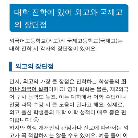
대학 진학에 있어 외고와 국제고
의 장단점
외국어고등학교(외고)와 국제고등학교(국제고)는
대학 진학 시 각자의 장단점이 있어요.
외고의 장단점
먼저,
외고
의 가장 큰 장점은 진학하는 학생들의
뛰
어난 외국어 실력
이에요! 영어 회화는 물론, 제2외국
어 구사 능력도 높죠. 이는 대학에서 어학 수업이나
전공 과목 수강 시 큰 도움이 된다고 해요. 실제로,
외고 출신 학생들의 대학 어학 성적이 매우 좋은 편
이랍니다! 🙂
하지만 학생 개개인의 관심사나 진로에 따라서는 외
고가 꼭 적합하지는 않을 수도 있어요. 예를 들어
이