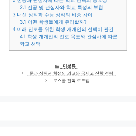
2.1
전공 및 관심사와 학교 특성의 부합
3
내신 성적과 수능 성적의 비중 차이
3.1
어떤 학생들에게 유리할까?
4
미래 진로를 위한 학생 개개인의 선택이 관건
4.1
학생 개개인의 진로 목표와 관심사에 따른
학교 선택
카
미분류
테
문과 상위권 학생의 외고와 국제고 진학 전략
고
로스쿨 진학 로드맵
리