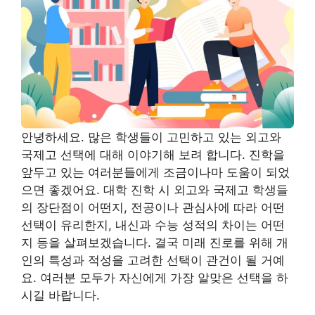
안녕하세요. 많은 학생들이 고민하고 있는 외고와
국제고 선택에 대해 이야기해 보려 합니다. 진학을
앞두고 있는 여러분들에게 조금이나마 도움이 되었
으면 좋겠어요. 대학 진학 시 외고와 국제고 학생들
의 장단점이 어떤지, 전공이나 관심사에 따라 어떤
선택이 유리한지, 내신과 수능 성적의 차이는 어떤
지 등을 살펴보겠습니다. 결국 미래 진로를 위해 개
인의 특성과 적성을 고려한 선택이 관건이 될 거예
요. 여러분 모두가 자신에게 가장 알맞은 선택을 하
시길 바랍니다.