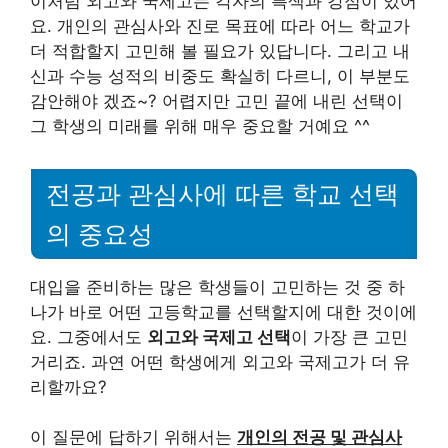
이처럼 외고와 국제고는 각자의 특색과 강점이 있어
요. 개인의 관심사와 진로 목표에 따라 어느 학교가
더 적합할지 고민해 볼 필요가 있답니다. 그리고 내
신과 수능 성적의 비중도 확실히 다르니, 이 부분도
감안해야 겠죠~? 어렵지만 고민 끝에 내린 선택이
그 학생의 미래를 위해 매우 중요할 거예요 ^^
전공과 관심사에 따른 학교 선택
의 중요성
대입을 준비하는 많은 학생들이 고민하는 것 중 하
나가 바로 어떤 고등학교를 선택할지에 대한 것이에
요. 그중에서도
외고와 국제고 선택
이 가장 큰 고민
거리죠. 과연 어떤 학생에게 외고와 국제고가 더 유
리할까요?
이 질문에 답하기 위해서는
개인의 전공 및 관심사