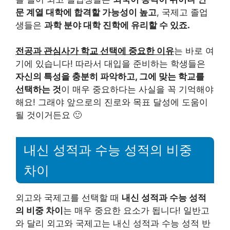
문 계열 대학에 합격할 가능성이 높고
, 국제고 졸업
생들은
과학 분야 대학 진학에 유리할 수 있죠.
전공과 관심사가 학교 선택에 중요한 이유
는 바로 여
기에 있습니다! 따라서 대입을 준비하는 학생들은
자신의 특성을 충분히 파악하고, 그에 맞는 학교를
선택하는 것
이 매우 중요하다는 사실을 꼭 기억해야
해요! 그래야 앞으로의 진로와 목표 달성에 도움이
될 것이거든요 🙂
내신 성적과 수능 성적의 비중
차이
외고와 국제고를 선택할 때
내신 성적과 수능 성적
의 비중 차이
는 매우 중요한 요소가 됩니다! 일반고
와 달리 외고와 국제고는 내신 성적과 수능 성적 반