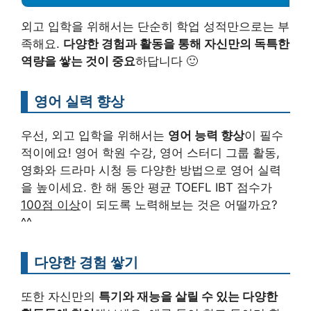
외고 입학을 위해서는 단순히 학업 성적만으로는 부
족해요.
다양한 경험과 활동을 통해 자신만의 독특한
역량을 쌓는 것이 중요
하답니다 🙂
영어 실력 향상
우선, 외고 입학을 위해서는
영어 능력 향상
이 필수
적이에요! 영어 학원 수강, 영어 스터디 그룹 활동,
영화와 드라마 시청 등 다양한 방법으로 영어 실력
을 높이세요. 한 해 동안 평균 TOEFL IBT 점수가
100점 이상
이 되도록 노력해보는 것은 어떨까요?
^^
다양한 경험 쌓기
또한 자신만의
특기와 재능을 살릴 수 있는 다양한