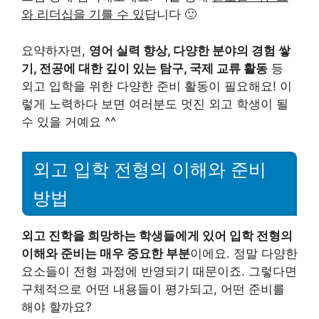
와 리더십을 기를 수 있
답니다 🙂
요약하자면,
영어 실력 향상, 다양한 분야의 경험 쌓
기, 전공에 대한 깊이 있는 탐구, 국제 교류 활동
등
외고 입학을 위한 다양한 준비 활동이 필요해요! 이
렇게 노력하다 보면 여러분도 멋진 외고 학생이 될
수 있을 거예요 ^^
외고 입학 전형의 이해와 준비
방법
외고 진학을 희망하는 학생들에게 있어 입학 전형의
이해와 준비는 매우 중요한 부분
이에요. 정말 다양한
요소들이 전형 과정에 반영되기 때문이죠. 그렇다면
구체적으로 어떤 내용들이 평가되고, 어떤 준비를
해야 할까요?