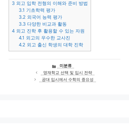
3
외고 입학 전형의 이해와 준비 방법
3.1
기초학력 평가
3.2
외국어 능력 평가
3.3
다양한 비교과 활동
4
외고 진학 후 활용할 수 있는 자원
4.1
외고의 우수한 교사진
4.2
외고 출신 학생의 대학 진학
카
미분류
테
영재학교 선택 및 입시 전략
고
공대 입시에서 수학의 중요성
리