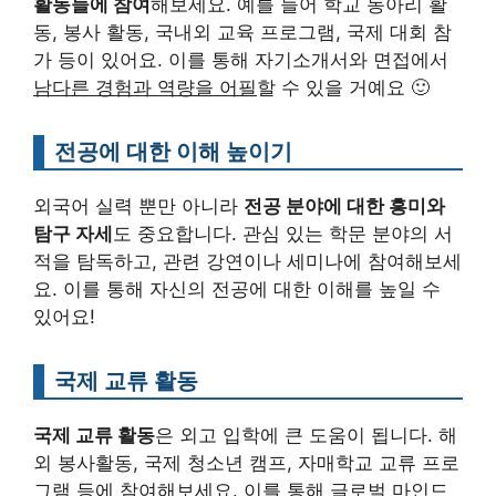
활동들에 참여
해보세요. 예를 들어 학교 동아리 활
동, 봉사 활동, 국내외 교육 프로그램, 국제 대회 참
가 등이 있어요. 이를 통해 자기소개서와 면접에서
남다른 경험과 역량을 어필
할 수 있을 거예요 🙂
전공에 대한 이해 높이기
외국어 실력 뿐만 아니라
전공 분야에 대한 흥미와
탐구 자세
도 중요합니다. 관심 있는 학문 분야의 서
적을 탐독하고, 관련 강연이나 세미나에 참여해보세
요. 이를 통해 자신의 전공에 대한 이해를 높일 수
있어요!
국제 교류 활동
국제 교류 활동
은 외고 입학에 큰 도움이 됩니다. 해
외 봉사활동, 국제 청소년 캠프, 자매학교 교류 프로
그램 등에 참여해보세요. 이를 통해
글로벌 마인드