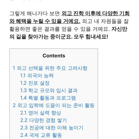
그렇게 해나가다 보면
외고 진학 이후에 다양한 기회
와 혜택을 누릴 수 있을 거예요.
외고 내 자원들을 잘
활용하면 좋은 결과를 얻을 수 있을 거예요.
자신만
의 길을 찾아가는 중이군요. 모두 힘내세요!
Contents
1
외고 선택을 위한 주요 고려사항
1.1
외국어 능력
1.2
진로 설정
1.3
학교 규모와 입시 결과
1.4
특별 활동과 프로그램
2
외고 입학에 도움이 되는 준비 활동
2.1
영어 실력 향상
2.2
다양한 경험 쌓기
2.3
전공에 대한 이해 높이기
2.4
국제 교류 활동