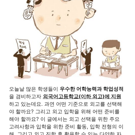
오늘날 많은 학생들이
우수한 어학능력과 학업성적
을 겸비하고자
외국어고등학교(이하 외고)에 지원
하고 있는데요. 과연 어떤 기준으로 외고를 선택해
야 할까요? 그리고 외고 입학을 위해 어떤 준비를
해야 할까요? 이 글에서는 외고 선택을 위한 주요
고려사항과 입학을 위한 준비 활동, 입학 전형의 이
해, 그리고 외고 진학 후 활용할 수 있는 다양한 자