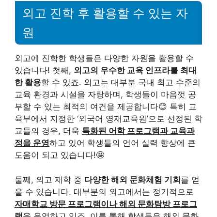
외고 진학 후 활용할 수 있는 자
원
외고에 진학한 학생들은 다양한 자원을 활용할 수
있습니다! 첫째,
외고의 우수한 교육 인프라를 최대
한 활용
할 수 있죠. 외고는 대부분 국내 최고 수준의
교육 환경과 시설을 자랑하며, 학생들이 마음껏 공
부할 수 있는 최적의 여건을 제공합니다😊 특히 교
육부에서 지정한 ‘외국어 영재교육원’으로 선정된 학
교들의 경우, 더욱
특화된 어학 프로그램과 교육과
정을 운영
하고 있어 학생들의 언어 실력 향상에 큰
도움이 되고 있습니다!🤩
둘째, 외고 재학 중
다양한 해외 문화체험 기회
를 얻
을 수 있습니다. 대부분의 외고에서는 정기적으로
자매학교 방문 프로그램이나 해외 문화탐방 프로그
램
을 운영하고 있죠. 이를 통해 학생들은 해외 문화