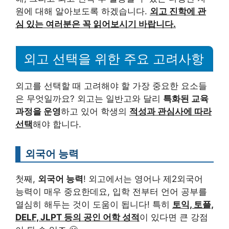
원에 대해 알아보도록 하겠습니다.
외고 진학에 관
심 있는 여러분은 꼭 읽어보시기 바랍니다.
외고 선택을 위한 주요 고려사항
외고를 선택할 때 고려해야 할 가장 중요한 요소들
은 무엇일까요? 외고는 일반고와 달리
특화된 교육
과정을 운영
하고 있어 학생의
적성과 관심사에 따라
선택
해야 합니다.
외국어 능력
첫째,
외국어 능력
! 외고에서는 영어나 제2외국어
능력이 매우 중요한데요, 입학 전부터 언어 공부를
열심히 해두는 것이 도움이 됩니다! 특히
토익, 토플,
DELF, JLPT 등의 공인 어학 성적
이 있다면 큰 강점