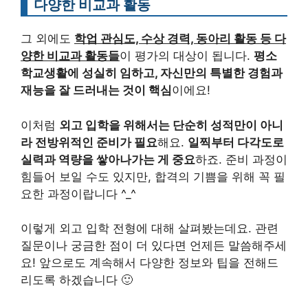
다양한 비교과 활동
그 외에도
학업 관심도, 수상 경력, 동아리 활동 등 다
양한 비교과 활동들
이 평가의 대상이 됩니다.
평소
학교생활에 성실히 임하고, 자신만의 특별한 경험과
재능을 잘 드러내는 것이 핵심
이에요!
이처럼
외고 입학을 위해서는 단순히 성적만이 아니
라 전방위적인 준비가 필요
해요.
일찍부터 다각도로
실력과 역량을 쌓아나가는 게 중요
하죠. 준비 과정이
힘들어 보일 수도 있지만, 합격의 기쁨을 위해 꼭 필
요한 과정이랍니다 ^_^
이렇게 외고 입학 전형에 대해 살펴봤는데요. 관련
질문이나 궁금한 점이 더 있다면 언제든 말씀해주세
요! 앞으로도 계속해서 다양한 정보와 팁을 전해드
리도록 하겠습니다 🙂