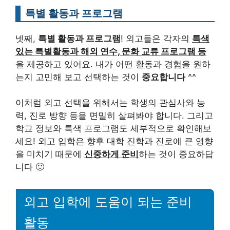
특별 활동과 프로그램
넷째,
특별 활동과 프로그램
! 외고들은 각자의
특색
있는 특별활동과 해외 연수, 문화 교류 프로그램 등
을 제공하고 있어요. 내가 어떤 활동과 경험을 원하
는지 고민해 보고 선택하는 것이
중요합니다
^^
이처럼 외고 선택을 위해서는 학생의 관심사와 능
력, 진로 방향 등을 면밀히 살펴봐야 합니다. 그리고
학교 정보와 특색 프로그램도 세부적으로 확인해보
세요! 외고 입학은 향후 대학 진학과 진로에 큰 영향
을 미치기 때문에
신중하게 준비
하는 것이 중요하답
니다 🙂
외고 입학에 도움이 되는 준비
활동