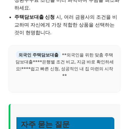
상환수수료 조건을 미리 파악하여 부담을 최소화
하세요.
주택담보대출 신청
시, 여러 금융사의 조건을 비
교하며 자신에게 가장 적합한 상품을 선택하는
것이 현명합니다.
외국인 주택담보대출
**외국인을 위한 맞춤 주택
담보대출****은행별 조건 비교, 지금 바로 확인하세
요!****쉽고 빠른 신청, 성공적인 내 집 마련의 시작
**
자주 묻는 질문