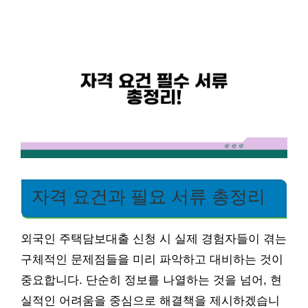
자격 요건과 필요 서류 총정리
외국인 주택담보대출 신청 시 실제 경험자들이 겪는
구체적인 문제점들을 미리 파악하고 대비하는 것이
중요합니다. 단순히 정보를 나열하는 것을 넘어, 현
실적인 어려움을 중심으로 해결책을 제시하겠습니