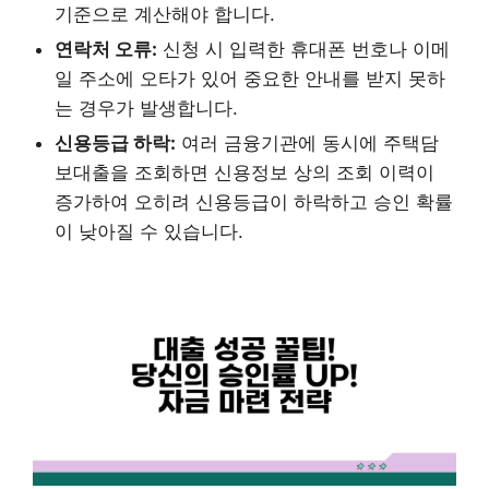
기준으로 계산해야 합니다.
연락처 오류:
신청 시 입력한 휴대폰 번호나 이메
일 주소에 오타가 있어 중요한 안내를 받지 못하
는 경우가 발생합니다.
신용등급 하락:
여러 금융기관에 동시에 주택담
보대출을 조회하면 신용정보 상의 조회 이력이
증가하여 오히려 신용등급이 하락하고 승인 확률
이 낮아질 수 있습니다.