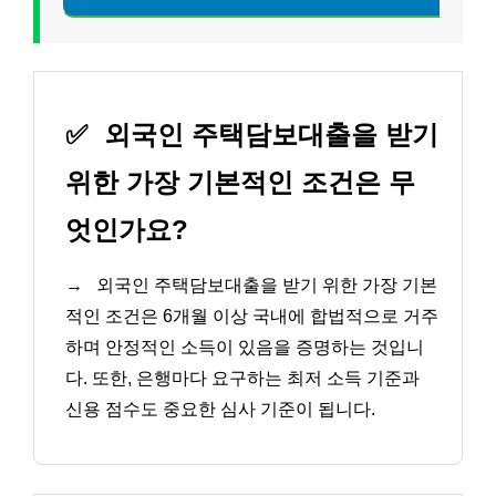
✅
외국인 주택담보대출을 받기
위한 가장 기본적인 조건은 무
엇인가요?
→
외국인 주택담보대출을 받기 위한 가장 기본
적인 조건은 6개월 이상 국내에 합법적으로 거주
하며 안정적인 소득이 있음을 증명하는 것입니
다. 또한, 은행마다 요구하는 최저 소득 기준과
신용 점수도 중요한 심사 기준이 됩니다.