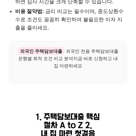
하면 심사 시간을 크게 단축할 수 있습니다.
비용 절약법:
금리 비교는 필수이며, 중도상환수
수료 조건도 꼼꼼히 확인하여 불필요한 이자 지
출을 줄이세요.
외국인 주택담보대출
외국인 전용 주택담보대출
은행별 최적 조건 비교 분석지금 바로 신청하고 내
집 마련하세요