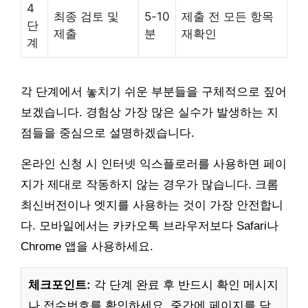
4
최종 검토 및
5-10
제출 전 모든 항목
단
제출
분
재확인
계
각 단계에서 놓치기 쉬운 부분들을 구체적으로 짚어
보겠습니다. 경험상 가장 많은 실수가 발생하는 지
점들을 중심으로 설명하겠습니다.
온라인 신청 시 인터넷 익스플로러를 사용하면 페이
지가 제대로 작동하지 않는 경우가 많습니다. 크롬
최신버전이나 엣지를 사용하는 것이 가장 안전합니
다. 모바일에서는 카카오톡 브라우저보다 Safari나
Chrome 앱을 사용하세요.
체크포인트:
각 단계 완료 후 반드시 확인 메시지
나 접수번호를 확인하세요. 중간에 페이지를 닫