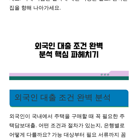
집을 향해 나아가세요.
외국인 대출 조건 완벽 분석
외국인이 국내에서 주택을 구매할 때 꼭 필요한 주
택담보대출. 어떤 조건과 절차가 있는지, 은행별로
어떻게 다를까요? 가능 대상부터 필요 서류까지 꼼