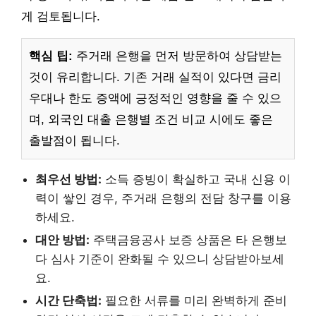
게 검토됩니다.
핵심 팁:
주거래 은행을 먼저 방문하여 상담받는
것이 유리합니다. 기존 거래 실적이 있다면 금리
우대나 한도 증액에 긍정적인 영향을 줄 수 있으
며, 외국인 대출 은행별 조건 비교 시에도 좋은
출발점이 됩니다.
최우선 방법:
소득 증빙이 확실하고 국내 신용 이
력이 쌓인 경우, 주거래 은행의 전담 창구를 이용
하세요.
대안 방법:
주택금융공사 보증 상품은 타 은행보
다 심사 기준이 완화될 수 있으니 상담받아보세
요.
시간 단축법:
필요한 서류를 미리 완벽하게 준비