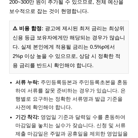
200~300만 원이 추가될 수 있으므로, 전체 예산을
보수적으로 잡는 것이 현명합니다.
⚠️ 비용 함정:
광고에 제시된 최저 금리는 최상위
신용 등급 보유자에게만 해당되는 경우가 많습니
다. 실제 본인에게 적용될 금리는 0.5%p에서
2%p 이상 높을 수 있으므로, 상담 시 정확한 적
용 금리를 반드시 확인해야 합니다.
서류 누락:
주민등록등본과 주민등록초본을 혼동
하여 서류를 잘못 준비하는 경우가 있습니다. 은
행별로 요구하는 정확한 서류명과 발급 기준을
사전에 확인해야 합니다.
기간 착각:
영업일 기준과 달력일 수를 혼동하여
마감일을 놓치는 실수가 잦습니다. 신청 및 서류
제출 마감일은 주말과 공휴일을 제외한 영업일을