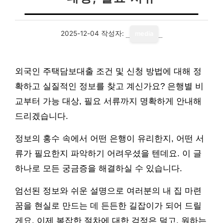
2025-12-04
작성자:
media
외국인 주택담보대출 조건 및 신청 방법에 대해 정
확하고 실질적인 정보를 찾고 계신가요? 은행별 비
교부터 가능 대상, 필요 서류까지 명확하게 안내해
드리겠습니다.
정보의 홍수 속에서 어떤 은행이 유리한지, 어떤 서
류가 필요한지 파악하기 어려우셨을 텐데요. 이 글
하나로 모든 궁금증을 해결하실 수 있습니다.
엄선된 정보와 쉬운 설명으로 여러분의 내 집 마련
꿈을 현실로 만드는 데 든든한 길잡이가 되어 드릴
게요. 이제 복잡한 절차에 대한 걱정은 덜고, 원하는