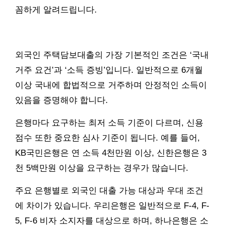
꼼하게 알려드립니다.
외국인 주택담보대출의 가장 기본적인 조건은 ‘국내
거주 요건’과 ‘소득 증빙’입니다. 일반적으로 6개월
이상 국내에 합법적으로 거주하며 안정적인 소득이
있음을 증명해야 합니다.
은행마다 요구하는 최저 소득 기준이 다르며, 신용
점수 또한 중요한 심사 기준이 됩니다. 예를 들어,
KB국민은행은 연 소득 4천만원 이상, 신한은행은 3
천 5백만원 이상을 요구하는 경우가 많습니다.
주요 은행별로 외국인 대출 가능 대상과 우대 조건
에 차이가 있습니다. 우리은행은 일반적으로 F-4, F-
5, F-6 비자 소지자를 대상으로 하며, 하나은행은 소