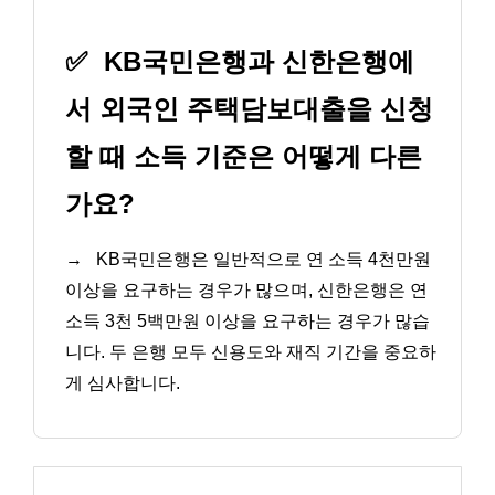
✅
KB국민은행과 신한은행에
서 외국인 주택담보대출을 신청
할 때 소득 기준은 어떻게 다른
가요?
→
KB국민은행은 일반적으로 연 소득 4천만원
이상을 요구하는 경우가 많으며, 신한은행은 연
소득 3천 5백만원 이상을 요구하는 경우가 많습
니다. 두 은행 모두 신용도와 재직 기간을 중요하
게 심사합니다.