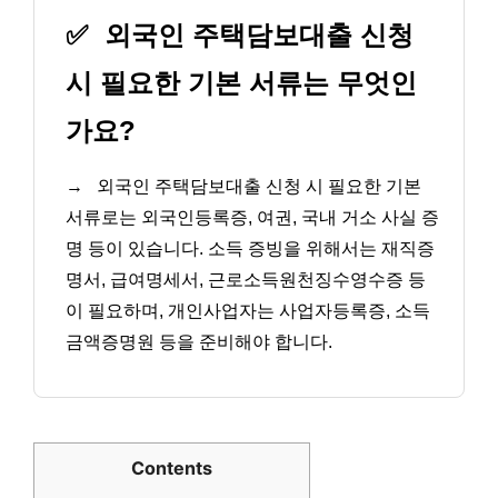
✅
외국인 주택담보대출 신청
시 필요한 기본 서류는 무엇인
가요?
→
외국인 주택담보대출 신청 시 필요한 기본
서류로는 외국인등록증, 여권, 국내 거소 사실 증
명 등이 있습니다. 소득 증빙을 위해서는 재직증
명서, 급여명세서, 근로소득원천징수영수증 등
이 필요하며, 개인사업자는 사업자등록증, 소득
금액증명원 등을 준비해야 합니다.
Contents