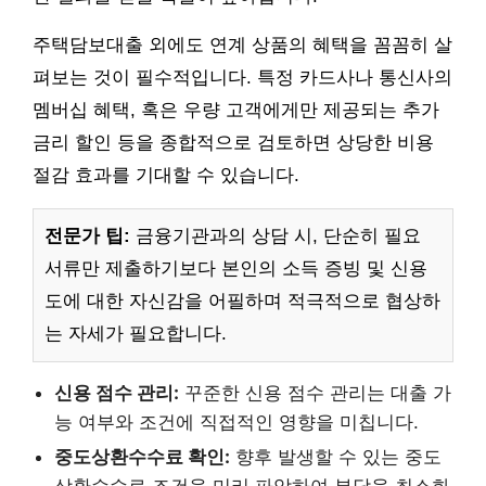
주택담보대출 외에도 연계 상품의 혜택을 꼼꼼히 살
펴보는 것이 필수적입니다. 특정 카드사나 통신사의
멤버십 혜택, 혹은 우량 고객에게만 제공되는 추가
금리 할인 등을 종합적으로 검토하면 상당한 비용
절감 효과를 기대할 수 있습니다.
전문가 팁:
금융기관과의 상담 시, 단순히 필요
서류만 제출하기보다 본인의 소득 증빙 및 신용
도에 대한 자신감을 어필하며 적극적으로 협상하
는 자세가 필요합니다.
신용 점수 관리:
꾸준한 신용 점수 관리는 대출 가
능 여부와 조건에 직접적인 영향을 미칩니다.
중도상환수수료 확인:
향후 발생할 수 있는 중도