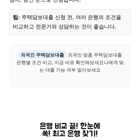
팁:
주택담보대출 신청 전, 여러 은행의 조건을
비교하고 전문가와 상담하는 것이 좋습니다.
외국인 주택담보대출
외국인 맞춤 주택담보대출
은행별 조건 비교, 지금 바로 확인해보세요나에게 맞
는 대출 가능 여부 알아보세요