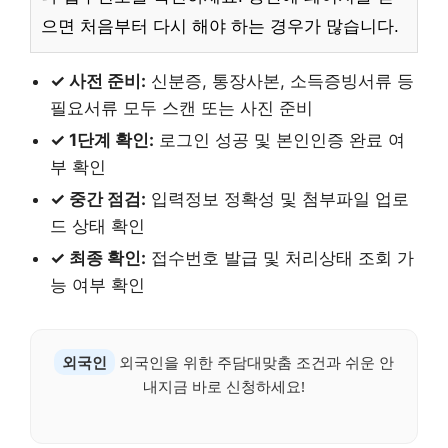
으면 처음부터 다시 해야 하는 경우가 많습니다.
✓ 사전 준비:
신분증, 통장사본, 소득증빙서류 등
필요서류 모두 스캔 또는 사진 준비
✓ 1단계 확인:
로그인 성공 및 본인인증 완료 여
부 확인
✓ 중간 점검:
입력정보 정확성 및 첨부파일 업로
드 상태 확인
✓ 최종 확인:
접수번호 발급 및 처리상태 조회 가
능 여부 확인
외국인
외국인을 위한 주담대맞춤 조건과 쉬운 안
내지금 바로 신청하세요!