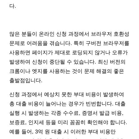
다.
많은 분들이 온라인 신청 과정에서 브라우저 호환성
문제로 어려움을 겪습니다. 특히 구버전 브라우저를
사용하면 페이지가 제대로 로딩되지 않거나 오류가
발생하여 신청이 중단될 수 있습니다. 최신 버전의
크롬이나 엣지를 사용하는 것이 문제 해결의 좋은
출발점입니다.
신청 과정에서 예상치 못한 부대 비용이 발생하여
총 대출 비용이 늘어나는 경우가 빈번합니다. 대출
실행 시 발생하는 각종 수수료, 증명서 발급 비용,
보증료, 인지세 등을 미리 꼼꼼히 확인해야 합니다.
예를 들어, 3억 원 대출 시 이러한 부대 비용만