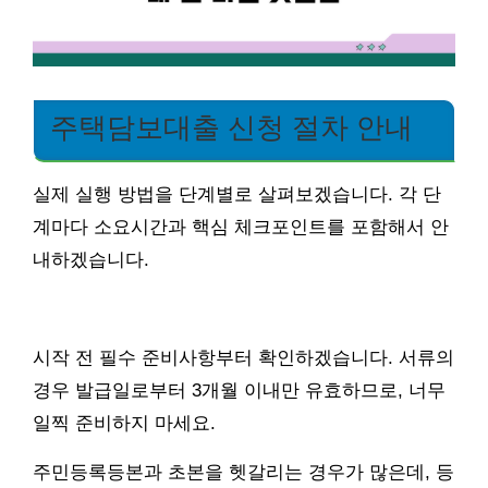
주택담보대출 신청 절차 안내
실제 실행 방법을 단계별로 살펴보겠습니다. 각 단
계마다 소요시간과 핵심 체크포인트를 포함해서 안
내하겠습니다.
시작 전 필수 준비사항부터 확인하겠습니다. 서류의
경우 발급일로부터 3개월 이내만 유효하므로, 너무
일찍 준비하지 마세요.
주민등록등본과 초본을 헷갈리는 경우가 많은데, 등