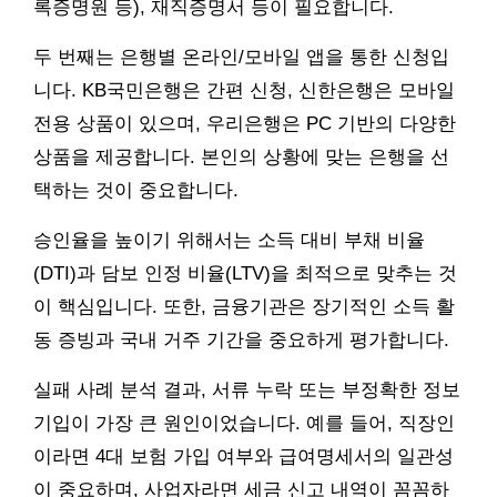
록증명원 등), 재직증명서 등이 필요합니다.
두 번째는 은행별 온라인/모바일 앱을 통한 신청입
니다. KB국민은행은 간편 신청, 신한은행은 모바일
전용 상품이 있으며, 우리은행은 PC 기반의 다양한
상품을 제공합니다. 본인의 상황에 맞는 은행을 선
택하는 것이 중요합니다.
승인율을 높이기 위해서는 소득 대비 부채 비율
(DTI)과 담보 인정 비율(LTV)을 최적으로 맞추는 것
이 핵심입니다. 또한, 금융기관은 장기적인 소득 활
동 증빙과 국내 거주 기간을 중요하게 평가합니다.
실패 사례 분석 결과, 서류 누락 또는 부정확한 정보
기입이 가장 큰 원인이었습니다. 예를 들어, 직장인
이라면 4대 보험 가입 여부와 급여명세서의 일관성
이 중요하며, 사업자라면 세금 신고 내역이 꼼꼼하