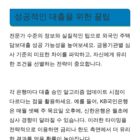
성공적인 대출을 위한 꿀팁
전문가 수준의 정보와 실질적인 팁으로 외국인 주택
담보대출 성공 가능성을 높여보세요. 금융기관별 심
사 기준의 미묘한 차이를 파악하고, 자신에게 유리
한 조건을 선별하는 전략이 중요합니다.
각 은행마다 대출 승인 알고리즘 업데이트 시점이
다르다는 점을 활용하세요. 예를 들어, KB국민은행
은 매월 셋째 주 목요일 오후에, 신한은행은 월초에
심사 경향이 달라질 수 있습니다. 이러한 타이밍을
전략적으로 이용하면 금리나 한도 측면에서 더 유리
한 결과를 얻을 확률이 높아집니다.