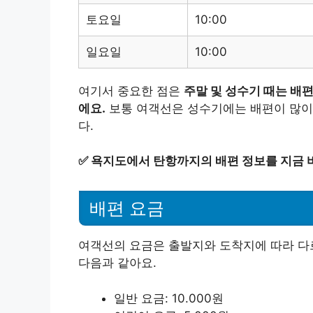
토요일
10:00
일요일
10:00
여기서 중요한 점은
주말 및 성수기 때는 배
에요.
보통 여객선은 성수기에는 배편이 많이 
다.
✅
욕지도에서 탄항까지의 배편 정보를 지금 
배편 요금
여객선의 요금은 출발지와 도착지에 따라 다
다음과 같아요.
일반 요금: 10.000원