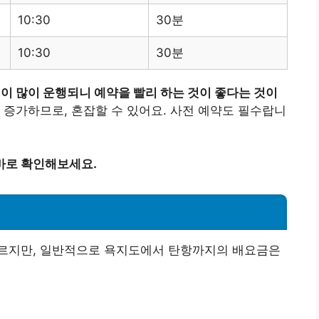
10:30
30분
10:30
30분
편이 많이 운행되니 예약을 빨리 하는 것이 좋다는 것이
증가하므로, 혼잡할 수 있어요. 사전 예약도 필수랍니
바로 확인해보세요.
르지만, 일반적으로 욕지도에서 탄항까지의 배요금은