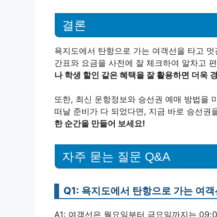
결론
욕지도에서 탄항으로 가는 여객선을 타고 멋진
간표와 요금을 사전에 잘 체크하여 알차고 편
나 학생 할인 같은 혜택을 잘 활용하면 더욱
또한, 최신 운항정보와 승선권 예매 방법을 
떠날 준비가 다 되었다면, 지금 바로 승선권
한 순간을 만들어 보세요!
자주 묻는 질문 Q&A
Q1: 욕지도에서 탄항으로 가는 여
A1: 여객선은 월요일부터 금요일까지는 09: