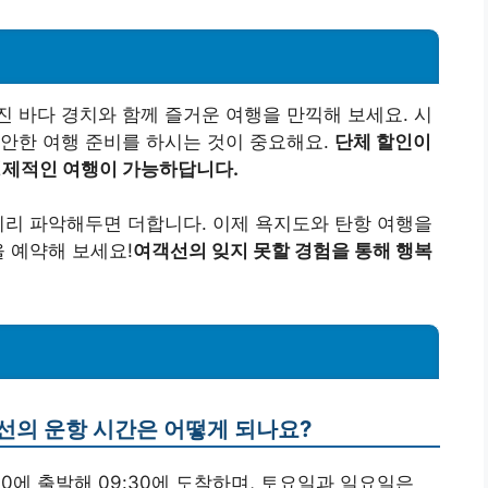
 바다 경치와 함께 즐거운 여행을 만끽해 보세요. 시
안한 여행 준비를 하시는 것이 중요해요.
단체 할인이
 경제적인 여행이 가능하답니다.
미리 파악해두면 더합니다. 이제 욕지도와 탄항 여행을
을 예약해 보세요!
여객선의 잊지 못할 경험을 통해 행복
객선의 운항 시간은 어떻게 되나요?
00에 출발해 09:30에 도착하며, 토요일과 일요일은