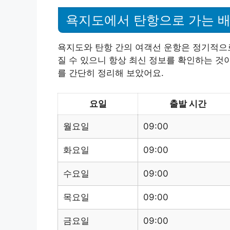
욕지도에서 탄항으로 가는 배
욕지도와 탄항 간의 여객선 운항은 정기적으로
질 수 있으니 항상 최신 정보를 확인하는 것
를 간단히 정리해 보았어요.
요일
출발 시간
월요일
09:00
화요일
09:00
수요일
09:00
목요일
09:00
금요일
09:00