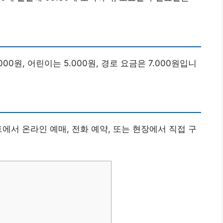
00원, 어린이는 5.000원, 경로 요금은 7.000원입니
이트에서 온라인 예매, 전화 예약, 또는 현장에서 직접 구