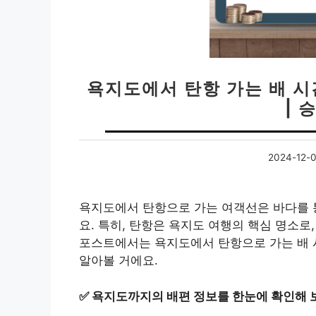
욕지도에서 탄항 가는 배 시
| 
2024-12-
욕지도에서 탄항으로 가는 여객선은 바다를 
요. 특히, 탄항은 욕지도 여행의 핵심 명소로
포스트에서는 욕지도에서 탄항으로 가는 배 시
알아볼 거에요.
✅
욕지도까지의 배편 정보를 한눈에 확인해 