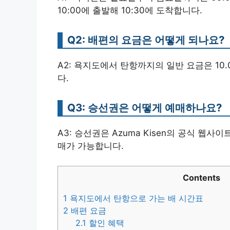
10:00에 출발해 10:30에 도착합니다.
Q2: 배편의 요금은 어떻게 되나요?
A2: 욕지도에서 탄항까지의 일반 요금은 10.0
다.
Q3: 승선권은 어떻게 예매하나요?
A3: 승선권은 Azuma Kisen의 공식 웹사
매가 가능합니다.
Contents
1
욕지도에서 탄항으로 가는 배 시간표
2
배편 요금
2.1
할인 혜택