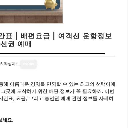
간표 | 배편요금 | 여객선 운항정보
승선권 예매
06
작성자:
media
통해 아름다운 경치를 만끽할 수 있는 최고의 선택이에
, 그곳에 도착하기 위한 배편 정보가 꼭 필요하죠. 이번
간표, 요금, 그리고 승선권 예매 관련 정보를 자세히
보세요.