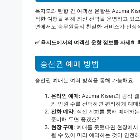
욕지도와 탄항 간 여객선 운항은 Azuma K
적한 여행을 위해 최신 선박을 운영하고 있으
면에서도 승무원들의 친절한 서비스가 인상
✅
욕지도에서의 여객선 운항 정보를 자세히 
승선권 예매 방법
승선권 예매는 여러 방식을 통해 가능해요.
온라인 예매
: Azuma Kisen의 
와 인원 수를 선택하면 편리하게 예매
전화 예약
: 직접 전화를 통해 예매하는
준비해 두면 좋겠죠?
현장 구매
: 예매를 못했다면 현장에서
될 수 있어 미리 예약하는 것이 안전해