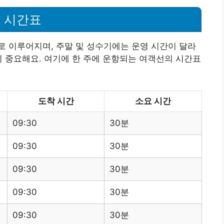
 시간표
 이루어지며, 주말 및 성수기에는 운영 시간이 달라
이 중요해요. 여기에 한 주에 운항되는 여객선의 시간표
도착 시간
소요 시간
09:30
30분
09:30
30분
09:30
30분
09:30
30분
09:30
30분