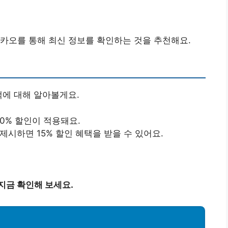
카오를 통해 최신 정보를 확인하는 것을 추천해요.
택에 대해 알아볼게요.
20% 할인이 적용돼요.
제시하면 15% 할인 혜택을 받을 수 있어요.
지금 확인해 보세요.