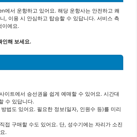
isen에서 운항하고 있어요. 해당 운항사는 안전하고 쾌
니, 이용 시 안심하고 탑승할 수 있답니다. 서비스 측
적이에요.
확인해 보세요.
공식 웹사이트에서 승선권을 쉽게 예매할 수 있어요. 시간대
할 수 있답니다.
 방법도 있어요. 필요한 정보(일자, 인원수 등)를 미리
 직접 구매할 수도 있어요. 단, 성수기에는 자리가 소진
요.