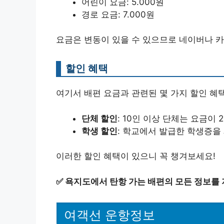
어린이 요금: 5.000원
경로 요금: 7.000원
요금은 변동이 있을 수 있으므로 네이버나 카
할인 혜택
여기서 배편 요금과 관련된 몇 가지 할인 혜
단체 할인
: 10인 이상 단체는 요금이 
학생 할인
: 학교에서 발급한 학생증을 
이러한 할인 혜택이 있으니 꼭 챙겨보세요!
✅
욕지도에서 탄항 가는 배편의 모든 정보를 
여객선 운항정보