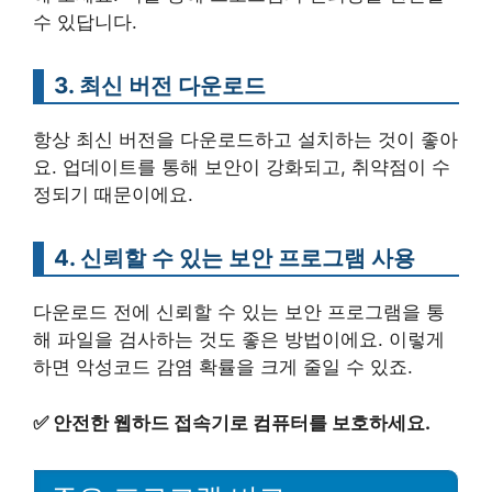
수 있답니다.
3. 최신 버전 다운로드
항상 최신 버전을 다운로드하고 설치하는 것이 좋아
요. 업데이트를 통해 보안이 강화되고, 취약점이 수
정되기 때문이에요.
4. 신뢰할 수 있는 보안 프로그램 사용
다운로드 전에 신뢰할 수 있는 보안 프로그램을 통
해 파일을 검사하는 것도 좋은 방법이에요. 이렇게
하면 악성코드 감염 확률을 크게 줄일 수 있죠.
✅
안전한 웹하드 접속기로 컴퓨터를 보호하세요.