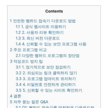
Contents
1
안전한 웹하드 접속기 다운로드 방법
1.1
1. 공식 웹사이트 이용하기
1.2
2. 사용자 리뷰 확인하기
1.3
3. 최신 버전 다운로드
1.4
4. 신뢰할 수 있는 보안 프로그램 사용
2
주요 프로그램 비교
2.1
다양한 웹하드 프로그램의 장단점
3
악성코드 방지 팁
3.1
1. 정기적으로 보안 점검하기
3.2
2. 의심되는 링크 클릭하지 않기
3.3
3. 프로그램 업데이트 유지하기
3.4
4. 비밀번호 안전하게 관리하기
3.5
5. 신뢰할 수 있는 사이트 확인하기
4
결론
5
자주 묻는 질문 Q&A
5.1
Q1: 웹하드 접속기를 안전하게 다운로드하