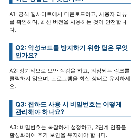
A1: 공식 웹사이트에서 다운로드하고, 사용자 리뷰
를 확인하며, 최신 버전을 사용하는 것이 안전합니
다.
Q2: 악성코드를 방지하기 위한 팁은 무엇
인가요?
A2: 정기적으로 보안 점검을 하고, 의심되는 링크를
클릭하지 않으며, 프로그램을 최신 상태로 유지하세
요.
Q3: 웹하드 사용 시 비밀번호는 어떻게
관리해야 하나요?
A3: 비밀번호는 복잡하게 설정하고, 2단계 인증을
활성화하여 추가 보안을 유지해야 합니다.