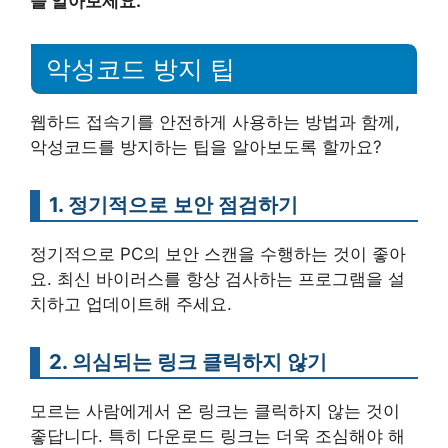
을 알아보세요.
악성코드 방지 팁
웹하드 접속기를 안전하게 사용하는 방법과 함께,
악성코드를 방지하는 팁을 알아보도록 할까요?
1. 정기적으로 보안 점검하기
정기적으로 PC의 보안 스캔을 수행하는 것이 좋아
요. 최신 바이러스를 항상 검사하는 프로그램을 설
치하고 업데이트해 주세요.
2. 의심되는 링크 클릭하지 않기
모르는 사람에게서 온 링크는 클릭하지 않는 것이
좋답니다. 특히 다운로드 링크는 더욱 조심해야 해