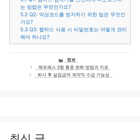
는 방법은 무엇인가요?
5.2
Q2: 악성코드를 방지하기 위한 팁은 무엇인
가요?
5.3
Q3: 웹하드 사용 시 비밀번호는 어떻게 관리
해야 하나요?
카
정보
테
헤르페스 2형 통증 완화 방법과 치료
고
퇴사 후 실업급여 계약직 수급 가능성
리
최신 글