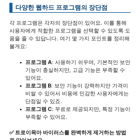
다양한 웹하드 프로그램의 장단점
각 프로그램은 각자의 장단점이 있어요. 이를 통해
사용자에게 적합한 프로그램을 선택할 수 있도록 도
움을 줄 수 있답니다. 여기 몇 가지 포인트를 정리해
볼게요:
프로그램 A
: 사용하기 쉬우며, 기본적인 보안
기능이 충실하지만, 고급 기능은 부족할 수
있어요.
프로그램 B
: 보안 기능이 강력하지만 가격이
비쌀 수 있어서 비용에 민감한 사용자에게는
단점일 수 있죠.
프로그램 C
: 무료로 제공되지만, 특정 기능이
부족할 수 있어요.
✅
트로이목마 바이러스를 완벽하게 제거하는 방법