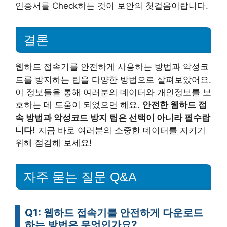
인증서를 Check하는 것이 보안의 첫걸음이랍니다.
결론
웹하드 접속기를 안전하게 사용하는 방법과 악성코
드를 방지하는 팁을 다양한 방법으로 살펴보았어요.
이 정보들을 통해 여러분의 데이터와 개인정보를 보
호하는 데 도움이 되었으면 해요.
안전한 웹하드 접
속 방법과 악성코드 방지 팁은 선택이 아니라 필수랍
니다!
지금 바로 여러분의 소중한 데이터를 지키기
위해 점검해 보세요!
자주 묻는 질문 Q&A
Q1: 웹하드 접속기를 안전하게 다운로드
하는 방법은 무엇인가요?