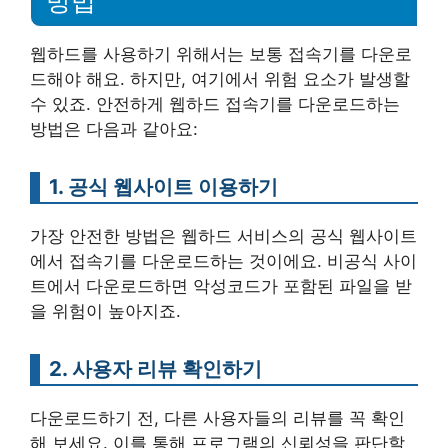
방법
웹하드를 사용하기 위해서는 보통 접속기를 다운로
드해야 해요. 하지만, 여기에서 위험 요소가 발생할
수 있죠. 안전하게 웹하드 접속기를 다운로드하는
방법은 다음과 같아요:
1. 공식 웹사이트 이용하기
가장 안전한 방법은 웹하드 서비스의 공식 웹사이트
에서 접속기를 다운로드하는 것이에요. 비공식 사이
트에서 다운로드하면 악성코드가 포함된 파일을 받
을 위험이 높아지죠.
2. 사용자 리뷰 확인하기
다운로드하기 전, 다른 사용자들의 리뷰를 꼭 확인
해 보세요. 이를 통해 프로그램의 신뢰성을 판단할