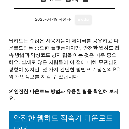
2025-04-19
작성자:
media
웹하드는 수많은 사용자들이 데이터를 공유하고 다
운로드하는 중요한 플랫폼이지만,
안전한 웹하드 접
속 방법과 악성코드 방지 팁을 아는 것
은 매우 중요
해요. 실제로 많은 사람들이 이 점에 대해 무관심한
경향이 있지만, 몇 가지 간단한 방법으로 당신의 PC
와 개인정보를 지킬 수 있답니다.
✅
안전한 다운로드 방법과 유용한 팁을 확인해 보세
요.
안전한 웹하드 접속기 다운로드