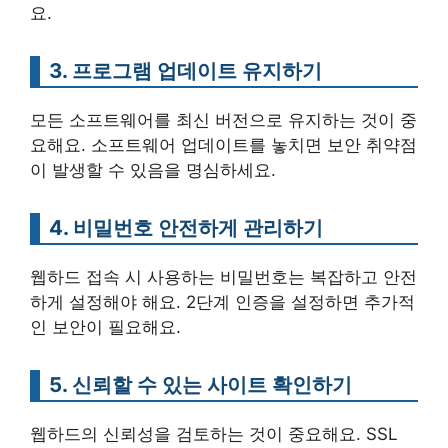
요.
3. 프로그램 업데이트 유지하기
모든 소프트웨어를 최신 버전으로 유지하는 것이 중
요해요. 소프트웨어 업데이트를 놓치면 보안 취약점
이 발생할 수 있음을 명심하세요.
4. 비밀번호 안전하게 관리하기
웹하드 접속 시 사용하는 비밀번호는 복잡하고 안전
하게 설정해야 해요. 2단계 인증을 설정하면 추가적
인 보안이 필요해요.
5. 신뢰할 수 있는 사이트 확인하기
웹하드의 신뢰성을 검토하는 것이 중요해요. SSL