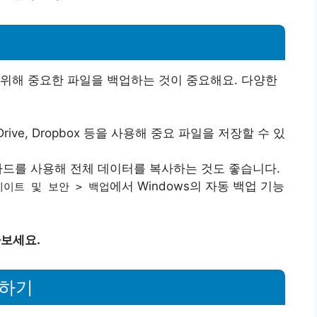
위해 중요한 파일을 백업하는 것이 중요해요. 다양한
 OneDrive, Dropbox 등을 사용해 중요 파일을 저장할 수 있
장 하드를 사용해 전체 데이터를 복사하는 것도 좋습니다.
에서 Windows의 자동 백업 기능
데이트 및 보안 > 백업
아보세요.
인하기