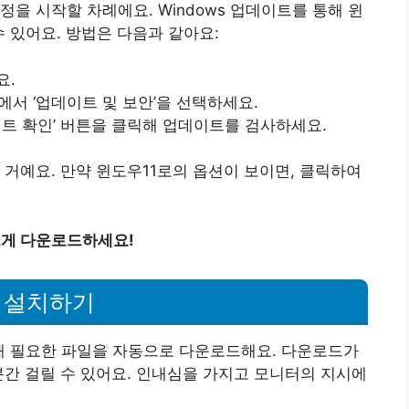
을 시작할 차례에요. Windows 업데이트를 통해 윈
 있어요. 방법은 다음과 같아요:
요.
뉴에서 ‘업데이트 및 보안’을 선택하세요.
데이트 확인’ 버튼을 클릭해 업데이트를 검사하세요.
 거예요. 만약 윈도우11로의 옵션이 보이면, 클릭하여
르게 다운로드하세요!
및 설치하기
해 필요한 파일을 자동으로 다운로드해요. 다운로드가
분간 걸릴 수 있어요. 인내심을 가지고 모니터의 지시에