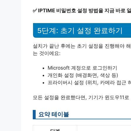
✅
IPTIME 비밀번호 설정 방법을 지금 바로 
5단계: 초기 설정 완료하기
설치가 끝난 후에는 초기 설정을 진행해야 해
는 것이에요:
Microsoft 계정으로 로그인하기
개인화 설정 (배경화면, 색상 등)
프라이버시 설정 (위치, 카메라 접근 허
모든 설정을 완료했다면, 기기가 윈도우11로
요약 테이블