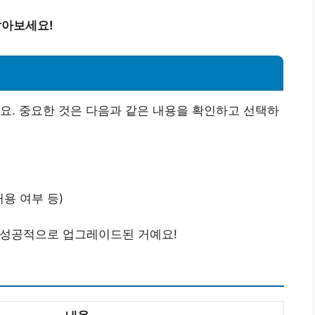
알아보세요!
요. 중요한 것은 다음과 같은 내용을 확인하고 선택하
용 여부 등)
 성공적으로 업그레이드된 거예요!