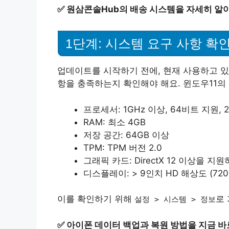
✅
원삼콘솔Hub의 배송 시스템을 자세히 알
1단계: 시스템 요구 사항 확
업데이트를 시작하기 전에, 현재 사용하고 있
항을 충족하는지 확인해야 해요. 윈도우11의
프로세서: 1GHz 이상, 64비트 지원,
RAM: 최소 4GB
저장 공간: 64GB 이상
TPM: TPM 버전 2.0
그래픽 카드: DirectX 12 이상을 지
디스플레이: > 9인치 HD 해상도 (720
이를 확인하기 위해
로
설정 > 시스템 > 정보
✅
아이폰 데이터 백업과 복원 방법을 지금 바