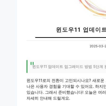
윈도우11 업데이
2025-03-
윈도우11 업데이트 업그레이드 방법 5단계 
윈도우11로의 전환이 고민되시나요? 새로운
나은 사용자 경험을 기대할 수 있어요. 하지
있습니다. 그래서 준비했습니다! 오늘은 여러
자세히 안내해 드릴게요.