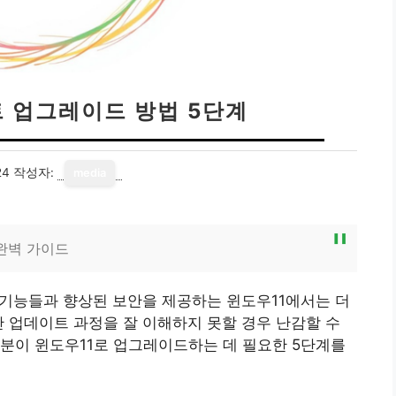
트 업그레이드 방법 5단계
24
작성자:
media
완벽 가이드
 기능들과 향상된 보안을 제공하는 윈도우11에서는 더
만 업데이트 과정을 잘 이해하지 못할 경우 난감할 수
분이 윈도우11로 업그레이드하는 데 필요한 5단계를