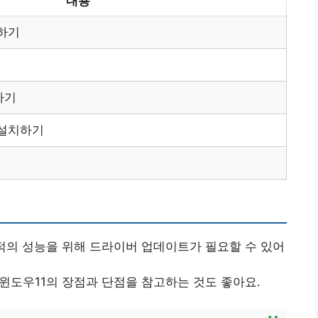
내용
하기
하기
 설치하기
최적의 성능을 위해 드라이버 업데이트가 필요할 수 있어
 윈도우11의 장점과 단점을 참고하는 것도 좋아요.