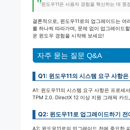
“윈도우11은 사용자 경험을 혁신하는 데 중
결론적으로, 윈도우11로의 업그레이드는 여
를 하나씩 따라가며, 문제 없이 업그레이드할
운 윈도우 경험을 시작해 보세요!
자주 묻는 질문 Q&A
Q1: 윈도우11의 시스템 요구 사항
A1: 윈도우11의 시스템 요구 사항은 프로세서 1
TPM 2.0. DirectX 12 이상 지원 그래
Q2: 윈도우11로 업그레이드하기 전
A2: 윈도우11로의 업그레이드 전에 중요한