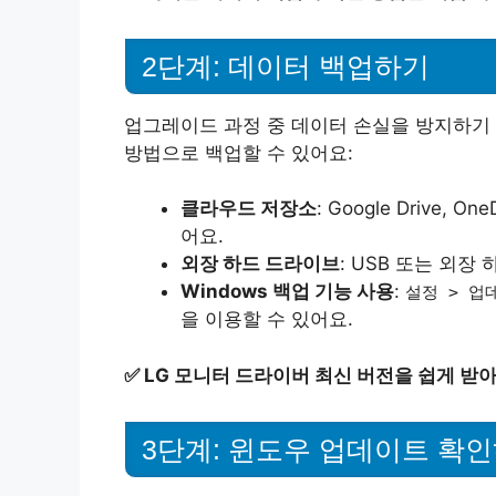
2단계: 데이터 백업하기
업그레이드 과정 중 데이터 손실을 방지하기 
방법으로 백업할 수 있어요:
클라우드 저장소
: Google Drive,
어요.
외장 하드 드라이브
: USB 또는 외
Windows 백업 기능 사용
:
설정 > 업
을 이용할 수 있어요.
✅
LG 모니터 드라이버 최신 버전을 쉽게 받
3단계: 윈도우 업데이트 확