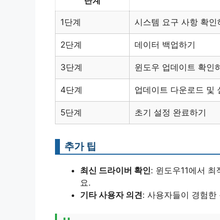
단계
1단계
시스템 요구 사항 확인
2단계
데이터 백업하기
3단계
윈도우 업데이트 확인
4단계
업데이트 다운로드 및
5단계
초기 설정 완료하기
추가 팁
최신 드라이버 확인
: 윈도우11에서 
요.
기타 사용자 의견
: 사용자들이 경험한