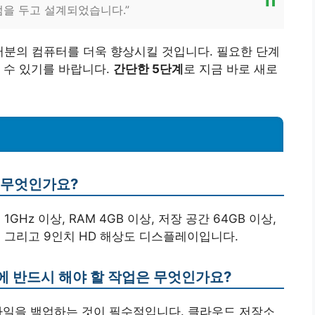
점을 두고 설계되었습니다.”
러분의 컴퓨터를 더욱 향상시킬 것입니다. 필요한 단계
 수 있기를 바랍니다.
간단한 5단계
로 지금 바로 새로
은 무엇인가요?
GHz 이상, RAM 4GB 이상, 저장 공간 64GB 이상,
픽 카드, 그리고 9인치 HD 해상도 디스플레이입니다.
에 반드시 해야 할 작업은 무엇인가요?
 파일을 백업하는 것이 필수적입니다. 클라우드 저장소