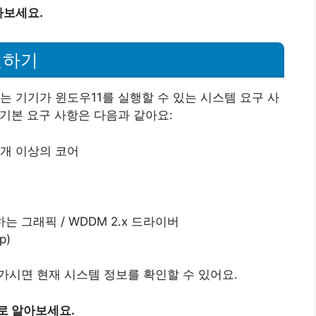
아보세요.
인하기
는 기기가 윈도우11를 실행할 수 있는 시스템 요구 사
 기본 요구 사항은 다음과 같아요:
 2개 이상의 코어
원하는 그래픽 / WDDM 2.x 드라이버
p)
 가시면 현재 시스템 정보를 확인할 수 있어요.
로 알아보세요.