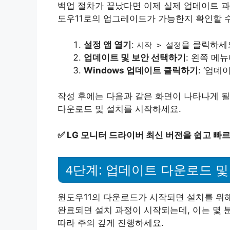
백업 절차가 끝났다면 이제 실제 업데이트 과정
도우11로의 업그레이드가 가능한지 확인할 수
설정 앱 열기
:
을 클릭하세
시작 > 설정
업데이트 및 보안 선택하기
: 왼쪽 메
Windows 업데이트 클릭하기
: ‘업
작성 후에는 다음과 같은 화면이 나타나게 될
다운로드 및 설치를 시작하세요.
✅
LG 모니터 드라이버 최신 버전을 쉽고 빠
4단계: 업데이트 다운로드 
윈도우11의 다운로드가 시작되면 설치를 위
완료되면 설치 과정이 시작되는데, 이는 몇 
따라 주의 깊게 진행하세요.