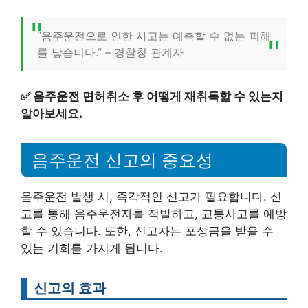
“음주운전으로 인한 사고는 예측할 수 없는 피해
를 낳습니다.” – 경찰청 관계자
✅
음주운전 면허취소 후 어떻게 재취득할 수 있는지
알아보세요.
음주운전 신고의 중요성
음주운전 발생 시, 즉각적인 신고가 필요합니다. 신
고를 통해 음주운전자를 적발하고, 교통사고를 예방
할 수 있습니다. 또한, 신고자는 포상금을 받을 수
있는 기회를 가지게 됩니다.
신고의 효과