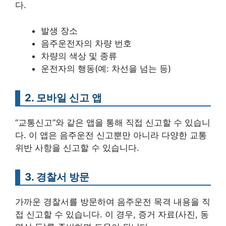
다.
발생 장소
음주운전자의 차량 번호
차량의 색상 및 종류
운전자의 행동(예: 차선을 넘는 등)
2. 모바일 신고 앱
“교통신고”와 같은 앱을 통해 직접 신고할 수 있습니
다. 이 앱은 음주운전 신고뿐만 아니라 다양한 교통
위반 사항을 신고할 수 있습니다.
3. 경찰서 방문
가까운 경찰서를 방문하여 음주운전 목격 내용을 직
접 신고할 수 있습니다. 이 경우, 증거 자료(사진, 동