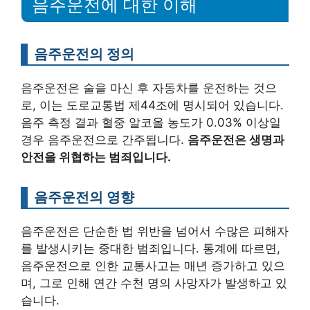
음주운전에 대한 이해
음주운전의 정의
음주운전은 술을 마신 후 자동차를 운전하는 것으
로, 이는 도로교통법 제44조에 명시되어 있습니다.
음주 측정 결과 혈중 알코올 농도가 0.03% 이상일
경우 음주운전으로 간주됩니다.
음주운전은 생명과
안전을 위협하는 범죄입니다.
음주운전의 영향
음주운전은 단순한 법 위반을 넘어서 수많은 피해자
를 발생시키는 중대한 범죄입니다. 통계에 따르면,
음주운전으로 인한 교통사고는 매년 증가하고 있으
며, 그로 인해 연간 수천 명의 사망자가 발생하고 있
습니다.