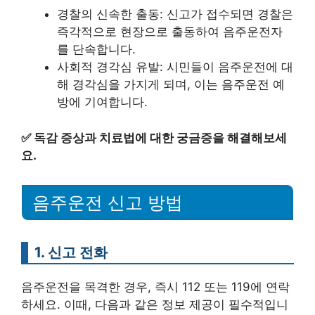
경찰의 신속한 출동: 신고가 접수되면 경찰은
즉각적으로 현장으로 출동하여 음주운전자
를 단속합니다.
사회적 경각심 유발: 시민들이 음주운전에 대
해 경각심을 가지게 되며, 이는 음주운전 예
방에 기여합니다.
✅
독감 증상과 치료법에 대한 궁금증을 해결해보세
요.
음주운전 신고 방법
1. 신고 전화
음주운전을 목격한 경우, 즉시 112 또는 119에 연락
하세요. 이때, 다음과 같은 정보 제공이 필수적입니