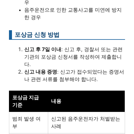
우
음주운전으로 인한 교통사고를 미연에 방지
한 경우
포상금 신청 방법
신고 후 7일 이내
: 신고 후, 경찰서 또는 관련
기관의 포상금 신청서를 작성하여 제출합니
다.
신고 내용 증명
: 신고가 접수되었다는 증명서
나 관련 서류를 첨부해야 합니다.
포상금 지급
내용
기준
범죄 발생 여
신고된 음주운전자가 처벌받는
부
사례