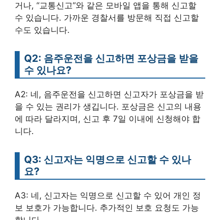
거나, “교통신고”와 같은 모바일 앱을 통해 신고할
수 있습니다. 가까운 경찰서를 방문해 직접 신고할
수도 있습니다.
Q2: 음주운전을 신고하면 포상금을 받을
수 있나요?
A2: 네, 음주운전을 신고하면 신고자가 포상금을 받
을 수 있는 권리가 생깁니다. 포상금은 신고의 내용
에 따라 달라지며, 신고 후 7일 이내에 신청해야 합
니다.
Q3: 신고자는 익명으로 신고할 수 있나
요?
A3: 네, 신고자는 익명으로 신고할 수 있어 개인 정
보 보호가 가능합니다. 추가적인 보호 요청도 가능