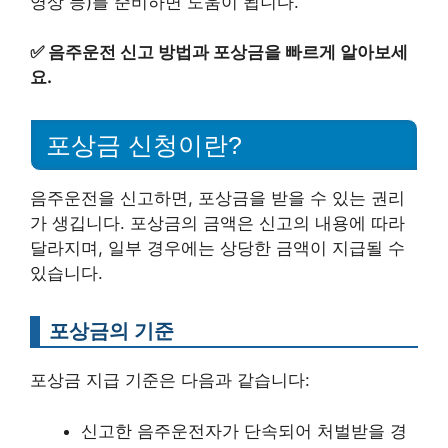
영상 등)를 준비하면 도움이 됩니다.
✅
음주운전 신고 방법과 포상금을 빠르게 알아보세
요.
포상금 신청이란?
음주운전을 신고하면, 포상금을 받을 수 있는 권리
가 생깁니다. 포상금의 금액은 신고의 내용에 따라
달라지며, 일부 경우에는 상당한 금액이 지급될 수
있습니다.
포상금의 기준
포상금 지급 기준은 다음과 같습니다:
신고한 음주운전자가 단속되어 처벌받을 경