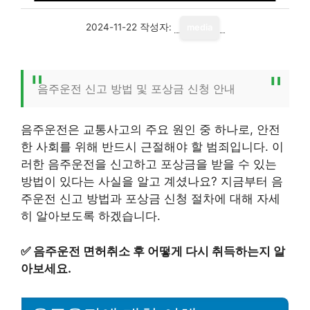
2024-11-22
작성자:
media
음주운전 신고 방법 및 포상금 신청 안내
음주운전은 교통사고의 주요 원인 중 하나로, 안전
한 사회를 위해 반드시 근절해야 할 범죄입니다. 이
러한 음주운전을 신고하고 포상금을 받을 수 있는
방법이 있다는 사실을 알고 계셨나요? 지금부터 음
주운전 신고 방법과 포상금 신청 절차에 대해 자세
히 알아보도록 하겠습니다.
✅
음주운전 면허취소 후 어떻게 다시 취득하는지 알
아보세요.