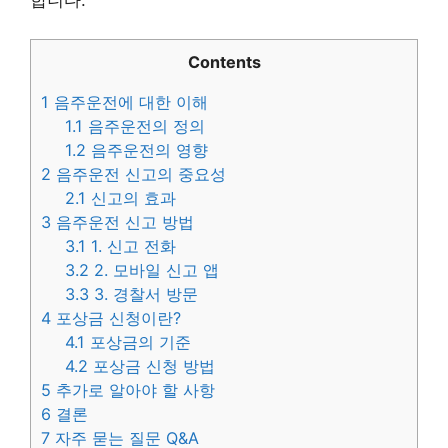
합니다.
Contents
1
음주운전에 대한 이해
1.1
음주운전의 정의
1.2
음주운전의 영향
2
음주운전 신고의 중요성
2.1
신고의 효과
3
음주운전 신고 방법
3.1
1. 신고 전화
3.2
2. 모바일 신고 앱
3.3
3. 경찰서 방문
4
포상금 신청이란?
4.1
포상금의 기준
4.2
포상금 신청 방법
5
추가로 알아야 할 사항
6
결론
7
자주 묻는 질문 Q&A