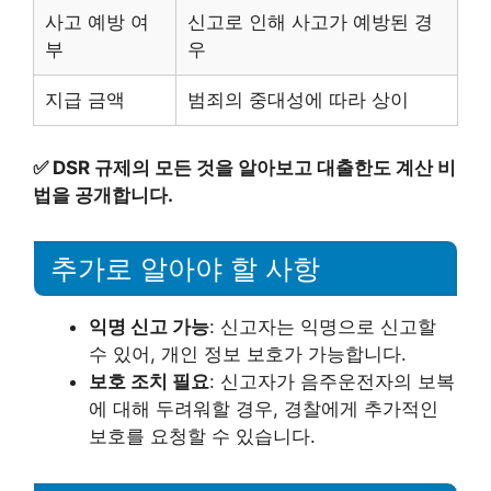
사고 예방 여
신고로 인해 사고가 예방된 경
부
우
지급 금액
범죄의 중대성에 따라 상이
✅
DSR 규제의 모든 것을 알아보고 대출한도 계산 비
법을 공개합니다.
추가로 알아야 할 사항
익명 신고 가능
: 신고자는 익명으로 신고할
수 있어, 개인 정보 보호가 가능합니다.
보호 조치 필요
: 신고자가 음주운전자의 보복
에 대해 두려워할 경우, 경찰에게 추가적인
보호를 요청할 수 있습니다.