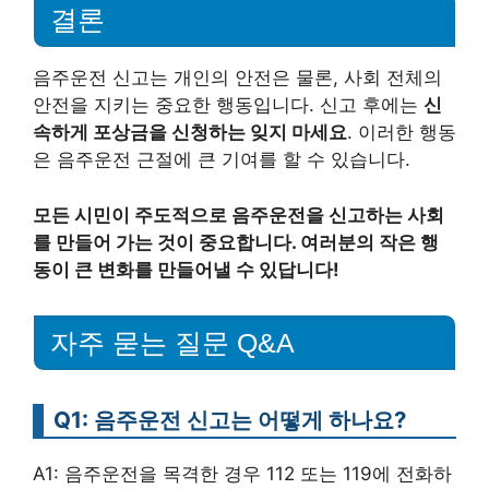
결론
음주운전 신고는 개인의 안전은 물론, 사회 전체의
안전을 지키는 중요한 행동입니다. 신고 후에는
신
속하게 포상금을 신청하는 잊지 마세요
. 이러한 행동
은 음주운전 근절에 큰 기여를 할 수 있습니다.
모든 시민이 주도적으로 음주운전을 신고하는 사회
를 만들어 가는 것이 중요합니다. 여러분의 작은 행
동이 큰 변화를 만들어낼 수 있답니다!
자주 묻는 질문 Q&A
Q1: 음주운전 신고는 어떻게 하나요?
A1: 음주운전을 목격한 경우 112 또는 119에 전화하