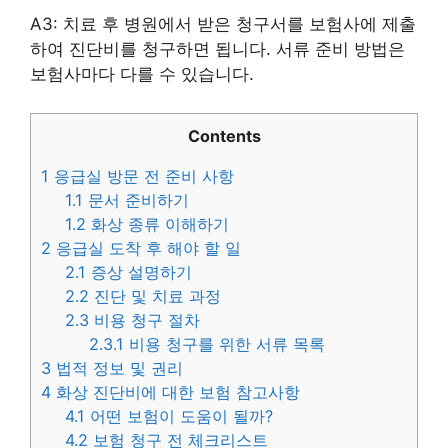
A3: 치료 후 병원에서 받은 청구서를 보험사에 제출
하여 진단비를 청구하면 됩니다. 서류 준비 방법은
보험사마다 다를 수 있습니다.
Contents
1
응급실 방문 전 준비 사항
1.1
문서 준비하기
1.2
화상 종류 이해하기
2
응급실 도착 후 해야 할 일
2.1
증상 설명하기
2.2
진단 및 치료 과정
2.3
비용 청구 절차
2.3.1
비용 청구를 위한 서류 목록
3
법적 정보 및 권리
4
화상 진단비에 대한 보험 참고사항
4.1
어떤 보험이 도움이 될까?
4.2
보험 청구 전 체크리스트