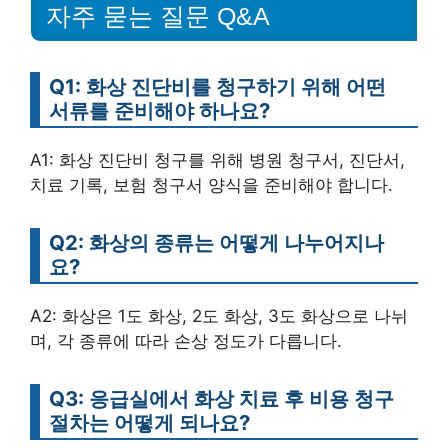
자주 묻는 질문 Q&A
Q1: 화상 진단비를 청구하기 위해 어떤
서류를 준비해야 하나요?
A1: 화상 진단비 청구를 위해 병원 청구서, 진단서,
치료 기록, 보험 청구서 양식을 준비해야 합니다.
Q2: 화상의 종류는 어떻게 나누어지나
요?
A2: 화상은 1도 화상, 2도 화상, 3도 화상으로 나뉘
며, 각 종류에 따라 손상 정도가 다릅니다.
Q3: 응급실에서 화상 치료 후 비용 청구
절차는 어떻게 되나요?