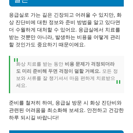
응급실로 가는 길은 긴장되고 어려울 수 있지만, 화
상 진단비에 대한 정보와 준비 방법을 알고 있다면
더 수월하게 대처할 수 있어요. 응급실에서 치료를
받는 것뿐만 아니라, 발생하는 비용을 어떻게 관리
할 것인가도 중요하기 때문이에요.
화상 치료를 받는 동안
비용 문제가 걱정되더라
도 미리 준비해 두면 걱정이 덜할 거예요.
모든 정
보와 서류를 잘 챙기셔서 마음 편하게 치료받으
세요.
준비를 철저히 하여, 응급실 방문 시 화상 진단비와
관련된 어려움을 최소화해 보세요. 안전하고 건강한
하루 되시길 바랍니다!