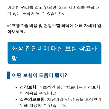
이러한 권리를 알고 있으면, 의료 서비스를 받을 때
더 많은 도움이 될 수 있습니다.
✅
포경수술 비용 및 건강보험 혜택에 대해 자세히 알
아보세요.
화상 진단비에 대한 보험 참고사
항
어떤 보험이 도움이 될까?
건강보험
: 기초적인 화상 치료에는 건강보험
이 적용될 수 있어요.
실손의료보험
: 치료비와 약 값 등을 보상받기
위해 활용할 수 있습니다.