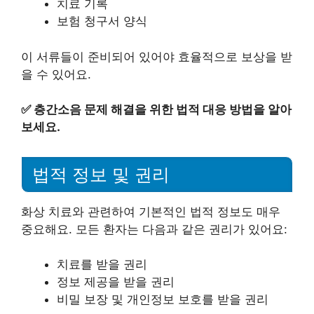
치료 기록
보험 청구서 양식
이 서류들이 준비되어 있어야 효율적으로 보상을 받
을 수 있어요.
✅
층간소음 문제 해결을 위한 법적 대응 방법을 알아
보세요.
법적 정보 및 권리
화상 치료와 관련하여 기본적인 법적 정보도 매우
중요해요. 모든 환자는 다음과 같은 권리가 있어요:
치료를 받을 권리
정보 제공을 받을 권리
비밀 보장 및 개인정보 보호를 받을 권리