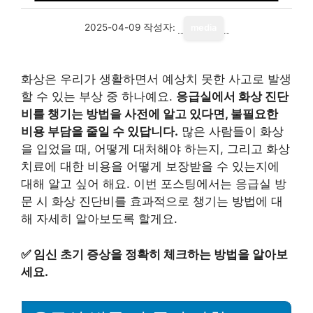
2025-04-09
작성자:
media
화상은 우리가 생활하면서 예상치 못한 사고로 발생
할 수 있는 부상 중 하나예요.
응급실에서 화상 진단
비를 챙기는 방법을 사전에 알고 있다면, 불필요한
비용 부담을 줄일 수 있답니다.
많은 사람들이 화상
을 입었을 때, 어떻게 대처해야 하는지, 그리고 화상
치료에 대한 비용을 어떻게 보장받을 수 있는지에
대해 알고 싶어 해요. 이번 포스팅에서는 응급실 방
문 시 화상 진단비를 효과적으로 챙기는 방법에 대
해 자세히 알아보도록 할게요.
✅
임신 초기 증상을 정확히 체크하는 방법을 알아보
세요.