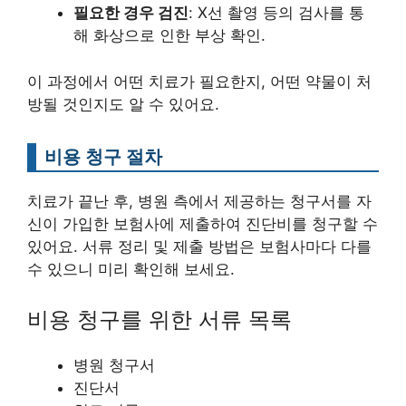
필요한 경우 검진
: X선 촬영 등의 검사를 통
해 화상으로 인한 부상 확인.
이 과정에서 어떤 치료가 필요한지, 어떤 약물이 처
방될 것인지도 알 수 있어요.
비용 청구 절차
치료가 끝난 후, 병원 측에서 제공하는 청구서를 자
신이 가입한 보험사에 제출하여 진단비를 청구할 수
있어요. 서류 정리 및 제출 방법은 보험사마다 다를
수 있으니 미리 확인해 보세요.
비용 청구를 위한 서류 목록
병원 청구서
진단서