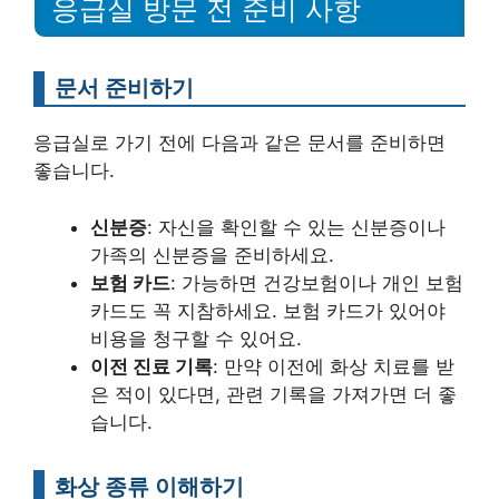
응급실 방문 전 준비 사항
문서 준비하기
응급실로 가기 전에 다음과 같은 문서를 준비하면
좋습니다.
신분증
: 자신을 확인할 수 있는 신분증이나
가족의 신분증을 준비하세요.
보험 카드
: 가능하면 건강보험이나 개인 보험
카드도 꼭 지참하세요. 보험 카드가 있어야
비용을 청구할 수 있어요.
이전 진료 기록
: 만약 이전에 화상 치료를 받
은 적이 있다면, 관련 기록을 가져가면 더 좋
습니다.
화상 종류 이해하기