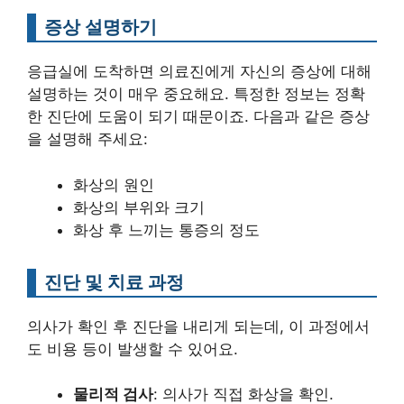
증상 설명하기
응급실에 도착하면 의료진에게 자신의 증상에 대해
설명하는 것이 매우 중요해요. 특정한 정보는 정확
한 진단에 도움이 되기 때문이죠. 다음과 같은 증상
을 설명해 주세요:
화상의 원인
화상의 부위와 크기
화상 후 느끼는 통증의 정도
진단 및 치료 과정
의사가 확인 후 진단을 내리게 되는데, 이 과정에서
도 비용 등이 발생할 수 있어요.
물리적 검사
: 의사가 직접 화상을 확인.