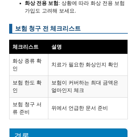
화상 전용 보험
: 상황에 따라 화상 전용 보험
가입도 고려해 보세요.
보험 청구 전 체크리스트
체크리스트
설명
화상 종류 확
치료가 필요한 화상인지 확인
인
보험 한도 확
보험이 커버하는 최대 금액은
인
얼마인지 체크
보험 청구 서
위에서 언급한 문서 준비
류 준비
결론