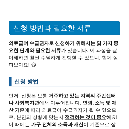
신청 방법과 필요한 서류
의료급여 수급권자로 신청하기 위해서는 몇 가지 중
요한 단계와 필요한 서류
가 있습니다. 이 과정을 잘
이해하면 훨씬 수월하게 진행할 수 있으니, 함께 살
펴보아요! 😊
신청 방법
먼저, 신청은 보통
거주하고 있는 지역의 주민센터
나 사회복지관
에서 이루어집니다.
연령, 소득 및 재
산 기준
에 따라 의료급여 수급권자가 될 수 있으므
로, 본인의 상황에 맞는지
점검하는 것이 중요
해요!
이 때에는
가구 전체의 소득과 재산
이 기준으로 삼