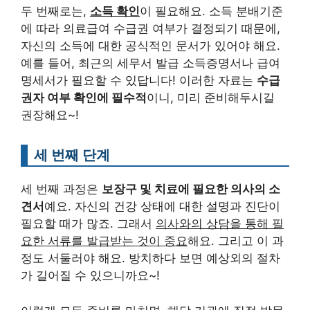
두 번째로는,
소득 확인
이 필요해요. 소득 분배기준
에 따라 의료급여 수급권 여부가 결정되기 때문에,
자신의 소득에 대한 공식적인 문서가 있어야 해요.
예를 들어, 최근의 세무서 발급 소득증명서나 급여
명세서가 필요할 수 있답니다! 이러한 자료는
수급
권자 여부 확인에 필수적
이니, 미리 준비해두시길
권장해요~!
세 번째 단계
세 번째 과정은
보장구 및 치료에 필요한 의사의 소
견서
예요. 자신의 건강 상태에 대한 설명과 진단이
필요할 때가 많죠. 그래서
의사와의 상담을 통해 필
요한 서류를 발급받는 것이 중요
해요. 그리고 이 과
정도 서둘러야 해요. 방치하다 보면 예상외의 절차
가 길어질 수 있으니까요~!