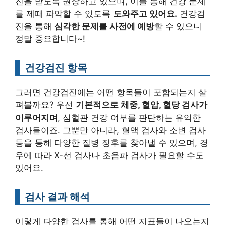
진을 받도록 권장하고 있으며, 이를 통해 건강 문제
를 제때 파악할 수 있도록
도와주고 있어요.
건강검
진을 통해
심각한 문제를 사전에 예방
할 수 있으니
정말 중요합니다~!
건강검진 항목
그러면 건강검진에는 어떤 항목들이 포함되는지 살
펴볼까요? 우선
기본적으로 체중, 혈압, 혈당 검사가
이루어지며
, 심혈관 건강 여부를 판단하는 유익한
검사들이죠. 그뿐만 아니라, 혈액 검사와 소변 검사
등을 통해 다양한 질병 징후를 찾아낼 수 있으며, 경
우에 따라 X-선 검사나 초음파 검사가 필요할 수도
있어요.
검사 결과 해석
이렇게 다양한 검사를 통해 어떤 지표들이 나오는지