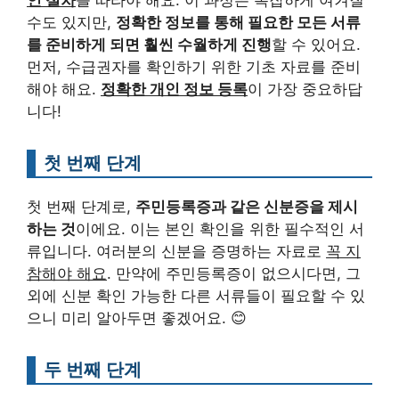
인 절차
를 따라야 해요. 이 과정은 복잡하게 여겨질
수도 있지만,
정확한 정보를 통해 필요한 모든 서류
를 준비하게 되면 훨씬 수월하게 진행
할 수 있어요.
먼저, 수급권자를 확인하기 위한 기초 자료를 준비
해야 해요.
정확한 개인 정보 등록
이 가장 중요하답
니다!
첫 번째 단계
첫 번째 단계로,
주민등록증과 같은 신분증을 제시
하는 것
이에요. 이는 본인 확인을 위한 필수적인 서
류입니다. 여러분의 신분을 증명하는 자료로
꼭 지
참해야 해요
. 만약에 주민등록증이 없으시다면, 그
외에 신분 확인 가능한 다른 서류들이 필요할 수 있
으니 미리 알아두면 좋겠어요. 😊
두 번째 단계