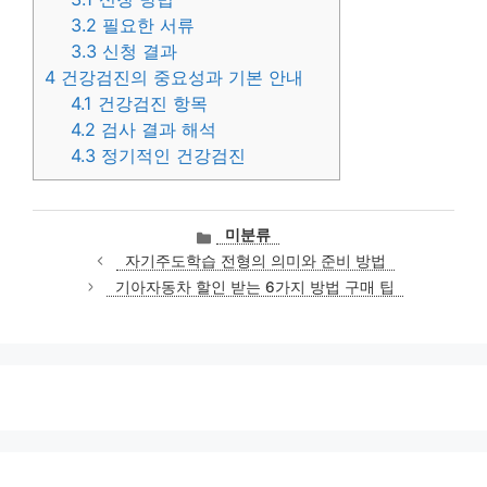
3.2
필요한 서류
3.3
신청 결과
4
건강검진의 중요성과 기본 안내
4.1
건강검진 항목
4.2
검사 결과 해석
4.3
정기적인 건강검진
카
미분류
테
자기주도학습 전형의 의미와 준비 방법
고
기아자동차 할인 받는 6가지 방법 구매 팁
리