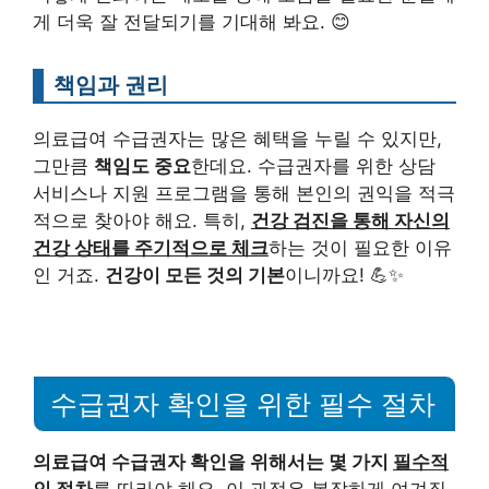
게 더욱 잘 전달되기를 기대해 봐요. 😊
책임과 권리
의료급여 수급권자는 많은 혜택을 누릴 수 있지만,
그만큼
책임도 중요
한데요. 수급권자를 위한 상담
서비스나 지원 프로그램을 통해 본인의 권익을 적극
적으로 찾아야 해요. 특히,
건강 검진을 통해 자신의
건강 상태를 주기적으로 체크
하는 것이 필요한 이유
인 거죠.
건강이 모든 것의 기본
이니까요! 💪✨
수급권자 확인을 위한 필수 절차
의료급여 수급권자 확인을 위해서는 몇 가지
필수적