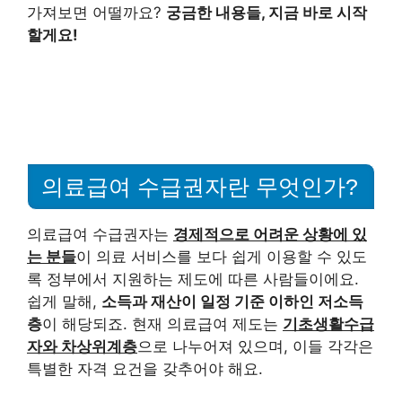
가져보면 어떨까요?
궁금한 내용들, 지금 바로 시작
할게요!
의료급여 수급권자란 무엇인가?
의료급여 수급권자는
경제적으로 어려운 상황에 있
는 분들
이 의료 서비스를 보다 쉽게 이용할 수 있도
록 정부에서 지원하는 제도에 따른 사람들이에요.
쉽게 말해,
소득과 재산이 일정 기준 이하인 저소득
층
이 해당되죠. 현재 의료급여 제도는
기초생활수급
자와 차상위계층
으로 나누어져 있으며, 이들 각각은
특별한 자격 요건을 갖추어야 해요.