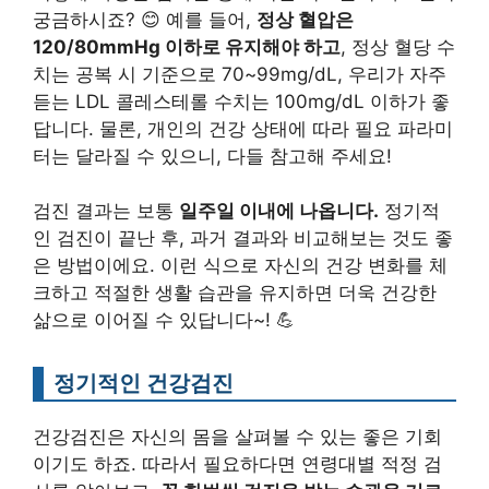
궁금하시죠? 😊 예를 들어,
정상 혈압은
120/80mmHg 이하로 유지해야 하고
, 정상 혈당 수
치는 공복 시 기준으로 70~99mg/dL, 우리가 자주
듣는 LDL 콜레스테롤 수치는 100mg/dL 이하가 좋
답니다. 물론, 개인의 건강 상태에 따라 필요 파라미
터는 달라질 수 있으니, 다들 참고해 주세요!
검진 결과는 보통
일주일 이내에 나옵니다.
정기적
인 검진이 끝난 후, 과거 결과와 비교해보는 것도 좋
은 방법이에요. 이런 식으로 자신의 건강 변화를 체
크하고 적절한 생활 습관을 유지하면 더욱 건강한
삶으로 이어질 수 있답니다~! 💪
정기적인 건강검진
건강검진은 자신의 몸을 살펴볼 수 있는 좋은 기회
이기도 하죠. 따라서 필요하다면 연령대별 적정 검