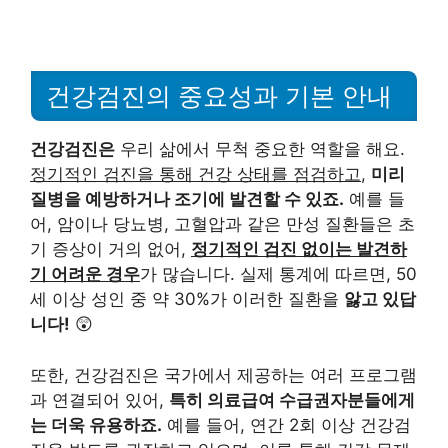
건강검진의 중요성과 기본 안내
건강검진은
우리 삶에서 무척 중요한 역할을 해요.
정기적인 검진을 통해 건강 상태를 점검하고
,
미리
질병을 예방하거나 조기에 발견할 수 있죠.
예를 들
어, 암이나 당뇨병, 고혈압과 같은 만성 질환들은 초
기 증상이 거의 없어,
정기적인 검진 없이는 발견하
기 어려운 경우
가 많습니다. 실제 통계에 따르면, 50
세 이상 성인 중 약 30%가 이러한 질환을
앓고 있답
니다!
😲
또한, 건강검진은 국가에서 제공하는 여러 프로그램
과 연결되어 있어,
특히 의료급여 수급권자분들에게
는 더욱 유용하죠.
예를 들어, 연간 2회 이상 건강검