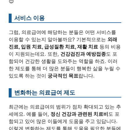
😊
서비스 이용
그럼, 의료급여에 해당하는 분들은 어떤 서비스를
이용할 수 있는지 알아볼까요? 기본적으로는
외래
진료, 입원 치료, 급성질환 치료, 재활 치료
등의 비용
이 지원되는데요. 또한,
건강검진과 예방접종
도 포
함되어 건강한 생활을 도와주는 역할을 하죠. 이러
한 제도를 통해 더 많은 분들이 행복한 삶을 누릴 수
있도록 하는 것이
궁극적인 목표
랍니다.
변화하는 의료급여 제도
최근에는 의료급여의 범위가 점차 확대되고 있는 추
세에요. 예를 들어,
정신 건강과 관련된 치료비
도 포
함되고 있어 많은 이들에게 도움을 주고 있답니다.
이렇게 변화하는 제도를 통해 도움을 필요한 분들에