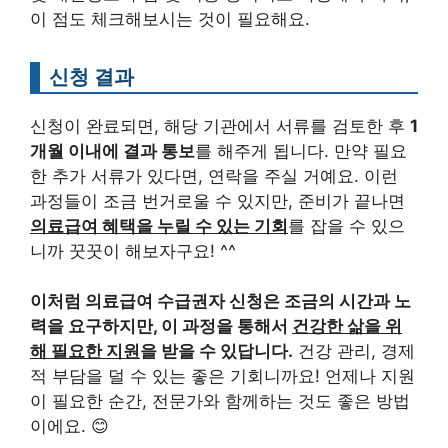
이 점도 체크해보시는 것이 필요해요.
신청 결과
신청이 완료되면, 해당 기관에서 서류를 검토한 후
1
개월 이내에 결과 통보
를 해주게 됩니다. 만약 필요
한 추가 서류가 있다면, 연락을 주실 거예요. 이런
과정들이 조금 번거로울 수 있지만, 준비가 끝나면
의료급여 혜택을 누릴 수 있는 기회
를 잡을 수 있으
니까 꿋꿋이 해보자구요! ^^
이처럼 의료급여 수급권자 신청은 조금의 시간과 노
력을 요구하지만, 이 과정을 통해서
건강한 삶을 위
해 필요한 지원
을 받을 수 있답니다.
건강 관리, 경제
적 부담을 덜 수 있는 좋은 기회니까요! 언제나 지원
이 필요한 순간, 전문가와 함께하는 것도 좋은 방법
이에요. 😊