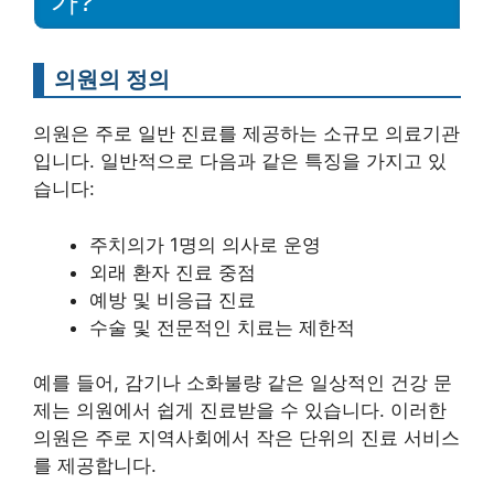
가?
의원의 정의
의원은 주로 일반 진료를 제공하는 소규모 의료기관
입니다. 일반적으로 다음과 같은 특징을 가지고 있
습니다:
주치의가 1명의 의사로 운영
외래 환자 진료 중점
예방 및 비응급 진료
수술 및 전문적인 치료는 제한적
예를 들어, 감기나 소화불량 같은 일상적인 건강 문
제는 의원에서 쉽게 진료받을 수 있습니다. 이러한
의원은 주로 지역사회에서 작은 단위의 진료 서비스
를 제공합니다.