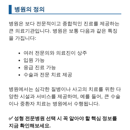
병원의 정의
병원은 보다 전문적이고 종합적인 진료를 제공하는
큰 의료기관입니다. 병원은 보통 다음과 같은 특징
을 가집니다:
여러 전문의와 의료진이 상주
입원 가능
응급 진료 가능
수술과 전문 치료 제공
병원에서는 심각한 질병이나 사고의 치료를 위한 다
양한 시설과 서비스를 제공하며, 예를 들어, 큰 수술
이나 중환자 치료는 병원에서 수행됩니다.
✅
성형 전문병원 선택 시 꼭 알아야 할 핵심 정보를
지금 확인해보세요.