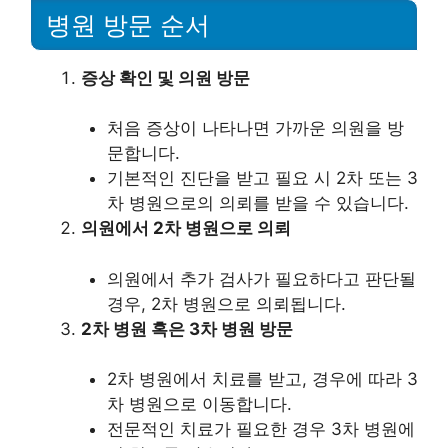
병원 방문 순서
증상 확인 및 의원 방문
처음 증상이 나타나면 가까운 의원을 방
문합니다.
기본적인 진단을 받고 필요 시 2차 또는 3
차 병원으로의 의뢰를 받을 수 있습니다.
의원에서 2차 병원으로 의뢰
의원에서 추가 검사가 필요하다고 판단될
경우, 2차 병원으로 의뢰됩니다.
2차 병원 혹은 3차 병원 방문
2차 병원에서 치료를 받고, 경우에 따라 3
차 병원으로 이동합니다.
전문적인 치료가 필요한 경우 3차 병원에