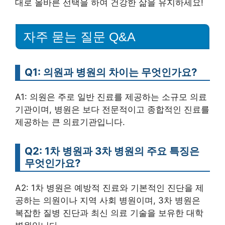
대로 올바른 선택을 하여 건강한 삶을 유지하세요!
자주 묻는 질문 Q&A
Q1: 의원과 병원의 차이는 무엇인가요?
A1: 의원은 주로 일반 진료를 제공하는 소규모 의료
기관이며, 병원은 보다 전문적이고 종합적인 진료를
제공하는 큰 의료기관입니다.
Q2: 1차 병원과 3차 병원의 주요 특징은
무엇인가요?
A2: 1차 병원은 예방적 진료와 기본적인 진단을 제
공하는 의원이나 지역 사회 병원이며, 3차 병원은
복잡한 질병 진단과 최신 의료 기술을 보유한 대학