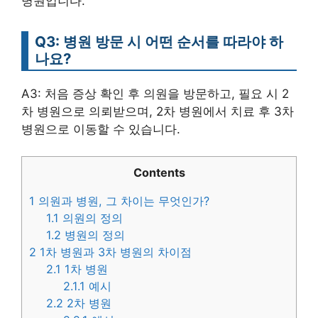
병원입니다.
Q3: 병원 방문 시 어떤 순서를 따라야 하
나요?
A3: 처음 증상 확인 후 의원을 방문하고, 필요 시 2
차 병원으로 의뢰받으며, 2차 병원에서 치료 후 3차
병원으로 이동할 수 있습니다.
Contents
1
의원과 병원, 그 차이는 무엇인가?
1.1
의원의 정의
1.2
병원의 정의
2
1차 병원과 3차 병원의 차이점
2.1
1차 병원
2.1.1
예시
2.2
2차 병원