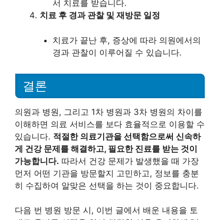
서 치료를 받습니다.
치료 후 경과 관찰 및 재방문 일정
치료가 끝난 후, 증상에 따라 의원에서의
경과 관찰이 이루어질 수 있습니다.
결론
의원과 병원, 그리고 1차 병원과 3차 병원의 차이를
이해하면 의료 서비스를 보다 효율적으로 이용할 수
있습니다.
적절한 의료기관을 선택함으로써 신속하
게 건강 문제를 해결하고, 필요한 진료를 받는 것이
가능합니다.
따라서 건강 문제가 발생했을 때 가장
먼저 어떤 기관을 방문할지 고민하고, 정보를 충분
히 수집하여 알맞은 선택을 하는 것이 중요합니다.
다음 번 병원 방문 시, 이번 글에서 배운 내용을 토