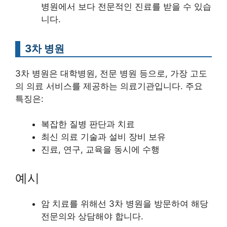
병원에서 보다 전문적인 진료를 받을 수 있습
니다.
3차 병원
3차 병원은 대학병원, 전문 병원 등으로, 가장 고도
의 의료 서비스를 제공하는 의료기관입니다. 주요
특징은:
복잡한 질병 판단과 치료
최신 의료 기술과 설비 장비 보유
진료, 연구, 교육을 동시에 수행
예시
암 치료를 위해선 3차 병원을 방문하여 해당
전문의와 상담해야 합니다.