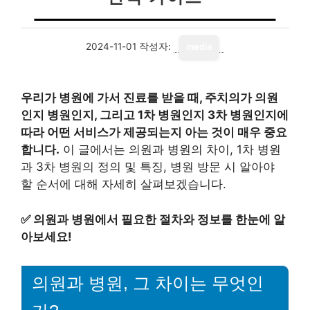
2024-11-01
작성자:
media
우리가 병원에 가서 진료를 받을 때, 주치의가 의원
인지 병원인지, 그리고 1차 병원인지 3차 병원인지에
따라 어떤 서비스가 제공되는지 아는 것이 매우 중요
합니다.
이 글에서는 의원과 병원의 차이, 1차 병원
과 3차 병원의 정의 및 특징, 병원 방문 시 알아야
할 순서에 대해 자세히 살펴보겠습니다.
✅
의원과 병원에서 필요한 절차와 정보를 한눈에 알
아보세요!
의원과 병원, 그 차이는 무엇인