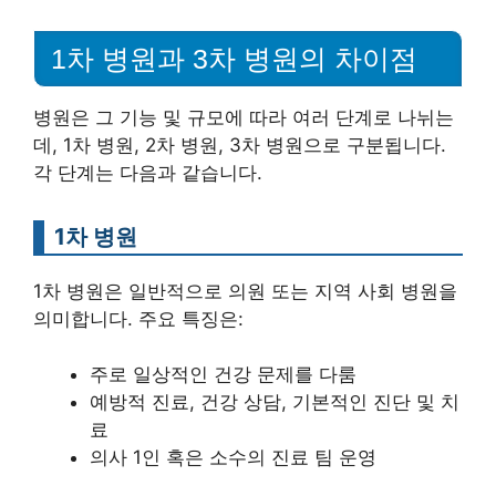
1차 병원과 3차 병원의 차이점
병원은 그 기능 및 규모에 따라 여러 단계로 나뉘는
데, 1차 병원, 2차 병원, 3차 병원으로 구분됩니다.
각 단계는 다음과 같습니다.
1차 병원
1차 병원은 일반적으로 의원 또는 지역 사회 병원을
의미합니다. 주요 특징은:
주로 일상적인 건강 문제를 다룸
예방적 진료, 건강 상담, 기본적인 진단 및 치
료
의사 1인 혹은 소수의 진료 팀 운영