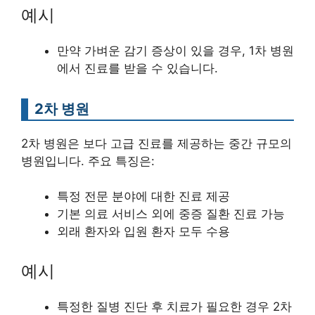
예시
만약 가벼운 감기 증상이 있을 경우, 1차 병원
에서 진료를 받을 수 있습니다.
2차 병원
2차 병원은 보다 고급 진료를 제공하는 중간 규모의
병원입니다. 주요 특징은:
특정 전문 분야에 대한 진료 제공
기본 의료 서비스 외에 중증 질환 진료 가능
외래 환자와 입원 환자 모두 수용
예시
특정한 질병 진단 후 치료가 필요한 경우 2차