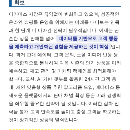
확보
이커머스 시장은 끊임없이 변화하고 있으며, 성공적인
온라인 쇼핑몰 운영을 위해서는 미래를 내다보는 안목
과 한 단계 더 나아간 전략이 필수적입니다. 이제는 단
순한 상품 판매를 넘어
데이터를 기반으로 고객 행동
을 예측하고 개인화된 경험을 제공하는 것이 핵심
입니
다. 과거 판매 데이터, 고객 문의, 소셜 미디어 반응 등
을 종합적으로 분석하여 다음 시즌의 인기 상품을 미리
예측하고, 재고 관리 및 마케팅 캠페인을 최적화해야
합니다. 또한, AI 기반 챗봇을 활용한 24시간 고객 응
대, 개인 맞춤형 상품 추천 알고리즘 도입, 메타버스 등
새로운 플랫폼에서의 판매 채널 확장 등은 미래 경쟁력
을 좌우할 중요한 전략이 될 것입니다. 이러한 심화 전
략을 통해 고객 만족도를 높이고 충성 고객을 확보하는
것이 장기적인 성공의 열쇠입니다.