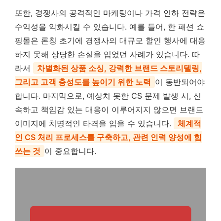
또한, 경쟁사의 공격적인 마케팅이나 가격 인하 전략은
수익성을 악화시킬 수 있습니다. 예를 들어, 한 패션 쇼
핑몰은 론칭 초기에 경쟁사의 대규모 할인 행사에 대응
하지 못해 상당한 손실을 입었던 사례가 있습니다. 따
라서
차별화된 상품 소싱, 강력한 브랜드 스토리텔링,
그리고 고객 충성도를 높이기 위한 노력
이 동반되어야
합니다. 마지막으로, 예상치 못한 CS 문제 발생 시, 신
속하고 책임감 있는 대응이 이루어지지 않으면 브랜드
이미지에 치명적인 타격을 입을 수 있습니다.
체계적
인 CS 처리 프로세스를 구축하고, 관련 인력 양성에 힘
쓰는 것
이 중요합니다.