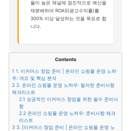
율이 높은 채널에 점진적으로 예산을
재분배하여 ROAS(광고수익률)를
300% 이상 달성하는 것을 목표로 합
니다.
Contents
1
1. 이커머스 창업 준비 | 온라인 쇼핑몰 운영 노하
우: 개요 및 핵심 분석
2
2. 온라인 쇼핑몰 운영 노하우: 철저한 준비사항
체크리스트
2.1
성공적인 이커머스 창업을 위한 필수 준비사
항
2.2
온라인 쇼핑몰 운영 노하우: 준비사항 체크
리스트
3
3. [이커머스 창업 준비 | 온라인 쇼핑몰 운영 노