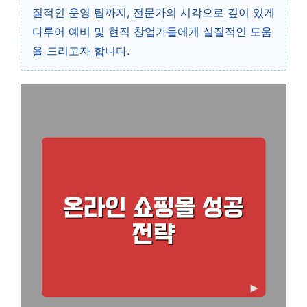
질적인 운영 팁까지, 전문가의 시각으로 깊이 있게
다루어 예비 및 현직 창업가들에게 실질적인 도움
을 드리고자 합니다.