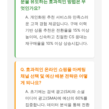
문을 유도하는 효과적인 방법은 무
엇인가요?
A. 개인화된 추천 서비스와 만족스러
운 고객 경험 제공입니다. 구매 이력
기반 상품 추천은 전환율을 15% 이상
높이며, 신속하고 친절한 CS 응대는
재구매율을 10% 이상 상승시킵니다.
Q. 효과적인 온라인 쇼핑몰 마케팅
채널 선택 및 예산 배분 전략은 어떻
게 되나요?
A. 초기에는 검색 광고(SA)와 소셜
미디어 광고(SMA)에 예산의 60%를
집중합니다. 데이터 분석을 통해 전환