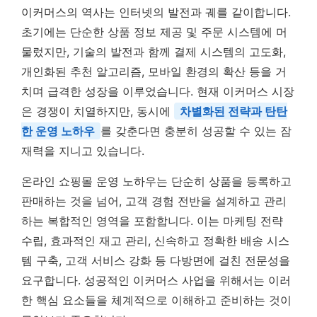
이커머스의 역사는 인터넷의 발전과 궤를 같이합니다.
초기에는 단순한 상품 정보 제공 및 주문 시스템에 머
물렀지만, 기술의 발전과 함께 결제 시스템의 고도화,
개인화된 추천 알고리즘, 모바일 환경의 확산 등을 거
치며 급격한 성장을 이루었습니다. 현재 이커머스 시장
은 경쟁이 치열하지만, 동시에
차별화된 전략과 탄탄
한 운영 노하우
를 갖춘다면 충분히 성공할 수 있는 잠
재력을 지니고 있습니다.
온라인 쇼핑몰 운영 노하우는 단순히 상품을 등록하고
판매하는 것을 넘어, 고객 경험 전반을 설계하고 관리
하는 복합적인 영역을 포함합니다. 이는 마케팅 전략
수립, 효과적인 재고 관리, 신속하고 정확한 배송 시스
템 구축, 고객 서비스 강화 등 다방면에 걸친 전문성을
요구합니다. 성공적인 이커머스 사업을 위해서는 이러
한 핵심 요소들을 체계적으로 이해하고 준비하는 것이