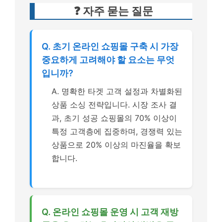
❓ 자주 묻는 질문
Q. 초기 온라인 쇼핑몰 구축 시 가장
중요하게 고려해야 할 요소는 무엇
입니까?
A. 명확한 타겟 고객 설정과 차별화된
상품 소싱 전략입니다. 시장 조사 결
과, 초기 성공 쇼핑몰의 70% 이상이
특정 고객층에 집중하며, 경쟁력 있는
상품으로 20% 이상의 마진율을 확보
합니다.
Q. 온라인 쇼핑몰 운영 시 고객 재방