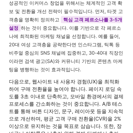
성공적인 이커머스 창업을 위해서는 체계적인 고객 확
보 및 전환율 개선 전략이 필수적입니다. 먼저, 타겟 고
객층을 명확히 정의하고
핵심 고객 페르소나를 3-5개
설정
하는 것이 중요합니다. 이를 기반으로 각 페르소
나에 최적화된 마케팅 채널을 선정합니다. 예를 들어,
20대 여성 고객층을 공략한다면 인스타그램, 틱톡 등
비주얼 중심의 SNS 채널에 집중하고, 30-40대 직장인
이라면 검색 광고(SA)와 커뮤니티 기반의 콘텐츠 마케
팅을 병행하는 것이 효과적입니다.
다음으로, 웹사이트 내 사용자 경험(UX)을 최적화
하여 구매 전환율을 높여야 합니다. 페이지 로딩 속
도를 3초 이내로 단축하고, 모바일 환경에서의 결제
프로세스를 간소화하는 것이 중요합니다. A/B 테스
트를 통해 버튼 디자인, 문구, 레이아웃 등을 지속적
으로 개선하며, 평균 고객 구매 전환율(CVR)을 2%
이상으로 유지하는 것을 목표로 삼습니다. 또한, 장