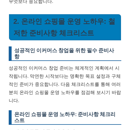
무엇보다 중요합니다.
2. 온라인 쇼핑몰 운영 노하우: 철
저한 준비사항 체크리스트
성공적인 이커머스 창업을 위한 필수 준비사
항
성공적인 이커머스 창업 준비는 체계적인 계획에서 시
작됩니다. 막연한 시작보다는 명확한 목표 설정과 구체
적인 준비가 중요합니다. 다음 체크리스트를 통해 여러
분의 온라인 쇼핑몰 운영 노하우를 점검해 보시기 바랍
니다.
온라인 쇼핑몰 운영 노하우: 준비사항 체크리
스트