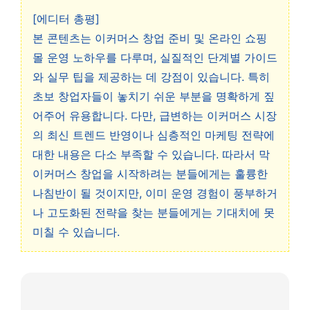
[에디터 총평]
본 콘텐츠는 이커머스 창업 준비 및 온라인 쇼핑
몰 운영 노하우를 다루며, 실질적인 단계별 가이드
와 실무 팁을 제공하는 데 강점이 있습니다. 특히
초보 창업자들이 놓치기 쉬운 부분을 명확하게 짚
어주어 유용합니다. 다만, 급변하는 이커머스 시장
의 최신 트렌드 반영이나 심층적인 마케팅 전략에
대한 내용은 다소 부족할 수 있습니다. 따라서 막
이커머스 창업을 시작하려는 분들에게는 훌륭한
나침반이 될 것이지만, 이미 운영 경험이 풍부하거
나 고도화된 전략을 찾는 분들에게는 기대치에 못
미칠 수 있습니다.