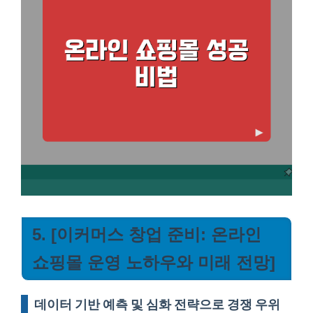
5. [이커머스 창업 준비: 온라인
쇼핑몰 운영 노하우와 미래 전망]
데이터 기반 예측 및 심화 전략으로 경쟁 우위