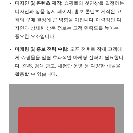
디자인 및 콘텐츠 제작:
쇼핑몰의 첫인상을 결정하는
디자인과 상품 상세 페이지, 홍보 콘텐츠 제작은 고
객의 구매 결정에 큰 영향을 미칩니다.
매력적인 디
자인과 상세한 상품 정보는 고객 만족도를 높이는
중요한 요소입니다.
마케팅 및 홍보 전략 수립:
오픈 전후로 잠재 고객에
게 쇼핑몰을 알릴 효과적인 마케팅 전략이 필요합니
다. SNS, 검색 광고, 체험단 운영 등 다양한 채널을
활용할 수 있습니다.