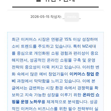
2026-05-15
작성자:
media
최근 이커머스 시장은 연평균 15% 이상 성장하며
소비 트렌드를 주도하고 있습니다. 특히 MZ세대
를 중심으로 개인화된 쇼핑 경험과 편리성이 중요
해지면서, 성공적인 온라인 쇼핑몰 구축 및 운영
전략의 중요성이 더욱 커지고 있습니다. 이러한 변
화 속에서 많은 예비 창업가들이
이커머스 창업 준
비
과정에서 막막함을 느끼고 있습니다. 이에 본
글에서는 급변하는 시장 환경 속에서 경쟁력을 확
보하고 지속 가능한 성장을 이루기 위한
온라인 쇼
핑몰 운영 노하우
를 체계적으로 분석합니다. 성공
적인 이커머스 비즈니스를 위한 필수 전략부터 실