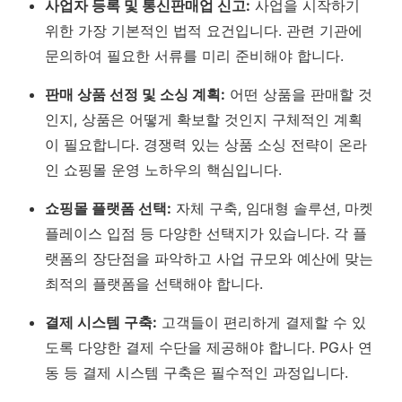
사업자 등록 및 통신판매업 신고:
사업을 시작하기
위한 가장 기본적인 법적 요건입니다. 관련 기관에
문의하여 필요한 서류를 미리 준비해야 합니다.
판매 상품 선정 및 소싱 계획:
어떤 상품을 판매할 것
인지, 상품은 어떻게 확보할 것인지 구체적인 계획
이 필요합니다. 경쟁력 있는 상품 소싱 전략이 온라
인 쇼핑몰 운영 노하우의 핵심입니다.
쇼핑몰 플랫폼 선택:
자체 구축, 임대형 솔루션, 마켓
플레이스 입점 등 다양한 선택지가 있습니다. 각 플
랫폼의 장단점을 파악하고 사업 규모와 예산에 맞는
최적의 플랫폼을 선택해야 합니다.
결제 시스템 구축:
고객들이 편리하게 결제할 수 있
도록 다양한 결제 수단을 제공해야 합니다. PG사 연
동 등 결제 시스템 구축은 필수적인 과정입니다.