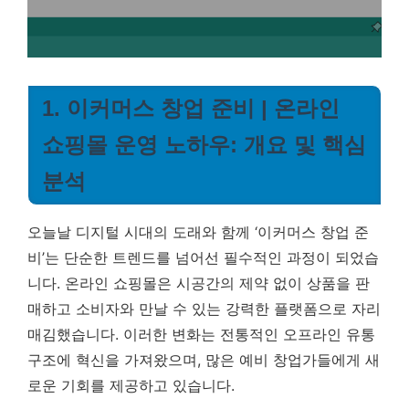
1. 이커머스 창업 준비 | 온라인
쇼핑몰 운영 노하우: 개요 및 핵심
분석
오늘날 디지털 시대의 도래와 함께 ‘이커머스 창업 준
비’는 단순한 트렌드를 넘어선 필수적인 과정이 되었습
니다. 온라인 쇼핑몰은 시공간의 제약 없이 상품을 판
매하고 소비자와 만날 수 있는 강력한 플랫폼으로 자리
매김했습니다. 이러한 변화는 전통적인 오프라인 유통
구조에 혁신을 가져왔으며, 많은 예비 창업가들에게 새
로운 기회를 제공하고 있습니다.