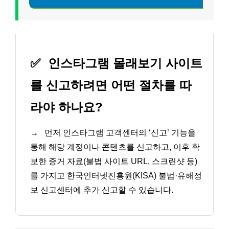
✅
인스타그램 몰래보기 사이트
를 신고하려면 어떤 절차를 따
라야 하나요?
→
먼저 인스타그램 고객센터의 ‘신고’ 기능을
통해 해당 계정이나 콘텐츠를 신고하고, 이후 확
보한 증거 자료(불법 사이트 URL, 스크린샷 등)
를 가지고 한국인터넷진흥원(KISA) 불법·유해정
보 신고센터에 추가 신고할 수 있습니다.