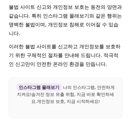
불법 사이트 신고와 개인정보 보호는 동전의 양면과
같습니다. 특히 인스타그램 몰래보기와 같은 행위는
명백한 불법이며, 개인정보 침해로 이어질 수 있습
니다.
이러한 불법 사이트를 신고하고 개인정보를 보호하
기 위한 구체적인 절차를 안내해 드립니다. 적극적
인 신고만이 안전한 온라인 환경을 만듭니다.
인스타그램 몰래보기
나의 인스타그램, 안전하게
지켜요!숨겨진 정보 유출 위험, 지금 바로 확인하세
요.개인정보 보호, 지금 시작하세요!