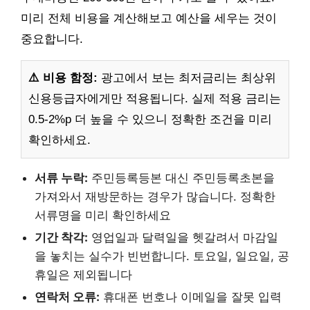
미리 전체 비용을 계산해보고 예산을 세우는 것이
중요합니다.
⚠️ 비용 함정:
광고에서 보는 최저금리는 최상위
신용등급자에게만 적용됩니다. 실제 적용 금리는
0.5-2%p 더 높을 수 있으니 정확한 조건을 미리
확인하세요.
서류 누락:
주민등록등본 대신 주민등록초본을
가져와서 재방문하는 경우가 많습니다. 정확한
서류명을 미리 확인하세요
기간 착각:
영업일과 달력일을 헷갈려서 마감일
을 놓치는 실수가 빈번합니다. 토요일, 일요일, 공
휴일은 제외됩니다
연락처 오류:
휴대폰 번호나 이메일을 잘못 입력