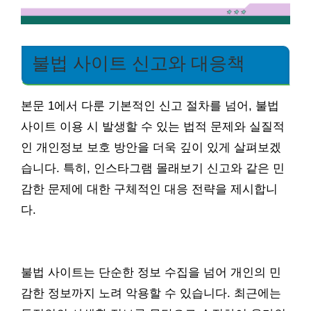
불법 사이트 신고와 대응책
본문 1에서 다룬 기본적인 신고 절차를 넘어, 불법
사이트 이용 시 발생할 수 있는 법적 문제와 실질적
인 개인정보 보호 방안을 더욱 깊이 있게 살펴보겠
습니다. 특히, 인스타그램 몰래보기 신고와 같은 민
감한 문제에 대한 구체적인 대응 전략을 제시합니
다.
불법 사이트는 단순한 정보 수집을 넘어 개인의 민
감한 정보까지 노려 악용할 수 있습니다. 최근에는