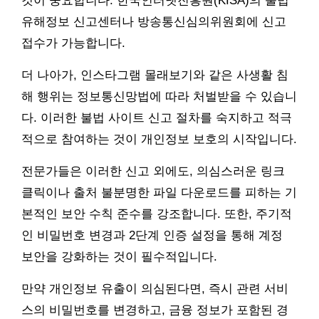
것이 중요합니다. 한국인터넷진흥원(KISA)의 불법
유해정보 신고센터나 방송통신심의위원회에 신고
접수가 가능합니다.
더 나아가, 인스타그램 몰래보기와 같은 사생활 침
해 행위는 정보통신망법에 따라 처벌받을 수 있습니
다. 이러한 불법 사이트 신고 절차를 숙지하고 적극
적으로 참여하는 것이 개인정보 보호의 시작입니다.
전문가들은 이러한 신고 외에도, 의심스러운 링크
클릭이나 출처 불분명한 파일 다운로드를 피하는 기
본적인 보안 수칙 준수를 강조합니다. 또한, 주기적
인 비밀번호 변경과 2단계 인증 설정을 통해 계정
보안을 강화하는 것이 필수적입니다.
만약 개인정보 유출이 의심된다면, 즉시 관련 서비
스의 비밀번호를 변경하고, 금융 정보가 포함된 경