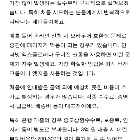
가장 많이 발생하는 실수부터 구체적으로 살펴보겠
습니다. 특히 처음 시도하는 분들에게서 반복적으로
나타나는 패턴들이에요.
예를 들어 온라인 신청 시 브라우저 호환성 문제로
중간에 페이지가 먹통이 되는 경우가 있습니다. 인
터넷 익스플로러나 구버전 크롬을 사용하면 이런 문
제가 자주 발생해요. 가장 확실한 방법은 최신 버전
크롬이나 엣지를 사용하는 것입니다.
처음에 안내받은 금액 외에 예상치 못한 비용이 추
가로 발생하는 경우가 많습니다. 각종 수수료, 증명
서 발급비, 배송비 등이 대표적이에요.
특히 은행 대출의 경우 중도상환수수료, 보증료, 인
지세 등이 별도로 부과됩니다. 3억 원 대출 시 이런
부대비용만 200-300만 원이 추가로 들 수 있어요.