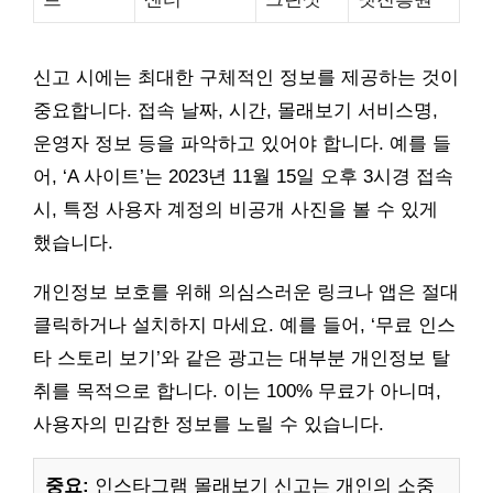
신고 시에는 최대한 구체적인 정보를 제공하는 것이
중요합니다. 접속 날짜, 시간, 몰래보기 서비스명,
운영자 정보 등을 파악하고 있어야 합니다. 예를 들
어, ‘A 사이트’는 2023년 11월 15일 오후 3시경 접속
시, 특정 사용자 계정의 비공개 사진을 볼 수 있게
했습니다.
개인정보 보호를 위해 의심스러운 링크나 앱은 절대
클릭하거나 설치하지 마세요. 예를 들어, ‘무료 인스
타 스토리 보기’와 같은 광고는 대부분 개인정보 탈
취를 목적으로 합니다. 이는 100% 무료가 아니며,
사용자의 민감한 정보를 노릴 수 있습니다.
중요:
인스타그램 몰래보기 신고는 개인의 소중