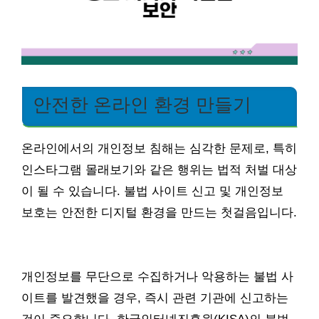
안전한 온라인 환경 만들기
온라인에서의 개인정보 침해는 심각한 문제로, 특히
인스타그램 몰래보기와 같은 행위는 법적 처벌 대상
이 될 수 있습니다. 불법 사이트 신고 및 개인정보
보호는 안전한 디지털 환경을 만드는 첫걸음입니다.
개인정보를 무단으로 수집하거나 악용하는 불법 사
이트를 발견했을 경우, 즉시 관련 기관에 신고하는