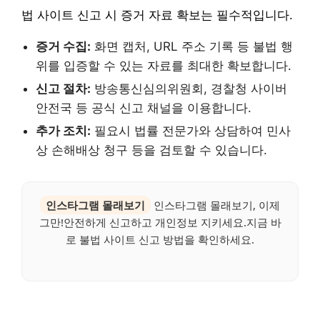
법 사이트 신고 시 증거 자료 확보는 필수적입니다.
증거 수집:
화면 캡처, URL 주소 기록 등 불법 행
위를 입증할 수 있는 자료를 최대한 확보합니다.
신고 절차:
방송통신심의위원회, 경찰청 사이버
안전국 등 공식 신고 채널을 이용합니다.
추가 조치:
필요시 법률 전문가와 상담하여 민사
상 손해배상 청구 등을 검토할 수 있습니다.
인스타그램 몰래보기
인스타그램 몰래보기, 이제
그만!안전하게 신고하고 개인정보 지키세요.지금 바
로 불법 사이트 신고 방법을 확인하세요.