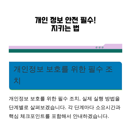
개인정보 보호를 위한 필수 조
치
개인정보 보호를 위한 필수 조치, 실제 실행 방법을
단계별로 살펴보겠습니다. 각 단계마다 소요시간과
핵심 체크포인트를 포함해서 안내하겠습니다.