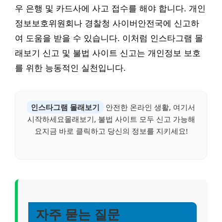
우 은행 및 카드사에 사고 접수를 해야 합니다. 개인
정보보호위원회나 경찰청 사이버안전국에 신고하
여 도움을 받을 수 있습니다. 이처럼 인스타그램 몰
래보기 신고 및 불법 사이트 신고는 개인정보 보호
를 위한 능동적인 실천입니다.
인스타그램 몰래보기
안전한 온라인 생활, 여기서
시작하세요몰래보기, 불법 사이트 모두 신고 가능해
요지금 바로 클릭하고 당신의 정보를 지키세요!
자주 묻는 질문