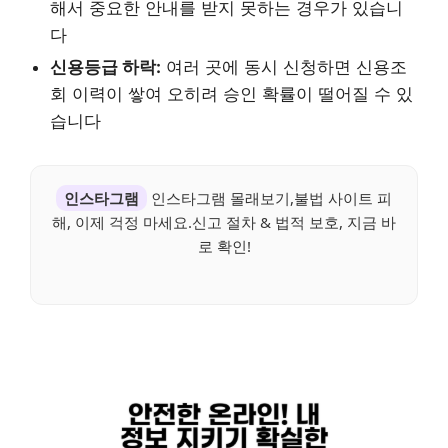
해서 중요한 안내를 받지 못하는 경우가 있습니
다
신용등급 하락:
여러 곳에 동시 신청하면 신용조
회 이력이 쌓여 오히려 승인 확률이 떨어질 수 있
습니다
인스타그램
인스타그램 몰래보기,불법 사이트 피
해, 이제 걱정 마세요.신고 절차 & 법적 보호, 지금 바
로 확인!