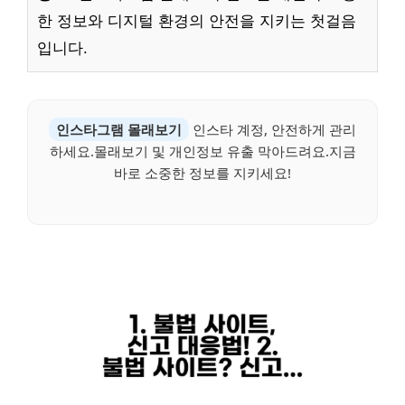
한 정보와 디지털 환경의 안전을 지키는 첫걸음
입니다.
인스타그램 몰래보기
인스타 계정, 안전하게 관리
하세요.몰래보기 및 개인정보 유출 막아드려요.지금
바로 소중한 정보를 지키세요!