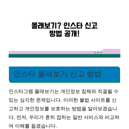
인스타 몰래보기 신고 방법
인스타그램 몰래보기는 개인정보 침해와 직결될 수
있는 심각한 문제입니다. 이러한 불법 사이트를 신
고하고 개인정보를 보호하는 방법을 알아보겠습니
다. 먼저, 우리가 흔히 접하는 일반 서비스와 비교하
여 이해를 돕겠습니다.