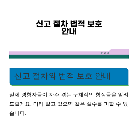
신고 절차와 법적 보호 안내
실제 경험자들이 자주 겪는 구체적인 함정들을 알려
드릴게요. 미리 알고 있으면 같은 실수를 피할 수 있
습니다.