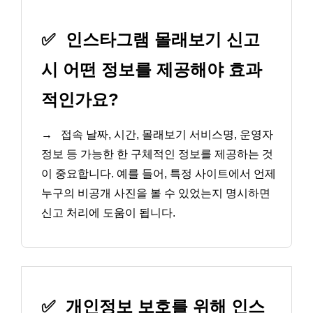
✅
인스타그램 몰래보기 신고
시 어떤 정보를 제공해야 효과
적인가요?
→
접속 날짜, 시간, 몰래보기 서비스명, 운영자
정보 등 가능한 한 구체적인 정보를 제공하는 것
이 중요합니다. 예를 들어, 특정 사이트에서 언제
누구의 비공개 사진을 볼 수 있었는지 명시하면
신고 처리에 도움이 됩니다.
✅
개인정보 보호를 위해 인스