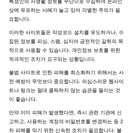
특정인의 사생활 정보를 무단으로 수집하여 온라인
상에 유포하는 사례가 늘고 있어 각별한 주의가 필
요합니다.
이러한 사이트들은 악성코드 설치를 유도하거나, 수
집된 정보를 피싱, 스팸, 심지어 금전적인 갈취의 목
적으로 사용할 수 있습니다. 개인정보 보호를 위한
적극적인 조치가 요구되는 상황입니다.
불법 사이트로 인한 피해를 최소화하기 위해서는 사
전 예방이 무엇보다 중요합니다. 의심스러운 웹사이
트나 링크는 절대 클릭하지 않는 습관을 들이는 것
이 좋습니다.
만약 이미 피해가 발생했다면, 즉시 관련 기관에 신
고하고, 사용하는 계정의 비밀번호를 변경하는 등 2
차 피해를 막기 위한 신속한 조치가 필요합니다. 불