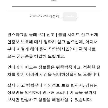
2025-12-24
작성자:
media
인스타그램 몰래보기 신고 | 불법 사이트 신고 + 개
인정보 보호에 대해 정확히 알고 싶으신데, 어디서
부터 어떻게 해야 할지 막막하시죠? 이 글 하나로
모든 궁금증을 해결해 드릴게요.
인터넷에 떠도는 정보들은 뒤죽박죽이고, 정확한 절
차를 찾기 어려워 시간을 낭비하셨을지도 모릅니다.
실제 신고 방법부터 개인정보 보호 팁까지, 검증된
정보만을 엄선하여 안내해 드리니 이 글을 끝까지
보시면 안심하고 상황을 해결하실 수 있습니다.