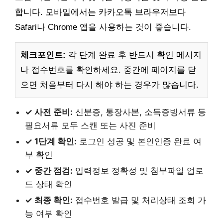
합니다. 모바일에서는 카카오톡 브라우저보다
Safari나 Chrome 앱을 사용하는 것이 좋습니다.
체크포인트:
각 단계 완료 후 반드시 확인 메시지
나 접수번호를 확인하세요. 중간에 페이지를 닫
으면 처음부터 다시 해야 하는 경우가 많습니다.
✓ 사전 준비:
신분증, 통장사본, 소득증빙서류 등
필요서류 모두 스캔 또는 사진 준비
✓ 1단계 확인:
로그인 성공 및 본인인증 완료 여
부 확인
✓ 중간 점검:
입력정보 정확성 및 첨부파일 업로
드 상태 확인
✓ 최종 확인:
접수번호 발급 및 처리상태 조회 가
능 여부 확인