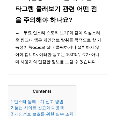
타그램 몰래보기 관련 어떤 점
을 주의해야 하나요?
→
‘무료 인스타 스토리 보기’와 같이 의심스러
운 링크나 앱은 개인정보 탈취를 목적으로 할 가
능성이 높으므로 절대 클릭하거나 설치하지 않
아야 합니다. 이러한 광고는 100% 무료가 아니
며 사용자의 민감한 정보를 노릴 수 있습니다.
Contents
1
인스타 몰래보기 신고 방법
2
불법 사이트 신고와 대응책
3
개인정보 보호를 위한 필수 조치