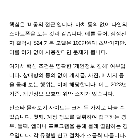
핵심은 ‘비동의 접근’입니다. 마치 동의 없이 타인의
스마트폰을 보는 것과 같습니다. 예를 들어, 삼성전
자 갤럭시 S24 기본 모델은 100만원대 초반이지만,
이를 허가 없이 사용한다면 문제가 됩니다.
여기서 핵심 조건은 명확한 ‘개인정보 침해’ 여부입
니다. 상대방의 동의 없이 게시글, 사진, 메시지 등
을 몰래 보는 행위는 이에 해당합니다. 이는 2023년
기준, 개인정보 보호법 위반 소지가 있습니다.
인스타 몰래보기 사이트는 크게 두 가지로 나눌 수
있습니다. 첫째, 계정 정보를 탈취하여 접근하는 경
우. 둘째, 앱이나 프로그램을 통해 몰래 열람하는 경
우입니다. 각 유형별 신고 절차가 조금씩 다릅니다.