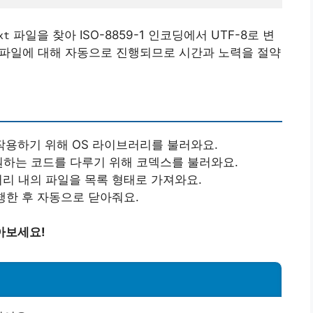
파일을 찾아 ISO-8859-1 인코딩에서 UTF-8로 변
xt
든 파일에 대해 자동으로 진행되므로 시간과 노력을 절약
작용하기 위해 OS 라이브러리를 불러와요.
원하는 코드를 다루기 위해 코덱스를 불러와요.
터리 내의 파일을 목록 형태로 가져와요.
행한 후 자동으로 닫아줘요.
아보세요!