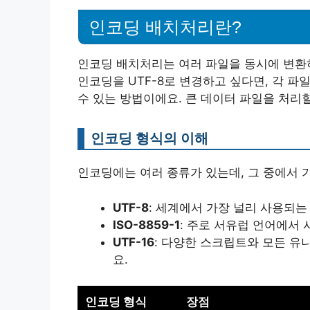
인코딩 배치처리란?
인코딩 배치처리는 여러 파일을 동시에 변환하
인코딩을 UTF-8로 변경하고 싶다면, 각 
수 있는 방법이에요. 큰 데이터 파일을 처리할
인코딩 형식의 이해
인코딩에는 여러 종류가 있는데, 그 중에서 
UTF-8
: 세계에서 가장 널리 사용되는
ISO-8859-1
: 주로 서유럽 언어에서
UTF-16
: 다양한 스크립트와 모든 유
요.
인코딩 형식
장점