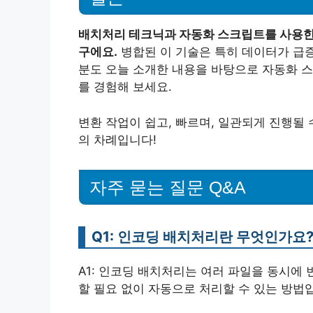
배치처리 테크닉과 자동화 스크립트를 사용한
구에요.
병합된 이 기술은 특히 데이터가 급증
분도 오늘 소개한 내용을 바탕으로 자동화 스
를 경험해 보세요.
변환 작업이 쉽고, 빠르며, 일관되게 진행될 
의 차례입니다!
자주 묻는 질문 Q&A
Q1: 인코딩 배치처리란 무엇인가요
A1: 인코딩 배치처리는 여러 파일을 동시에
할 필요 없이 자동으로 처리할 수 있는 방법