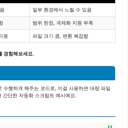
작음
일부 환경에서 느릴 수 있음
함
범위 한정, 국제화 지원 부족
 지원
파일 크기 큼, 변환 복잡함
를 경험해보세요.
 수행하게 해주는 코드로, 이걸 사용하면 대량 파일
용한 간단한 자동화 스크립트 예시예요.