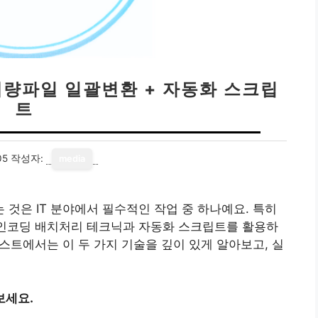
대량파일 일괄변환 + 자동화 스크립
트
05
작성자:
media
것은 IT 분야에서 필수적인 작업 중 하나예요. 특히
 인코딩 배치처리 테크닉과 자동화 스크립트를 활용하
포스트에서는 이 두 가지 기술을 깊이 있게 알아보고, 실
보세요.