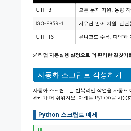
UTF-8
모든 문자 지원, 용량 
ISO-8859-1
서유럽 언어 지원, 간단
UTF-16
유니코드 수용, 다양한
✅
티맵 자동실행 설정으로 더 편리한 길찾기
자동화 스크립트 작성하기
자동화 스크립트는 반복적인 작업을 자동으로
관리가 더 쉬워져요. 아래는 Python을 사
Python 스크립트 예제