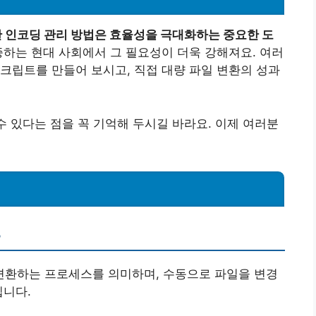
 인코딩 관리 방법은 효율성을 극대화하는 중요한 도
하는 현대 사회에서 그 필요성이 더욱 강해져요. 여러
크립트를 만들어 보시고, 직접 대량 파일 변환의 성과
수 있다는 점을 꼭 기억해 두시길 바라요. 이제 여러분
?
 변환하는 프로세스를 의미하며, 수동으로 파일을 변경
입니다.