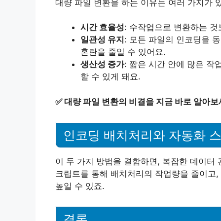
대량 파일 변환을 하는 이유는 여러 가지가 
시간 효율성
: 수작업으로 변환하는 것
일관성 유지
: 모든 파일의 인코딩을 
혼란을 줄일 수 있어요.
생산성 증가
: 짧은 시간 안에 많은 작
할 수 있게 돼요.
✅
대량 파일 변환의 비결을 지금 바로 알아보
인코딩 배치처리와 자동화 
이 두 가지 방법을 결합하면, 복잡한 데이터
크립트를 통해 배치처리의 작업량을 줄이고,
높일 수 있죠.
결론