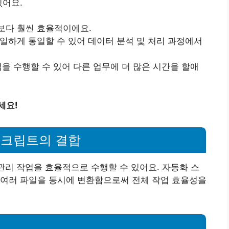
있어요.
보다 훨씬 효율적이에요.
동일하게 통일할 수 있어 데이터 분석 및 처리 과정에서
업을 수행할 수 있어 다른 업무에 더 많은 시간을 할애
세요!
스크립트의 결합
 관리 작업을 효율적으로 수행할 수 있어요. 자동화 스
 여러 파일을 동시에 변환함으로써 전체 작업 효율성을