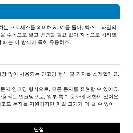
는 프로세스를 의미해요. 예를 들어, 텍스트 파일의
파일을 수동으로 열고 변경할 필요 없이 자동으로 처리할
 때는 이 방식이 특히 유용하죠.
가장 많이 사용되는 인코딩 형식 몇 가지를 소개할게요.
 문자 인코딩 형식으로, 모든 문자를 표현할 수 있어요.
 사용되는 인코딩으로, 일부 특수 문자에 제한이 있어요.
니코드 문자를 지원하지만 파일 크기가 더 클 수 있어
단점