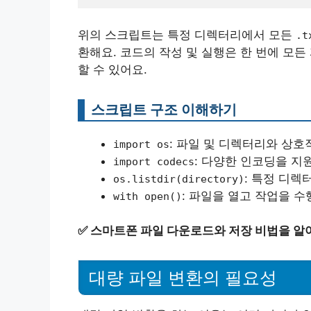
위의 스크립트는 특정 디렉터리에서 모든
.t
환해요. 코드의 작성 및 실행은 한 번에 모
할 수 있어요.
스크립트 구조 이해하기
: 파일 및 디렉터리와 상호
import os
: 다양한 인코딩을 지
import codecs
: 특정 디렉
os.listdir(directory)
: 파일을 열고 작업을 수
with open()
✅
스마트폰 파일 다운로드와 저장 비법을 알
대량 파일 변환의 필요성