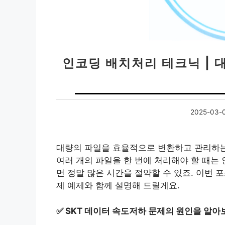
인코딩 배치처리 테크닉 | 
2025-03-
대량의 파일을 효율적으로 변환하고 관리하는 
여러 개의 파일을 한 번에 처리해야 할 때는
면 정말 많은 시간을 절약할 수 있죠. 이번 
제 예제와 함께 설명해 드릴게요.
✅
SKT 데이터 속도저하 문제의 원인을 알아