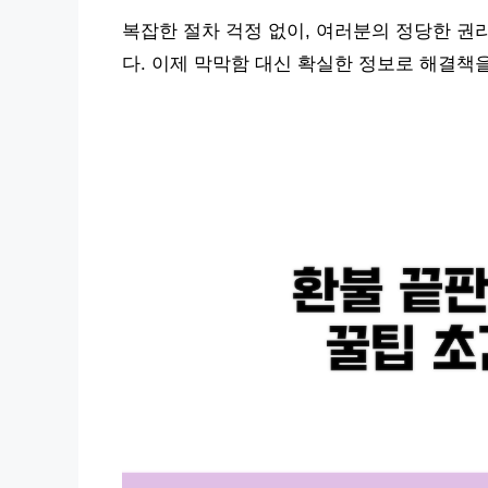
복잡한 절차 걱정 없이, 여러분의 정당한 권
다. 이제 막막함 대신 확실한 정보로 해결책