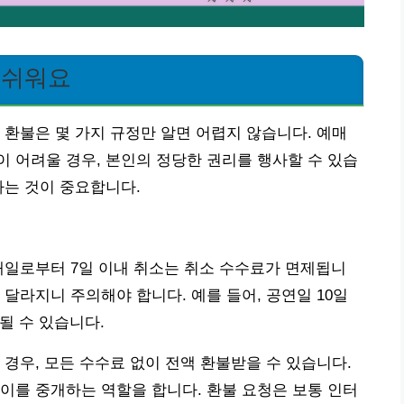
 쉬워요
 환불은 몇 가지 규정만 알면 어렵지 않습니다. 예매
 어려울 경우, 본인의 정당한 권리를 행사할 수 있습
하는 것이 중요합니다.
매일로부터 7일 이내 취소는 취소 수수료가 면제됩니
달라지니 주의해야 합니다. 예를 들어, 공연일 10일
될 수 있습니다.
 경우, 모든 수수료 없이 전액 환불받을 수 있습니다.
이를 중개하는 역할을 합니다. 환불 요청은 보통 인터