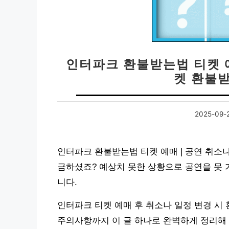
인터파크 환불받는법 티켓 예
켓 환불
2025-09-
인터파크 환불받는법 티켓 예매 | 공연 취소나
금하셨죠? 예상치 못한 상황으로 공연을 못 
니다.
인터파크 티켓 예매 후 취소나 일정 변경 시
주의사항까지 이 글 하나로 완벽하게 정리해