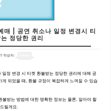
매 | 공연 취소나 일정 변경시 티
받는 정당한 권리
21
작성자:
media
 일정 변경 시 티켓 환불받는 정당한 권리에 대해 궁
가게 되었을 때, 환불 규정이 복잡하게 느껴질 수 있습
 환불받는 방법에 대한 명확한 정보는 물론, 알아야 할
 드릴게요.