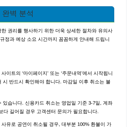
 완벽 분석
당한 권리를 행사하기 위한 더욱 상세한 절차와 유의사
 규정과 예상 소요 시간까지 꼼꼼하게 안내해 드립니
 사이트의 ‘마이페이지’ 또는 ‘주문내역’에서 시작됩니
매 시 반드시 확인해야 합니다. 마감일 이후 취소는 불
 있습니다. 신용카드 취소는 영업일 기준 3-7일, 계좌
상보다 길어질 경우 고객센터 문의가 필요합니다.
사유로 공연이 취소될 경우, 대부분 100% 환불이 가