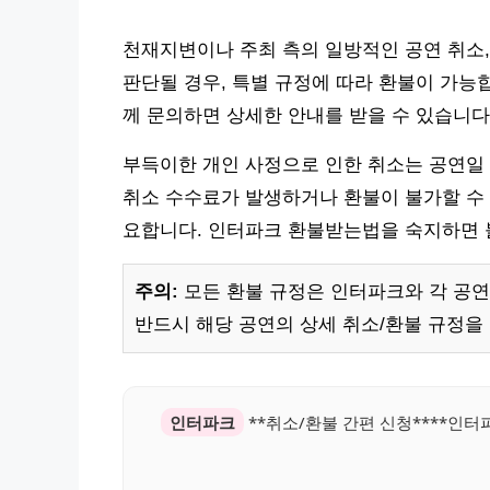
천재지변이나 주최 측의 일방적인 공연 취소,
판단될 경우, 특별 규정에 따라 환불이 가능
께 문의하면 상세한 안내를 받을 수 있습니다
부득이한 개인 사정으로 인한 취소는 공연일 
취소 수수료가 발생하거나 환불이 불가할 수 
요합니다. 인터파크 환불받는법을 숙지하면 
주의:
모든 환불 규정은 인터파크와 각 공연 
반드시 해당 공연의 상세 취소/환불 규정을
인터파크
**취소/환불 간편 신청****인터