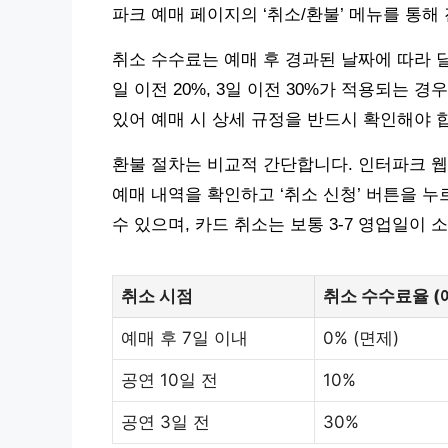
파크 예매 페이지의 ‘취소/환불’ 메뉴를 통해
취소 수수료는 예매 후 경과된 날짜에 따라 달라
일 이전 20%, 3일 이전 30%가 적용되는 
있어 예매 시 상세 규정을 반드시 확인해야 
환불 절차는 비교적 간단합니다. 인터파크 웹
예매 내역을 확인하고 ‘취소 신청’ 버튼을 누
수 있으며, 카드 취소는 보통 3-7 영업일이 
취소 시점
취소 수수료율 (
예매 후 7일 이내
0% (면제)
공연 10일 전
10%
공연 3일 전
30%