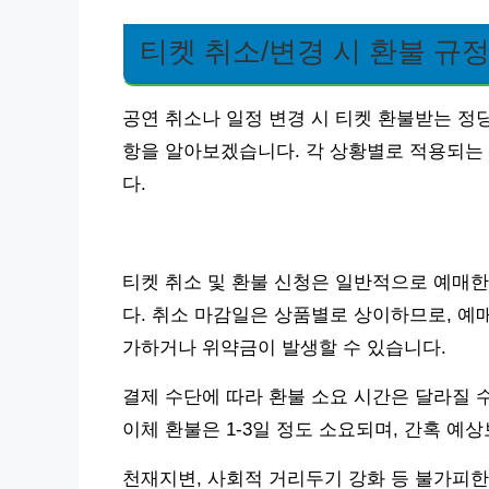
티켓 취소/변경 시 환불 규정
공연 취소나 일정 변경 시 티켓 환불받는 정
항을 알아보겠습니다. 각 상황별로 적용되는
다.
티켓 취소 및 환불 신청은 일반적으로 예매한
다. 취소 마감일은 상품별로 상이하므로, 예
가하거나 위약금이 발생할 수 있습니다.
결제 수단에 따라 환불 소요 시간은 달라질 수
이체 환불은 1-3일 정도 소요되며, 간혹 예
천재지변, 사회적 거리두기 강화 등 불가피한 