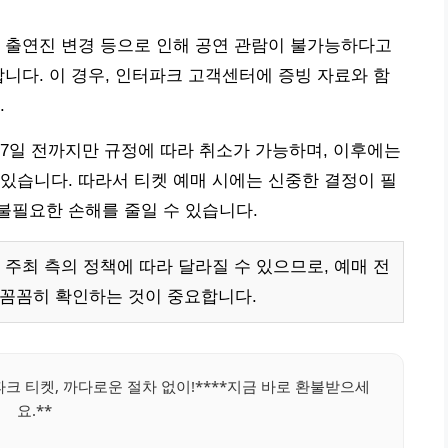
 출연진 변경 등으로 인해 공연 관람이 불가능하다고
합니다. 이 경우, 인터파크 고객센터에 증빙 자료와 함
.
7일 전까지만 규정에 따라 취소가 가능하며, 이후에는
있습니다. 따라서 티켓 예매 시에는 신중한 결정이 필
불필요한 손해를 줄일 수 있습니다.
주최 측의 정책에 따라 달라질 수 있으므로, 예매 전
 꼼꼼히 확인하는 것이 중요합니다.
파크 티켓, 까다로운 절차 없이!****지금 바로 환불받으세
요.**