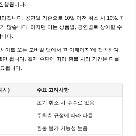
 진행됩니다.
집니다. 공연일 기준으로 10일 이전 취소 시 10%, 7
경우가 많습니다. 하지만 이는 상품별, 공연별로 상이할 수
합니다.
사이트 또는 모바일 앱에서 ‘마이페이지’에 접속하여
르면 됩니다. 결제 수단에 따라 환불 처리 기간은 다를
소요됩니다.
예시)
주요 고려사항
초기 취소 시 수수료 없음
주최측 규정에 따라 다름
환불 불가 가능성 높음