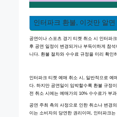
인터파크 환불, 이것만 알면
공연이나 스포츠 경기 티켓 취소 시 인터파크
후 공연 일정이 변경되거나 부득이하게 참석이
니다. 환불 절차와 수수료 규정을 미리 확인
인터파크 티켓 예매 취소 시, 일반적으로 예
다. 하지만 공연일이 임박할수록 환불 규정이 
전 취소 시에는 예매가의 10% 수수료가 부과
공연 주최 측의 사정으로 인한 취소나 변경의
이는 소비자의 당연한 권리이며, 인터파크는 