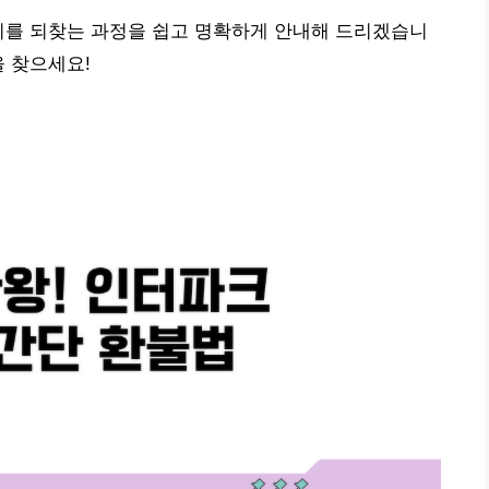
리를 되찾는 과정을 쉽고 명확하게 안내해 드리겠습니
을 찾으세요!