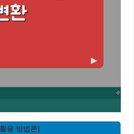
 활용 방법론]