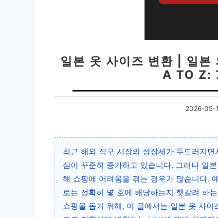
일본 옷 사이즈 변환 | 일본
A TO Z
2026-05-
최근 해외 직구 시장의 성장세가 두드러지면서
심이 꾸준히 증가하고 있습니다. 그러나 일본
해 쇼핑에 어려움을 겪는 경우가 많습니다. 예
로는 정확히 몇 호에 해당하는지 헷갈려 하는
쇼핑을 돕기 위해, 이 글에서는 일본 옷 사이즈