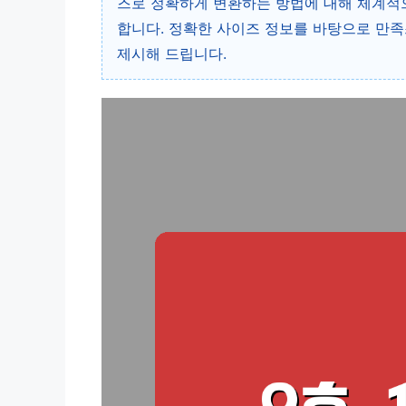
즈로 정확하게 변환하는 방법에 대해 체계적으
합니다. 정확한 사이즈 정보를 바탕으로 만족
제시해 드립니다.