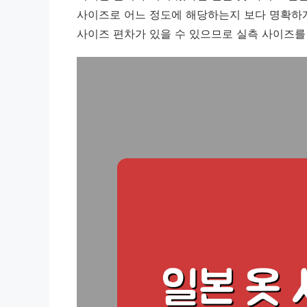
사이즈로 어느 정도에 해당하는지 보다 명확하게
사이즈 편차가 있을 수 있으므로 실측 사이즈를