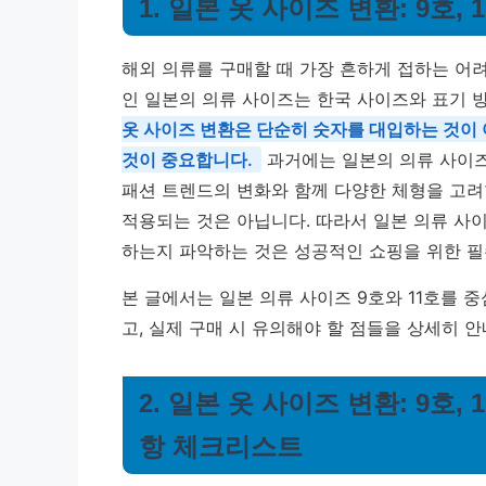
1. 일본 옷 사이즈 변환: 9호
해외 의류를 구매할 때 가장 흔하게 접하는 어려
인 일본의 의류 사이즈는 한국 사이즈와 표기 
옷 사이즈 변환은 단순히 숫자를 대입하는 것이 
것이 중요합니다.
과거에는 일본의 의류 사이즈
패션 트렌드의 변화와 함께 다양한 체형을 고려
적용되는 것은 아닙니다. 따라서 일본 의류 사이
하는지 파악하는 것은 성공적인 쇼핑을 위한 필
본 글에서는 일본 의류 사이즈 9호와 11호를
고, 실제 구매 시 유의해야 할 점들을 상세히 
2. 일본 옷 사이즈 변환: 9호
항 체크리스트