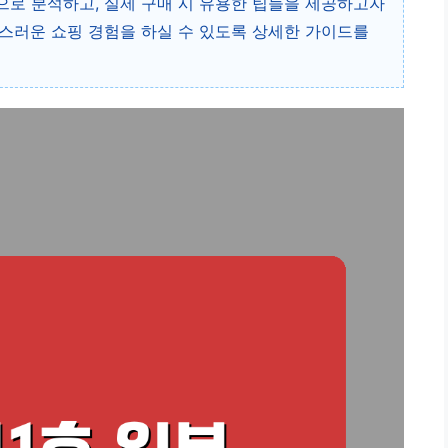
로 분석하고, 실제 구매 시 유용한 팁들을 제공하고자
스러운 쇼핑 경험을 하실 수 있도록 상세한 가이드를