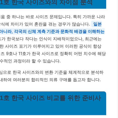
, 11호 한국 사이즈와의 차이점 분석
움 중 하나는 바로 사이즈 문제입니다. 특히 가까운 나라
방식에 차이가 있어 혼란을 겪는 경우가 많습니다.
일본
아니라, 각국의 신체 계측 기준과 문화적 배경을 이해하는
가 한국보다 작다는 인식이 지배적이었으나, 최근에는
한 사이즈 표기가 이루어지고 있어 이러한 공식이 항상
즈 9호나 11호가 한국 사이즈로 정확히 어떤 치수에 해당
수적인 과정이라 할 수 있습니다.
 중심으로 한국 사이즈와의 변환 기준을 체계적으로 분석하
안내하여 여러분의 합리적인 의류 구매를 돕고자 합니다.
, 11호 한국 사이즈 비교를 위한 준비사