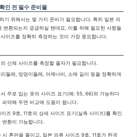
 확인 전 필수 준비물
하기 위해서는 몇 가지 준비가 필요합니다. 특히 일본 의
게 변환되는지 궁금하실 텐데요, 이를 위해 필요한 사항들
 사이즈를 정확히 측정하는 것이 가장 중요합니다.
의 신체 사이즈를 측정할 줄자가 필요합니다.
리둘레, 엉덩이둘레, 어깨너비, 소매 길이 등을 정확하게
 주로 입는 옷의 사이즈 표기(예: 55, 66)와 가능하다
 파악해 두면 비교에 도움이 됩니다.
이즈 9호, 11호의 상세 사이즈 표기(실측 사이즈)를 확인
한 변환이 가능합니다.
시 혼란을 줄이고, 일본 의류 사이즈 9호, 11호가 한국