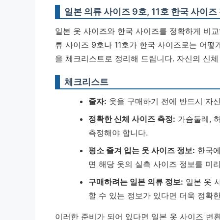
일본 의류 사이즈 9호, 11호 한국 사이즈
일본 옷 사이즈와 한국 사이즈를 정확하게 비교
류 사이즈 9호나 11호가 한국 사이즈로는 어떻
을 체크리스트로 정리해 드립니다.
자신의 신체
체크리스트
줄자:
옷을 구매하기 전에 반드시 자신
정확한 신체 사이즈 측정:
가슴둘레, 허
측정해야 합니다.
평소 즐겨 입는 옷 사이즈 정보:
한국에서
면 해당 옷의 실측 사이즈 정보를 미리
구매하려는 일본 의류 정보:
일본 옷 사
할 수 있는 정보가 있다면 더욱 정확
이러한 준비가 되어 있다면 일본 옷 사이즈 변환 