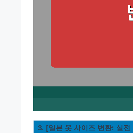
3. [일본 옷 사이즈 변환: 실전