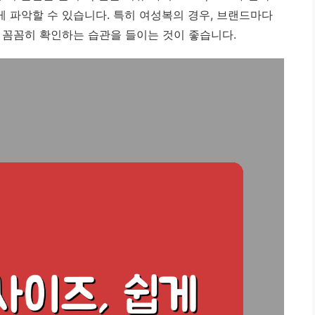
 파악할 수 있습니다. 특히 여성복의 경우, 브랜드마다
 꼼꼼히 확인하는 습관을 들이는 것이 좋습니다.