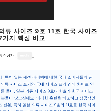
 의류 사이즈 9호 11호 한국 사이즈
: 7가지 핵심 비교
18
작성자:
media
, 특히 일본 패션 아이템에 대한 국내 소비자들의 관
 의류 사이즈 표기와 국내 사이즈 표기 간의 차이로 인
를 들어, 일본 의류 사이즈 9호나 11호가 한국 사이즈
 분들이 많으신데요. 이러한 혼란을 해소하고 성공적인
 변환, 특히 일본 의류 사이즈 9호와 11호를 한국 사이