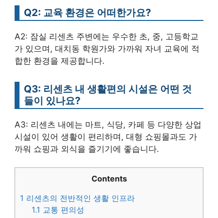
Q2: 교육 환경은 어떠한가요?
A2: 잠실 리센츠 주변에는 우수한 초, 중, 고등학교
가 있으며, 대치동 학원가와 가까워 자녀 교육에 적
합한 환경을 제공합니다.
Q3: 리센츠 내 생활편의 시설은 어떤 것
들이 있나요?
A3: 리센츠 내에는 마트, 식당, 카페 등 다양한 상업
시설이 있어 생활이 편리하며, 대형 쇼핑몰과도 가
까워 쇼핑과 외식을 즐기기에 좋습니다.
Contents
1
리센츠의 전반적인 생활 인프라
1.1
교통 편의성