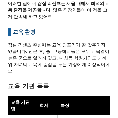
이러한 점에서
잠실 리센츠는 서울 내에서 최적의 교
통 환경을 제공합니다.
많은 직장인들이 이 점을 크
게 만족해 하고 있어요.
교육 환경
잠실 리센츠 주변에는 교육 인프라가 잘 갖추어져
있습니다. 인근 초, 중, 고등학교들은 모두 교육열이
높은 곳으로 알려져 있고, 대치동 학원가와도 가까
워 자녀의 교육에 중점을 두는 가정에게 이상적이에
요.
교육 기관 목록
교육 기관
학제
특징
명