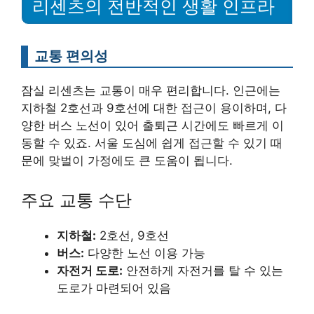
리센츠의 전반적인 생활 인프라
교통 편의성
잠실 리센츠는 교통이 매우 편리합니다. 인근에는
지하철 2호선과 9호선에 대한 접근이 용이하며, 다
양한 버스 노선이 있어 출퇴근 시간에도 빠르게 이
동할 수 있죠. 서울 도심에 쉽게 접근할 수 있기 때
문에 맞벌이 가정에도 큰 도움이 됩니다.
주요 교통 수단
지하철:
2호선, 9호선
버스:
다양한 노선 이용 가능
자전거 도로:
안전하게 자전거를 탈 수 있는
도로가 마련되어 있음