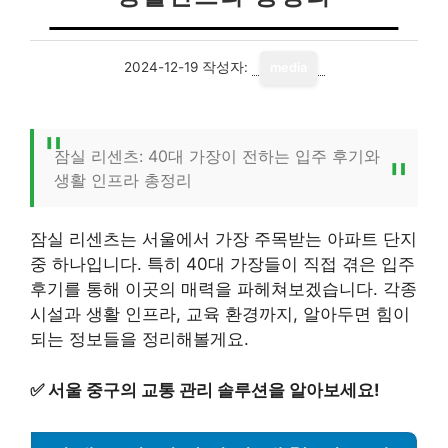
2024-12-19
작성자:
media
잠실 리센츠: 40대 가장이 전하는 입주 후기와
생활 인프라 총정리
잠실 리센츠는 서울에서 가장 주목받는 아파트 단지
중 하나입니다. 특히 40대 가장들이 직접 겪은 입주
후기를 통해 이곳의 매력을 파헤쳐보겠습니다. 각종
시설과 생활 인프라, 교육 환경까지, 알아두면 힘이
되는 정보들을 정리해볼게요.
✅
서울 중구의 교통 관리 솔루션을 알아보세요!