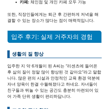
카페:
체인점 및 개인 카페 모두 가능
또한, 직장인들에게는 퇴근 후 간편하게 저녁을 해
결할 수 있는 장소가 많다는 점이 매력적입니다.
입주 후기: 실제 거주자의 경험
생활의 질 향상
입주한 지 약 6개월이 된 A씨는 “리센츠에 들어온
후 삶의 질이 정말 많이 향상된 것 같아요”라고 말합
니다. 많은 편의 시설과 안정적인 교육 환경 덕분에
자녀 양육이 한결 수월해졌다고 하네요. 자녀들이
친구들과 뛰놀 수 있는 공간도 충분히 마련되어 있
어 가족 단위 생활이 편리하답니다.