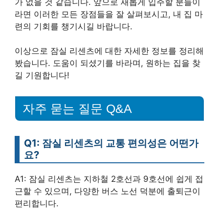
가 없을 것 같습니다. 앞으로 새롭게 입주할 분들이
라면 이러한 모든 장점들을 잘 살펴보시고, 내 집 마
련의 기회를 챙기시길 바랍니다.
이상으로 잠실 리센츠에 대한 자세한 정보를 정리해
봤습니다. 도움이 되셨기를 바라며, 원하는 집을 찾
길 기원합니다!
자주 묻는 질문 Q&A
Q1: 잠실 리센츠의 교통 편의성은 어떤가
요?
A1: 잠실 리센츠는 지하철 2호선과 9호선에 쉽게 접
근할 수 있으며, 다양한 버스 노선 덕분에 출퇴근이
편리합니다.