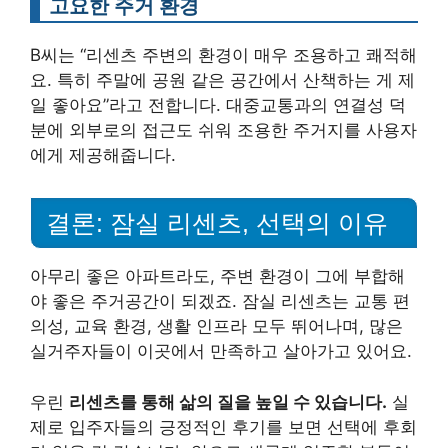
고요한 주거 환경
B씨는 “리센츠 주변의 환경이 매우 조용하고 쾌적해
요. 특히 주말에 공원 같은 공간에서 산책하는 게 제
일 좋아요”라고 전합니다. 대중교통과의 연결성 덕
분에 외부로의 접근도 쉬워 조용한 주거지를 사용자
에게 제공해줍니다.
결론: 잠실 리센츠, 선택의 이유
아무리 좋은 아파트라도, 주변 환경이 그에 부합해
야 좋은 주거공간이 되겠죠. 잠실 리센츠는 교통 편
의성, 교육 환경, 생활 인프라 모두 뛰어나며, 많은
실거주자들이 이곳에서 만족하고 살아가고 있어요.
우린
리센츠를 통해 삶의 질을 높일 수 있습니다.
실
제로 입주자들의 긍정적인 후기를 보면 선택에 후회