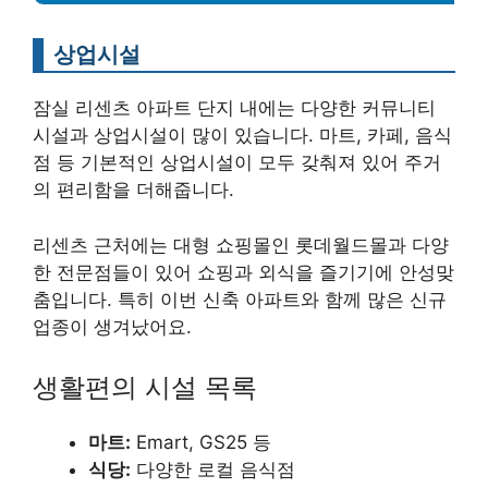
상업시설
잠실 리센츠 아파트 단지 내에는 다양한 커뮤니티
시설과 상업시설이 많이 있습니다. 마트, 카페, 음식
점 등 기본적인 상업시설이 모두 갖춰져 있어 주거
의 편리함을 더해줍니다.
리센츠 근처에는 대형 쇼핑몰인 롯데월드몰과 다양
한 전문점들이 있어 쇼핑과 외식을 즐기기에 안성맞
춤입니다. 특히 이번 신축 아파트와 함께 많은 신규
업종이 생겨났어요.
생활편의 시설 목록
마트:
Emart, GS25 등
식당:
다양한 로컬 음식점