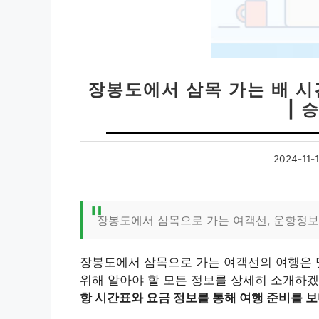
장봉도에서 삼목 가는 배 시
| 
2024-11-1
장봉도에서 삼목으로 가는 여객선, 운항정보
장봉도에서 삼목으로 가는 여객선의 여행은 
위해 알아야 할 모든 정보를 상세히 소개하
항 시간표와 요금 정보를 통해 여행 준비를 보