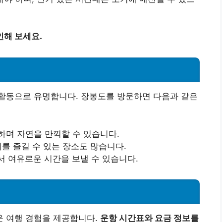
인해 보세요.
활동으로 유명합니다. 장봉도를 방문하면 다음과 같은
며 자연을 만끽할 수 있습니다.
를 즐길 수 있는 장소도 많습니다.
 여유로운 시간을 보낼 수 있습니다.
 여행 경험을 제공합니다.
운항 시간표와 요금 정보를