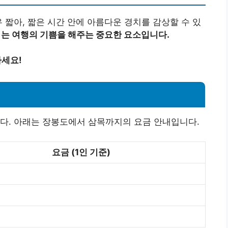
 짧아, 짧은 시간 안에 아름다운 경치를 감상할 수 있
는 여행의 기쁨을 해주는 중요한 요소입니다.
하세요!
다. 아래는 장봉도에서 삼목까지의 요금 안내입니다.
요금 (1인 기준)