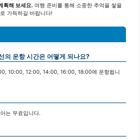
계획해 보세요.
여행 준비를 통해 소중한 추억을 쌓을
로 가득하길 바랍니다!
객선의 운항 시간은 어떻게 되나요?
:00, 12:00, 14:00, 16:00, 18:00에 운항됩니
, 유아는 무료입니다.