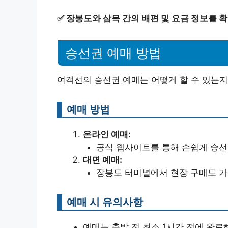
✅
장봉도와 삼목 간의 배편 및 요금 정보를 
승선권 예매 방법
여객선의 승선권 예매는 어떻게 할 수 있는
예매 방법
온라인 예매:
공식 웹사이트를 통해 손쉽게 승선
대면 예매:
장봉도 터미널에서 현장 구매도 가
예매 시 유의사항
예매는 출발 전 최소 1시간 전에 완료