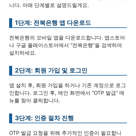
니다. 아래 단계별로 설명드릴게요.
1단계: 전북은행 앱 다운로드
전북은행의 모바일 앱을 다운로드합니다. 앱스토어
나 구글 플레이스토어에서 “전북은행”을 검색하여
설치하세요.
2단계: 회원 가입 및 로그인
앱 설치 후, 회원 가입을 하거나 기존 계정으로 로그
인합니다. 로그인 후, 메인 화면에서 “OTP 발급” 메
뉴를 찾아 클릭합니다.
3단계: 인증 절차 진행
OTP 발급 요청을 위해 추가적인 인증이 필요합니