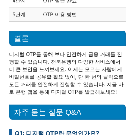
4단계
OTP 발급 완료
5단계
OTP 이용 방법
결론
디지털 OTP를 통해 보다 안전하게 금융 거래를 진
행할 수 있습니다. 전북은행의 다양한 서비스에서
더 큰 보안을 느껴보세요. 이제는 모르는 사람에게
비밀번호를 공유할 필요 없이, 단 한 번의 클릭으로
모든 거래를 안전하게 진행할 수 있습니다. 지금 바
로 은행 앱을 통해 디지털 OTP를 발급해보세요!
자주 묻는 질문 Q&A
Q1: 디지털 OTP란 무엇인가요?