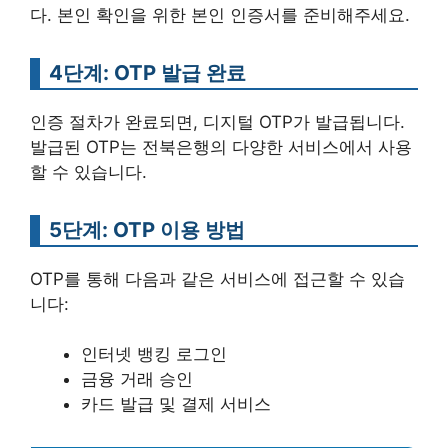
다. 본인 확인을 위한 본인 인증서를 준비해주세요.
4단계: OTP 발급 완료
인증 절차가 완료되면, 디지털 OTP가 발급됩니다.
발급된 OTP는 전북은행의 다양한 서비스에서 사용
할 수 있습니다.
5단계: OTP 이용 방법
OTP를 통해 다음과 같은 서비스에 접근할 수 있습
니다:
인터넷 뱅킹 로그인
금융 거래 승인
카드 발급 및 결제 서비스