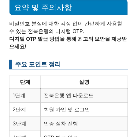
요약 및 주의사항
비밀번호 분실에 대한 걱정 없이 간편하게 사용할
수 있는 전북은행의 디지털 OTP.
디지털 OTP 발급 방법을 통해 최고의 보안을 제공받
으세요!
주요 포인트 정리
단계
설명
1단계
전북은행 앱 다운로드
2단계
회원 가입 및 로그인
3단계
인증 절차 진행