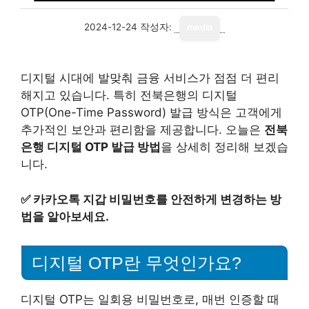
2024-12-24
작성자:
media
디지털 시대에 발맞춰 금융 서비스가 점점 더 편리
해지고 있습니다. 특히 전북은행의 디지털
OTP(One-Time Password) 발급 방식은 고객에게
추가적인 보안과 편리함을 제공합니다. 오늘은
전북
은행 디지털 OTP 발급 방법
을 상세히 정리해 보겠습
니다.
✅
카카오톡 지갑 비밀번호를 안전하게 변경하는 방
법을 알아보세요.
디지털 OTP란 무엇인가요?
디지털 OTP는 일회용 비밀번호로, 매번 인증할 때