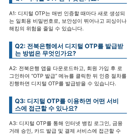
A1: 디지털 OTP는 매번 인증할 때마다 새로 생성되
는 일회용 비밀번호로, 보안성이 뛰어나고 피싱이나
해킹의 위험을 줄일 수 있습니다.
Q2: 전북은행에서 디지털 OTP를 발급받
는 방법은 무엇인가요?
A2: 전북은행 앱을 다운로드하고, 회원 가입 후 로
그인하여 “OTP 발급” 메뉴를 클릭한 뒤 인증 절차를
진행하면 디지털 OTP를 발급받을 수 있습니다.
Q3: 디지털 OTP를 이용하면 어떤 서비
스에 접근할 수 있나요?
A3: 디지털 OTP를 통해 인터넷 뱅킹 로그인, 금융
거래 승인, 카드 발급 및 결제 서비스에 접근할 수