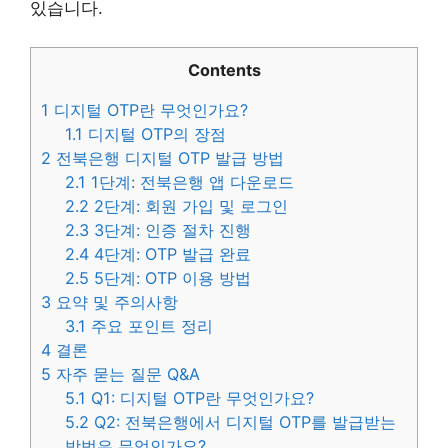
있습니다.
Contents
1
디지털 OTP란 무엇인가요?
1.1
디지털 OTP의 장점
2
전북은행 디지털 OTP 발급 방법
2.1
1단계: 전북은행 앱 다운로드
2.2
2단계: 회원 가입 및 로그인
2.3
3단계: 인증 절차 진행
2.4
4단계: OTP 발급 완료
2.5
5단계: OTP 이용 방법
3
요약 및 주의사항
3.1
주요 포인트 정리
4
결론
5
자주 묻는 질문 Q&A
5.1
Q1: 디지털 OTP란 무엇인가요?
5.2
Q2: 전북은행에서 디지털 OTP를 발급받는
방법은 무엇인가요?