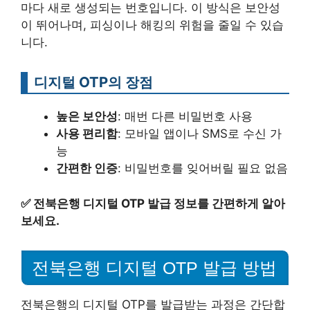
마다 새로 생성되는 번호입니다. 이 방식은 보안성
이 뛰어나며, 피싱이나 해킹의 위험을 줄일 수 있습
니다.
디지털 OTP의 장점
높은 보안성
: 매번 다른 비밀번호 사용
사용 편리함
: 모바일 앱이나 SMS로 수신 가
능
간편한 인증
: 비밀번호를 잊어버릴 필요 없음
✅
전북은행 디지털 OTP 발급 정보를 간편하게 알아
보세요.
전북은행 디지털 OTP 발급 방법
전북은행의 디지털 OTP를 발급받는 과정은 간단합