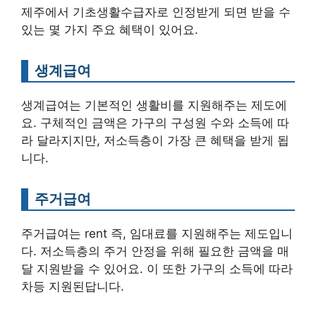
제주에서 기초생활수급자로 인정받게 되면 받을 수
있는 몇 가지 주요 혜택이 있어요.
생계급여
생계급여는 기본적인 생활비를 지원해주는 제도에
요. 구체적인 금액은 가구의 구성원 수와 소득에 따
라 달라지지만, 저소득층이 가장 큰 혜택을 받게 됩
니다.
주거급여
주거급여는 rent 즉, 임대료를 지원해주는 제도입니
다. 저소득층의 주거 안정을 위해 필요한 금액을 매
달 지원받을 수 있어요. 이 또한 가구의 소득에 따라
차등 지원된답니다.