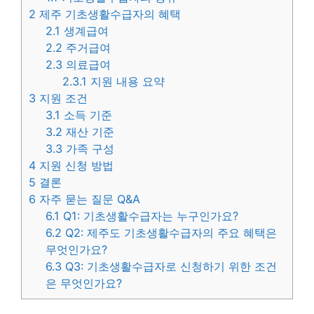
2
제주 기초생활수급자의 혜택
2.1
생계급여
2.2
주거급여
2.3
의료급여
2.3.1
지원 내용 요약
3
지원 조건
3.1
소득 기준
3.2
재산 기준
3.3
가족 구성
4
지원 신청 방법
5
결론
6
자주 묻는 질문 Q&A
6.1
Q1: 기초생활수급자는 누구인가요?
6.2
Q2: 제주도 기초생활수급자의 주요 혜택은
무엇인가요?
6.3
Q3: 기초생활수급자로 신청하기 위한 조건
은 무엇인가요?