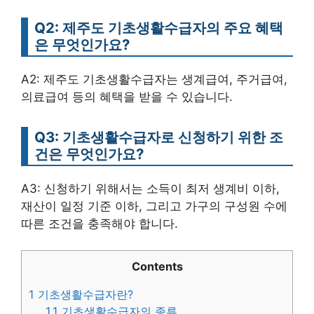
Q2: 제주도 기초생활수급자의 주요 혜택
은 무엇인가요?
A2: 제주도 기초생활수급자는 생계급여, 주거급여,
의료급여 등의 혜택을 받을 수 있습니다.
Q3: 기초생활수급자로 신청하기 위한 조
건은 무엇인가요?
A3: 신청하기 위해서는 소득이 최저 생계비 이하,
재산이 일정 기준 이하, 그리고 가구의 구성원 수에
따른 조건을 충족해야 합니다.
Contents
1
기초생활수급자란?
1.1
기초생활수급자의 종류