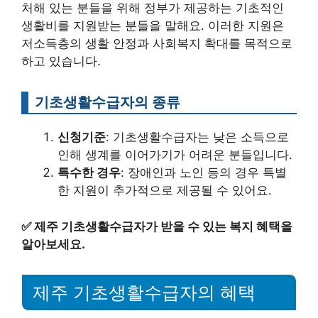
처해 있는 분들을 위해 정부가 제공하는 기초적인
생활비를 지원받는 분들을 말해요. 이러한 지원은
저소득층의 생활 안정과 사회복지 확대를 목적으로
하고 있습니다.
기초생활수급자의 종류
신청기준
: 기초생활수급자는 낮은 소득으로
인해 생계를 이어가기가 어려운 분들입니다.
특수한 경우
: 장애인과 노인 등의 경우 특별
한 지원이 추가적으로 제공될 수 있어요.
✅
제주 기초생활수급자가 받을 수 있는 복지 혜택을
알아보세요.
제주 기초생활수급자의 혜택