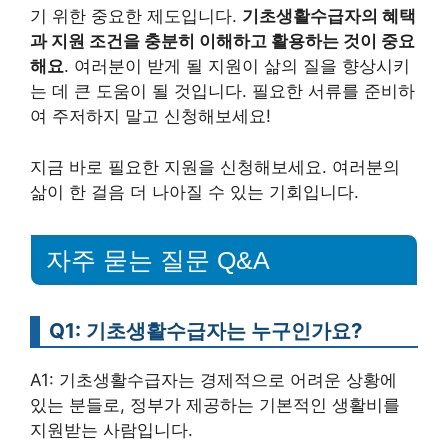
기 위한 중요한 제도입니다.
기초생활수급자의 혜택
과 지원 조건을 충분히 이해하고 활용하는 것이 중요
해요
. 여러분이 받게 될 지원이 삶의 질을 향상시키
는 데 큰 도움이 될 것입니다. 필요한 서류를 준비하
여 주저하지 말고 신청해보세요!
지금 바로 필요한 지원을 신청해보세요. 여러분의
삶이 한 걸음 더 나아질 수 있는 기회입니다.
자주 묻는 질문 Q&A
Q1: 기초생활수급자는 누구인가요?
A1: 기초생활수급자는 경제적으로 어려운 상황에
있는 분들로, 정부가 제공하는 기본적인 생활비를
지원받는 사람입니다.