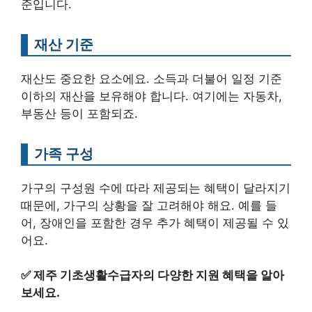
준입니다.
재산 기준
재산도 중요한 요소에요. 소득과 더불어 일정 기준
이하의 재산을 보유해야 합니다. 여기에는 자동차,
부동산 등이 포함되죠.
가족 구성
가구의 구성원 수에 따라 제공되는 혜택이 달라지기
때문에, 가구의 상황을 잘 고려해야 해요. 예를 들
어, 장애인을 포함한 경우 추가 혜택이 제공될 수 있
어요.
✅
제주 기초생활수급자의 다양한 지원 혜택을 알아
보세요.