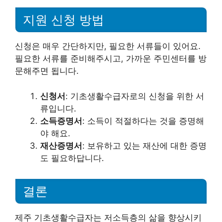
지원 신청 방법
신청은 매우 간단하지만, 필요한 서류들이 있어요.
필요한 서류를 준비해주시고, 가까운 주민센터를 방
문해주면 됩니다.
신청서
: 기초생활수급자로의 신청을 위한 서
류입니다.
소득증명서
: 소득이 적절하다는 것을 증명해
야 해요.
재산증명서
: 보유하고 있는 재산에 대한 증명
도 필요하답니다.
결론
제주 기초생활수급자는 저소득층의 삶을 향상시키