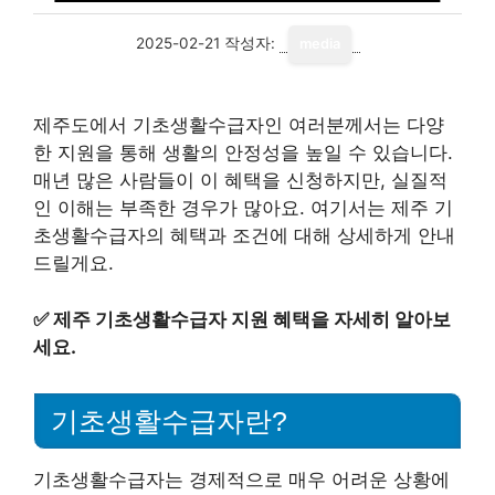
2025-02-21
작성자:
media
제주도에서 기초생활수급자인 여러분께서는 다양
한 지원을 통해 생활의 안정성을 높일 수 있습니다.
매년 많은 사람들이 이 혜택을 신청하지만, 실질적
인 이해는 부족한 경우가 많아요. 여기서는 제주 기
초생활수급자의 혜택과 조건에 대해 상세하게 안내
드릴게요.
✅
제주 기초생활수급자 지원 혜택을 자세히 알아보
세요.
기초생활수급자란?
기초생활수급자는 경제적으로 매우 어려운 상황에