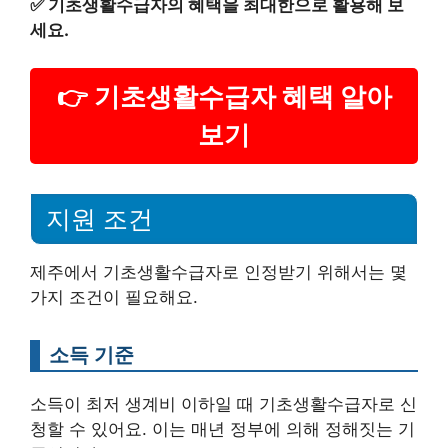
✅
기초생활수급자의 혜택을 최대한으로 활용해 보
세요.
👉 기초생활수급자 혜택 알아
보기
지원 조건
제주에서 기초생활수급자로 인정받기 위해서는 몇
가지 조건이 필요해요.
소득 기준
소득이 최저 생계비 이하일 때 기초생활수급자로 신
청할 수 있어요. 이는 매년 정부에 의해 정해짓는 기