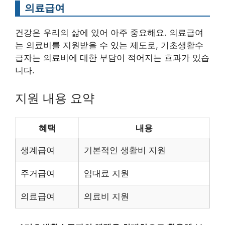
의료급여
건강은 우리의 삶에 있어 아주 중요해요. 의료급여
는 의료비를 지원받을 수 있는 제도로, 기초생활수
급자는 의료비에 대한 부담이 적어지는 효과가 있습
니다.
지원 내용 요약
혜택
내용
생계급여
기본적인 생활비 지원
주거급여
임대료 지원
의료급여
의료비 지원