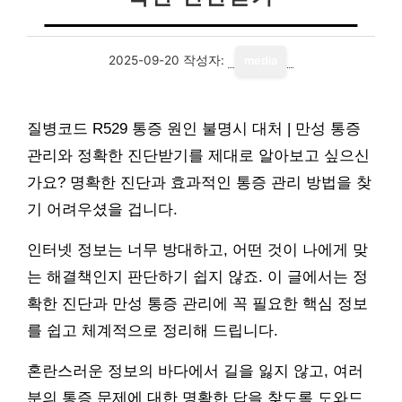
2025-09-20
작성자:
media
질병코드 R529 통증 원인 불명시 대처 | 만성 통증
관리와 정확한 진단받기를 제대로 알아보고 싶으신
가요? 명확한 진단과 효과적인 통증 관리 방법을 찾
기 어려우셨을 겁니다.
인터넷 정보는 너무 방대하고, 어떤 것이 나에게 맞
는 해결책인지 판단하기 쉽지 않죠. 이 글에서는 정
확한 진단과 만성 통증 관리에 꼭 필요한 핵심 정보
를 쉽고 체계적으로 정리해 드립니다.
혼란스러운 정보의 바다에서 길을 잃지 않고, 여러
분의 통증 문제에 대한 명확한 답을 찾도록 도와드