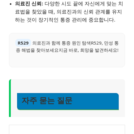
의료진 신뢰:
다양한 시도 끝에 자신에게 맞는 치
료법을 찾았을 때, 의료진과의 신뢰 관계를 유지
하는 것이 장기적인 통증 관리에 중요합니다.
R529
의료진과 함께 통증 원인 탐색R529, 만성 통
증 해법을 찾아보세요지금 바로, 희망을 발견하세요!
자주 묻는 질문