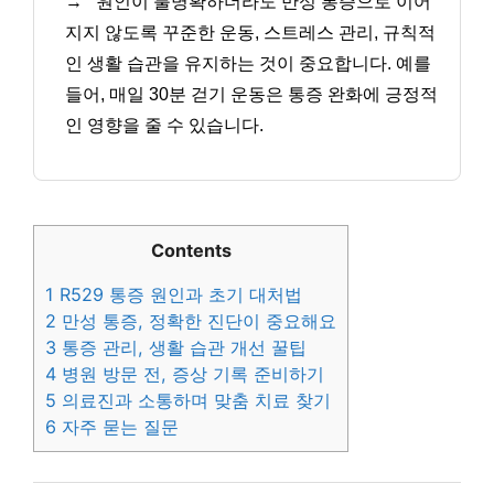
→
원인이 불명확하더라도 만성 통증으로 이어
지지 않도록 꾸준한 운동, 스트레스 관리, 규칙적
인 생활 습관을 유지하는 것이 중요합니다. 예를
들어, 매일 30분 걷기 운동은 통증 완화에 긍정적
인 영향을 줄 수 있습니다.
Contents
1
R529 통증 원인과 초기 대처법
2
만성 통증, 정확한 진단이 중요해요
3
통증 관리, 생활 습관 개선 꿀팁
4
병원 방문 전, 증상 기록 준비하기
5
의료진과 소통하며 맞춤 치료 찾기
6
자주 묻는 질문