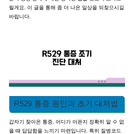
릴게요. 이 글을 통해 좀 더 나은 일상을 되찾으시길
바랍니다.
R529 통증 원인과 초기 대처법
갑자기 찾아온 통증, 어디가 아픈지 정확히 알 수 없
을 때 답답함을 느끼기 마련입니다. 특히 질병코드