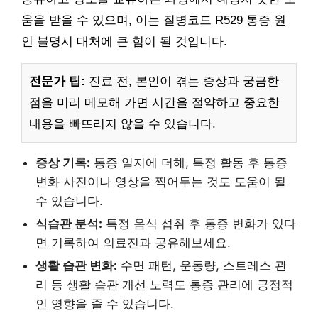
움을 받을 수 있으며, 이는 질병코드 R529 통증 원
인 불명시 대처에 큰 힘이 될 것입니다.
전문가 팁:
진료 전, 본인이 겪는 증상과 궁금한
점을 미리 메모해 가면 시간을 절약하고 중요한
내용을 빠뜨리지 않을 수 있습니다.
증상 기록:
통증 일지에 더해, 특정 활동 후 통증
변화 사진이나 영상을 찍어두는 것도 도움이 될
수 있습니다.
식습관 분석:
특정 음식 섭취 후 통증 변화가 있다
면 기록하여 의료진과 공유해보세요.
생활 습관 변화:
수면 패턴, 운동량, 스트레스 관
리 등 생활 습관 개선 노력도 통증 관리에 긍정적
인 영향을 줄 수 있습니다.