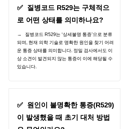
✅
질병코드 R529는 구체적으
로 어떤 상태를 의미하나요?
→
질병코드 R529는 ‘상세불명 통증’으로 분류
되며, 현재 의학 기술로 명확한 원인을 찾기 어려
운 통증 상태를 의미합니다. 정밀 검사에서도 이
상 소견이 발견되지 않는 통증이 이에 해당될 수
있습니다.
✅
원인이 불명확한 통증(R529)
이 발생했을 때 초기 대처 방법