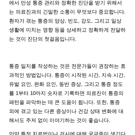
에서 만성 통증 관리와 정확한 진단을 받기 위해서
는 의료진과의 긴밀한 소통이 무엇보다 중요합니다.
환자가 겪는 통증의 양상, 빈도, 강도, 그리고 일상
생활에 미치는 영향 등을 상세하고 정확하게 전달하
는 것이 진단의 첫걸음입니다.
통증 일지를 작성하는 것은 전문가들이 권장하는 효
과적인 방법입니다. 통증이 시작된 시간, 지속 시간,
유발 요인, 완화 요인, 동반 증상, 그리고 통증 정도
를 1부터 10까지 숫자로 기록하면 의료진이 통증의
패턴을 파악하는 데 큰 도움이 됩니다. 또한, 통증
외에 겪고 있는 다른 증상이나 건강 상태 변화에 대
해서도 주저 없이 이야기하는 것이 좋습니다.
만약 특정 치료법이나 검사에 대해 궁금증이 생긴다