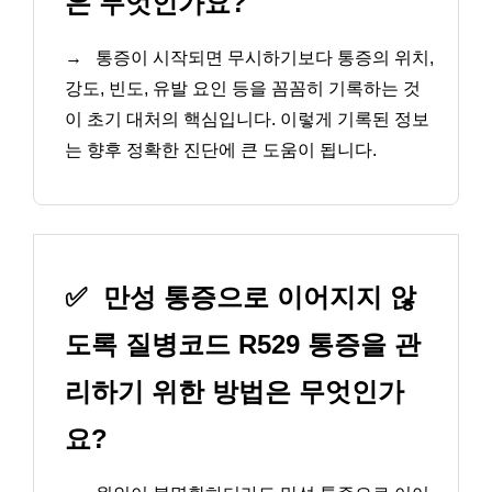
은 무엇인가요?
→
통증이 시작되면 무시하기보다 통증의 위치,
강도, 빈도, 유발 요인 등을 꼼꼼히 기록하는 것
이 초기 대처의 핵심입니다. 이렇게 기록된 정보
는 향후 정확한 진단에 큰 도움이 됩니다.
✅
만성 통증으로 이어지지 않
도록 질병코드 R529 통증을 관
리하기 위한 방법은 무엇인가
요?