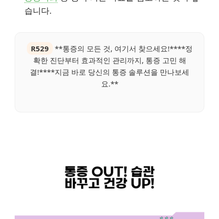
습니다.
R529
**통증의 모든 것, 여기서 찾으세요!****정
확한 진단부터 효과적인 관리까지, 통증 고민 해
결!****지금 바로 당신의 통증 솔루션을 만나보세
요.**