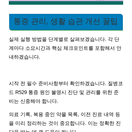
통증 관리, 생활 습관 개선 꿀팁
실제 실행 방법을 단계별로 살펴보겠습니다. 각 단
계마다 소요시간과 핵심 체크포인트를 포함해서 안
내하겠습니다.
시작 전 필수 준비사항부터 확인하겠습니다. 질병코
드 R529 통증 원인 불명시 진단 및 관리를 위한 준
비는 신중해야 합니다.
의료 기록, 복용 중인 약물 목록, 이전 진료 내역 등
을 미리 정리하는 것이 중요합니다. 이는 정확한 진