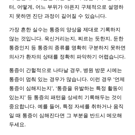
터, 어떻게, 어느 부위가 아픈지 구체적으로 설명하
지 못하면 진단 과정이 길어질 수 있습니다.
가장 흔한 실수는 통증의 양상을 제대로 기록하지
않는 것입니다. 욱신거리는지, 찌르는 듯한지, 둔한
통증인지 등 통증의 종류를 명확히 구분하지 못하면
의사가 환자의 상태를 정확히 파악하기 어렵습니다.
통증이 간헐적으로 나타날 경우, 병원 방문 시에는
통증이 멈춰 있는 경우가 많습니다. 이런 경우 ‘언제
통증이 심해지는지’, ‘통증을 유발하는 특정 활동이
있는지’ 등 통증의 패턴을 상세히 기록해두는 것이
중요합니다. 예를 들어, 특정 자세를 취하거나 움직
일 때 통증이 심해진다면 그 부분을 반드시 메모해
두세요.