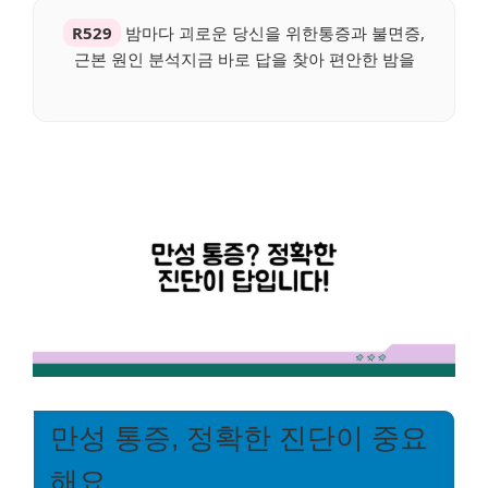
R529
밤마다 괴로운 당신을 위한통증과 불면증,
근본 원인 분석지금 바로 답을 찾아 편안한 밤을
만성 통증, 정확한 진단이 중요
해요