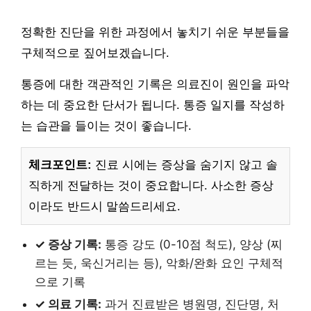
정확한 진단을 위한 과정에서 놓치기 쉬운 부분들을
구체적으로 짚어보겠습니다.
통증에 대한 객관적인 기록은 의료진이 원인을 파악
하는 데 중요한 단서가 됩니다. 통증 일지를 작성하
는 습관을 들이는 것이 좋습니다.
체크포인트:
진료 시에는 증상을 숨기지 않고 솔
직하게 전달하는 것이 중요합니다. 사소한 증상
이라도 반드시 말씀드리세요.
✓ 증상 기록:
통증 강도 (0-10점 척도), 양상 (찌
르는 듯, 욱신거리는 등), 악화/완화 요인 구체적
으로 기록
✓ 의료 기록:
과거 진료받은 병원명, 진단명, 처