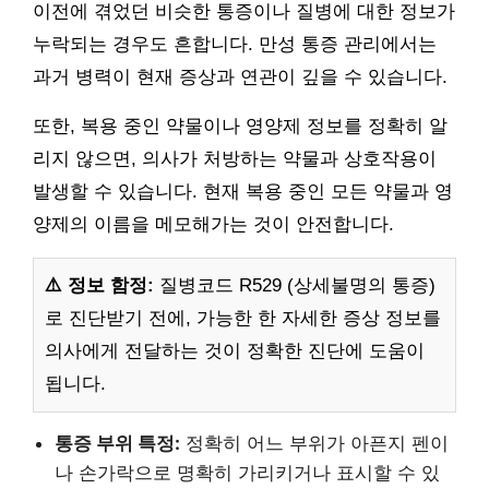
이전에 겪었던 비슷한 통증이나 질병에 대한 정보가
누락되는 경우도 흔합니다. 만성 통증 관리에서는
과거 병력이 현재 증상과 연관이 깊을 수 있습니다.
또한, 복용 중인 약물이나 영양제 정보를 정확히 알
리지 않으면, 의사가 처방하는 약물과 상호작용이
발생할 수 있습니다. 현재 복용 중인 모든 약물과 영
양제의 이름을 메모해가는 것이 안전합니다.
⚠️ 정보 함정:
질병코드 R529 (상세불명의 통증)
로 진단받기 전에, 가능한 한 자세한 증상 정보를
의사에게 전달하는 것이 정확한 진단에 도움이
됩니다.
통증 부위 특정:
정확히 어느 부위가 아픈지 펜이
나 손가락으로 명확히 가리키거나 표시할 수 있