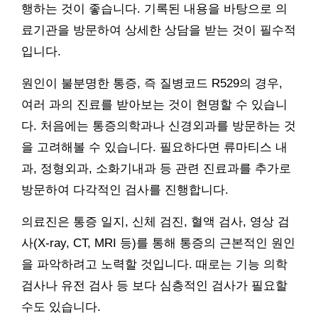
행하는 것이 좋습니다. 기록된 내용을 바탕으로 의
료기관을 방문하여 상세한 상담을 받는 것이 필수적
입니다.
원인이 불분명한 통증, 즉 질병코드 R529의 경우,
여러 과의 진료를 받아보는 것이 현명할 수 있습니
다. 처음에는 통증의학과나 신경외과를 방문하는 것
을 고려해볼 수 있습니다. 필요하다면 류마티스 내
과, 정형외과, 소화기내과 등 관련 진료과를 추가로
방문하여 다각적인 검사를 진행합니다.
의료진은 통증 일지, 신체 검진, 혈액 검사, 영상 검
사(X-ray, CT, MRI 등)를 통해 통증의 근본적인 원인
을 파악하려고 노력할 것입니다. 때로는 기능 의학
검사나 유전 검사 등 보다 심층적인 검사가 필요할
수도 있습니다.