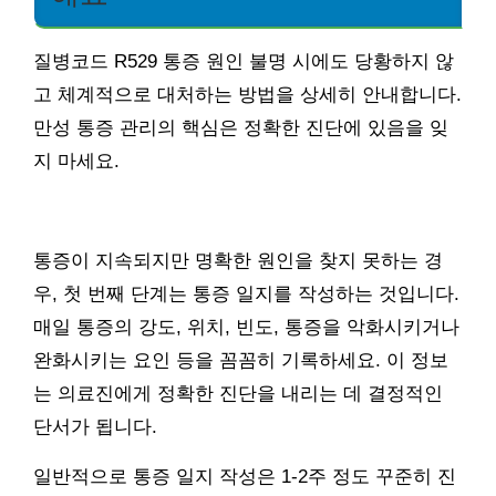
질병코드 R529 통증 원인 불명 시에도 당황하지 않
고 체계적으로 대처하는 방법을 상세히 안내합니다.
만성 통증 관리의 핵심은 정확한 진단에 있음을 잊
지 마세요.
통증이 지속되지만 명확한 원인을 찾지 못하는 경
우, 첫 번째 단계는 통증 일지를 작성하는 것입니다.
매일 통증의 강도, 위치, 빈도, 통증을 악화시키거나
완화시키는 요인 등을 꼼꼼히 기록하세요. 이 정보
는 의료진에게 정확한 진단을 내리는 데 결정적인
단서가 됩니다.
일반적으로 통증 일지 작성은 1-2주 정도 꾸준히 진