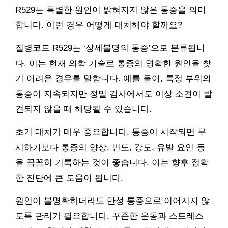
R529는 특별한 원인이 밝혀지지 않은 통증을 의미
합니다. 이런 경우 어떻게 대처해야 할까요?
질병코드 R529는 ‘상세불명의 통증’으로 분류됩니
다. 이는 현재 의학 기술로 통증의 명확한 원인을 찾
기 어려운 경우를 말합니다. 예를 들어, 특정 부위의
통증이 지속되지만 정밀 검사에서도 이상 소견이 발
견되지 않을 때 해당될 수 있습니다.
초기 대처가 매우 중요합니다. 통증이 시작되면 무
시하기보다 통증의 양상, 빈도, 강도, 유발 요인 등
을 꼼꼼히 기록하는 것이 좋습니다. 이는 향후 정확
한 진단에 큰 도움이 됩니다.
원인이 불명확하더라도 만성 통증으로 이어지지 않
도록 관리가 필요합니다. 꾸준한 운동과 스트레스