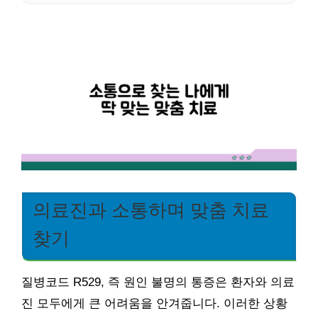
의료진과 소통하며 맞춤 치료
찾기
질병코드 R529, 즉 원인 불명의 통증은 환자와 의료
진 모두에게 큰 어려움을 안겨줍니다. 이러한 상황