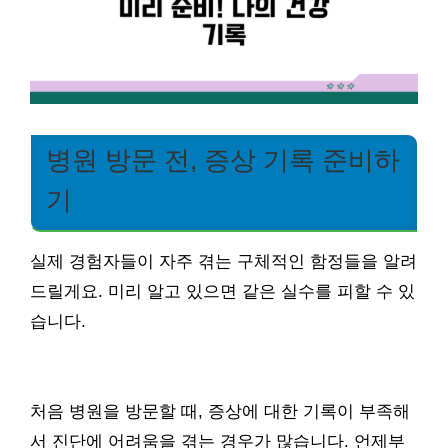
병원 방문 전, 증상 기록 준비하
기
실제 경험자들이 자주 겪는 구체적인 함정들을 알려
드릴게요. 미리 알고 있으면 같은 실수를 피할 수 있
습니다.
처음 병원을 방문할 때, 증상에 대한 기록이 부족해
서 진단에 어려움을 겪는 경우가 많습니다. 언제부