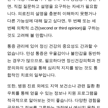
면, 직접 질문하고 설명을 요구하는 자세가 필요합
니다. 의료진의 설명을 충분히 이해하지 못했거나
다른 가능성에 대해 알고 싶다면, 두 번째 또는 세
번째 의학적 소견(second or third opinion)을 구하는
것도 고려해 볼 만합니다.
통증 관리에 있어 정신 건강의 중요성도 간과할 수
없습니다. 만성 통증은 우울감이나 불안감을 동반하
는 경우가 많으므로, 필요하다면 정신건강의학과 전
문의와의 상담을 통해 심리적 지지를 받는 것도 통
합적인 치료의 일부입니다.
또한, 병원 진료 외에도 지역 보건소나 관련 질환 환
우회를 통해 얻을 수 있는 정보나 지원 프로그램을
적극적으로 알아보는 것이 좋습니다. 다양한 경험을
공유하고 정보를 교류하는 과정에서 예상치 못한 도