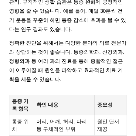
관리, 규칙적인 생활 습관은 통증 완화에 긍정적인
영향을 줄 수 있습니다. 예를 들어, 매일 30분씩 걷
기 운동을 꾸준히 하면 통증 감소에 효과를 볼 수 있
다는 연구 결과도 있습니다.
정확한 진단을 위해서는 다양한 분야의 의료 전문가
와 상담하는 것이 좋습니다. 통증의학과, 신경외과,
정형외과 등 여러 과의 진료를 통해 종합적인 접근
이 이루어질 때 원인을 파악하고 효과적인 치료 계
획을 세울 수 있습니다.
통증 기
확인 내용
중요성
록 항목
통증 위
머리, 어깨, 허리, 다리
원인 단서
치
등 구체적인 부위
제공