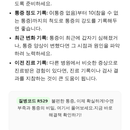
도록 준비하세요.
통증 정도 기록:
0(통증 없음)부터 10(참을 수 없
는 통증)까지의 척도로 통증의 강도를 기록해두
면 좋습니다.
최근 변화 기록:
통증이 최근에 갑자기 심해졌거
나, 통증 양상이 변했다면 그 시점과 원인을 파악
하려 노력하세요.
이전 진료 기록:
다른 병원에서 비슷한 증상으로
진료받은 경험이 있다면, 진료 기록이나 검사 결
과를 지참하는 것이 큰 도움이 됩니다.
질병코드 R529
불편한 통증, 이제 확실하게!수면
부족과 통증의 비밀, 여기서 풀어보세요.지금 바로
해결책 확인하기!