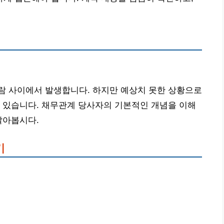
람 사이에서 발생합니다. 하지만 예상치 못한 상황으로
 있습니다. 채무관계 당사자의 기본적인 개념을 이해
알아봅시다.
기