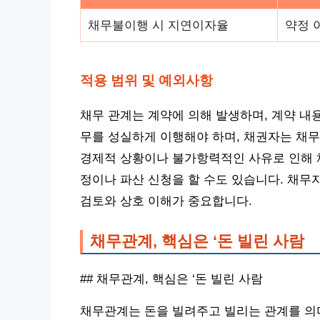
채무불이행 시 지연이자율
약정 이
적용 범위 및 예외사항
채무 관계는 계약에 의해 발생하며, 계약 내
무를 성실하게 이행해야 하며, 채권자는 채무
경제적 상황이나 불가항력적인 사유로 인해 채
정이나 파산 신청을 할 수도 있습니다. 채무
검토와 상호 이해가 중요합니다.
채무관계, 핵심은 ‘돈 빌린 사람
## 채무관계, 핵심은 ‘돈 빌린 사람
채무관계는 돈을 빌려주고 빌리는 관계를 의