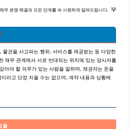
💡
 채무 분쟁 해결의 모든 단계를 속 시원하게 알려드립니다.
?
, 물건을 사고파는 행위, 서비스를 제공받는 등 다양한
한 채무 관계에서 서로 반대되는 위치에 있는 당사자를
 갚아야 할 의무가 있는 사람을 말하며, 채권자는 돈을
갑이라고 단정 지을 수는 없으며, 계약 내용과 상황에
요율