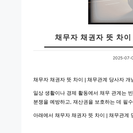
채무자 채권자 뜻 차이
2025-07-
채무자 채권자 뜻 차이 | 채무관계 당사자 
일상 생활이나 경제 활동에서 채무 관계는 빈
분쟁을 예방하고, 재산권을 보호하는 데 필
아래에서 채무자 채권자 뜻 차이 | 채무관계