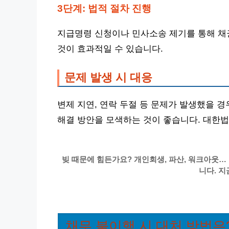
3단계: 법적 절차 진행
지급명령 신청이나 민사소송 제기를 통해 채권
것이 효과적일 수 있습니다.
문제 발생 시 대응
변제 지연, 연락 두절 등 문제가 발생했을 
해결 방안을 모색하는 것이 좋습니다. 대한
빚 때문에 힘든가요? 개인회생, 파산, 워크아웃…
니다. 지
채무 불이행 시 대처 방법은