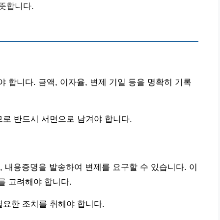
 뜻합니다.
 합니다. 금액, 이자율, 변제 기일 등을 명확히 기록
므로 반드시 서면으로 남겨야 합니다.
, 내용증명을 발송하여 변제를 요구할 수 있습니다. 이
를 고려해야 합니다.
필요한 조치를 취해야 합니다.