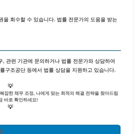
을 회수할 수 있습니다. 법률 전문가의 도움을 받는
경우, 관련 기관에 문의하거나 법률 전문가와 상담하여
법률구조공단 등에서 법률 상담을 지원하고 있습니다.
💡
 복잡한 채무 조정, 나에게 맞는 최적의 해결 전략을 찾아드립
금 바로 확인하세요!
💡
?