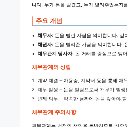
니다. 누가 돈을 빌렸고, 누가 빌려주었는지
주요 개념
채무자:
돈을 빌린 사람을 의미합니다. 갚
채권자:
돈을 빌려준 사람을 의미합니다. 
채무관계 당사자:
돈 거래를 중심으로 맺어
채무관계의 성립
계약 체결 – 차용증, 계약서 등을 통해 채
채무 발생 – 돈을 빌림으로써 채무가 발생
변제 의무 – 약속한 날짜에 돈을 갚아야 
채무관계 주의사항
채무관계는 법적인 책임을 동반하므로 신중하