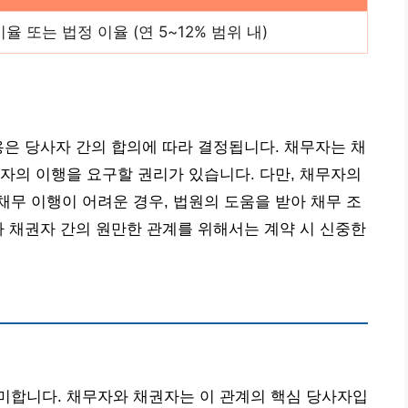
율 또는 법정 이율 (연 5~12% 범위 내)
용은 당사자 간의 합의에 따라 결정됩니다. 채무자는 채
자의 이행을 요구할 권리가 있습니다. 다만, 채무자의
무 이행이 어려운 경우, 법원의 도움을 받아 채무 조
자 채권자 간의 원만한 관계를 위해서는 계약 시 신중한
미합니다. 채무자와 채권자는 이 관계의 핵심 당사자입