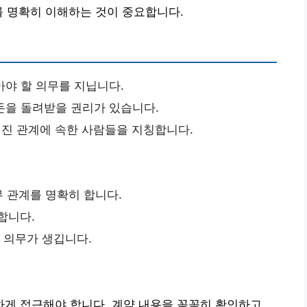
를 명확히 이해하는 것이 중요합니다.
아야 할 의무를 지닙니다.
돈을 돌려받을 권리가 있습니다.
진 관계에 속한 사람들을 지칭합니다.
무 관계를 명확히 합니다.
합니다.
할 의무가 생깁니다.
게 접근해야 합니다. 계약 내용을 꼼꼼히 확인하고,