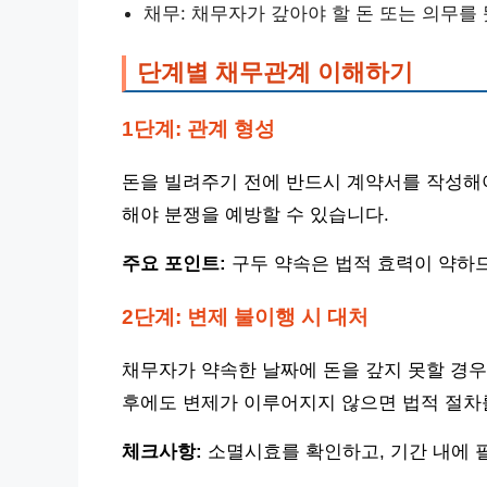
채무: 채무자가 갚아야 할 돈 또는 의무를
단계별 채무관계 이해하기
1단계: 관계 형성
돈을 빌려주기 전에 반드시 계약서를 작성해야
해야 분쟁을 예방할 수 있습니다.
주요 포인트:
구두 약속은 법적 효력이 약하
2단계: 변제 불이행 시 대처
채무자가 약속한 날짜에 돈을 갚지 못할 경우
후에도 변제가 이루어지지 않으면 법적 절차
체크사항:
소멸시효를 확인하고, 기간 내에 