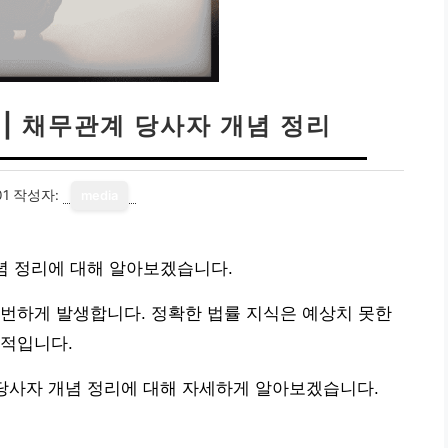
 | 채무관계 당사자 개념 정리
01
작성자:
media
개념 정리에 대해 알아보겠습니다.
번하게 발생합니다. 정확한 법률 지식은 예상치 못한
수적입니다.
 당사자 개념 정리에 대해 자세하게 알아보겠습니다.