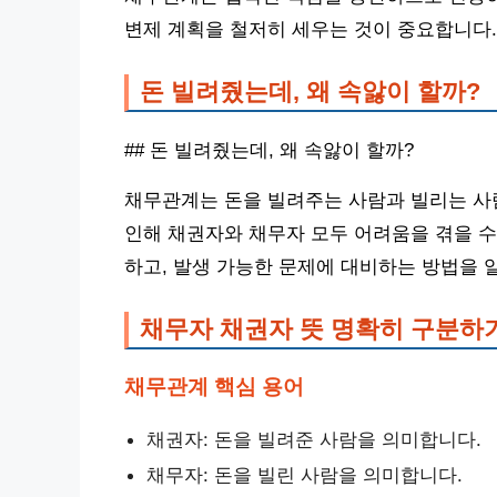
변제 계획을 철저히 세우는 것이 중요합니다.
돈 빌려줬는데, 왜 속앓이 할까?
## 돈 빌려줬는데, 왜 속앓이 할까?
채무관계는 돈을 빌려주는 사람과 빌리는 사
인해 채권자와 채무자 모두 어려움을 겪을 수
하고, 발생 가능한 문제에 대비하는 방법을 
채무자 채권자 뜻 명확히 구분하
채무관계 핵심 용어
채권자: 돈을 빌려준 사람을 의미합니다.
채무자: 돈을 빌린 사람을 의미합니다.