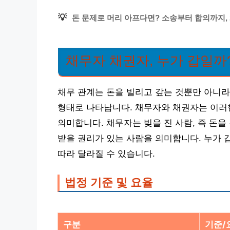
💡
돈 문제로 머리 아프다면? 소송부터 합의까지,
채무자 채권자, 누가 갑일까
채무 관계는 돈을 빌리고 갚는 것뿐만 아니라
형태로 나타납니다. 채무자와 채권자는 이러
의미합니다. 채무자는 빚을 진 사람, 즉 돈을
받을 권리가 있는 사람을 의미합니다. 누가 
따라 달라질 수 있습니다.
법정 기준 및 요율
구분
기준/