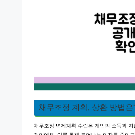
채무조정 계획, 상환 방법은
채무조정 변제계획 수립은 개인의 소득과 지
정이에요. 이를 통해 불어나는 이자를 줄이