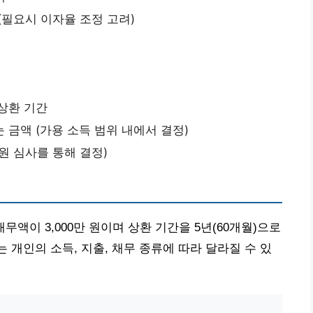
(필요시 이자율 조정 고려)
상환 기간
 금액 (가용 소득 범위 내에서 결정)
원 심사를 통해 결정)
채무액이 3,000만 원이며 상환 기간을 5년(60개월)으로
는 개인의 소득, 지출, 채무 종류에 따라 달라질 수 있