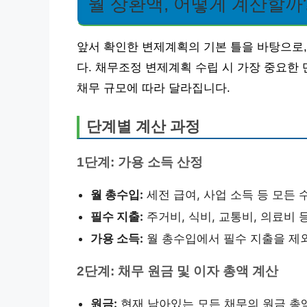
월 상환액, 어떻게 계산할까
앞서 확인한 변제계획의 기본 틀을 바탕으로,
다. 채무조정 변제계획 수립 시 가장 중요한
채무 규모에 따라 달라집니다.
단계별 계산 과정
1단계: 가용 소득 산정
월 총수입:
세전 급여, 사업 소득 등 모든 
필수 지출:
주거비, 식비, 교통비, 의료비 
가용 소득:
월 총수입에서 필수 지출을 제
2단계: 채무 원금 및 이자 총액 계산
원금:
현재 남아있는 모든 채무의 원금 총