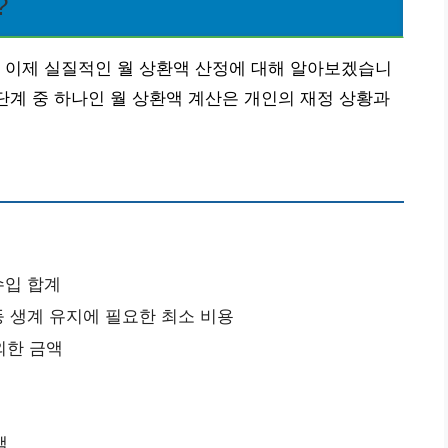
?
 이제 실질적인 월 상환액 산정에 대해 알아보겠습니
 단계 중 하나인 월 상환액 계산은 개인의 재정 상황과
수입 합계
등 생계 유지에 필요한 최소 비용
외한 금액
액