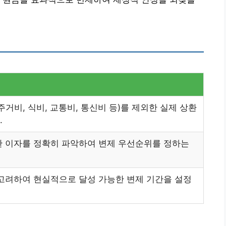
거비, 식비, 교통비, 통신비 등)를 제외한 실제 상환
.
한 이자를 정확히 파악하여 변제 우선순위를 정하는
 고려하여 현실적으로 달성 가능한 변제 기간을 설정