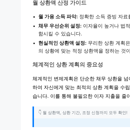
월 상환액 산정 가이드
월 가용 소득 파악:
정확한 소득 증빙 자료
채무 우선순위 설정:
이자율이 높거나 법적
함시킬 수 있습니다.
현실적인 상환액 설정:
무리한 상환 계획은
의 상황에 맞는 적정 상환액을 정하는 것이
체계적인 상환 계획의 중요성
체계적인 변제계획은 단순한 채무 상환을 넘어
하여 자신에게 맞는 최적의 상환 계획을 수립
습니다. 이를 통해 불필요한 이자 지출을 줄
👇 월 상환액, 상환 기간, 조정 신청까지 모두 확인!