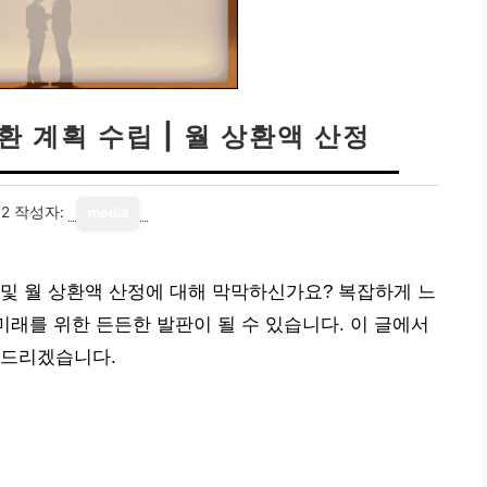
환 계획 수립 | 월 상환액 산정
12
작성자:
media
및 월 상환액 산정에 대해 막막하신가요? 복잡하게 느
미래를 위한 든든한 발판이 될 수 있습니다. 이 글에서
해드리겠습니다.