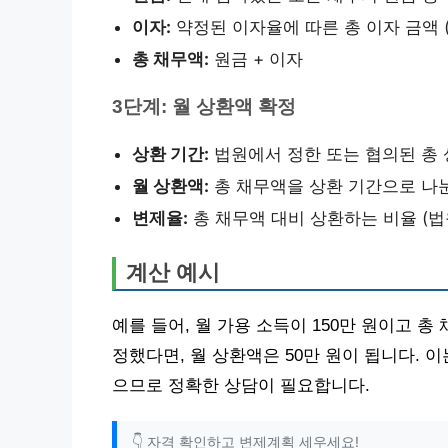
이자:
약정된 이자율에 따른 총 이자 금액 
총 채무액:
원금 + 이자
3단계: 월 상환액 확정
상환 기간:
법원에서 정한 또는 협의된 총 
월 상환액:
총 채무액을 상환 기간으로 나눈
변제율:
총 채무액 대비 상환하는 비율 (법
계산 예시
예를 들어, 월 가용 소득이 150만 원이고 총 
정했다면, 월 상환액은 50만 원이 됩니다. 이
으므로 정확한 상담이 필요합니다.
👇 자격 확인하고 변제계획 세우세요!