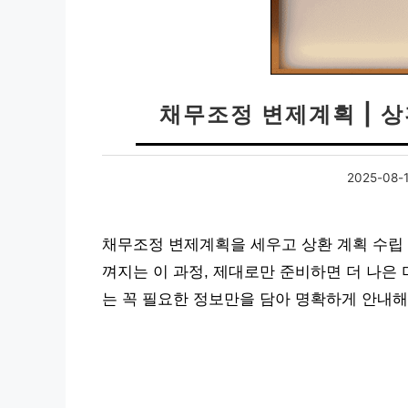
채무조정 변제계획 | 상
2025-08-
채무조정 변제계획을 세우고 상환 계획 수립 
껴지는 이 과정, 제대로만 준비하면 더 나은 
는 꼭 필요한 정보만을 담아 명확하게 안내