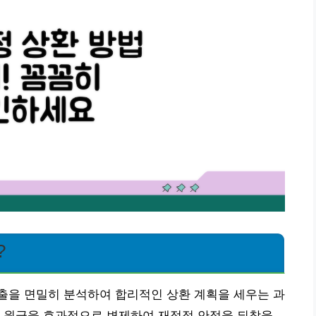
?
출을 면밀히 분석하여 합리적인 상환 계획을 세우는 과
고 원금을 효과적으로 변제하여 재정적 안정을 되찾을