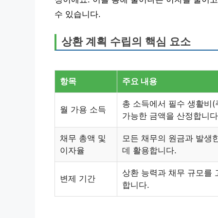
수 있습니다.
상환 계획 수립의 핵심 요소
항목
주요 내용
총 소득에서 필수 생활비(주
월 가용 소득
가능한 금액을 산정합니다
채무 총액 및
모든 채무의 원금과 발생
이자율
데 활용합니다.
상환 능력과 채무 규모를
변제 기간
합니다.