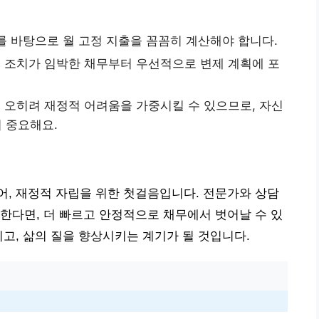
를 바탕으로 월 고정 지출을 꼼꼼히 계산해야 합니다.
 조치가 임박한 채무부터 우선적으로 변제 계획에 포
 오히려 재정적 어려움을 가중시킬 수 있으므로, 자신
 중요해요.
, 재정적 자립을 위한 첫걸음입니다. 전문가와 상담
한다면, 더 빠르고 안정적으로 채무에서 벗어날 수 있
이고, 삶의 질을 향상시키는 계기가 될 것입니다.