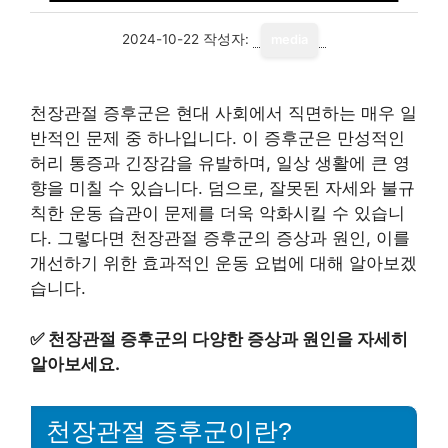
2024-10-22
작성자:
media
천장관절 증후군은 현대 사회에서 직면하는 매우 일
반적인 문제 중 하나입니다. 이 증후군은 만성적인
허리 통증과 긴장감을 유발하며, 일상 생활에 큰 영
향을 미칠 수 있습니다. 덤으로, 잘못된 자세와 불규
칙한 운동 습관이 문제를 더욱 악화시킬 수 있습니
다. 그렇다면 천장관절 증후군의 증상과 원인, 이를
개선하기 위한 효과적인 운동 요법에 대해 알아보겠
습니다.
✅
천장관절 증후군의 다양한 증상과 원인을 자세히
알아보세요.
천장관절 증후군이란?