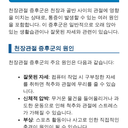
천장관절 증후군은 천장과 골반 사이의 관절에 영향
을 미치는 상태로, 통증이 발생할 수 있는 여러 원인
을 포함합니다. 이 증후군은 일반적으로 오래 앉아
있는 생활습관이나 잘못된 자세와 관련이 있습니다.
천장관절 증후군의 원인
천장관절 증후군의 주요 원인은 다음과 같습니다:
잘못된 자세
: 컴퓨터 작업 시 구부정한 자세
를 취하면 척추와 관절에 무리를 줄 수 있습
니다.
신체적 압박
: 무거운 물건을 들어올리거나 과
도한 운동으로 인해 척추와 관절에 스트레스
가 가해질 수 있습니다.
부상
: 스포츠 활동이나 사고로 인한 직접적인
충격이 원인이 될 수 있습니다.