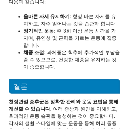
다음과 같습니다:
올바른 자세 유지하기
: 항상 바른 자세를 유
지하고, 자주 일어나는 것을 습관화 합니다.
정기적인 운동
: 주 3회 이상 운동 시간을 가
지며, 유연성 및 근력을 기르는 운동에 집중
합니다.
체중 조절
: 과체중은 척추에 추가적인 부담을
줄 수 있으므로, 건강한 체중을 유지하는 것
이 중요합니다.
결론
천장관절 증후군은 정확한 관리와 운동 요법을 통해
개선할 수 있습니다.
여러 증상과 원인을 이해하고,
효과적인 운동 습관을 형성하는 것이 중요합니다.
각자의 생활 스타일에 맞는 운동을 통해 허리 통증