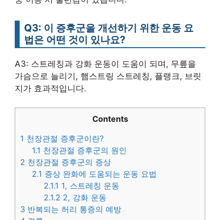
Q3: 이 증후군을 개선하기 위한 운동 요
법은 어떤 것이 있나요?
A3: 스트레칭과 강화 운동이 도움이 되며, 무릎을
가슴으로 늘리기, 햄스트링 스트레칭, 플랭크, 브릿
지가 효과적입니다.
Contents
1
천장관절 증후군이란?
1.1
천장관절 증후군의 원인
2
천장관절 증후군의 증상
2.1
증상 완화에 도움되는 운동 요법
2.1.1
1, 스트레칭 운동
2.1.2
2, 강화 운동
3
반복되는 허리 통증의 예방