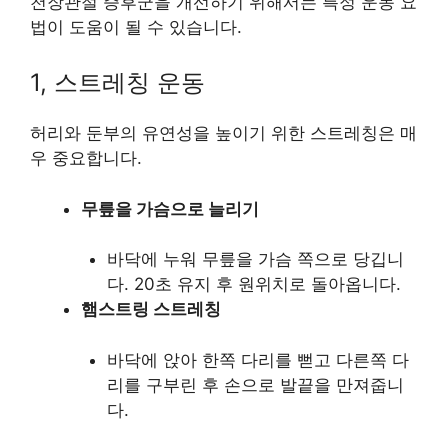
천장관절 증후군을 개선하기 위해서는 특정 운동 요
법이 도움이 될 수 있습니다.
1, 스트레칭 운동
허리와 둔부의 유연성을 높이기 위한 스트레칭은 매
우 중요합니다.
무릎을 가슴으로 늘리기
바닥에 누워 무릎을 가슴 쪽으로 당깁니
다. 20초 유지 후 원위치로 돌아옵니다.
햄스트링 스트레칭
바닥에 앉아 한쪽 다리를 뻗고 다른쪽 다
리를 구부린 후 손으로 발끝을 만져줍니
다.