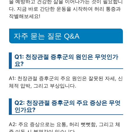
을 예방하고 건강한 삶을 이어나가는 것이 필요합니
다. 지금 바로 간단한 운동을 시작하여 허리 통증과
작별해보세요!
자주 묻는 질문 Q&A
Q1: 천장관절 증후군의 원인은 무엇인가
요?
A1: 천장관절 증후군의 주요 원인은 잘못된 자세, 신
체적 압박, 그리고 부상입니다.
Q2: 천장관절 증후군의 주요 증상은 무엇
인가요?
A2: 주요 증상으로는 요통, 허리 뻣뻣함, 그리고 체
중 이동 시 불편감이 있습니다.