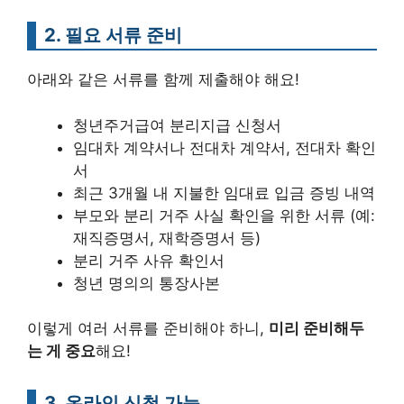
2. 필요 서류 준비
아래와 같은 서류를 함께 제출해야 해요!
청년주거급여 분리지급 신청서
임대차 계약서나 전대차 계약서, 전대차 확인
서
최근 3개월 내 지불한 임대료 입금 증빙 내역
부모와 분리 거주 사실 확인을 위한 서류 (예:
재직증명서, 재학증명서 등)
분리 거주 사유 확인서
청년 명의의 통장사본
이렇게 여러 서류를 준비해야 하니,
미리 준비해두
는 게 중요
해요!
3. 온라인 신청 가능