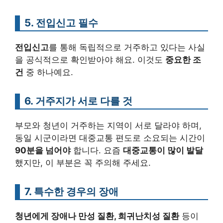
5. 전입신고 필수
전입신고
를 통해 독립적으로 거주하고 있다는 사실
을 공식적으로 확인받아야 해요. 이것도
중요한 조
건
중 하나예요.
6. 거주지가 서로 다를 것
부모와 청년이 거주하는 지역이 서로 달라야 하며,
동일 시군이라면 대중교통 편도로 소요되는 시간이
90분을 넘어야
합니다. 요즘
대중교통이 많이 발달
했지만, 이 부분은 꼭 주의해 주세요.
7. 특수한 경우의 장애
청년에게 장애나 만성 질환, 희귀난치성 질환
등이