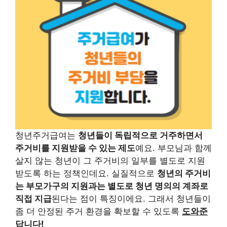
청년주거급여는
청년들이 독립적으로 거주하면서
주거비를 지원받을 수 있는 제도
예요. 부모님과 함께
살지 않는 청년이 그 주거비의 일부를 별도로 지원
받도록 하는 정책인데요. 실질적으로
청년의 주거비
는 부모가구의 지원과는 별도로 청년 명의의 계좌로
직접 지급
된다는 점이 특징이에요. 그래서 청년들이
좀 더 안정된 주거 환경을 확보할 수 있도록
도와준
답니다!