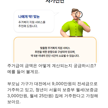
주거급여 금액은 어떻게 계산되는지 궁금하시죠?
예를 들어 볼게요.
부모님 가구가 대전에서 9,000만원의 전세금으로
거주하고 있고, 청년이 서울의 보증부 월세(보증금
3,000만원, 월세 25만원) 집에 거주한다고 가정해
보아요.