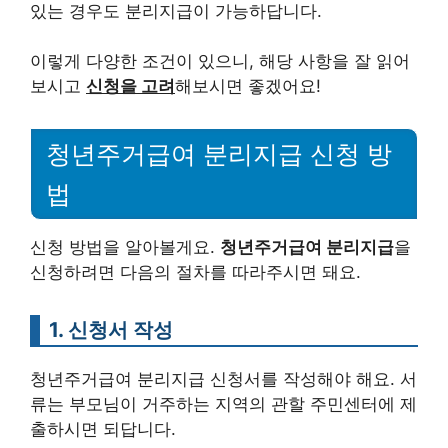
있는 경우도 분리지급이 가능하답니다.
이렇게 다양한 조건이 있으니, 해당 사항을 잘 읽어
보시고
신청을 고려
해보시면 좋겠어요!
청년주거급여 분리지급 신청 방
법
신청 방법을 알아볼게요.
청년주거급여 분리지급
을
신청하려면 다음의 절차를 따라주시면 돼요.
1. 신청서 작성
청년주거급여 분리지급 신청서를 작성해야 해요. 서
류는 부모님이 거주하는 지역의 관할 주민센터에 제
출하시면 되답니다.