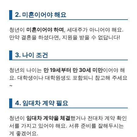
2. 미혼이어야 해요
청년이
미혼이어야 하며
, 세대주가 아니어야 해요.
만약 결혼을 하셨다면, 지원을 받을 수 없답니다!
3. 나이 조건
청년의 나이는
만 19세부터 만 30세 미만
이어야 해
요. 대학생이나 대학원생도 포함되니 참고해 주세요
~
4. 임대차 계약 필요
청년이
임대차 계약을 체결
했거나 전대차 계약 확인
서를 가지고 있어야 해요. 서류 준비를 잘해두시는
게 좋겠어요.