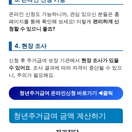
온라인 신청도 가능하니까, 관심 있으신 분들은 홈
페이지를 통해 확인해 보세요! 이렇게
편리하게 신
청할 수 있으니 좋죠?
4. 현장 조사
신청 후 주거급여 보장 기관에서
현장 조사가 있을
수 있어요
. 조사 결과에 따라 자격이 중단될 수 있으
니, 주의가 필요해요.
청년주거급여 온라인신청 바로가기 ◀︎클릭
청년주거급여 금액 계산하기