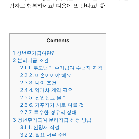
강하고 행복하세요! 다음에 또 만나요! 🙂
Contents
1
청년주거급여란?
2
분리지급 조건
2.1
1. 부모님의 주거급여 수급자 자격
2.2
2. 미혼이어야 해요
2.3
3. 나이 조건
2.4
4. 임대차 계약 필요
2.5
5. 전입신고 필수
2.6
6. 거주지가 서로 다를 것
2.7
7. 특수한 경우의 장애
3
청년주거급여 분리지급 신청 방법
3.1
1. 신청서 작성
3.2
2. 필요 서류 준비