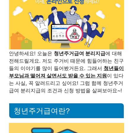
안녕하세요! 오늘은
청년주거급여 분리지급
에 대해
전해드릴게요. 저도 주거비 때문에 힘들어하는 친구
들의 이야기를 많이 들어봤거든요. 그래서
청년들이
부모님과 떨어져 살면서도 받을 수 있는 지원
이 있다
는 사실, 꼭 알려드리고 싶어요! 그럼 함께 청년주거
급여 분리지급의 조건과 신청 방법을 살펴보아요~!
청년주거급여란?