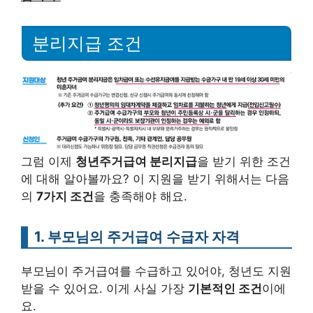
분리지급 조건
그럼 이제
청년주거급여 분리지급
을 받기 위한 조건
에 대해 알아볼까요? 이 지원을 받기 위해서는 다음
의
7가지 조건
을 충족해야 해요.
1. 부모님의 주거급여 수급자 자격
부모님이 주거급여를 수급하고 있어야, 청년도 지원
받을 수 있어요. 이게 사실 가장
기본적인 조건
이에
요.