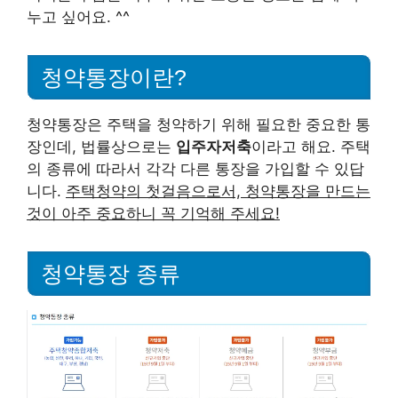
누고 싶어요. ^^
청약통장이란?
청약통장은 주택을 청약하기 위해 필요한 중요한 통
장인데, 법률상으로는
입주자저축
이라고 해요. 주택
의 종류에 따라서 각각 다른 통장을 가입할 수 있답
니다.
주택청약의 첫걸음으로서, 청약통장을 만드는
것이 아주 중요하니 꼭 기억해 주세요!
청약통장 종류