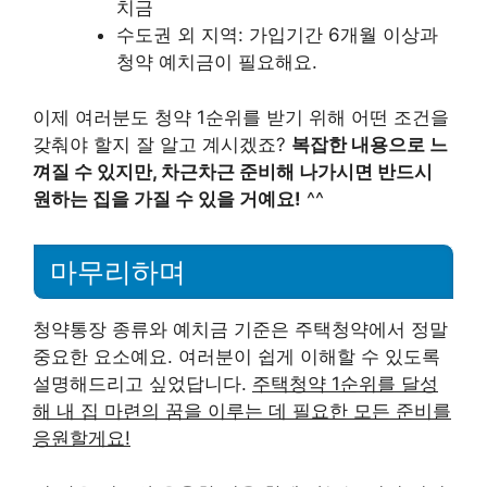
치금
수도권 외 지역: 가입기간 6개월 이상과
청약 예치금이 필요해요.
이제 여러분도 청약 1순위를 받기 위해 어떤 조건을
갖춰야 할지 잘 알고 계시겠죠?
복잡한 내용으로 느
껴질 수 있지만, 차근차근 준비해 나가시면 반드시
원하는 집을 가질 수 있을 거예요!
^^
마무리하며
청약통장 종류와 예치금 기준은 주택청약에서 정말
중요한 요소예요. 여러분이 쉽게 이해할 수 있도록
설명해드리고 싶었답니다.
주택청약 1순위를 달성
해 내 집 마련의 꿈을 이루는 데 필요한 모든 준비를
응원할게요!