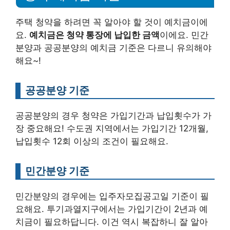
주택 청약을 하려면 꼭 알아야 할 것이 예치금이에
요.
예치금은 청약 통장에 납입한 금액
이에요. 민간
분양과 공공분양의 예치금 기준은 다르니 유의해야
해요~!
공공분양 기준
공공분양의 경우 청약은 가입기간과 납입횟수가 가
장 중요해요! 수도권 지역에서는 가입기간 12개월,
납입횟수 12회 이상의 조건이 필요해요.
민간분양 기준
민간분양의 경우에는 입주자모집공고일 기준이 필
요해요. 투기과열지구에서는 가입기간이 2년과 예
치금이 필요하답니다. 이건 역시 복잡하니 잘 알아