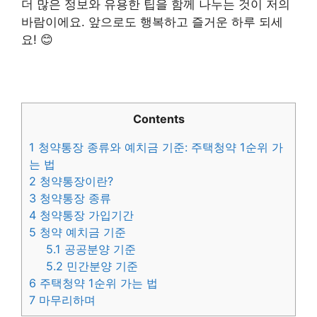
더 많은 정보와 유용한 팁을 함께 나누는 것이 저의
바람이에요. 앞으로도 행복하고 즐거운 하루 되세
요! 😊
Contents
1
청약통장 종류와 예치금 기준: 주택청약 1순위 가
는 법
2
청약통장이란?
3
청약통장 종류
4
청약통장 가입기간
5
청약 예치금 기준
5.1
공공분양 기준
5.2
민간분양 기준
6
주택청약 1순위 가는 법
7
마무리하며