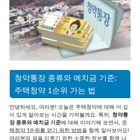
청약통장 종류와 예치금 기준:
주택청약 1순위 가는 법
안녕하세요, 여러분! 오늘은 주택청약에 대해 더 깊
이 있게 알아보는 시간을 가져볼게요. 특히,
청약통
장 종류와 예치금 기준
에 대해 이야기해 보면서,
주
택청약 1순위를 얻기 위한 방법
을 함께 알아보아요!
여러분의 꿈을 이루기 위한 소중한 정보를 함께 나