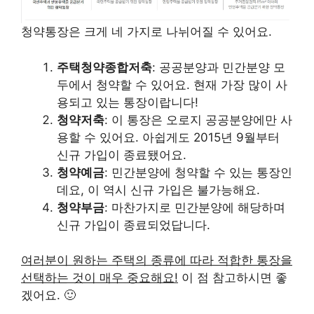
청약통장은 크게 네 가지로 나뉘어질 수 있어요.
주택청약종합저축
: 공공분양과 민간분양 모
두에서 청약할 수 있어요. 현재 가장 많이 사
용되고 있는 통장이랍니다!
청약저축
: 이 통장은 오로지 공공분양에만 사
용할 수 있어요. 아쉽게도 2015년 9월부터
신규 가입이 종료됐어요.
청약예금
: 민간분양에 청약할 수 있는 통장인
데요, 이 역시 신규 가입은 불가능해요.
청약부금
: 마찬가지로 민간분양에 해당하며
신규 가입이 종료되었답니다.
여러분이 원하는 주택의 종류에 따라 적합한 통장을
선택하는 것이 매우 중요해요!
이 점 참고하시면 좋
겠어요. 🙂