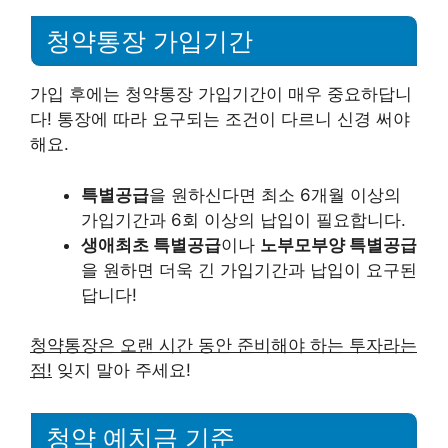
청약통장 가입기간
가입 후에는 청약통장 가입기간이 매우 중요하답니
다! 통장에 따라 요구되는 조건이 다르니 신경 써야
해요.
특별공급
을 원하신다면 최소 6개월 이상의
가입기간과 6회 이상의 납입이 필요합니다.
생애최초 특별공급
이나
노부모부양 특별공급
을 원하면 더욱 긴 가입기간과 납입이 요구된
답니다!
청약통장은 오랜 시간 동안 준비해야 하는 투자라는
점!
잊지 말아 주세요!
청약 예치금 기준