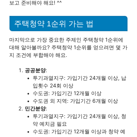
보고 준비해야 해요! ^^
주택청약 1순위 가는 법
마지막으로 가장 중요한 주제인 주택청약 1순위에
대해 알아볼까요? 주택청약 1순위를 얻으려면 몇 가
지 조건에 부합해야 해요.
공공분양
:
투기과열지구: 가입기간 24개월 이상, 납
입횟수 24회 이상
수도권: 가입기간 12개월 이상
수도권 외 지역: 가입기간 6개월 이상
민간분양
:
투기과열지구: 가입기간 24개월 이상, 청
약 예치금 필요
수도권: 가입기간 12개월 이상과 청약 예