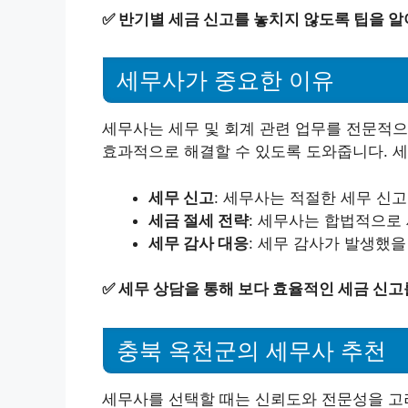
✅
반기별 세금 신고를 놓치지 않도록 팁을 알
세무사가 중요한 이유
세무사는 세무 및 회계 관련 업무를 전문적으
효과적으로 해결할 수 있도록 도와줍니다. 세
세무 신고
: 세무사는 적절한 세무 신
세금 절세 전략
: 세무사는 합법적으로
세무 감사 대응
: 세무 감사가 발생했을
✅
세무 상담을 통해 보다 효율적인 세금 신고
충북 옥천군의 세무사 추천
세무사를 선택할 때는 신뢰도와 전문성을 고