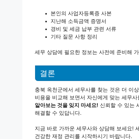
본인의 사업자등록증 사본
지난해 소득금액 증명서
경비 및 세금 납부 관련 서류
기타 질문 사항 정리
세무 상담에 필요한 정보는 사전에 준비해 
결론
충북 옥천군에서 세무사를 찾는 것은 더 이상
비용을 비교해 보면서 자신에게 맞는 세무사
알아보는 것을 잊지 마세요!
신뢰할 수 있는 
해결할 수 있답니다.
지금 바로 가까운 세무사와 상담해 보세요! 
건강한 재정 관리를 시작하시기 바랍니다.