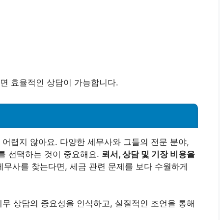
가면 효율적인 상담이 가능합니다.
 어렵지 않아요. 다양한 세무사와 그들의 전문 분야,
를 선택하는 것이 중요해요.
뢰서, 상담 및 기장 비용을
세무사를 찾는다면, 세금 관련 문제를 보다 수월하게
세무 상담의 중요성을 인식하고, 실질적인 조언을 통해