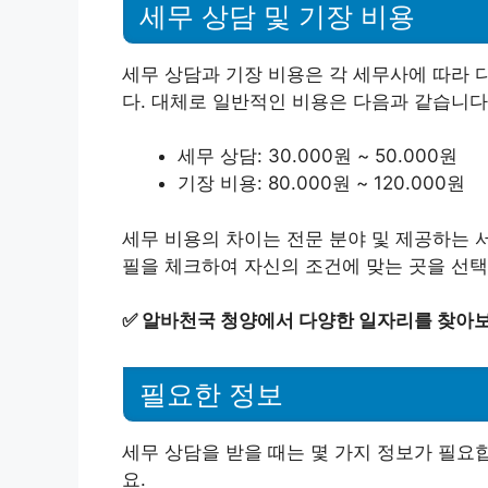
세무 상담 및 기장 비용
세무 상담과 기장 비용은 각 세무사에 따라 
다. 대체로 일반적인 비용은 다음과 같습니다
세무 상담: 30.000원 ~ 50.000원
기장 비용: 80.000원 ~ 120.000원
세무 비용의 차이는 전문 분야 및 제공하는 
필을 체크하여 자신의 조건에 맞는 곳을 선택
✅
알바천국 청양에서 다양한 일자리를 찾아
필요한 정보
세무 상담을 받을 때는 몇 가지 정보가 필요
요.