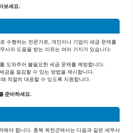
아보세요.
로 수행하는 전문가로, 개인이나 기업이 세금 문제를
무사의 도움을 받는 이유는 여러 가지가 있습니다:
고를 도와주어 불필요한 세금 문제를 예방합니다.
 세금을 절감할 수 있는 방법을 제시합니다.
 때 적절히 대응할 수 있도록 지원합니다.
를 준비하세요.
려해야 합니다. 충북 옥천군에서는 다음과 같은 세무사