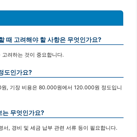
할 때 고려해야 할 사항은 무엇인가요?
을 고려하는 것이 중요합니다.
 정도인가요?
00원, 기장 비용은 80.000원에서 120.000원 정도입니
정보는 무엇인가요?
명서, 경비 및 세금 납부 관련 서류 등이 필요합니다.