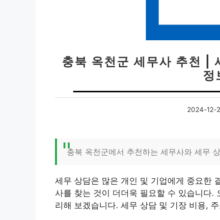
충북 옥천군 세무사 추천 | 
정
2024-12-
충북 옥천군에서 추천하는 세무사와 세무 상
세무 상담은 많은 개인 및 기업에게 중요한 
사를 찾는 것이 더더욱 필요할 수 있습니다.
리해 보겠습니다. 세무 상담 및 기장 비용, 