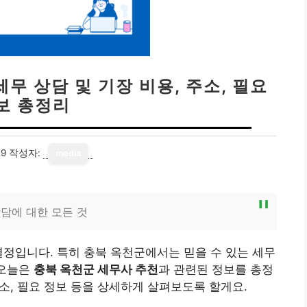
세무 상담 및 기장 비용, 주소, 필요
보 총정리
29
작성자:
media
담에 대한 모든 것
결정입니다. 특히 충북 옥천군에서는 믿을 수 있는 세무
 오늘은
충북 옥천군 세무사 추천
과 관련된 정보를 총정
주소, 필요 정보 등을 상세하게 살펴보도록 할게요.