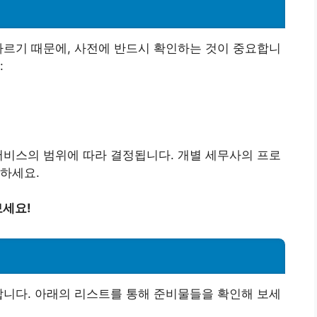
다르기 때문에, 사전에 반드시 확인하는 것이 중요합니
:
서비스의 범위에 따라 결정됩니다. 개별 세무사의 프로
하세요.
보세요!
합니다. 아래의 리스트를 통해 준비물들을 확인해 보세