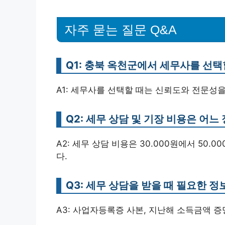
자주 묻는 질문 Q&A
Q1: 충북 옥천군에서 세무사를 선택
A1: 세무사를 선택할 때는 신뢰도와 전문성
Q2: 세무 상담 및 기장 비용은 어느
A2: 세무 상담 비용은 30.000원에서 50.0
다.
Q3: 세무 상담을 받을 때 필요한 
A3: 사업자등록증 사본, 지난해 소득금액 증