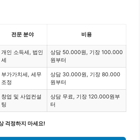
전문 분야
비용
개인 소득세, 법인
상담 50.000원, 기장 100.000
세
원부터
부가가치세, 세무
상담 30.000원, 기장 80.000
조정
원부터
창업 및 사업컨설
상담 무료, 기장 120.000원부
팅
터
상 걱정하지 마세요!