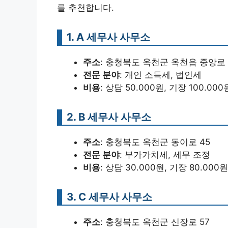
를 추천합니다.
1. A 세무사 사무소
주소
: 충청북도 옥천군 옥천읍 중앙로 
전문 분야
: 개인 소득세, 법인세
비용
: 상담 50.000원, 기장 100.00
2. B 세무사 사무소
주소
: 충청북도 옥천군 동이로 45
전문 분야
: 부가가치세, 세무 조정
비용
: 상담 30.000원, 기장 80.00
3. C 세무사 사무소
주소
: 충청북도 옥천군 신장로 57