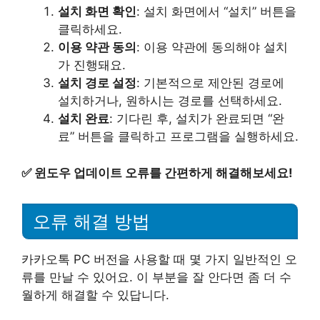
설치 화면 확인
: 설치 화면에서 “설치” 버튼을
클릭하세요.
이용 약관 동의
: 이용 약관에 동의해야 설치
가 진행돼요.
설치 경로 설정
: 기본적으로 제안된 경로에
설치하거나, 원하시는 경로를 선택하세요.
설치 완료
: 기다린 후, 설치가 완료되면 “완
료” 버튼을 클릭하고 프로그램을 실행하세요.
✅
윈도우 업데이트 오류를 간편하게 해결해보세요!
오류 해결 방법
카카오톡 PC 버전을 사용할 때 몇 가지 일반적인 오
류를 만날 수 있어요. 이 부분을 잘 안다면 좀 더 수
월하게 해결할 수 있답니다.