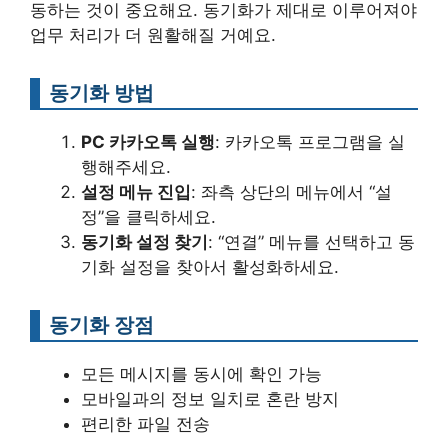
동하는 것이 중요해요. 동기화가 제대로 이루어져야
업무 처리가 더 원활해질 거예요.
동기화 방법
PC 카카오톡 실행
: 카카오톡 프로그램을 실
행해주세요.
설정 메뉴 진입
: 좌측 상단의 메뉴에서 “설
정”을 클릭하세요.
동기화 설정 찾기
: “연결” 메뉴를 선택하고 동
기화 설정을 찾아서 활성화하세요.
동기화 장점
모든 메시지를 동시에 확인 가능
모바일과의 정보 일치로 혼란 방지
편리한 파일 전송