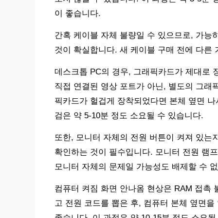
이 좋습니다.
간혹 케이블 자체 불량일 수 있으므로, 가
것이 확실합니다. 새 케이블 구매 전에 다른
데스크톱 PC의 경우, 그래픽카드가 제대로
직접 연결된 영상 포트가 아닌, 별도의 그래
픽카드가 헐겁게 장착되었다면 본체 옆면 나사
검은 약 5-10분 정도 소요될 수 있습니다.
또한, 모니터 자체의 전원 버튼이 켜져 있는
확인하는 것이 필수입니다. 모니터 전원 램
모니터 자체의 문제일 가능성도 배제할 수 없
컴퓨터 켜짐 화면 안나옴 현상은 RAM 접촉 
고 전원 코드를 뽑은 후, 컴퓨터 본체 옆면을
좋습니다. 이 과정은 약 10-15분 정도 소요