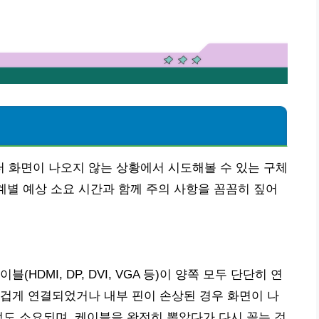
 화면이 나오지 않는 상황에서 시도해볼 수 있는 구체
단계별 예상 소요 시간과 함께 주의 사항을 꼼꼼히 짚어
HDMI, DP, DVI, VGA 등)이 양쪽 모두 단단히 연
겁게 연결되었거나 내부 핀이 손상된 경우 화면이 나
분 정도 소요되며, 케이블을 완전히 뽑았다가 다시 꽂는 것