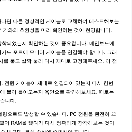
능하다면 다른 정상적인 케이블로 교체하여 테스트해보는
 기기와의 호환성을 미리 확인하는 것이 현명합니다.
 장착되었는지 확인하는 것이 중요합니다. 메인보드에
픽카드 포트에 모니터 케이블을 연결해야 합니다. 그래
를 풀고 살짝 눌러 다시 제대로 고정해주세요. 이 점
지, 전원 케이블이 제대로 연결되어 있는지 다시 한번
프에 불이 들어오는지 육안으로 확인해보세요. 때로는
습니다.
불량으로도 발생할 수 있습니다. PC 전원을 완전히 끄
 열어 RAM을 뺐다가 다시 정확하게 장착해보는 것이
될 수 있으며, 부품 손상에 주의해야 합니다.