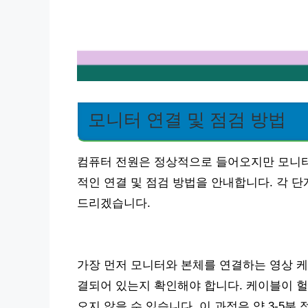
모니터 연결 및 점검 방법
컴퓨터 전원은 정상적으로 들어오지만 모니터
적인 연결 및 점검 방법을 안내합니다. 각 
드리겠습니다.
가장 먼저 모니터와 본체를 연결하는 영상 케이블(
결되어 있는지 확인해야 합니다. 케이블이 헐
오지 않을 수 있습니다. 이 과정은 약 3-5