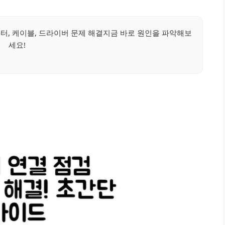
니터, 케이블, 드라이버 문제 해결지금 바로 원인을 파악해보
세요!