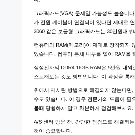
그래픽카드(VGA) 문제일 가능성도 높습니다
가 전원 케이블이 연결되어 있다면 제대로 연결되
3060 같은 보급형 그래픽카드는 30만원대부
컴퓨터의 RAM(메모리)이 제대로 장착되지 
있습니다. 컴퓨터 본체 내부를 열어 RAM을
삼성전자의 DDR4 16GB RAM은 5만원 내
스트해보는 것도 방법입니다. 이 과정을 통
위에서 제시된 방법으로 해결되지 않는다면, 
수도 있습니다. 이 경우 전문가의 도움이 필
올때
당황하지 말고 차분하게 점검해보세요.
A/S 센터 방문 전, 간단한 점검으로 해결
것이 중요합니다.