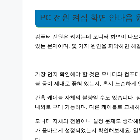
PC 전원 켜짐 화면 안나옴 
컴퓨터 전원은 켜지는데 모니터 화면이 나오지
있는 문제이며, 몇 가지 원인을 파악하면 해결
가장 먼저 확인해야 할 것은 모니터와 컴퓨터 본
블 등이 제대로 꽂혀 있는지, 혹시 느슨하게
간혹 케이블 자체의 불량일 수도 있습니다. 
내외로 구매 가능하며, 다른 케이블로 교체
모니터 자체의 전원이나 설정 문제도 생각해볼
가 올바르게 설정되었는지 확인해보세요. 일부
다.