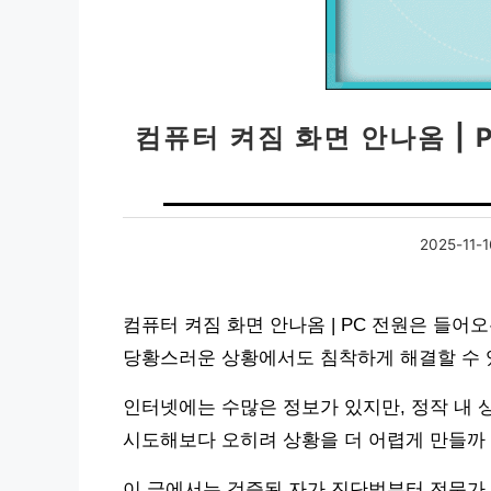
컴퓨터 켜짐 화면 안나옴 |
2025-11-1
컴퓨터 켜짐 화면 안나옴 | PC 전원은 들어
당황스러운 상황에서도 침착하게 해결할 수 
인터넷에는 수많은 정보가 있지만, 정작 내 
시도해보다 오히려 상황을 더 어렵게 만들까
이 글에서는 검증된 자가 진단법부터 전문가 