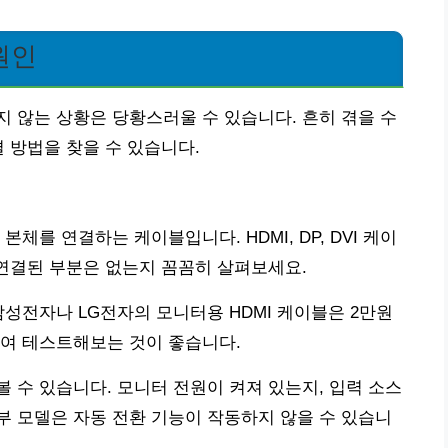
원인
 않는 상황은 당황스러울 수 있습니다. 흔히 겪을 수
 방법을 찾을 수 있습니다.
체를 연결하는 케이블입니다. HDMI, DP, DVI 케이
 연결된 부분은 없는지 꼼꼼히 살펴보세요.
삼성전자나 LG전자의 모니터용 HDMI 케이블은 2만원
하여 테스트해보는 것이 좋습니다.
 수 있습니다. 모니터 전원이 켜져 있는지, 입력 소스
 모델은 자동 전환 기능이 작동하지 않을 수 있습니