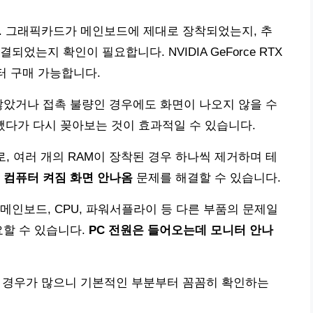
. 그래픽카드가 메인보드에 제대로 장착되었는지, 추
었는지 확인이 필요합니다. NVIDIA GeForce RTX
터 구매 가능합니다.
않았거나 접촉 불량인 경우에도 화면이 나오지 않을 수
 뺐다가 다시 꽂아보는 것이 효과적일 수 있습니다.
외로, 여러 개의 RAM이 장착된 경우 하나씩 제거하며 테
해
컴퓨터 켜짐 화면 안나옴
문제를 해결할 수 있습니다.
메인보드, CPU, 파워서플라이 등 다른 부품의 문제일
요할 수 있습니다.
PC 전원은 들어오는데 모니터 안나
되는 경우가 많으니 기본적인 부분부터 꼼꼼히 확인하는