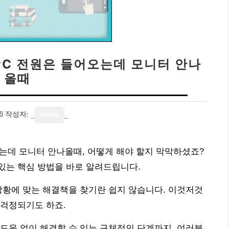
 PC 전원은 들어오는데 모니터 안나
올때
6
작성자:
media
오는데 모니터 안나올때, 어떻게 해야 할지 막막하셨죠?
있는 핵심 방법을 바로 알려드립니다.
상황에 맞는 해결책을 찾기란 쉽지 않습니다. 이것저것
 걱정되기도 하죠.
도움 없이 해결할 수 있는 구체적인 단계까지, 여러분