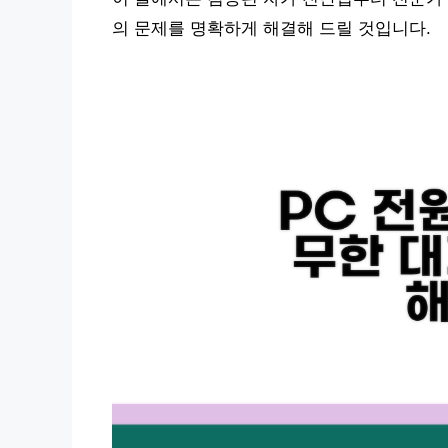
의 문제를 명확하게 해결해 드릴 것입니다.