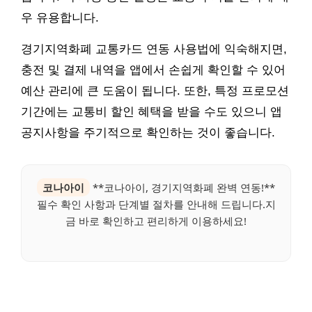
우 유용합니다.
경기지역화폐 교통카드 연동 사용법에 익숙해지면,
충전 및 결제 내역을 앱에서 손쉽게 확인할 수 있어
예산 관리에 큰 도움이 됩니다. 또한, 특정 프로모션
기간에는 교통비 할인 혜택을 받을 수도 있으니 앱
공지사항을 주기적으로 확인하는 것이 좋습니다.
코나아이
**코나아이, 경기지역화폐 완벽 연동!**
필수 확인 사항과 단계별 절차를 안내해 드립니다.지
금 바로 확인하고 편리하게 이용하세요!