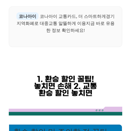
코나아이
코나아이 교통카드, 더 스마트하게경기
지역화폐로 대중교통 알뜰하게 이용지금 바로 유용
한 정보 확인하세요!