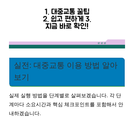
실전: 대중교통 이용 방법 알아
보기
실제 실행 방법을 단계별로 살펴보겠습니다. 각 단
계마다 소요시간과 핵심 체크포인트를 포함해서 안
내하겠습니다.