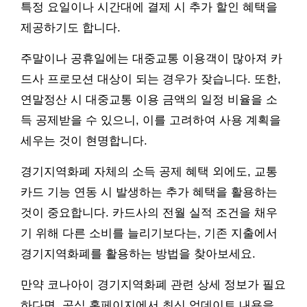
특정 요일이나 시간대에 결제 시 추가 할인 혜택을
제공하기도 합니다.
주말이나 공휴일에는 대중교통 이용객이 많아져 카
드사 프로모션 대상이 되는 경우가 잦습니다. 또한,
연말정산 시 대중교통 이용 금액의 일정 비율을 소
득 공제받을 수 있으니, 이를 고려하여 사용 계획을
세우는 것이 현명합니다.
경기지역화폐 자체의 소득 공제 혜택 외에도, 교통
카드 기능 연동 시 발생하는 추가 혜택을 활용하는
것이 중요합니다. 카드사의 전월 실적 조건을 채우
기 위해 다른 소비를 늘리기보다는, 기존 지출에서
경기지역화폐를 활용하는 방법을 찾아보세요.
만약 코나아이 경기지역화폐 관련 상세 정보가 필요
하다면, 공식 홈페이지에서 최신 업데이트 내용을