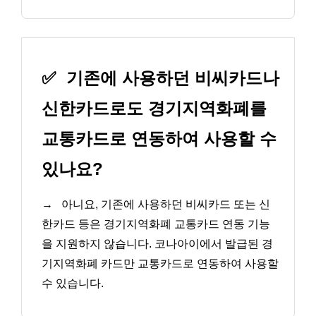
✅
기존에 사용하던 비씨카드나
신한카드로도 경기지역화폐를
교통카드로 연동하여 사용할 수
있나요?
→
아니요, 기존에 사용하던 비씨카드 또는 신
한카드 등은 경기지역화폐 교통카드 연동 기능
을 지원하지 않습니다. 코나아이에서 발급된 경
기지역화폐 카드만 교통카드로 연동하여 사용할
수 있습니다.