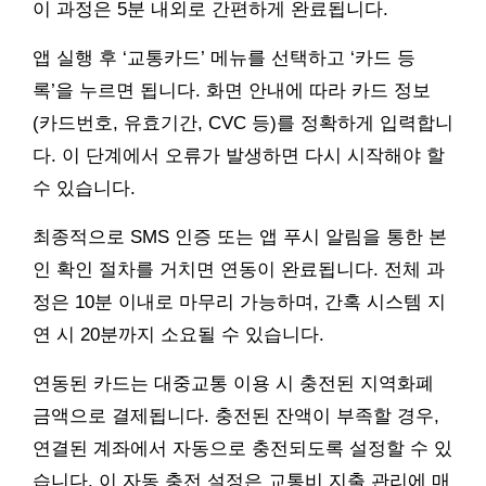
이 과정은 5분 내외로 간편하게 완료됩니다.
앱 실행 후 ‘교통카드’ 메뉴를 선택하고 ‘카드 등
록’을 누르면 됩니다. 화면 안내에 따라 카드 정보
(카드번호, 유효기간, CVC 등)를 정확하게 입력합니
다. 이 단계에서 오류가 발생하면 다시 시작해야 할
수 있습니다.
최종적으로 SMS 인증 또는 앱 푸시 알림을 통한 본
인 확인 절차를 거치면 연동이 완료됩니다. 전체 과
정은 10분 이내로 마무리 가능하며, 간혹 시스템 지
연 시 20분까지 소요될 수 있습니다.
연동된 카드는 대중교통 이용 시 충전된 지역화폐
금액으로 결제됩니다. 충전된 잔액이 부족할 경우,
연결된 계좌에서 자동으로 충전되도록 설정할 수 있
습니다. 이 자동 충전 설정은 교통비 지출 관리에 매