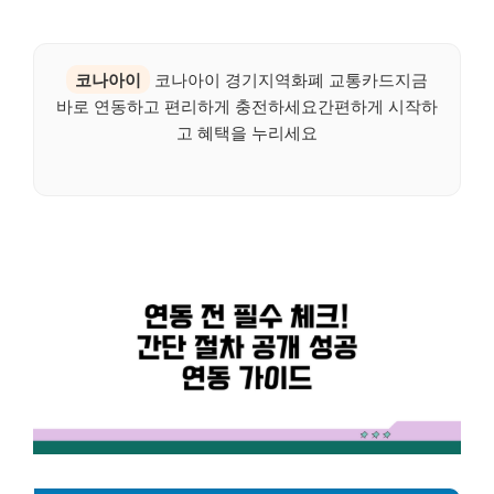
코나아이
코나아이 경기지역화폐 교통카드지금
바로 연동하고 편리하게 충전하세요간편하게 시작하
고 혜택을 누리세요