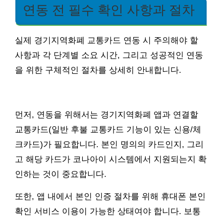
연동 전 필수 확인 사항과 절차
실제 경기지역화폐 교통카드 연동 시 주의해야 할
사항과 각 단계별 소요 시간, 그리고 성공적인 연동
을 위한 구체적인 절차를 상세히 안내합니다.
먼저, 연동을 위해서는 경기지역화폐 앱과 연결할
교통카드(일반 후불 교통카드 기능이 있는 신용/체
크카드)가 필요합니다. 본인 명의의 카드인지, 그리
고 해당 카드가 코나아이 시스템에서 지원되는지 확
인하는 것이 중요합니다.
또한, 앱 내에서 본인 인증 절차를 위해 휴대폰 본인
확인 서비스 이용이 가능한 상태여야 합니다. 보통