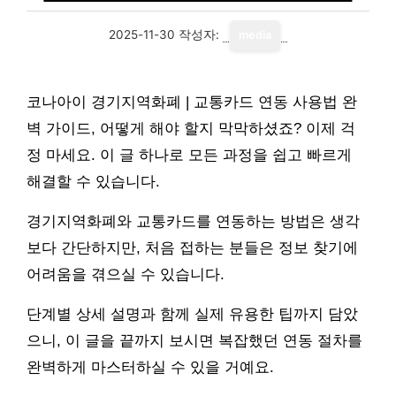
2025-11-30
작성자:
media
코나아이 경기지역화폐 | 교통카드 연동 사용법 완
벽 가이드, 어떻게 해야 할지 막막하셨죠? 이제 걱
정 마세요. 이 글 하나로 모든 과정을 쉽고 빠르게
해결할 수 있습니다.
경기지역화폐와 교통카드를 연동하는 방법은 생각
보다 간단하지만, 처음 접하는 분들은 정보 찾기에
어려움을 겪으실 수 있습니다.
단계별 상세 설명과 함께 실제 유용한 팁까지 담았
으니, 이 글을 끝까지 보시면 복잡했던 연동 절차를
완벽하게 마스터하실 수 있을 거예요.