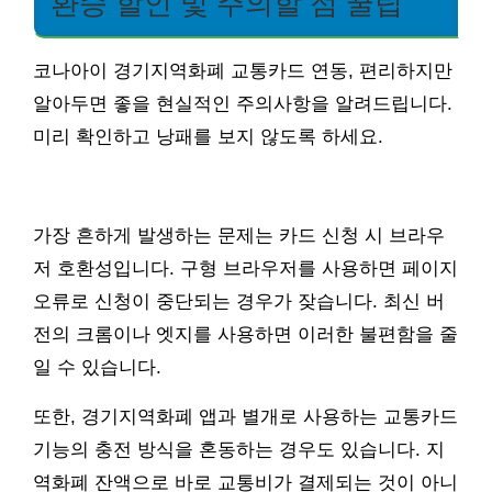
환승 할인 및 주의할 점 꿀팁
코나아이 경기지역화폐 교통카드 연동, 편리하지만
알아두면 좋을 현실적인 주의사항을 알려드립니다.
미리 확인하고 낭패를 보지 않도록 하세요.
가장 흔하게 발생하는 문제는 카드 신청 시 브라우
저 호환성입니다. 구형 브라우저를 사용하면 페이지
오류로 신청이 중단되는 경우가 잦습니다. 최신 버
전의 크롬이나 엣지를 사용하면 이러한 불편함을 줄
일 수 있습니다.
또한, 경기지역화폐 앱과 별개로 사용하는 교통카드
기능의 충전 방식을 혼동하는 경우도 있습니다. 지
역화폐 잔액으로 바로 교통비가 결제되는 것이 아니