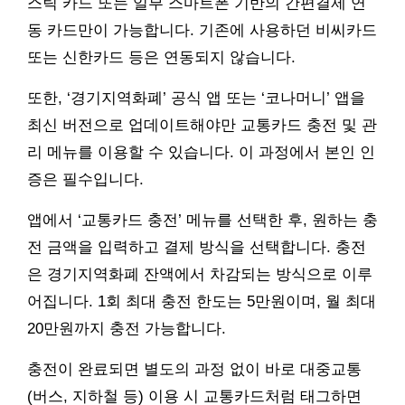
스틱 카드 또는 일부 스마트폰 기반의 간편결제 연
동 카드만이 가능합니다. 기존에 사용하던 비씨카드
또는 신한카드 등은 연동되지 않습니다.
또한, ‘경기지역화폐’ 공식 앱 또는 ‘코나머니’ 앱을
최신 버전으로 업데이트해야만 교통카드 충전 및 관
리 메뉴를 이용할 수 있습니다. 이 과정에서 본인 인
증은 필수입니다.
앱에서 ‘교통카드 충전’ 메뉴를 선택한 후, 원하는 충
전 금액을 입력하고 결제 방식을 선택합니다. 충전
은 경기지역화폐 잔액에서 차감되는 방식으로 이루
어집니다. 1회 최대 충전 한도는 5만원이며, 월 최대
20만원까지 충전 가능합니다.
충전이 완료되면 별도의 과정 없이 바로 대중교통
(버스, 지하철 등) 이용 시 교통카드처럼 태그하면