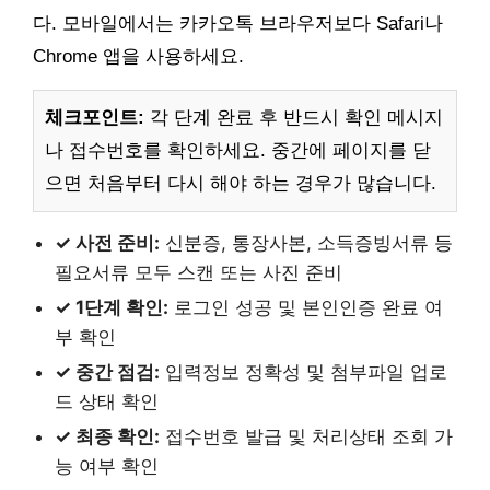
다. 모바일에서는 카카오톡 브라우저보다 Safari나
Chrome 앱을 사용하세요.
체크포인트:
각 단계 완료 후 반드시 확인 메시지
나 접수번호를 확인하세요. 중간에 페이지를 닫
으면 처음부터 다시 해야 하는 경우가 많습니다.
✓ 사전 준비:
신분증, 통장사본, 소득증빙서류 등
필요서류 모두 스캔 또는 사진 준비
✓ 1단계 확인:
로그인 성공 및 본인인증 완료 여
부 확인
✓ 중간 점검:
입력정보 정확성 및 첨부파일 업로
드 상태 확인
✓ 최종 확인:
접수번호 발급 및 처리상태 조회 가
능 여부 확인