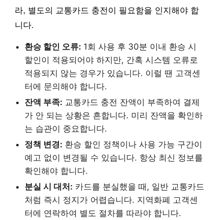
라, 별도의 교통카드 충전이 필요함을 인지해야 합
니다.
환승 할인 오류:
1회 사용 후 30분 이내 환승 시
할인이 적용되어야 하지만, 간혹 시스템 오류로
적용되지 않는 경우가 있습니다. 이럴 땐 고객센
터에 문의해야 합니다.
잔액 부족:
교통카드 충전 잔액이 부족하여 결제
가 안 되는 상황은 흔합니다. 미리 잔액을 확인하
는 습관이 중요합니다.
정책 변경:
환승 할인 정책이나 사용 가능 구간이
예고 없이 변경될 수 있습니다. 항상 최신 정보를
확인해야 합니다.
분실 시 대처:
카드를 분실했을 때, 일반 교통카드
처럼 즉시 정지가 어렵습니다. 지역화폐 고객센
터에 연락하여 별도 절차를 따라야 합니다.