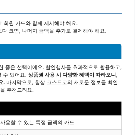
 회원 카드와 함께 제시해야 해요.
다 크면, 나머지 금액을 추가로 결제해야 해요.
한 좋은 선택이에요. 할인행사를 효과적으로 활용하고,
 수 있어요.
상품권 사용 시 다양한 혜택이 따라오니,
요.
마지막으로, 항상 코스트코의 새로운 정보를 확인
을 추천드려요.
사용할 수 있는 특정 금액의 카드