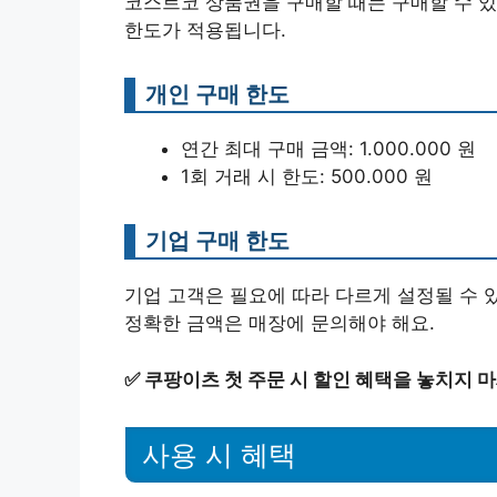
코스트코 상품권을 구매할 때는 구매할 수 있
한도가 적용됩니다.
개인 구매 한도
연간 최대 구매 금액: 1.000.000 원
1회 거래 시 한도: 500.000 원
기업 구매 한도
기업 고객은 필요에 따라 다르게 설정될 수 
정확한 금액은 매장에 문의해야 해요.
✅
쿠팡이츠 첫 주문 시 할인 혜택을 놓치지 마
사용 시 혜택