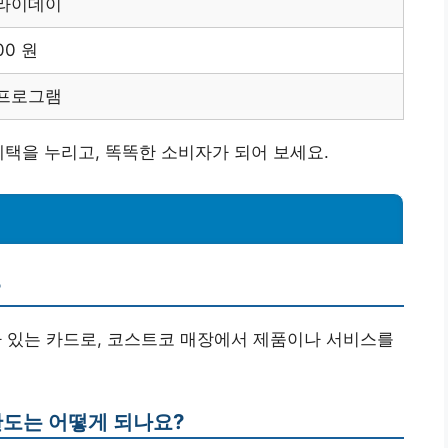
프라이데이
00 원
 프로그램
혜택을 누리고, 똑똑한 소비자가 되어 보세요.
?
가 있는 카드로, 코스트코 매장에서 제품이나 서비스를
한도는 어떻게 되나요?