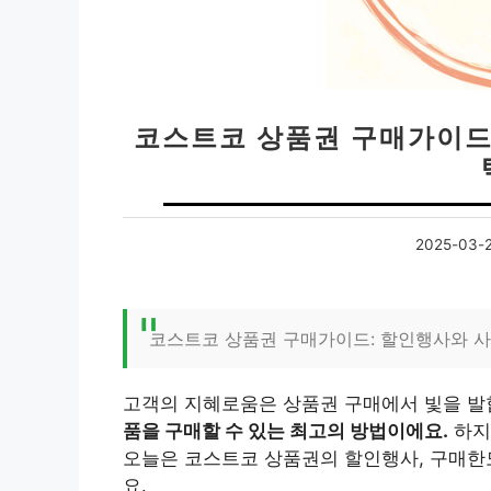
코스트코 상품권 구매가이드 
2025-03-
코스트코 상품권 구매가이드: 할인행사와 사
고객의 지혜로움은 상품권 구매에서 빛을 발
품을 구매할 수 있는 최고의 방법이에요.
하지
오늘은 코스트코 상품권의 할인행사, 구매한도
요.