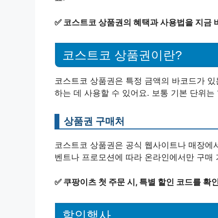
✅
코스트코 상품권의 혜택과 사용법을 지금 
코스트코 상품권이란?
코스트코 상품권은 특정 금액의 바코드가 있
하는 데 사용할 수 있어요. 보통 기본 단위는 10
상품권 구매처
코스트코 상품권은 공식 웹사이트나 매장에서 
벤트나 프로모션에 따라 온라인에서만 구매 
✅
쿠팡이츠 첫 주문 시, 특별 할인 코드를 확
할인행사