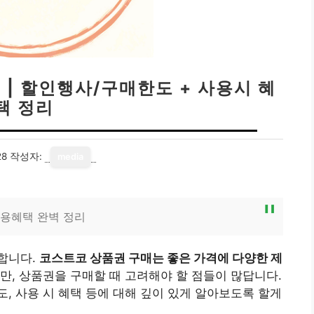
| 할인행사/구매한도 + 사용시 혜
택 정리
28
작성자:
media
용혜택 완벽 정리
합니다.
코스트코 상품권 구매는 좋은 가격에 다양한 제
만, 상품권을 구매할 때 고려해야 할 점들이 많답니다.
, 사용 시 혜택 등에 대해 깊이 있게 알아보도록 할게