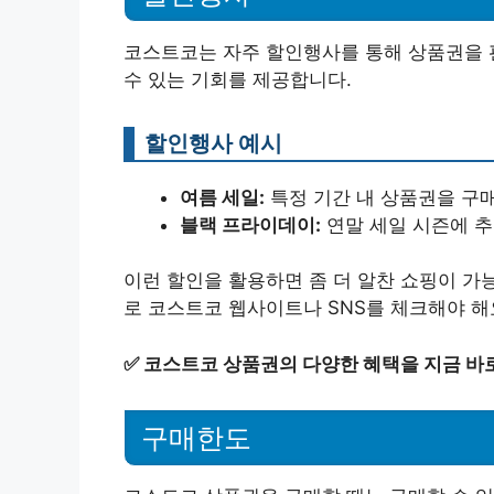
코스트코는 자주 할인행사를 통해 상품권을 
수 있는 기회를 제공합니다.
할인행사 예시
여름 세일:
특정 기간 내 상품권을 구매
블랙 프라이데이:
연말 세일 시즌에 추
이런 할인을 활용하면 좀 더 알찬 쇼핑이 가
로 코스트코 웹사이트나 SNS를 체크해야 해
✅
코스트코 상품권의 다양한 혜택을 지금 바
구매한도