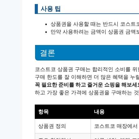
사용 팁
상품권을 사용할 때는 반드시 코스트코
만약 사용하려는 금액이 상품권 금액보
결론
코스트코 상품권 구매는 합리적인 소비를 위
구매 한도를 잘 이해하면 더 많은 혜택을 누릴
꼭 필요한 준비를 하고 즐거운 쇼핑을 해보세
하고 가장 좋은 가격에 상품권을 구매하는 것
항목
내용
상품권 정의
코스트코 매장에서 