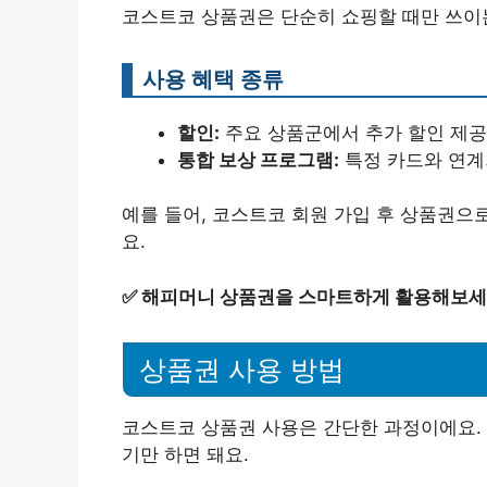
코스트코 상품권은 단순히 쇼핑할 때만 쓰이는
사용 혜택 종류
할인:
주요 상품군에서 추가 할인 제공
통합 보상 프로그램:
특정 카드와 연계
예를 들어, 코스트코 회원 가입 후 상품권으로
요.
✅
해피머니 상품권을 스마트하게 활용해보세
상품권 사용 방법
코스트코 상품권 사용은 간단한 과정이에요.
기만 하면 돼요.