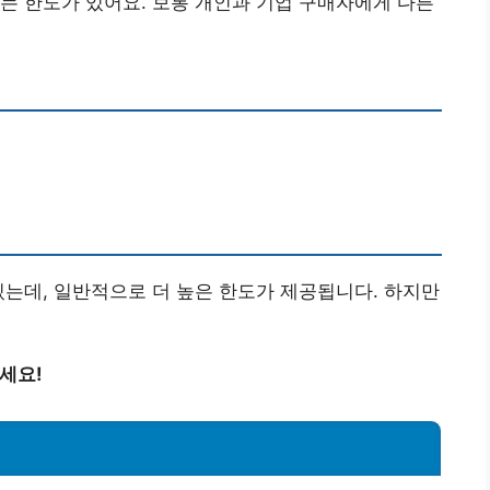
는 한도가 있어요. 보통 개인과 기업 구매자에게 다른
있는데, 일반적으로 더 높은 한도가 제공됩니다. 하지만
세요!