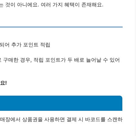
 것이 아니에요. 여러 가지 혜택이 존재해요.
되어 추가 포인트 적립
 구매한 경우, 적립 포인트가 두 배로 늘어날 수 있어
요!
 매장에서 상품권을 사용하면 결제 시 바코드를 스캔하