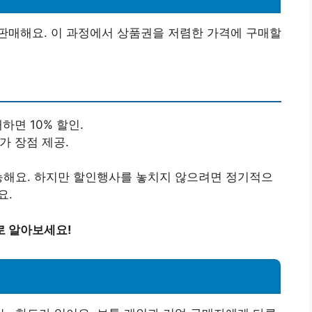
판매해요. 이 과정에서 상품권을 저렴한 가격에 구매할
하면 10% 할인.
가 장점 제공.
능해요. 하지만 할인행사를 놓치지 않으려면 정기적으
요.
로 알아보세요!