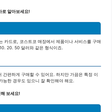
바로 알아보세요!
는 카드로, 코스트코 매장에서 제품이나 서비스를 구매
. 20. 50 달러와 같은 형식이죠.
간편하게 구매할 수 있어요. 하지만 가끔은 특정 이
가능한 경우도 있으니 잘 확인해야 해요.
인해 보세요!