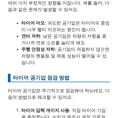
여러 가지 부정적인 영향을 미칩니다. 예를 들어, 다
음과 같은 문제가 발생할 수 있어요.
타이어 마모
: 과도한 공기압은 타이어의 중앙
이 너무 빨리 마모되는 원인이 됩니다.
연비 저하
: 낮은 공기압은 차량의 저항을 증
가시켜 연료 소모를 늘리게 돼요.
주행 안정성 저하
: 공기압이 적절하지 않으면
차량의 핸들링 및 제동 성능이 떨어질 수 있
습니다.
타이어 공기압 점검 방법
타이어 공기압은 주기적으로 점검해야 하는데요. 다
음의 방법으로 체크할 수 있어요.
타이어 압력 게이지 사용
: 직접 타이어 기압
을 측정합니다. 수치가 제조사 권장 기준과