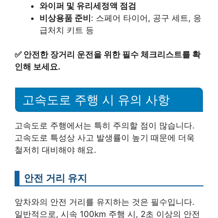
와이퍼 및 유리세정액 점검
비상용품 준비
: 스페어 타이어, 공구 세트, 응
급처치 키트 등
✅
안전한 장거리 운전을 위한 필수 체크리스트를 확
인해 보세요.
고속도로 주행 시 유의 사항
고속도로 주행에서는 특히 주의할 점이 많습니다.
고속도로 특성상 사고 발생률이 높기 때문에 더욱
철저히 대비해야 해요.
안전 거리 유지
앞차와의 안전 거리를 유지하는 것은 필수입니다.
일반적으로, 시속 100km 주행 시, 2초 이상의 안전