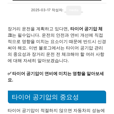
2025-03-17
작성자:
media
장거리 운전을 계획하고 있다면,
타이어 공기압 체
크
는 필수입니다. 운전의 안전과 연비 개선에 직접
적으로 영향을 미치는 요소이기 때문에 반드시 신경
써야 해요. 이번 블로그에서는 타이어 공기압 관리
의 중요성과 장거리 운전 전 체크해야 할 여러 사항
에 대해 자세히 알아보겠습니다.
✅
타이어 공기압이 연비에 미치는 영향을 알아보세
요.
타이어 공기압의 중요성
타이어 공기압이 적절하지 않으면 자동차의 성능에