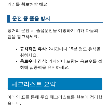
거리를 확보해야 해요.
운전 중 졸음 방지
장거리 운전 시 졸음운전을 예방하기 위해 다음의
팁을 참고하세요.
규칙적인 휴식
: 2시간마다 15분 정도 휴식을
취하세요.
음료수나 간식
: 카페인이 포함된 음료수를 섭
취해 집중력을 유지하세요.
체크리스트 요약
아래의 표를 통해 주요 체크리스트를 한눈에 정리했
습니다.