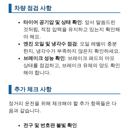
차량 점검 사항
타이어 공기압 및 상태 확인
: 앞서 말씀드린
것처럼, 적정 압력을 유지하고 있는지 확인해
야 해요.
엔진 오일 및 냉각수 점검
: 오일 레벨이 충분
한지, 냉각수가 부족하지 않은지 확인하세요.
브레이크 성능 확인
: 브레이크 패드의 마모
상태를 점검하고, 브레이크 유체의 양도 확인
해야 합니다.
추가 체크 사항
장거리 운전을 위해 체크해야 할 추가 항목들은 다
음과 같습니다.
전구 및 번호판 불빛 확인