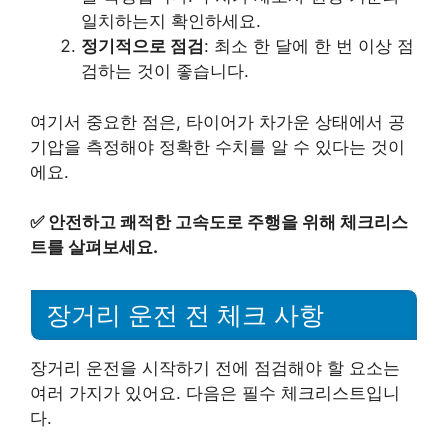
일치하는지 확인하세요.
정기적으로 점검
: 최소 한 달에 한 번 이상 점
검하는 것이 좋습니다.
여기서 중요한 점은, 타이어가 차가운 상태에서 공
기압을 측정해야 정확한 수치를 알 수 있다는 것이
에요.
✅
안전하고 쾌적한 고속도로 주행을 위해 체크리스
트를 살펴보세요.
장거리 운전 전 체크 사항
장거리 운전을 시작하기 전에 점검해야 할 요소는
여러 가지가 있어요. 다음은 필수 체크리스트입니
다.