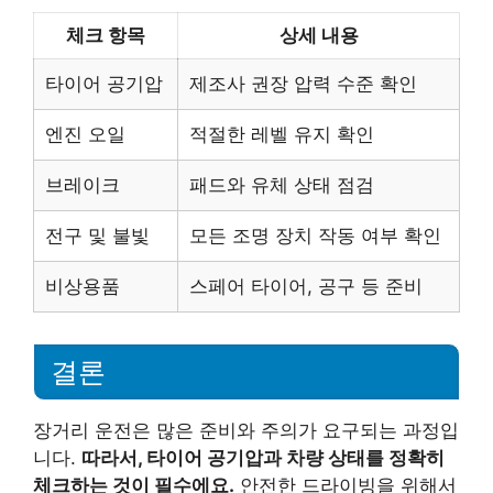
체크 항목
상세 내용
타이어 공기압
제조사 권장 압력 수준 확인
엔진 오일
적절한 레벨 유지 확인
브레이크
패드와 유체 상태 점검
전구 및 불빛
모든 조명 장치 작동 여부 확인
비상용품
스페어 타이어, 공구 등 준비
결론
장거리 운전은 많은 준비와 주의가 요구되는 과정입
니다.
따라서, 타이어 공기압과 차량 상태를 정확히
체크하는 것이 필수에요.
안전한 드라이빙을 위해서