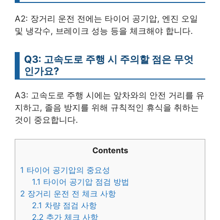
A2: 장거리 운전 전에는 타이어 공기압, 엔진 오일
및 냉각수, 브레이크 성능 등을 체크해야 합니다.
Q3: 고속도로 주행 시 주의할 점은 무엇
인가요?
A3: 고속도로 주행 시에는 앞차와의 안전 거리를 유
지하고, 졸음 방지를 위해 규칙적인 휴식을 취하는
것이 중요합니다.
Contents
1
타이어 공기압의 중요성
1.1
타이어 공기압 점검 방법
2
장거리 운전 전 체크 사항
2.1
차량 점검 사항
2.2
추가 체크 사항