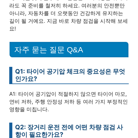
라도 꼭 준비를 철저히 하세요. 여러분의 안전뿐만
아니라, 자동차를 더 오랫동안 건강하게 유지하는
길이 될 거예요. 지금 바로 차량 점검을 시작해 보세
요!
자주 묻는 질문 Q&A
Q1: 타이어 공기압 체크의 중요성은 무엇
인가요?
A1: 타이어 공기압이 적절하지 않으면 타이어 마모,
연비 저하, 주행 안정성 저하 등 여러 가지 부정적인
영향을 미칩니다.
Q2: 장거리 운전 전에 어떤 차량 점검 사
항이 필요한가요?