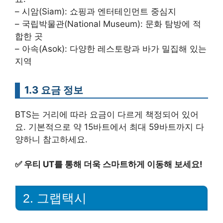
– 시암(Siam): 쇼핑과 엔터테인먼트 중심지
– 국립박물관(National Museum): 문화 탐방에 적
합한 곳
– 아속(Asok): 다양한 레스토랑과 바가 밀집해 있는
지역
1.3 요금 정보
BTS는 거리에 따라 요금이 다르게 책정되어 있어
요. 기본적으로 약 15바트에서 최대 59바트까지 다
양하니 참고하세요.
✅
우티 UT를 통해 더욱 스마트하게 이동해 보세요!
2. 그랩택시