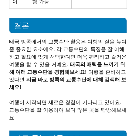
이
험 가능
결론
태국 방콕에서의 교통수단 활용은 여행의 질을 높여
줄 중요한 요소에요. 각 교통수단의 특징을 잘 이해
하고 필요에 맞게 선택한다면 더욱 편리하고 즐거운
여행을 할 수 있을 거예요.
태국의 매력을 느끼기 위
해 여러 교통수단을 경험해보세요!
여행을 준비하고
있다면
지금 바로 방콕의 교통수단에 대해 검색해 보
세요!
여행이 시작되면 새로운 경험이 기다리고 있어요.
교통수단을 잘 이용하여 보다 많은 곳을 탐방해보세
요.