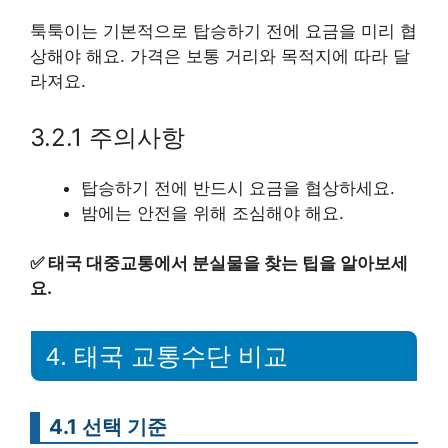
툭툭이는 기본적으로 탑승하기 전에 요금을 미리 협
상해야 해요. 가격은 보통 거리와 목적지에 따라 달
라져요.
3.2.1 주의사항
탑승하기 전에 반드시 요금을 협상하세요.
밤에는 안전을 위해 조심해야 해요.
✅
태국 대중교통에서 분실물을 찾는 팁을 알아보세
요.
4. 태국 교통수단 비교
4.1 선택 기준