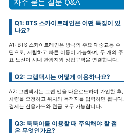
자주 묻는 질문 Q&A
Q1: BTS 스카이트레인은 어떤 특징이 있
나요?
A1: BTS 스카이트레인은 방콕의 주요 대중교통 수
단으로, 저렴하고 빠른 이동이 가능하며, 두 개의 주
요 노선이 시내 관광지와 상업구역을 연결합니다.
Q2: 그랩택시는 어떻게 이용하나요?
A2: 그랩택시는 그랩 앱을 다운로드하여 가입한 후,
차량을 요청하고 위치와 목적지를 입력하면 됩니다.
결제는 신용카드와 현금 모두 가능합니다.
Q3: 툭툭이를 이용할 때 주의해야 할 점
은 무엇인가요?