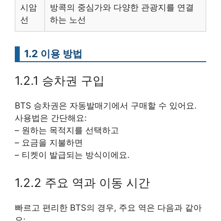
시암
방콕의 중심가와 다양한 관광지를 연결
선
하는 노선
1.2 이용 방법
1.2.1 승차권 구입
BTS 승차권은 자동발매기에서 구매할 수 있어요.
사용법은 간단해요:
– 원하는 목적지를 선택하고
– 요금을 지불하면
– 티켓이 발급되는 방식이에요.
1.2.2 주요 역과 이동 시간
빠르고 편리한 BTS의 경우, 주요 역은 다음과 같아
요: