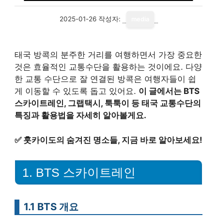
2025-01-26
작성자:
media
태국 방콕의 분주한 거리를 여행하면서 가장 중요한
것은 효율적인 교통수단을 활용하는 것이에요. 다양
한 교통 수단으로 잘 연결된 방콕은 여행자들이 쉽
게 이동할 수 있도록 돕고 있어요.
이 글에서는 BTS
스카이트레인, 그랩택시, 툭툭이 등 태국 교통수단의
특징과 활용법을 자세히 알아볼게요.
✅
훗카이도의 숨겨진 명소들, 지금 바로 알아보세요!
1. BTS 스카이트레인
1.1 BTS 개요