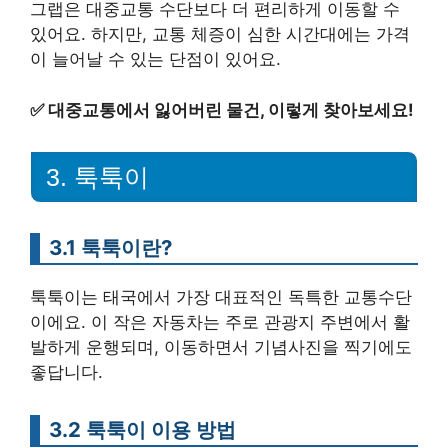
그랩은 대중교통 수단보다 더 편리하게 이동할 수
있어요. 하지만, 교통 체증이 심한 시간대에는 가격
이 늘어날 수 있는 단점이 있어요.
✅
대중교통에서 잃어버린 물건, 이렇게 찾아보세요!
3. 툭툭이
3.1 툭툭이란?
툭툭이는 태국에서 가장 대표적인 독특한 교통수단
이에요. 이 작은 자동차는 주로 관광지 주변에서 활
발하게 운행되며, 이동하면서 기념사진을 찍기에도
좋답니다.
3.2 툭툭이 이용 방법