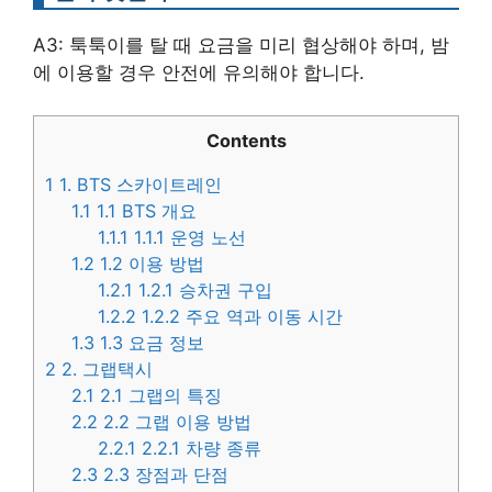
A3: 툭툭이를 탈 때 요금을 미리 협상해야 하며, 밤
에 이용할 경우 안전에 유의해야 합니다.
Contents
1
1. BTS 스카이트레인
1.1
1.1 BTS 개요
1.1.1
1.1.1 운영 노선
1.2
1.2 이용 방법
1.2.1
1.2.1 승차권 구입
1.2.2
1.2.2 주요 역과 이동 시간
1.3
1.3 요금 정보
2
2. 그랩택시
2.1
2.1 그랩의 특징
2.2
2.2 그랩 이용 방법
2.2.1
2.2.1 차량 종류
2.3
2.3 장점과 단점