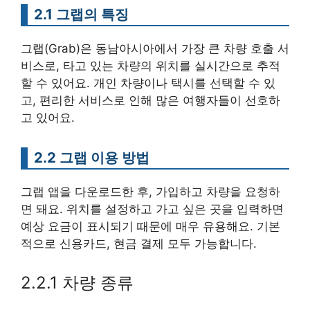
2.1 그랩의 특징
그랩(Grab)은 동남아시아에서 가장 큰 차량 호출 서
비스로, 타고 있는 차량의 위치를 실시간으로 추적
할 수 있어요. 개인 차량이나 택시를 선택할 수 있
고, 편리한 서비스로 인해 많은 여행자들이 선호하
고 있어요.
2.2 그랩 이용 방법
그랩 앱을 다운로드한 후, 가입하고 차량을 요청하
면 돼요. 위치를 설정하고 가고 싶은 곳을 입력하면
예상 요금이 표시되기 때문에 매우 유용해요. 기본
적으로 신용카드, 현금 결제 모두 가능합니다.
2.2.1 차량 종류