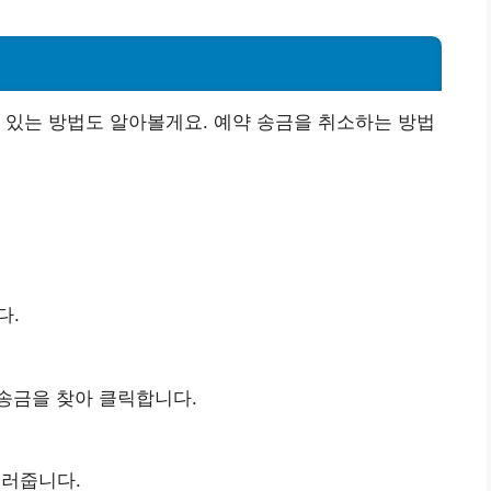
 있는 방법도 알아볼게요. 예약 송금을 취소하는 방법
다.
송금을 찾아 클릭합니다.
눌러줍니다.