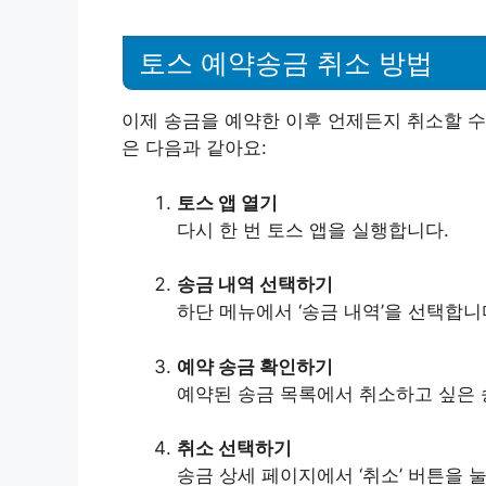
토스 예약송금 취소 방법
이제 송금을 예약한 이후 언제든지 취소할 수
은 다음과 같아요:
토스 앱 열기
다시 한 번 토스 앱을 실행합니다.
송금 내역 선택하기
하단 메뉴에서 ‘송금 내역’을 선택합니
예약 송금 확인하기
예약된 송금 목록에서 취소하고 싶은 
취소 선택하기
송금 상세 페이지에서 ‘취소’ 버튼을 