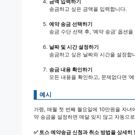
금액 입력하기
송금하고 싶은 금액을 입력합니다.
예약 송금 선택하기
송금 수단 선택 후, ‘예약 송금’ 옵션
날짜 및 시간 설정하기
송금하고 싶은 날짜와 시간을 설정합
송금 내용 확인하기
모든 내용을 확인하고, 문제없다면 ‘예
예시
가령, 매월 첫 번째 월요일에 10만원을 자
약 송금을 설정하면 매달 잊지 않고 자동으로
✅
토스 예약송금 신청과 취소 방법을 상세히