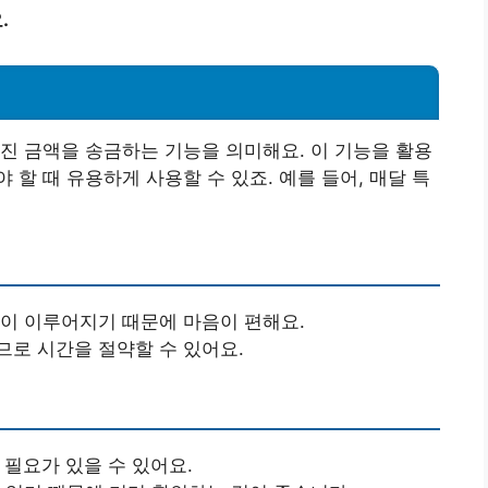
.
진 금액을 송금하는 기능을 의미해요. 이 기능을 활용
할 때 유용하게 사용할 수 있죠. 예를 들어, 매달 특
금이 이루어지기 때문에 마음이 편해요.
므로 시간을 절약할 수 있어요.
 필요가 있을 수 있어요.