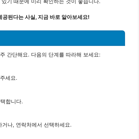
수 있기 때문에 미리 확인하는 것이 좋습니다.
공된다는 사실, 지금 바로 알아보세요!
주 간단해요. 다음의 단계를 따라해 보세요:
 주세요.
선택합니다.
하거나, 연락처에서 선택하세요.