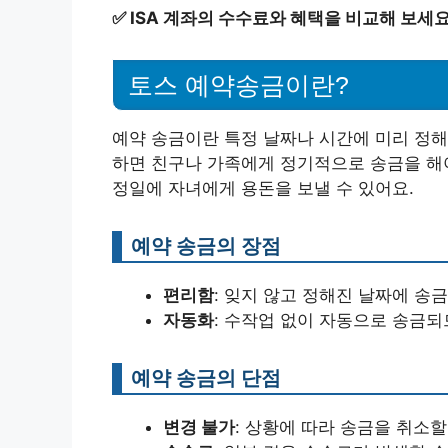
✅
ISA 계좌의 수수료와 혜택을 비교해 보세요
토스 예약송금이란?
예약 송금이란 특정 날짜나 시간에 미리 정해
하면 친구나 가족에게 정기적으로 송금을 해야 
정일에 자녀에게 용돈을 보낼 수 있어요.
예약 송금의 장점
편리함
: 잊지 않고 정해진 날짜에 송
자동화
: 수작업 없이 자동으로 송금되
예약 송금의 단점
변경 불가
: 상황에 따라 송금을 취소할