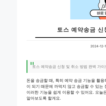
토스 예약송금 신
2024-12-
토스 예약송금 신청 및 취소 방법 완벽 가이
돈을 송금할 때, 특히 예약 송금 기능을 활
이 되기 때문에 까먹지 않고 송금할 수 있는
이러한 기능을 쉽게 이용할 수 있어요. 오늘
알아보도록 할게요.