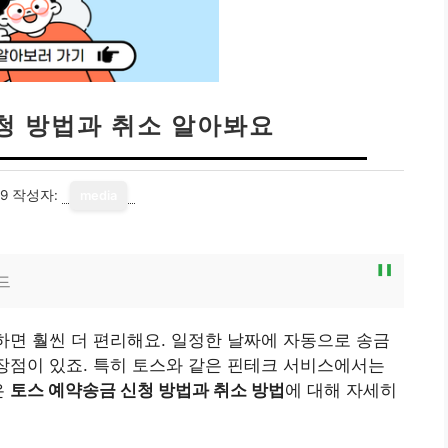
청 방법과 취소 알아봐요
19
작성자:
media
드
용하면 훨씬 더 편리해요. 일정한 날짜에 자동으로 송금
 장점이 있죠. 특히 토스와 같은 핀테크 서비스에서는
은
토스 예약송금 신청 방법과 취소 방법
에 대해 자세히