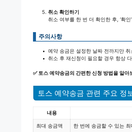
취소 확인하기
취소 여부를 한 번 더 확인한 후, ‘확
주의사항
예약 송금은 설정한 날짜 전까지만 취
취소 후 재신청이 필요할 경우 항상 다
✅
토스 예약송금의 간편한 신청 방법을 알아
토스 예약송금 관련 주요 정
내용
최대 송금액
한 번에 송금할 수 있는 