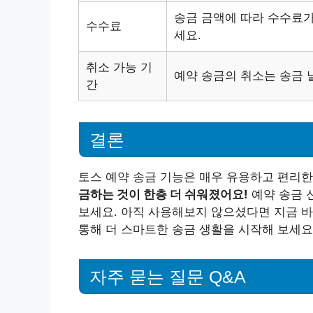
송금 금액에 따라 수수료가
수수료
세요.
취소 가능 기
예약 송금의 취소는 송금 
간
결론
토스 예약 송금 기능은 매우 유용하고 편리
금하는 것이 한층 더 쉬워졌어요!
예약 송금 
보세요. 아직 사용해보지 않으셨다면 지금 바
통해 더 스마트한 송금 생활을 시작해 보세요
자주 묻는 질문 Q&A