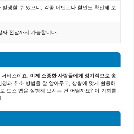
 발생할 수 있으니, 각종 이벤트나 할인도 확인해 보
날짜 전날까지 가능합니다.
한 서비스이죠.
이제 소중한 사람들에게 정기적으로 송
신청과 취소 방법을 잘 알아두고, 상황에 맞게 활용해
로 토스 앱을 실행해 보시는 건 어떨까요? 이 기회를
!