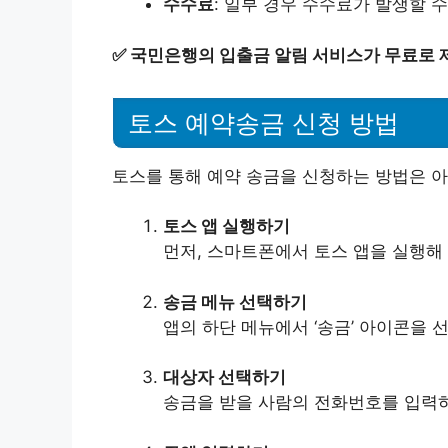
수수료
: 일부 경우 수수료가 발생할 
✅
국민은행의 입출금 알림 서비스가 무료로 제
토스 예약송금 신청 방법
토스를 통해 예약 송금을 신청하는 방법은 아
토스 앱 실행하기
먼저, 스마트폰에서 토스 앱을 실행해
송금 메뉴 선택하기
앱의 하단 메뉴에서 ‘송금’ 아이콘을 
대상자 선택하기
송금을 받을 사람의 전화번호를 입력