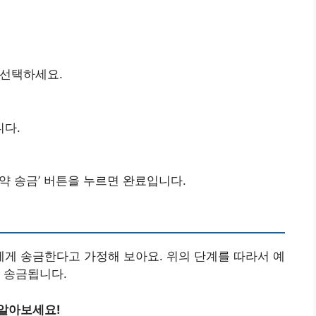
을 선택하세요.
니다.
약 송금’ 버튼을 누르면 완료입니다.
녀에게 송금한다고 가정해 보아요. 위의 단계를 따라서 예
 송금됩니다.
 알아보세요!