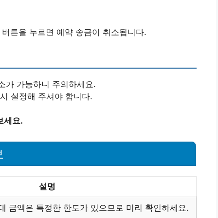
인’ 버튼을 누르면 예약 송금이 취소됩니다.
소가 가능하니 주의하세요.
시 설정해 주셔야 합니다.
보세요.
보
설명
최대 금액은 특정한 한도가 있으므로 미리 확인하세요.