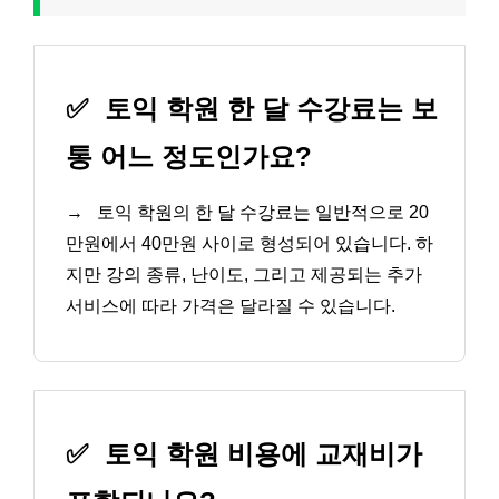
✅
토익 학원 한 달 수강료는 보
통 어느 정도인가요?
→
토익 학원의 한 달 수강료는 일반적으로 20
만원에서 40만원 사이로 형성되어 있습니다. 하
지만 강의 종류, 난이도, 그리고 제공되는 추가
서비스에 따라 가격은 달라질 수 있습니다.
✅
토익 학원 비용에 교재비가