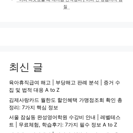
질
최신 글
육아휴직급여 해고 | 부당해고 판례 분석 | 증거 수
집 및 법적 대응 A to Z
김제사랑카드 월한도 할인혜택 가맹점조회 확인 총
정리: 7가지 핵심 정보
서울 잠실동 완성영어학원 수강비 안내 | 레벨테스
트 | 무료체험, 학습후기: 7가지 필수 정보 A to Z