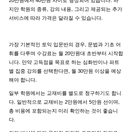
20만원에서 40만원 사이로 형성되어 있습니다. 하
지만 학원의 종류, 강의 내용, 그리고 제공되는 추가
서비스에 따라 가격은 달라질 수 있습니다.
가장 기본적인 토익 입문반의 경우, 문법과 기초 어
휘를 다루며 수강료는 월 20만원대 초반부터 시작합
니다. 만약 고득점을 목표로 하는 심화반이나 파트
별 집중 강의를 선택한다면, 월 30만원 이상을 예상
해야 합니다.
일부 학원에서는 교재비를 별도로 청구하기도 합니
다. 일반적으로 교재비는 2만원에서 5만원 선이며,
총 비용에 포함되는지 미리 확인하는 것이 좋습니
다.