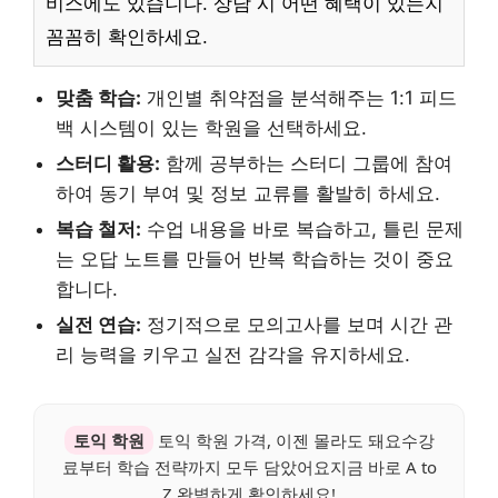
비스에도 있습니다. 상담 시 어떤 혜택이 있는지
꼼꼼히 확인하세요.
맞춤 학습:
개인별 취약점을 분석해주는 1:1 피드
백 시스템이 있는 학원을 선택하세요.
스터디 활용:
함께 공부하는 스터디 그룹에 참여
하여 동기 부여 및 정보 교류를 활발히 하세요.
복습 철저:
수업 내용을 바로 복습하고, 틀린 문제
는 오답 노트를 만들어 반복 학습하는 것이 중요
합니다.
실전 연습:
정기적으로 모의고사를 보며 시간 관
리 능력을 키우고 실전 감각을 유지하세요.
토익 학원
토익 학원 가격, 이젠 몰라도 돼요수강
료부터 학습 전략까지 모두 담았어요지금 바로 A to
Z 완벽하게 확인하세요!