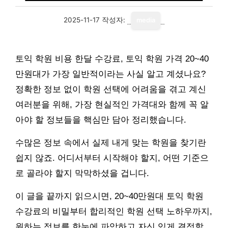
2025-11-17
작성자:
media
토익 학원 비용 한달 수강료, 토익 학원 가격 20~40
만원대가 가장 일반적이라는 사실 알고 계셨나요?
정확한 정보 없이 학원 선택에 어려움을 겪고 계신
여러분을 위해, 가장 현실적인 가격대와 함께 꼭 알
아야 할 정보들을 핵심만 담아 정리했습니다.
수많은 정보 속에서 실제 내게 맞는 학원을 찾기란
쉽지 않죠. 어디서부터 시작해야 할지, 어떤 기준으
로 골라야 할지 막막하셨을 겁니다.
이 글을 끝까지 읽으시면, 20~40만원대 토익 학원
수강료의 비밀부터 합리적인 학원 선택 노하우까지,
원하는 정보를 한눈에 파악하고 자신 있게 결정할