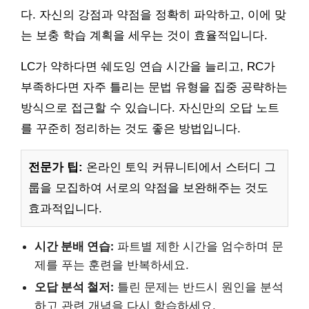
다. 자신의 강점과 약점을 정확히 파악하고, 이에 맞
는 보충 학습 계획을 세우는 것이 효율적입니다.
LC가 약하다면 쉐도잉 연습 시간을 늘리고, RC가
부족하다면 자주 틀리는 문법 유형을 집중 공략하는
방식으로 접근할 수 있습니다. 자신만의 오답 노트
를 꾸준히 정리하는 것도 좋은 방법입니다.
전문가 팁:
온라인 토익 커뮤니티에서 스터디 그
룹을 모집하여 서로의 약점을 보완해주는 것도
효과적입니다.
시간 분배 연습:
파트별 제한 시간을 엄수하며 문
제를 푸는 훈련을 반복하세요.
오답 분석 철저:
틀린 문제는 반드시 원인을 분석
하고 관련 개념을 다시 학습하세요.