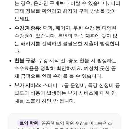
는 경우, 온라인 구매보다 비쌀 수 있습니다. 미리
교재 정보를 확인하고 최저가 구매 방법을 찾아
보세요.
수강권 종류:
단과, 패키지, 무한 수강 등 다양한
수강권이 있습니다. 본인의 학습 계획에 맞지 않
는 패키지를 선택하면 불필요한 지출이 발생합니
다.
환불 규정:
수강 시작 전, 중도 환불 시 발생하는
수수료율을 정확히 확인하세요. 예상치 못한 공
제 금액으로 인해 손해를 볼 수 있습니다.
부가 서비스:
스터디 그룹 운영비, 특강 신청비 등
별도의 비용이 발생하는 부가 서비스에 대한 안
내를 소홀히 하면 안 됩니다.
토익 학원
꼼꼼한 토익 학원 수강료 비교숨은 조