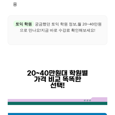
용
토익 학원
궁금했던 토익 학원 정보,월 20~40만원
으로 만나요!지금 바로 수강료 확인해보세요!