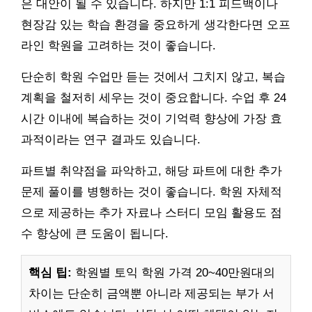
은 대안이 될 수 있습니다. 하지만 1:1 피드백이나
현장감 있는 학습 환경을 중요하게 생각한다면 오프
라인 학원을 고려하는 것이 좋습니다.
단순히 학원 수업만 듣는 것에서 그치지 않고, 복습
계획을 철저히 세우는 것이 중요합니다. 수업 후 24
시간 이내에 복습하는 것이 기억력 향상에 가장 효
과적이라는 연구 결과도 있습니다.
파트별 취약점을 파악하고, 해당 파트에 대한 추가
문제 풀이를 병행하는 것이 좋습니다. 학원 자체적
으로 제공하는 추가 자료나 스터디 모임 활용도 점
수 향상에 큰 도움이 됩니다.
핵심 팁:
학원별 토익 학원 가격 20~40만원대의
차이는 단순히 금액뿐 아니라 제공되는 부가 서