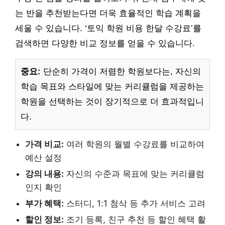
는 반을 추천받는다면 더욱 효율적인 학습 계획을
세울 수 있습니다. ‘토익 학원 비용 한달 수강료’를
검색하면 다양한 비교 정보를 얻을 수 있습니다.
중요:
단순히 가격이 저렴한 학원보다는, 자신의
학습 목표와 스타일에 맞는 커리큘럼을 제공하는
학원을 선택하는 것이 장기적으로 더 효과적입니
다.
가격 비교:
여러 학원의 월별 수강료를 비교하여
예산 설정
강의 내용:
자신의 수준과 목표에 맞는 커리큘럼
인지 확인
부가 혜택:
스터디, 1:1 첨삭 등 추가 서비스 고려
할인 정보:
조기 등록, 친구 추천 등 할인 혜택 활