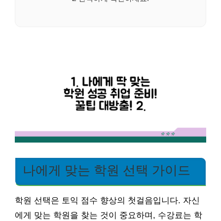
나에게 맞는 학원 선택 가이드
학원 선택은 토익 점수 향상의 첫걸음입니다. 자신
에게 맞는 학원을 찾는 것이 중요하며, 수강료는 학