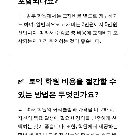
포함되나요?
→
일부 학원에서는 교재비를 별도로 청구하기
도 하며, 일반적으로 교재비는 2만원에서 5만원
선입니다. 따라서 수강료 총 비용에 교재비가 포
함되는지 미리 확인하는 것이 좋습니다.
✅
토익 학원 비용을 절감할 수
있는 방법은 무엇인가요?
→
여러 학원의 커리큘럼과 가격을 비교하고,
자신의 목표 달성에 필요한 강의를 신중하게 선
택하는 것이 좋습니다. 또한, 학원에서 제공하는
할인 혜택이나 패키지 상품을 활용하는 것도 비