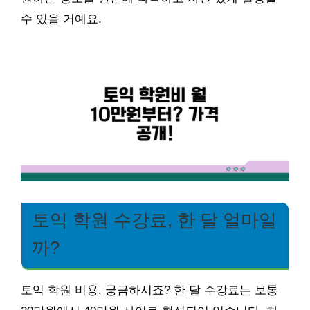
수 있을 거예요.
토익 학원 수강료, 한 달 얼마일
까?
토익 학원 비용, 궁금하시죠? 한 달 수강료는 보통