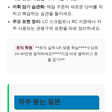
어휘 암기 습관화:
매일 꾸준히 새로운 단어를 익
히고 복습하는 습관을 들이세요.
주요 표현 정리:
LC 스크립트나 RC 지문에서 자
주 사용되는 관용구와 표현을 따로 정리하세요.
토익 학원
**토익 실력 UP, 맞춤 학습****수강료
20-40만원 절약하세요!****지금 바로 클릭하고 효
율 잡기!**
자주 묻는 질문