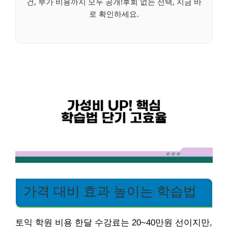
건, 부가 비용까지 모두 공개!후회 없는 선택, 지금 바
로 확인하세요.
가격 대비 효과 높이는 학습법
토익 학원 비용 한달 수강료는 20~40만원 선이지만,