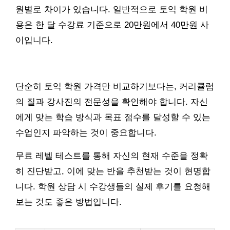
원별로 차이가 있습니다. 일반적으로 토익 학원 비
용은 한 달 수강료 기준으로 20만원에서 40만원 사
이입니다.
단순히 토익 학원 가격만 비교하기보다는, 커리큘럼
의 질과 강사진의 전문성을 확인해야 합니다. 자신
에게 맞는 학습 방식과 목표 점수를 달성할 수 있는
수업인지 파악하는 것이 중요합니다.
무료 레벨 테스트를 통해 자신의 현재 수준을 정확
히 진단받고, 이에 맞는 반을 추천받는 것이 현명합
니다. 학원 상담 시 수강생들의 실제 후기를 요청해
보는 것도 좋은 방법입니다.