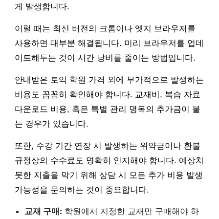
게 발생합니다.
이럴 때는 최신 버전의 크롬이나 엣지 브라우저를
사용하면 대부분 해결됩니다. 미리 브라우저를 업데
이트해두는 것이 시간 낭비를 줄이는 방법입니다.
안내받은 토익 학원 가격 외에 부가적으로 발생하는
비용도 꼼꼼히 확인해야 합니다. 교재비, 복습 자료
다운로드 비용, 혹은 특별 관리 명목의 추가금이 붙
는 경우가 있습니다.
또한, 수강 기간 연장 시 발생하는 위약금이나 환불
규정상의 수수료도 명확히 인지해야 합니다. 예상치
못한 지출을 막기 위해 상담 시 모든 추가 비용 발생
가능성을 문의하는 것이 중요합니다.
교재 구매:
학원에서 지정한 교재만 구매해야 하