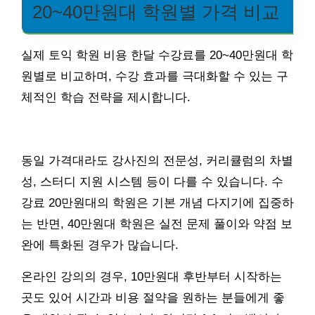
20~40만원대 학원별 가격 비교
실제 토익 학원 비용 한달 수강료를 20~40만원대 학
원별로 비교하며, 수강 효과를 극대화할 수 있는 구
체적인 학습 전략을 제시합니다.
동일 가격대라도 강사진의 전문성, 커리큘럼의 차별
성, 스터디 지원 시스템 등이 다를 수 있습니다. 수
강료 20만원대의 학원은 기본 개념 다지기에 집중하
는 반면, 40만원대 학원은 실전 문제 풀이와 약점 보
완에 특화된 경우가 많습니다.
온라인 강의의 경우, 10만원대 후반부터 시작하는
곳도 있어 시간과 비용 절약을 원하는 분들에게 좋