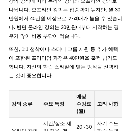
강의 방식에 따라 온라인 강의와 오프라인 강의로
나뉩니다. 오프라인 강의는 집중력이 높지만, 월 30
만원에서 40만원 이상으로 가격대가 높을 수 있습니
다. 반면 온라인 강의는 20만원대부터 시작하는 경
우가 많아 비용 부담이 적습니다.
또한, 1:1 첨삭이나 스터디 그룹 지원 등 추가 혜택
이 포함된 프리미엄 과정은 40만원을 훌쩍 넘기도
합니다. 자신의 학습 스타일에 맞는 방식을 선택하
는 것이 중요합니다.
예상
강의 종류
주요 특징
수강료
고려 사항
(월)
시간/장소 제
자기 주도
20~30
온라인 강의
약 적음, 저
학습 능력