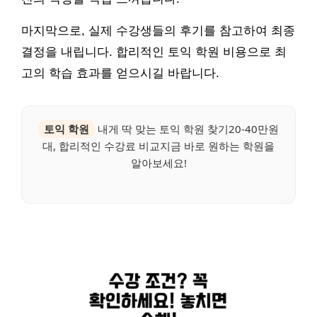
마지막으로, 실제 수강생들의 후기를 참고하여 최종
결정을 내립니다. 합리적인 토익 학원 비용으로 최
고의 학습 효과를 얻으시길 바랍니다.
토익 학원
내게 딱 맞는 토익 학원 찾기20-40만원
대, 합리적인 수강료 비교지금 바로 원하는 학원을
알아보세요!