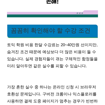
꼼꼼히 확인해야 할 수강 조건
토익 학원 비용 한달 수강료는 20~40만원 선이지만,
숨겨진 조건 때문에 예상보다 더 많은 비용이 들 수
있습니다. 실제 경험자들이 겪는 구체적인 함정들을
미리 알아두면 같은 실수를 피할 수 있습니다.
가장 흔한 실수 중 하나는 온라인 신청 시 브라우저
호환성 문제입니다. 구버전 크롬이나 익스플로러를
사용하면 결제 도중 페이지가 멈추는 경우가 빈번하