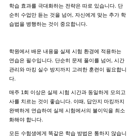
학습 효과를 극대화하는 전략은 따로 있습니다. 단
순히 수업만 듣는 것을 넘어, 자신에게 맞는 추가 학
습법을 병행하는 것이 중요합니다.
학원에서 배운 내용을 실제 시험 환경에 적용하는
연습은 필수입니다. 단순히 문제 풀이를 넘어, 시간
관리와 마킹 실수 방지까지 고려한 훈련이 필요합니
다.
매주 1회 이상은 실제 시험 시간과 동일하게 모의고
사를 치르는 것이 좋습니다. 이때, 답안지 마킹까지
완벽하게 연습하여 실제 시험에서의 불이익을 최소
화해야 합니다.
모든 수험생에게 똑같은 학습 방법은 통하지 않습니