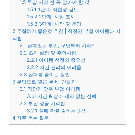
1.5
투잡 시작 전 꼭 알아야 할 것
1.5.1
1단계: 적합성 검토
1.5.2
2단계: 시장 조사
1.5.3
3단계: 시작 및 운영
2
투잡하기 좋은것 추천 | 직장인 부업 아이템과 시
작법
2.1
실패없는 부업, 무엇부터 시작?
2.2
초기 설정 및 주의사항
2.2.1
아이템 선정의 중요성
2.2.2
시간 관리의 어려움
2.3
실패를 줄이는 방법
3
부업으로 월급 두 배 만들기
3.1
직장인 맞춤 부업 아이템
3.1.1
시간 & 장소 제약 없는 선택
3.2
투잡 성공 시작법
3.2.1
실패 확률 줄이는 방법
4
자주 묻는 질문