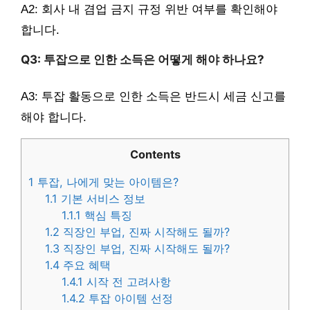
A2: 회사 내 겸업 금지 규정 위반 여부를 확인해야
합니다.
Q3: 투잡으로 인한 소득은 어떻게 해야 하나요?
A3: 투잡 활동으로 인한 소득은 반드시 세금 신고를
해야 합니다.
Contents
1
투잡, 나에게 맞는 아이템은?
1.1
기본 서비스 정보
1.1.1
핵심 특징
1.2
직장인 부업, 진짜 시작해도 될까?
1.3
직장인 부업, 진짜 시작해도 될까?
1.4
주요 혜택
1.4.1
시작 전 고려사항
1.4.2
투잡 아이템 선정