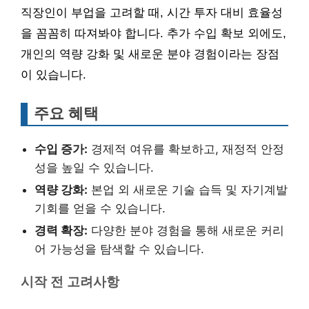
직장인이 부업을 고려할 때, 시간 투자 대비 효율성
을 꼼꼼히 따져봐야 합니다. 추가 수입 확보 외에도,
개인의 역량 강화 및 새로운 분야 경험이라는 장점
이 있습니다.
주요 혜택
수입 증가:
경제적 여유를 확보하고, 재정적 안정
성을 높일 수 있습니다.
역량 강화:
본업 외 새로운 기술 습득 및 자기계발
기회를 얻을 수 있습니다.
경력 확장:
다양한 분야 경험을 통해 새로운 커리
어 가능성을 탐색할 수 있습니다.
시작 전 고려사항