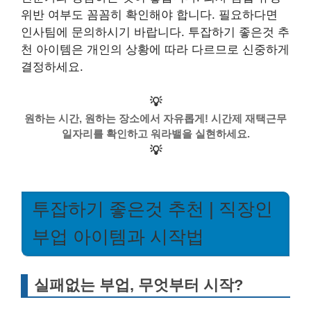
위반 여부도 꼼꼼히 확인해야 합니다. 필요하다면
인사팀에 문의하시기 바랍니다. 투잡하기 좋은것 추
천 아이템은 개인의 상황에 따라 다르므로 신중하게
결정하세요.
💡
원하는 시간, 원하는 장소에서 자유롭게! 시간제 재택근무
일자리를 확인하고 워라밸을 실현하세요.
💡
투잡하기 좋은것 추천 | 직장인
부업 아이템과 시작법
실패없는 부업, 무엇부터 시작?