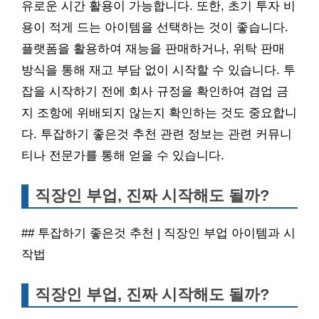
유로운 시간 활용이 가능합니다. 또한, 초기 투자 비
용이 적게 드는 아이템을 선택하는 것이 좋습니다.
플랫폼을 활용하여 재능을 판매하거나, 위탁 판매
방식을 통해 재고 부담 없이 시작할 수 있습니다. 투
잡을 시작하기 전에 회사 규정을 확인하여 겸업 금
지 조항에 위배되지 않는지 확인하는 것도 중요합니
다. 투잡하기 좋은것 추천 관련 정보는 관련 커뮤니
티나 전문가를 통해 얻을 수 있습니다.
직장인 부업, 진짜 시작해도 될까?
## 투잡하기 좋은것 추천 | 직장인 부업 아이템과 시
작법
직장인 부업, 진짜 시작해도 될까?