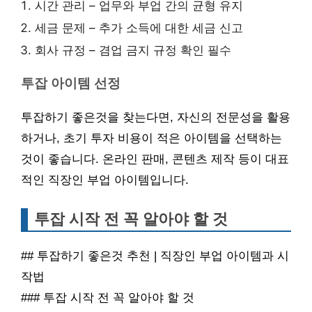
시간 관리 – 업무와 부업 간의 균형 유지
세금 문제 – 추가 소득에 대한 세금 신고
회사 규정 – 겸업 금지 규정 확인 필수
투잡 아이템 선정
투잡하기 좋은것을 찾는다면, 자신의 전문성을 활용
하거나, 초기 투자 비용이 적은 아이템을 선택하는
것이 좋습니다. 온라인 판매, 콘텐츠 제작 등이 대표
적인 직장인 부업 아이템입니다.
투잡 시작 전 꼭 알아야 할 것
## 투잡하기 좋은것 추천 | 직장인 부업 아이템과 시
작법
### 투잡 시작 전 꼭 알아야 할 것