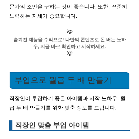
문가의 조언을 구하는 것이 좋습니다. 또한, 꾸준히
노력하는 자세가 중요합니다.
💡
숨겨진 재능을 수익으로! 나만의 콘텐츠로 돈 버는 노하
우, 지금 바로 확인하고 시작하세요.
💡
부업으로 월급 두 배 만들기
직장인이 투잡하기 좋은 아이템과 시작 노하우, 월
급 두 배 만들기를 위한 맞춤 정보를 드립니다.
직장인 맞춤 부업 아이템