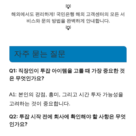
💡
해외에서도 편리하게! 국민은행 해외 고객센터의 모든 서
비스와 문의 방법을 완벽하게 안내합니다.
💡
자주 묻는 질문
Q1: 직장인이 투잡 아이템을 고를 때 가장 중요한 것
은 무엇인가요?
A1: 본인의 강점, 흥미, 그리고 시간 투자 가능성을
고려하는 것이 중요합니다.
Q2: 투잡 시작 전에 회사에 확인해야 할 사항은 무엇
인가요?