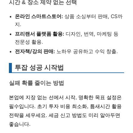
시간 & 장소 제약 없는 선택
온라인 스마트스토어:
상품 소싱부터 판매, CS까
지.
프리랜서 플랫폼 활용:
디자인, 번역, 마케팅 등
전문성 활용.
전자책/강의 판매:
노하우 공유하고 수익 창출.
투잡 성공 시작법
실패 확률 줄이는 방법
본업에 지장 없는 선에서 시작, 명확한 목표 설정은
필수입니다. 초기 투자 비용 최소화, 틈새시간 활용
전략을 세우세요. 세금 신고 방법도 미리 알아두면
좋습니다.