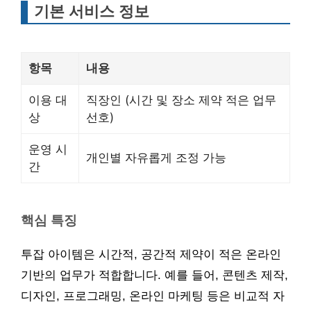
기본 서비스 정보
항목
내용
이용 대
직장인 (시간 및 장소 제약 적은 업무
상
선호)
운영 시
개인별 자유롭게 조정 가능
간
핵심 특징
투잡 아이템은 시간적, 공간적 제약이 적은 온라인
기반의 업무가 적합합니다. 예를 들어, 콘텐츠 제작,
디자인, 프로그래밍, 온라인 마케팅 등은 비교적 자