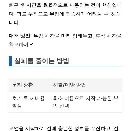
퇴근 후 시간을 효율적으로 사용하는 것이 핵심입니
다. 피로 누적으로 부업에 집중하기 어려울 수 있습
니다.
대처 방안:
부업 시간을 미리 정해두고, 휴식 시간을
확보하세요.
실패를 줄이는 방법
문제 상황
해결/예방 방법
초기 투자 비용
최소 비용으로 시작 가능한 부
발생
업 선택
부업을 시작하기 전에 충분한 정보를 수집하고, 전