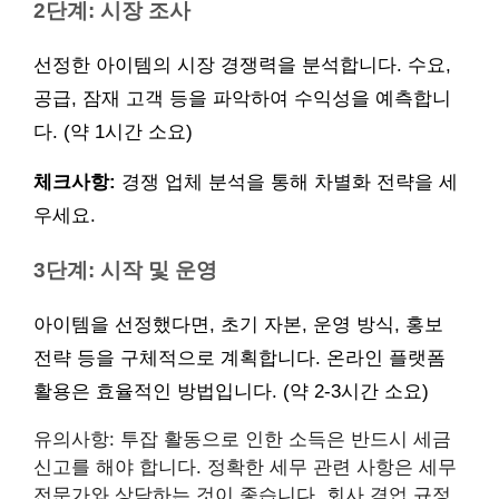
2단계: 시장 조사
선정한 아이템의 시장 경쟁력을 분석합니다. 수요,
공급, 잠재 고객 등을 파악하여 수익성을 예측합니
다. (약 1시간 소요)
체크사항:
경쟁 업체 분석을 통해 차별화 전략을 세
우세요.
3단계: 시작 및 운영
아이템을 선정했다면, 초기 자본, 운영 방식, 홍보
전략 등을 구체적으로 계획합니다. 온라인 플랫폼
활용은 효율적인 방법입니다. (약 2-3시간 소요)
유의사항: 투잡 활동으로 인한 소득은 반드시 세금
신고를 해야 합니다. 정확한 세무 관련 사항은 세무
전문가와 상담하는 것이 좋습니다. 회사 겸업 규정