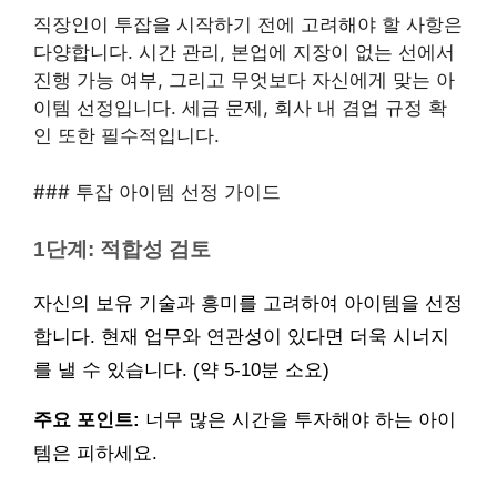
직장인이 투잡을 시작하기 전에 고려해야 할 사항은
다양합니다. 시간 관리, 본업에 지장이 없는 선에서
진행 가능 여부, 그리고 무엇보다 자신에게 맞는 아
이템 선정입니다. 세금 문제, 회사 내 겸업 규정 확
인 또한 필수적입니다.
### 투잡 아이템 선정 가이드
1단계: 적합성 검토
자신의 보유 기술과 흥미를 고려하여 아이템을 선정
합니다. 현재 업무와 연관성이 있다면 더욱 시너지
를 낼 수 있습니다. (약 5-10분 소요)
주요 포인트:
너무 많은 시간을 투자해야 하는 아이
템은 피하세요.