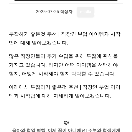
2025-07-25
작성자:
media
투잡하기 좋은것 추천 | 직장인 부업 아이템과 시작
법에 대해 알아보겠습니다.
많은 직장인들이 추가 수입을 위해 투잡에 관심을
가지고 있습니다. 하지만 어떤 아이템을 선택해야
할지, 어떻게 시작해야 할지 막막할 수 있습니다.
아래에서 투잡하기 좋은것 추천 | 직장인 부업 아이
템과 시작법에 대해 자세하게 알아보겠습니다.
💡
육아와 학업 병행, 이제 꿈이 아니에요! 주부와 학생에게