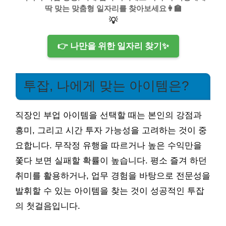
딱 맞는 맞춤형 일자리를 찾아보세요👩‍🏫
💡
👉 나만을 위한 일자리 찾기✨
투잡, 나에게 맞는 아이템은?
직장인 부업 아이템을 선택할 때는 본인의 강점과
흥미, 그리고 시간 투자 가능성을 고려하는 것이 중
요합니다. 무작정 유행을 따르거나 높은 수익만을
쫓다 보면 실패할 확률이 높습니다. 평소 즐겨 하던
취미를 활용하거나, 업무 경험을 바탕으로 전문성을
발휘할 수 있는 아이템을 찾는 것이 성공적인 투잡
의 첫걸음입니다.