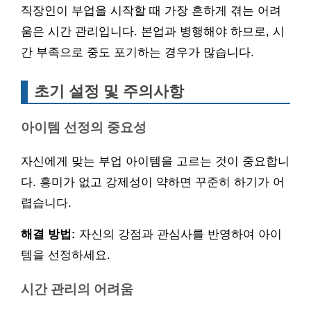
직장인이 부업을 시작할 때 가장 흔하게 겪는 어려
움은 시간 관리입니다. 본업과 병행해야 하므로, 시
간 부족으로 중도 포기하는 경우가 많습니다.
초기 설정 및 주의사항
아이템 선정의 중요성
자신에게 맞는 부업 아이템을 고르는 것이 중요합니
다. 흥미가 없고 강제성이 약하면 꾸준히 하기가 어
렵습니다.
해결 방법:
자신의 강점과 관심사를 반영하여 아이
템을 선정하세요.
시간 관리의 어려움