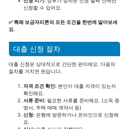
신청 시기:
정부가 정하는 신청 날짜 안에만
신청할 수 있어요.
✅
특례 보금자리론의 모든 조건을 한번에 알아보세
요.
대출 신청 절차
대출 신청은 상대적으로 간단한 편이에요. 다음의
절차를 거치면 된답니다.
자격 조건 확인:
본인이 대출 자격이 있는지
확인해요.
서류 준비:
필요한 서류를 준비해요. (소득 증
명서, 주택 매매 계약서 등)
신청:
은행에 방문하거나 온라인으로 신청해
요.