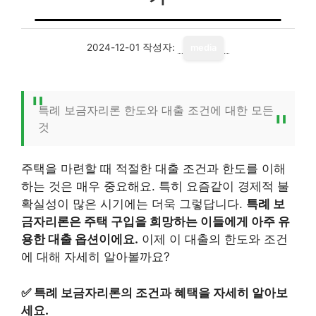
2024-12-01
작성자:
media
특례 보금자리론 한도와 대출 조건에 대한 모든
것
주택을 마련할 때 적절한 대출 조건과 한도를 이해
하는 것은 매우 중요해요. 특히 요즘같이 경제적 불
확실성이 많은 시기에는 더욱 그렇답니다.
특례 보
금자리론은 주택 구입을 희망하는 이들에게 아주 유
용한 대출 옵션이에요.
이제 이 대출의 한도와 조건
에 대해 자세히 알아볼까요?
✅
특례 보금자리론의 조건과 혜택을 자세히 알아보
세요.