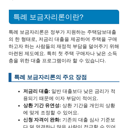
특례 보금자리론이란?
특례 보금자리론은 정부가 지원하는 주택담보대출
의 한 형태로, 저금리 대출을 제공하여 주택을 구매
하고자 하는 사람들의 재정적 부담을 덜어주기 위해
마련된 제도예요. 특히 첫 주택 구매자나 낮은 소득
층을 위한 대출 프로그램이라 할 수 있습니다.
특례 보금자리론의 주요 장점
저금리 대출:
일반 대출보다 낮은 금리가 적
용되기 때문에 이자 부담이 적어요.
상환 기간 유연성:
상환 기간을 개인의 상황
에 맞게 조정할 수 있어요.
신청 자격이 완화:
기존의 대출 심사 기준보
다 덜 엄격하니 많은 사람이 접근할 수 있어