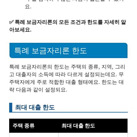
요.
✅
특례 보금자리론의 모든 조건과 한도를 자세히 알
아보세요.
특례 보금자리론 한도
특례 보금자리론의 한도는 주택의 종류, 지역, 그리
고 대출자의 소득에 따라 다르게 설정되는데요. 무
주택자에게 주로 적합한 대출 형태예요. 한도는 대
략 다음과 같이 설정되요.
최대 대출 한도
주택 종류
최대 대출 한도