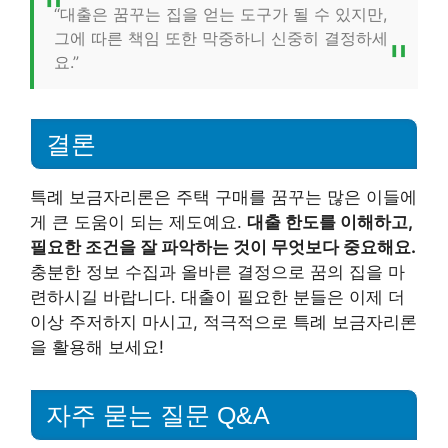
“대출은 꿈꾸는 집을 얻는 도구가 될 수 있지만,
그에 따른 책임 또한 막중하니 신중히 결정하세
요.”
결론
특례 보금자리론은 주택 구매를 꿈꾸는 많은 이들에
게 큰 도움이 되는 제도예요.
대출 한도를 이해하고,
필요한 조건을 잘 파악하는 것이 무엇보다 중요해요.
충분한 정보 수집과 올바른 결정으로 꿈의 집을 마
련하시길 바랍니다. 대출이 필요한 분들은 이제 더
이상 주저하지 마시고, 적극적으로 특례 보금자리론
을 활용해 보세요!
자주 묻는 질문 Q&A