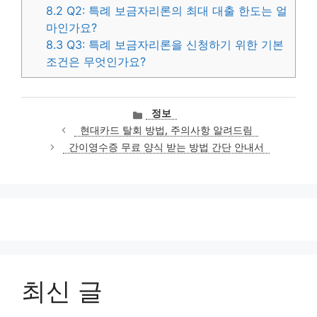
8.2
Q2: 특례 보금자리론의 최대 대출 한도는 얼
마인가요?
8.3
Q3: 특례 보금자리론을 신청하기 위한 기본
조건은 무엇인가요?
카
정보
테
현대카드 탈회 방법, 주의사항 알려드림
고
간이영수증 무료 양식 받는 방법 간단 안내서
리
최신 글