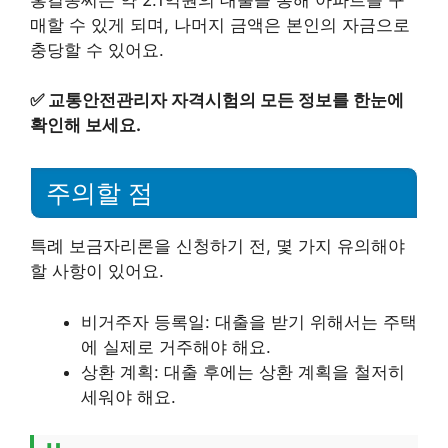
매할 수 있게 되며, 나머지 금액은 본인의 자금으로
충당할 수 있어요.
✅
교통안전관리자 자격시험의 모든 정보를 한눈에
확인해 보세요.
주의할 점
특례 보금자리론을 신청하기 전, 몇 가지 유의해야
할 사항이 있어요.
비거주자 등록일: 대출을 받기 위해서는 주택
에 실제로 거주해야 해요.
상환 계획: 대출 후에는 상환 계획을 철저히
세워야 해요.