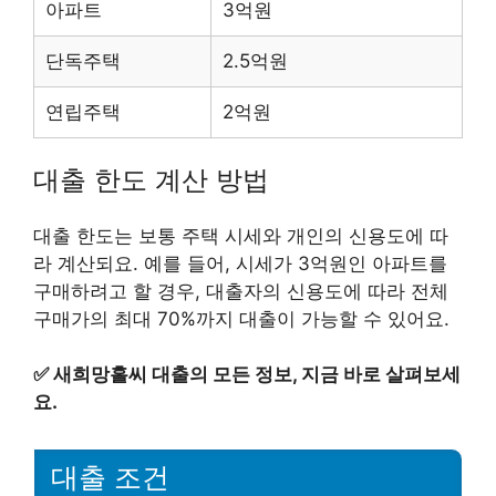
아파트
3억원
단독주택
2.5억원
연립주택
2억원
대출 한도 계산 방법
대출 한도는 보통 주택 시세와 개인의 신용도에 따
라 계산되요. 예를 들어, 시세가 3억원인 아파트를
구매하려고 할 경우, 대출자의 신용도에 따라 전체
구매가의 최대 70%까지 대출이 가능할 수 있어요.
✅
새희망홀씨 대출의 모든 정보, 지금 바로 살펴보세
요.
대출 조건