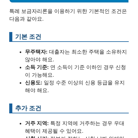
특례 보금자리론을 이용하기 위한 기본적인 조건은
다음과 같아요.
기본 조건
무주택자:
대출자는 최소한 주택을 소유하지
않아야 해요.
소득 기준:
연 소득이 기준 이하인 경우 신청
이 가능해요.
신용도:
일정 수준 이상의 신용 등급을 유지
해야 해요.
추가 조건
거주 지역:
특정 지역에 거주하는 경우 우대
혜택이 제공될 수 있어요.