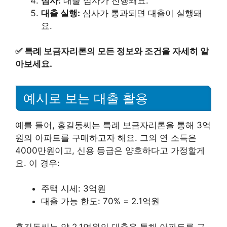
심사:
대출 심사가 진행돼요.
대출 실행:
심사가 통과되면 대출이 실행돼
요.
✅
특례 보금자리론의 모든 정보와 조건을 자세히 알
아보세요.
예시로 보는 대출 활용
예를 들어, 홍길동씨는 특례 보금자리론을 통해 3억
원의 아파트를 구매하고자 해요. 그의 연 소득은
4000만원이고, 신용 등급은 양호하다고 가정할게
요. 이 경우:
주택 시세: 3억원
대출 가능 한도: 70% = 2.1억원
홍길동씨는 약 2.1억원의 대출을 통해 아파트를 구