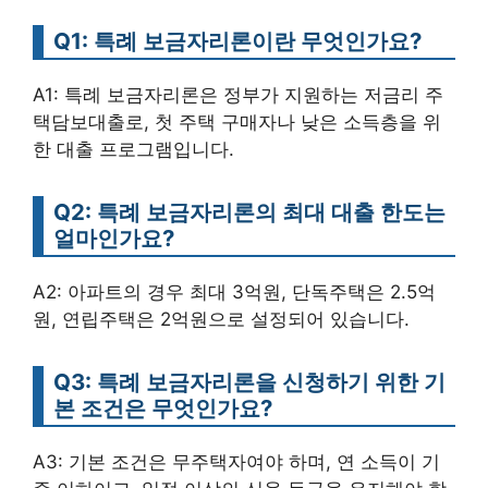
Q1: 특례 보금자리론이란 무엇인가요?
A1: 특례 보금자리론은 정부가 지원하는 저금리 주
택담보대출로, 첫 주택 구매자나 낮은 소득층을 위
한 대출 프로그램입니다.
Q2: 특례 보금자리론의 최대 대출 한도는
얼마인가요?
A2: 아파트의 경우 최대 3억원, 단독주택은 2.5억
원, 연립주택은 2억원으로 설정되어 있습니다.
Q3: 특례 보금자리론을 신청하기 위한 기
본 조건은 무엇인가요?
A3: 기본 조건은 무주택자여야 하며, 연 소득이 기