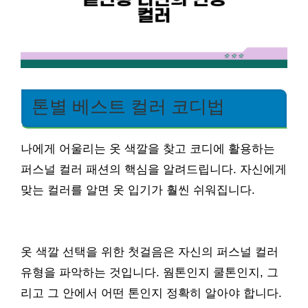
톤별 베스트 컬러 코디법
나에게 어울리는 옷 색깔을 찾고 코디에 활용하는
퍼스널 컬러 패션의 핵심을 알려드립니다. 자신에게
맞는 컬러를 알면 옷 입기가 훨씬 쉬워집니다.
옷 색깔 선택을 위한 첫걸음은 자신의 퍼스널 컬러
유형을 파악하는 것입니다. 웜톤인지 쿨톤인지, 그
리고 그 안에서 어떤 톤인지 정확히 알아야 합니다.