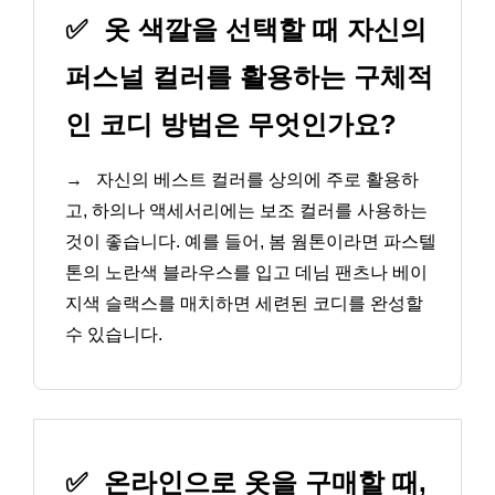
✅
옷 색깔을 선택할 때 자신의
퍼스널 컬러를 활용하는 구체적
인 코디 방법은 무엇인가요?
→
자신의 베스트 컬러를 상의에 주로 활용하
고, 하의나 액세서리에는 보조 컬러를 사용하는
것이 좋습니다. 예를 들어, 봄 웜톤이라면 파스텔
톤의 노란색 블라우스를 입고 데님 팬츠나 베이
지색 슬랙스를 매치하면 세련된 코디를 완성할
수 있습니다.
✅
온라인으로 옷을 구매할 때,