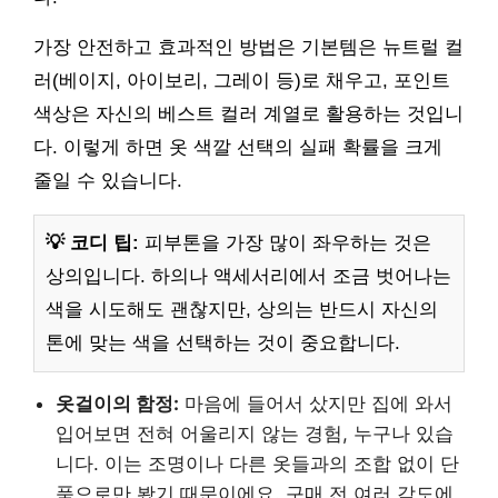
가장 안전하고 효과적인 방법은 기본템은 뉴트럴 컬
러(베이지, 아이보리, 그레이 등)로 채우고, 포인트
색상은 자신의 베스트 컬러 계열로 활용하는 것입니
다. 이렇게 하면 옷 색깔 선택의 실패 확률을 크게
줄일 수 있습니다.
💡 코디 팁:
피부톤을 가장 많이 좌우하는 것은
상의입니다. 하의나 액세서리에서 조금 벗어나는
색을 시도해도 괜찮지만, 상의는 반드시 자신의
톤에 맞는 색을 선택하는 것이 중요합니다.
옷걸이의 함정:
마음에 들어서 샀지만 집에 와서
입어보면 전혀 어울리지 않는 경험, 누구나 있습
니다. 이는 조명이나 다른 옷들과의 조합 없이 단
품으로만 봤기 때문이에요. 구매 전 여러 각도에