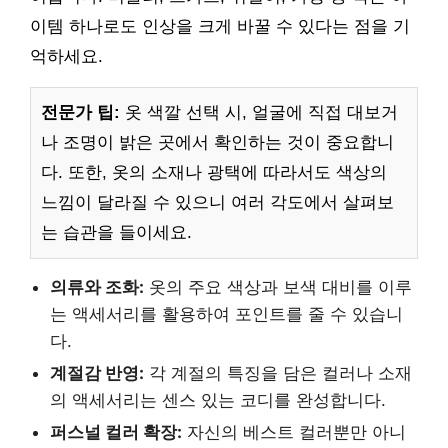
이템 하나로도 인상을 크게 바꿀 수 있다는 점을 기
억하세요.
전문가 팁:
옷 색깔 선택 시, 얼굴에 직접 대보거
나 조명이 밝은 곳에서 확인하는 것이 중요합니
다. 또한, 옷의 소재나 광택에 따라서도 색상의
느낌이 달라질 수 있으니 여러 각도에서 살펴보
는 습관을 들이세요.
의류와 조화:
옷의 주요 색상과 보색 대비를 이루
는 액세서리를 활용하여 포인트를 줄 수 있습니
다.
계절감 반영:
각 계절의 특징을 담은 컬러나 소재
의 액세서리는 센스 있는 코디를 완성합니다.
퍼스널 컬러 확장:
자신의 베스트 컬러뿐만 아니