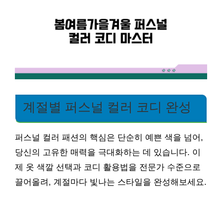
계절별 퍼스널 컬러 코디 완성
퍼스널 컬러 패션의 핵심은 단순히 예쁜 색을 넘어,
당신의 고유한 매력을 극대화하는 데 있습니다. 이
제 옷 색깔 선택과 코디 활용법을 전문가 수준으로
끌어올려, 계절마다 빛나는 스타일을 완성해보세요.