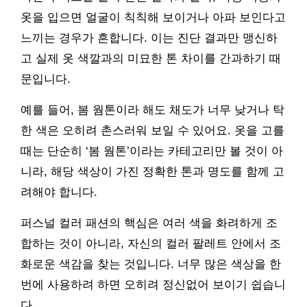
옷을 입으면 얼굴이 칙칙해 보이거나 아파 보인다고
느끼는 경우가 흔합니다. 이는 진단 결과만 맹신하
고 실제 옷 색깔과의 미묘한 톤 차이를 간과하기 때
문입니다.
예를 들어, 봄 웜톤이라 해도 채도가 너무 낮거나 탁
한 색은 오히려 촌스러워 보일 수 있어요. 옷을 고를
때는 단순히 ‘봄 웜톤’이라는 카테고리만 볼 것이 아
니라, 해당 색상이 가진 정확한 톤과 명도를 함께 고
려해야 합니다.
퍼스널 컬러 패션의 핵심은 여러 색을 화려하게 조
합하는 것이 아니라, 자신의 컬러 팔레트 안에서 조
화로운 색감을 찾는 것입니다. 너무 많은 색상을 한
번에 사용하려 하면 오히려 정신없어 보이기 쉽습니
다.