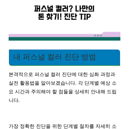
내 퍼스널 컬러 진단 방법
본격적으로 퍼스널 컬러 진단에 대한 심화 과정과
실전 활용법을 알아보겠습니다. 각 단계별 예상 소
요 시간과 주의해야 할 점들을 상세히 안내해 드립
니다.
가장 정확한 진단을 위한 단계별 절차를 자세히 소