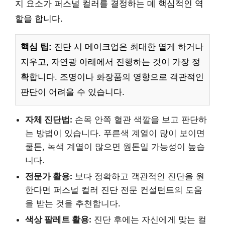
지 요소가 퍼스널 컬러를 결정하는 데 핵심적인 역
할을 합니다.
핵심 팁:
진단 시 메이크업은 최대한 옅게 하거나
지우고, 자연광 아래에서 진행하는 것이 가장 정
확합니다. 조명이나 화장품의 영향으로 객관적인
판단이 어려울 수 있습니다.
자체 진단법:
손목 안쪽 혈관 색깔을 보고 판단하
는 방법이 있습니다. 푸른색 계열이 많이 보이면
쿨톤, 녹색 계열이 많으면 웜톤일 가능성이 높습
니다.
전문가 활용:
보다 정확하고 객관적인 진단을 원
한다면 퍼스널 컬러 진단 전문 컨설턴트의 도움
을 받는 것을 추천합니다.
색상 팔레트 활용:
진단 후에는 자신에게 맞는 컬