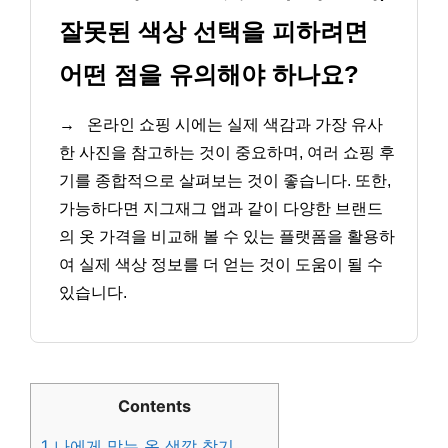
잘못된 색상 선택을 피하려면
어떤 점을 유의해야 하나요?
→
온라인 쇼핑 시에는 실제 색감과 가장 유사
한 사진을 참고하는 것이 중요하며, 여러 쇼핑 후
기를 종합적으로 살펴보는 것이 좋습니다. 또한,
가능하다면 지그재그 앱과 같이 다양한 브랜드
의 옷 가격을 비교해 볼 수 있는 플랫폼을 활용하
여 실제 색상 정보를 더 얻는 것이 도움이 될 수
있습니다.
Contents
1
나에게 맞는 옷 색깔 찾기