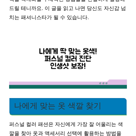
드릴 테니까요. 이 글을 읽고 나면 당신도 자신감 넘
치는 패셔니스타가 될 수 있습니다.
나에게 맞는 옷 색깔 찾기
퍼스널 컬러 패션은 자신에게 가장 잘 어울리는 색
깔을 찾아 옷과 액세서리 선택에 활용하는 방법을