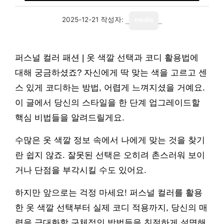
2025-12-21
작성자:
media
퍼스널 컬러 패션 | 옷 색깔 선택과 코디 활용법에
대해 궁금하셨죠? 자신에게 딱 맞는 색을 고르고 센
스 있게 코디하는 방법, 어렵게 느껴지셨을 거예요.
이 글에서 당신의 스타일을 한 단계 업그레이드할
핵심 비법들을 알려드릴게요.
수많은 옷 색깔 정보 속에서 나에게 맞는 것을 찾기
란 쉽지 않죠. 잘못된 선택은 오히려 촌스러워 보이
거나 단점을 부각시킬 수도 있어요.
하지만 앞으로는 걱정 마세요! 퍼스널 컬러를 활용
한 옷 색깔 선택부터 실제 코디 적용까지, 당신의 매
력을 극대화할 구체적인 방법들을 친절하게 설명해