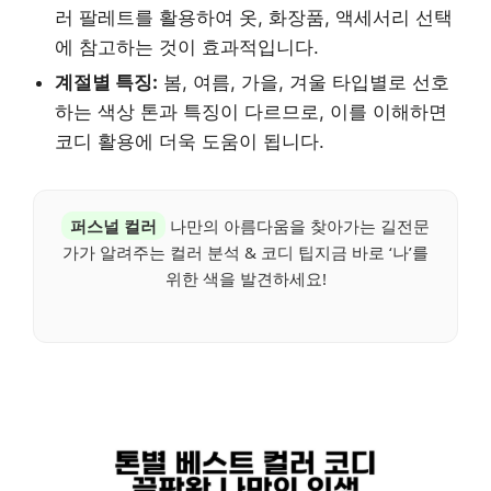
러 팔레트를 활용하여 옷, 화장품, 액세서리 선택
에 참고하는 것이 효과적입니다.
계절별 특징:
봄, 여름, 가을, 겨울 타입별로 선호
하는 색상 톤과 특징이 다르므로, 이를 이해하면
코디 활용에 더욱 도움이 됩니다.
퍼스널 컬러
나만의 아름다움을 찾아가는 길전문
가가 알려주는 컬러 분석 & 코디 팁지금 바로 ‘나’를
위한 색을 발견하세요!