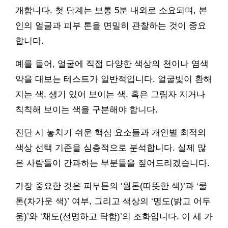
개합니다. 첫 단계는 보통 5분 내외로 소요되며, 본
인의 얼굴과 피부 톤을 면밀히 관찰하는 것이 중요
합니다.
예를 들어, 얼굴에 직접 다양한 색상의 천이나 염색
약을 대보는 테스트가 일반적입니다. 얼굴빛이 환해
지는 색, 생기 있어 보이는 색, 혹은 그림자 지거나
칙칙해 보이는 색을 구분해야 합니다.
진단 시 놓치기 쉬운 핵심 요소들과 개인별 최적의
색상 선택 기준을 심층적으로 분석합니다. 실제 많
은 사람들이 간과하는 부분들을 짚어드리겠습니다.
가장 중요한 것은 피부톤의 ‘웜톤(따뜻한 색)’과 ‘쿨
톤(차가운 색)’ 여부, 그리고 색상의 ‘명도(밝고 어두
움)’와 ‘채도(선명하고 탁함)’의 조화입니다. 이 세 가