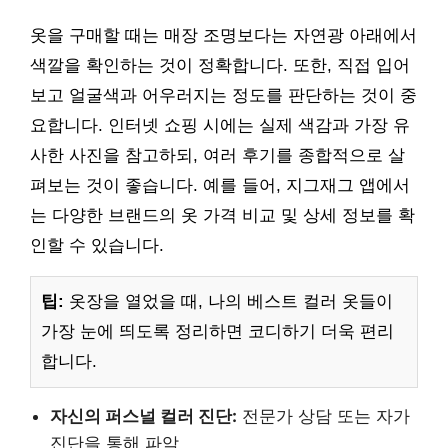
옷을 구매할 때는 매장 조명보다는 자연광 아래에서
색깔을 확인하는 것이 정확합니다. 또한, 직접 입어
보고 얼굴색과 어우러지는 정도를 판단하는 것이 중
요합니다. 인터넷 쇼핑 시에는 실제 색감과 가장 유
사한 사진을 참고하되, 여러 후기를 종합적으로 살
펴보는 것이 좋습니다. 예를 들어, 지그재그 앱에서
는 다양한 브랜드의 옷 가격 비교 및 상세 정보를 확
인할 수 있습니다.
팁:
옷장을 열었을 때, 나의 베스트 컬러 옷들이
가장 눈에 띄도록 정리하면 코디하기 더욱 편리
합니다.
자신의 퍼스널 컬러 진단:
전문가 상담 또는 자가
진단을 통해 파악