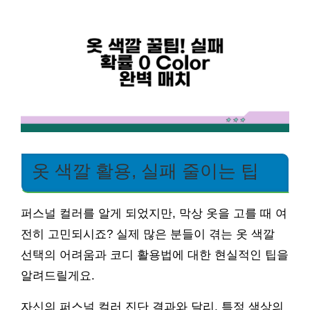
옷 색깔 활용, 실패 줄이는 팁
퍼스널 컬러를 알게 되었지만, 막상 옷을 고를 때 여
전히 고민되시죠? 실제 많은 분들이 겪는 옷 색깔
선택의 어려움과 코디 활용법에 대한 현실적인 팁을
알려드릴게요.
자신의 퍼스널 컬러 진단 결과와 달리, 특정 색상의