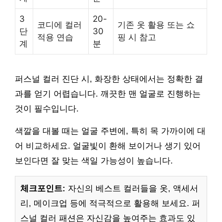
3
20-
코디에 컬러
기존 옷 활용 또는 쇼
단
30
적용 연습
핑 시 참고
계
분
퍼스널 컬러 진단 시, 화장한 상태에서는 정확한 결
과를 얻기 어렵습니다. 깨끗한 맨 얼굴로 진행하는
것이 필수입니다.
색깔을 대볼 때는 얼굴 주변에, 특히 목 가까이에 대
어 비교하세요. 얼굴빛이 환해 보이거나 생기 있어
보인다면 잘 맞는 색일 가능성이 높습니다.
체크포인트:
자신의 베스트 컬러들을 옷, 액세서
리, 메이크업 등에 적극적으로 활용해 보세요. 퍼
스널 컬러 패션은 자신감을 높여주는 효과도 있