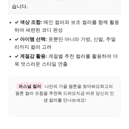
습니다.
✓ 색상 조합:
메인 컬러와 보조 컬러를 함께 활용
하여 세련된 코디 완성
✓ 아이템 선택:
옷뿐만 아니라 가방, 신발, 주얼
리까지 컬러 고려
✓ 계절감 활용:
계절별 추천 컬러를 활용하여 더
욱 멋스러운 스타일 연출
퍼스널 컬러
나만의 가을 웜톤을 찾아봐요최고의
웜톤 컬러 조합을 추천해 드려요지금 바로 당신의 인
생 컬러를 만나보세요!