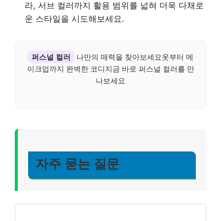
라, 서브 컬러까지 활용 범위를 넓혀 더욱 다채로
운 스타일을 시도해보세요.
퍼스널 컬러
나만의 매력을 찾아보세요옷부터 메
이크업까지 완벽한 코디지금 바로 퍼스널 컬러를 만
나보세요
자주 묻는 질문