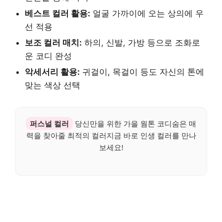
베스트 컬러 활용:
얼굴 가까이에 오는 상의에 우
선 적용
보조 컬러 매치:
하의, 신발, 가방 등으로 조화로
운 코디 완성
악세서리 활용:
귀걸이, 목걸이 등도 자신의 톤에
맞는 색상 선택
퍼스널 컬러
당신만을 위한 가을 웜톤 코디숨은 매
력을 찾아줄 최적의 컬러지금 바로 인생 컬러를 만나
보세요!