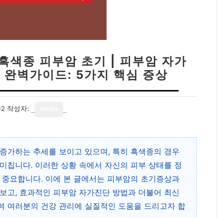
 흑색종 피부암 초기 | 피부암 자가
법 완벽가이드: 5가지 핵심 증상
02
작성자:
media
증가하는 추세를 보이고 있으며, 특히 흑색종의 경우
미칩니다. 이러한 상황 속에서 자신의 피부 상태를 정
 중요합니다. 이에 본 글에서는 피부암의 초기증상과
보고, 효과적인 피부암 자가진단 방법과 더불어 최신
여 여러분의 건강 관리에 실질적인 도움을 드리고자 합