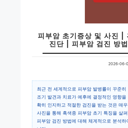
피부암 초기증상 및 사진 |
진단 | 피부암 검진 방
2026-06-
최근 전 세계적으로 피부암 발병률이 꾸준히 
조기 발견과 치료가 예후에 결정적인 영향을 
확히 인지하고 적절한 검진을 받는 것은 매우
사진을 통해 흑색종 피부암 초기 특징을 살펴
피부암 검진 방법에 대해 체계적으로 분석하