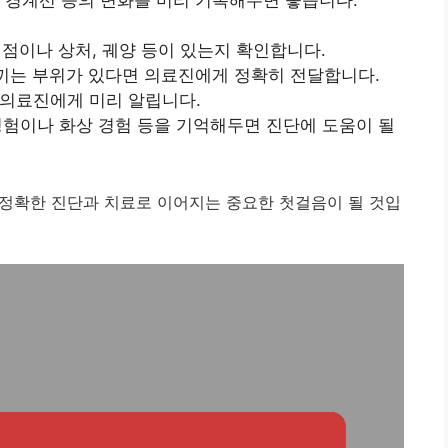
점이나 상처, 궤양 등이 있는지 확인합니다.
끼는 부위가 있다면 의료진에게 정확히 전달합니다.
의료진에게 미리 알립니다.
경험이나 화상 경험 등을 기억해두면 진단에 도움이 될
정확한 진단과 치료로 이어지는 중요한 첫걸음이 될 것입