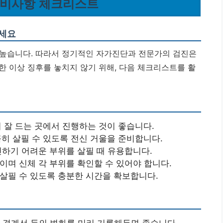
 준비사항 체크리스트
하세요
 높습니다. 따라서 정기적인 자가진단과 전문가의 검진은
한 이상 징후를 놓치지 않기 위해, 다음 체크리스트를 활
 잘 드는 곳에서 진행하는 것이 좋습니다.
히 살필 수 있도록 전신 거울을 준비합니다.
인하기 어려운 부위를 살필 때 유용합니다.
이며 신체 각 부위를 확인할 수 있어야 합니다.
살필 수 있도록 충분한 시간을 확보합니다.
깔, 경계선 등의 변화를 미리 기록해두면 좋습니다.