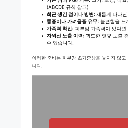
(ABCDE 규칙 참고)
최근 생긴 점이나 병변:
새롭게 나타난 
통증이나 가려움증 유무:
불편함을 느
가족력 확인:
피부암 가족력이 있다면 
자외선 노출 이력:
과도한 햇빛 노출 
수 있습니다.
이러한 준비는 피부암 초기증상을 놓치지 않고 
니다.