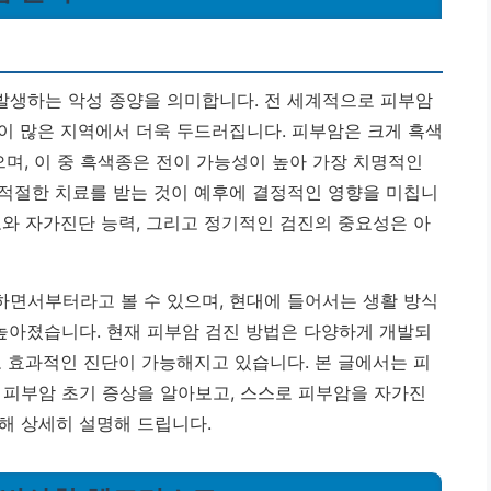
발생하는 악성 종양을 의미합니다. 전 세계적으로 피부암
이 많은 지역에서 더욱 두드러집니다. 피부암은 크게 흑색
으며, 이 중 흑색종은 전이 가능성이 높아 가장 치명적인
적절한 치료를 받는 것이 예후에 결정적인 영향을 미칩니
와 자가진단 능력, 그리고 정기적인 검진의 중요성은 아
면서부터라고 볼 수 있으며, 현대에 들어서는 생활 방식
 높아졌습니다. 현재 피부암 검진 방법은 다양하게 개발되
고 효과적인 진단이 가능해지고 있습니다. 본 글에서는 피
 피부암 초기 증상을 알아보고, 스스로 피부암을 자가진
해 상세히 설명해 드립니다.