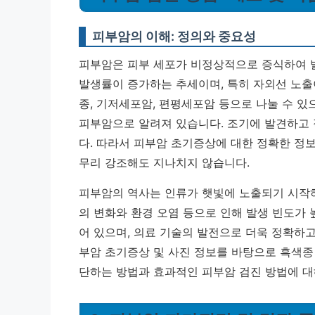
피부암의 이해: 정의와 중요성
피부암은 피부 세포가 비정상적으로 증식하여 
발생률이 증가하는 추세이며, 특히 자외선 노출
종, 기저세포암, 편평세포암 등으로 나눌 수 있
피부암으로 알려져 있습니다.
조기에 발견하고 
다.
따라서 피부암 초기증상에 대한 정확한 정보
무리 강조해도 지나치지 않습니다.
피부암의 역사는 인류가 햇빛에 노출되기 시작하
의 변화와 환경 오염 등으로 인해 발생 빈도가
어 있으며, 의료 기술의 발전으로 더욱 정확하
부암 초기증상 및 사진 정보를 바탕으로 흑색종
단하는 방법과 효과적인 피부암 검진 방법에 대