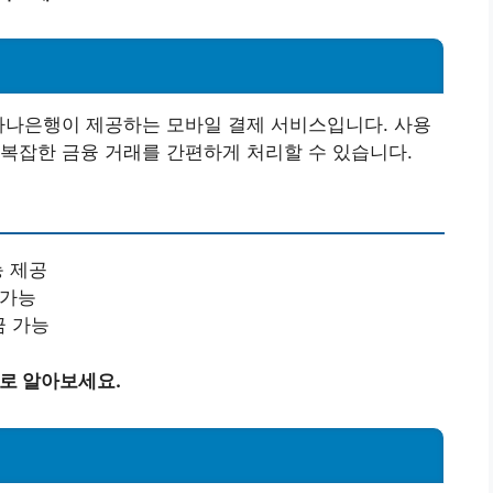
하나은행이 제공하는 모바일 결제 서비스입니다. 사용
복잡한 금융 거래를 간편하게 처리할 수 있습니다.
능 제공
 가능
금 가능
바로 알아보세요.