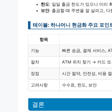
한도
: 일일 출금 한도가 있으니 미리
보안
: 출금할 때 주변을 잘 살피고,
테이블: 하나머니 현금화 주요 포인
항목
기능
빠른 송금, 결제 서비스, A
절차
ATM 위치 찾기 → 카드 
장점
시간 절약, 안전성, 비용 
고려사항
수수료, 한도, 보안
결론