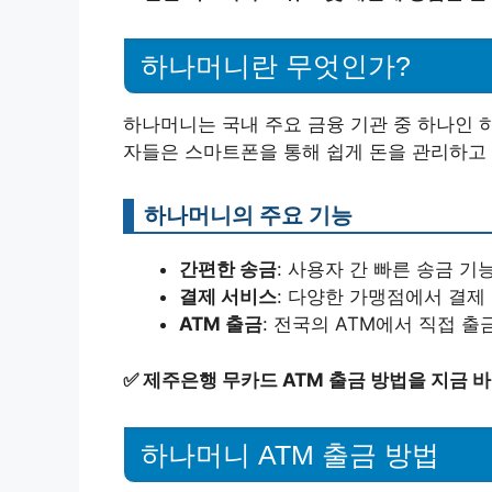
하나머니란 무엇인가?
하나머니는 국내 주요 금융 기관 중 하나인 
자들은 스마트폰을 통해 쉽게 돈을 관리하고 
하나머니의 주요 기능
간편한 송금
: 사용자 간 빠른 송금 기
결제 서비스
: 다양한 가맹점에서 결제
ATM 출금
: 전국의 ATM에서 직접 출
✅
제주은행 무카드 ATM 출금 방법을 지금 
하나머니 ATM 출금 방법