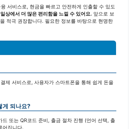
금융 서비스로, 현금을 빠르고 안전하게 인출할 수 있도
일상에서 더 많은 편리함을 느낄 수 있어요.
앞으로 보
을 적극 권장합니다. 필요한 정보를 바탕으로 현명한
 결제 서비스로, 사용자가 스마트폰을 통해 쉽게 돈을
떻게 되나요?
 카드 또는 QR코드 준비, 출금 절차 진행 (언어 선택, 출
이루어집니다.