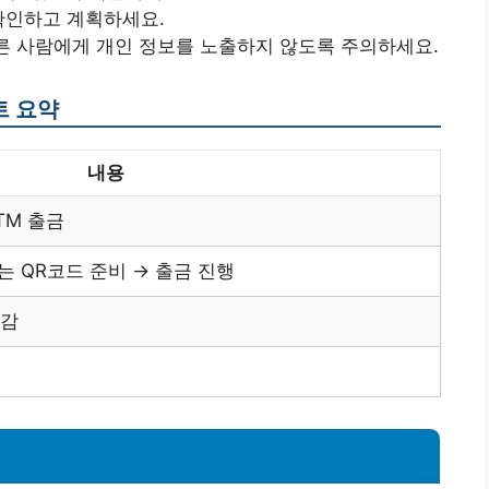
 확인하고 계획하세요.
 다른 사람에게 개인 정보를 노출하지 않도록 주의하세요.
트 요약
내용
TM 출금
또는 QR코드 준비 → 출금 진행
절감