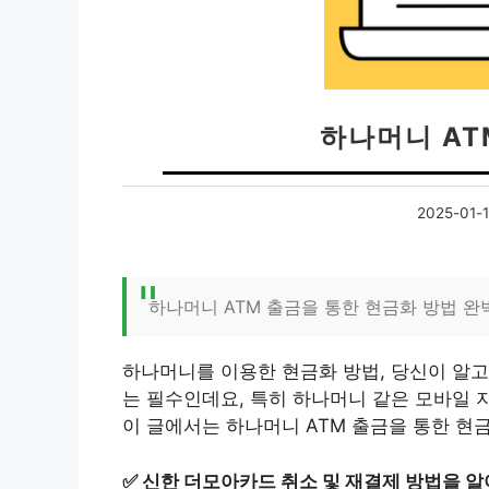
하나머니 AT
2025-01-
하나머니 ATM 출금을 통한 현금화 방법 완
하나머니를 이용한 현금화 방법, 당신이 알고
는 필수인데요, 특히 하나머니 같은 모바일 
이 글에서는 하나머니 ATM 출금을 통한 현
✅
신한 더모아카드 취소 및 재결제 방법을 알