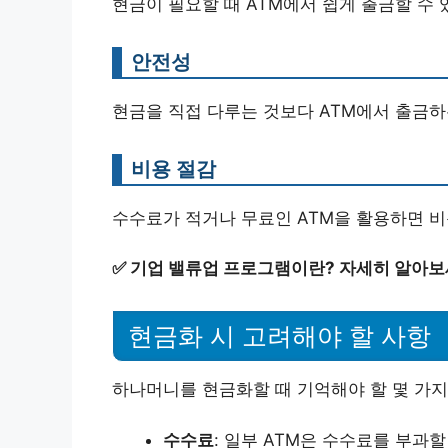
현금이 필요할 때 ATM에서 쉽게 출금할 수 
안전성
현금을 직접 다루는 것보다 ATM에서 출금하
비용 절감
수수료가 적거나 무료인 ATM을 활용하면 비
✅
기업 밸류업 프로그램이란? 자세히 알아보
현금화 시 고려해야 할 사항
하나머니를 현금화할 때 기억해야 할 몇 가지
수수료
: 일부 ATM은 수수료를 부과