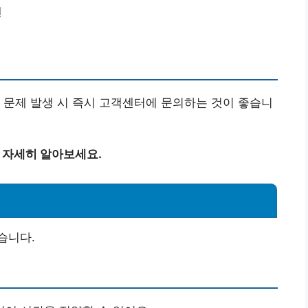
캔
 문제 발생 시 즉시 고객센터에 문의하는 것이 좋습니
해 자세히 알아보세요.
습니다.