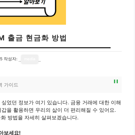
M 출금 현금화 방법
15
작성자:
media
벽 가이드
 싶었던 정보가 여기 있습니다. 금융 거래에 대한 이해
지갑을 활용하면 우리의 삶이 더 편리해질 수 있어요.
금화 방법을 자세히 살펴보겠습니다.
아보세요!