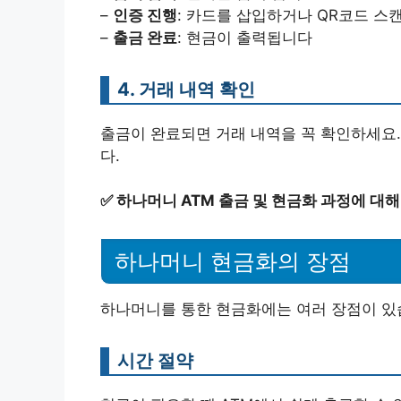
–
인증 진행
: 카드를 삽입하거나 QR코드 스
–
출금 완료
: 현금이 출력됩니다
4. 거래 내역 확인
출금이 완료되면 거래 내역을 꼭 확인하세요.
다.
✅
하나머니 ATM 출금 및 현금화 과정에 대
하나머니 현금화의 장점
하나머니를 통한 현금화에는 여러 장점이 있
시간 절약