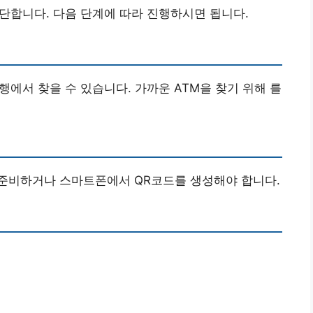
단합니다. 다음 단계에 따라 진행하시면 됩니다.
에서 찾을 수 있습니다. 가까운 ATM을 찾기 위해 를
준비하거나 스마트폰에서 QR코드를 생성해야 합니다.