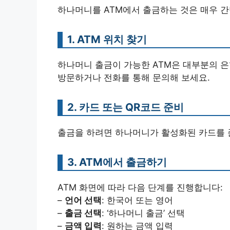
하나머니를 ATM에서 출금하는 것은 매우 간
1. ATM 위치 찾기
하나머니 출금이 가능한 ATM은 대부분의 은행
방문하거나 전화를 통해 문의해 보세요.
2. 카드 또는 QR코드 준비
출금을 하려면 하나머니가 활성화된 카드를 
3. ATM에서 출금하기
ATM 화면에 따라 다음 단계를 진행합니다:
–
언어 선택
: 한국어 또는 영어
–
출금 선택
: ‘하나머니 출금’ 선택
–
금액 입력
: 원하는 금액 입력