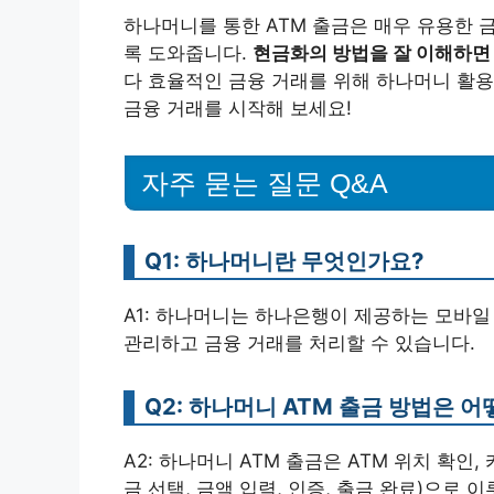
하나머니를 통한 ATM 출금은 매우 유용한 
록 도와줍니다.
현금화의 방법을 잘 이해하면 
다 효율적인 금융 거래를 위해 하나머니 활용
금융 거래를 시작해 보세요!
자주 묻는 질문 Q&A
Q1: 하나머니란 무엇인가요?
A1: 하나머니는 하나은행이 제공하는 모바일
관리하고 금융 거래를 처리할 수 있습니다.
Q2: 하나머니 ATM 출금 방법은 어
A2: 하나머니 ATM 출금은 ATM 위치 확인,
금 선택, 금액 입력, 인증, 출금 완료)으로 