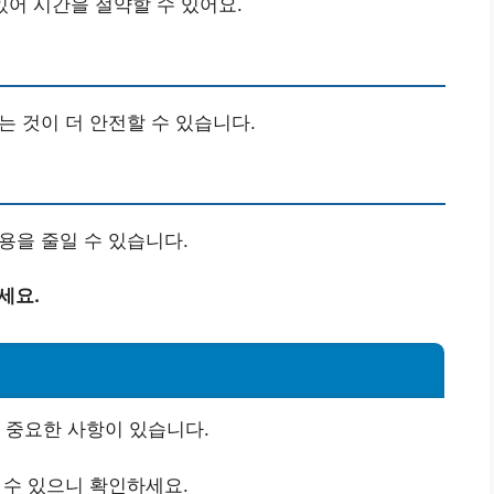
있어 시간을 절약할 수 있어요.
는 것이 더 안전할 수 있습니다.
용을 줄일 수 있습니다.
세요.
 중요한 사항이 있습니다.
할 수 있으니 확인하세요.