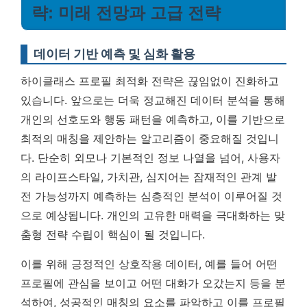
략: 미래 전망과 고급 전략
데이터 기반 예측 및 심화 활용
하이클래스 프로필 최적화 전략은 끊임없이 진화하고
있습니다. 앞으로는 더욱 정교해진 데이터 분석을 통해
개인의 선호도와 행동 패턴을 예측하고, 이를 기반으로
최적의 매칭을 제안하는 알고리즘이 중요해질 것입니
다. 단순히 외모나 기본적인 정보 나열을 넘어, 사용자
의 라이프스타일, 가치관, 심지어는 잠재적인 관계 발
전 가능성까지 예측하는 심층적인 분석이 이루어질 것
으로 예상됩니다.
개인의 고유한 매력을 극대화하는 맞
춤형 전략 수립이 핵심이 될 것입니다.
이를 위해 긍정적인 상호작용 데이터, 예를 들어 어떤
프로필에 관심을 보이고 어떤 대화가 오갔는지 등을 분
석하여, 성공적인 매칭의 요소를 파악하고 이를 프로필