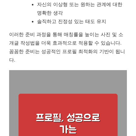
자신의 이상형 또는 원하는 관계에 대한
명확한 생각
솔직하고 진정성 있는 태도 유지
이러한 준비 과정을 통해 매칭률을 높이는 사진 및 소
개글 작성법을 더욱 효과적으로 적용할 수 있습니다.
꼼꼼한 준비는 성공적인 프로필 최적화의 기반이 됩니
다.