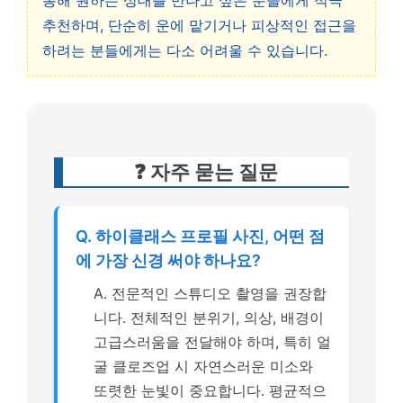
통해 원하는 상대를 만나고 싶은 분들에게 적극
추천하며, 단순히 운에 맡기거나 피상적인 접근을
하려는 분들에게는 다소 어려울 수 있습니다.
❓ 자주 묻는 질문
Q. 하이클래스 프로필 사진, 어떤 점
에 가장 신경 써야 하나요?
A. 전문적인 스튜디오 촬영을 권장합
니다. 전체적인 분위기, 의상, 배경이
고급스러움을 전달해야 하며, 특히 얼
굴 클로즈업 시 자연스러운 미소와
또렷한 눈빛이 중요합니다. 평균적으