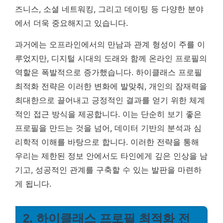
즈니스, 소셜 네트워킹, 그리고 데이팅 등 다양한 분야
에서 더욱 중요해지고 있습니다.
과거에는 오프라인에서의 만남과 관계 형성이 주를 이
루었지만, 디지털 시대의 도래와 함께 온라인 프로필의
역할은 폭발적으로 증가했습니다.
하이클래스 프로필
최적화 전략은 이러한 변화에 발맞춰, 개인의 잠재력을
최대한으로 끌어내고 긍정적인 결과를 얻기 위한 체계
적인 접근 방식을 제공합니다.
이는 단순히 보기 좋은
프로필을 만드는 것을 넘어, 데이터 기반의 분석과 심
리학적 이해를 바탕으로 합니다. 이러한 전략을 통해
우리는 제한된 정보 안에서도 타인에게 깊은 인상을 남
기고, 성공적인 관계를 구축할 수 있는 발판을 마련하
게 됩니다.
2. 하이클래스 프로필 최적화 전