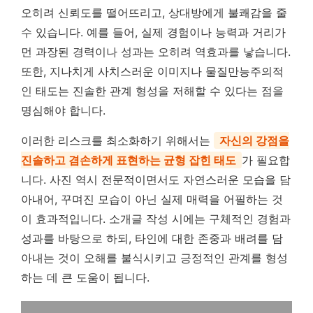
오히려 신뢰도를 떨어뜨리고, 상대방에게 불쾌감을 줄
수 있습니다. 예를 들어, 실제 경험이나 능력과 거리가
먼 과장된 경력이나 성과는 오히려 역효과를 낳습니다.
또한, 지나치게 사치스러운 이미지나 물질만능주의적
인 태도는 진솔한 관계 형성을 저해할 수 있다는 점을
명심해야 합니다.
이러한 리스크를 최소화하기 위해서는
자신의 강점을
진솔하고 겸손하게 표현하는 균형 잡힌 태도
가 필요합
니다. 사진 역시 전문적이면서도 자연스러운 모습을 담
아내어, 꾸며진 모습이 아닌 실제 매력을 어필하는 것
이 효과적입니다. 소개글 작성 시에는 구체적인 경험과
성과를 바탕으로 하되, 타인에 대한 존중과 배려를 담
아내는 것이 오해를 불식시키고 긍정적인 관계를 형성
하는 데 큰 도움이 됩니다.