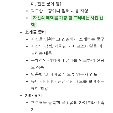
미, 전문 분야 등)
과도한 보정이나 필터 사용 지양
자신의 매력을 가장 잘 드러내는 사진 선
택
소개글 준비
자신을 명확하고 간결하게 소개하는 문구
자신의 강점, 가치관, 라이프스타일을 어
필하는 내용
구체적인 경험이나 성과를 언급하여 신뢰
도 상승
맞춤법 및 띄어쓰기 오류 없는지 검토
유머 감각이나 긍정적인 태도를 보여주는
표현 활용
기타 요건
프로필을 등록할 플랫폼의 가이드라인 숙
지