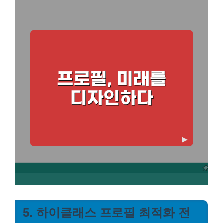
5. 하이클래스 프로필 최적화 전