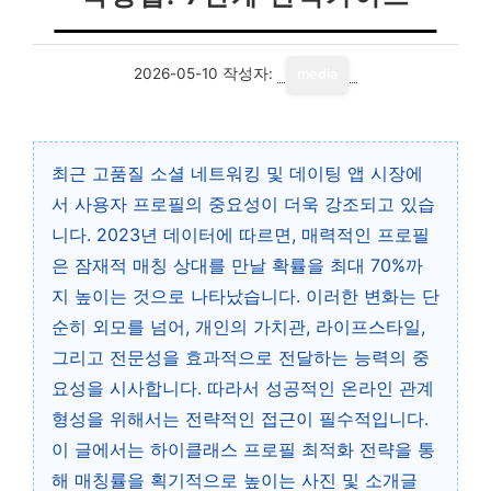
2026-05-10
작성자:
media
최근 고품질 소셜 네트워킹 및 데이팅 앱 시장에
서 사용자 프로필의 중요성이 더욱 강조되고 있습
니다. 2023년 데이터에 따르면, 매력적인 프로필
은 잠재적 매칭 상대를 만날 확률을 최대 70%까
지 높이는 것으로 나타났습니다. 이러한 변화는 단
순히 외모를 넘어, 개인의 가치관, 라이프스타일,
그리고 전문성을 효과적으로 전달하는 능력의 중
요성을 시사합니다. 따라서 성공적인 온라인 관계
형성을 위해서는 전략적인 접근이 필수적입니다.
이 글에서는 하이클래스 프로필 최적화 전략을 통
해 매칭률을 획기적으로 높이는 사진 및 소개글