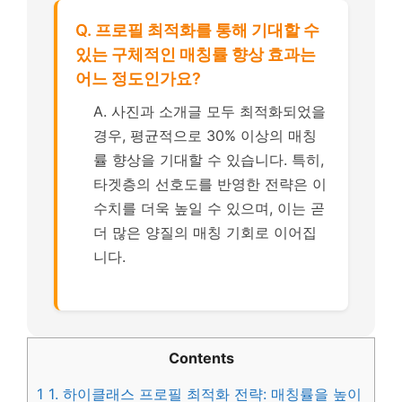
Q. 프로필 최적화를 통해 기대할 수
있는 구체적인 매칭률 향상 효과는
어느 정도인가요?
A. 사진과 소개글 모두 최적화되었을
경우, 평균적으로 30% 이상의 매칭
률 향상을 기대할 수 있습니다. 특히,
타겟층의 선호도를 반영한 전략은 이
수치를 더욱 높일 수 있으며, 이는 곧
더 많은 양질의 매칭 기회로 이어집
니다.
Contents
1
1. 하이클래스 프로필 최적화 전략: 매칭률을 높이