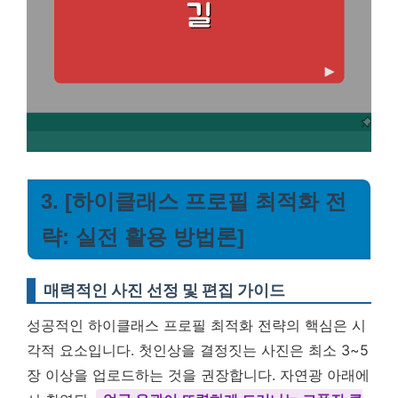
3. [하이클래스 프로필 최적화 전
략: 실전 활용 방법론]
매력적인 사진 선정 및 편집 가이드
성공적인 하이클래스 프로필 최적화 전략의 핵심은 시
각적 요소입니다. 첫인상을 결정짓는 사진은 최소 3~5
장 이상을 업로드하는 것을 권장합니다. 자연광 아래에