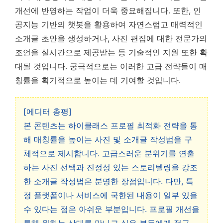
개선에 반영하는 작업이 더욱 중요해집니다. 또한, 인
공지능 기반의 챗봇을 활용하여 자연스럽고 매력적인
소개글 초안을 생성하거나, 사진 편집에 대한 전문가의
조언을 실시간으로 제공받는 등 기술적인 지원 또한 확
대될 것입니다. 궁극적으로는 이러한 고급 전략들이 매
칭률을 획기적으로 높이는 데 기여할 것입니다.
[에디터 총평]
본 콘텐츠는 하이클래스 프로필 최적화 전략을 통
해 매칭률을 높이는 사진 및 소개글 작성법을 구
체적으로 제시합니다. 고급스러운 분위기를 연출
하는 사진 선택과 진정성 있는 스토리텔링을 강조
한 소개글 작성법은 분명한 장점입니다. 다만, 특
정 플랫폼이나 서비스에 국한된 내용이 일부 있을
수 있다는 점은 아쉬운 부분입니다. 프로필 개선을