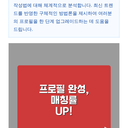
작성법에 대해 체계적으로 분석합니다. 최신 트렌
드를 반영한 구체적인 방법론을 제시하여 여러분
의 프로필을 한 단계 업그레이드하는 데 도움을
드립니다.