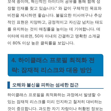
모색 중이며, 혁신적인 아이디어 공유를 통해 함께 성
장할 인재를 찾고 있습니다.” 와 같이 구체적인 목표와
비전을 제시하면 좋습니다. 불필요한 미사여구나 추상
적인 표현은 지양하고, 긍정적이고 자신감 넘치는 태도
를 유지하는 것이 매칭률을 높이는 데 기여합니다. 데
이터에 따르면, 50자 이내의 간결하고 명확한 소개글
이 80% 이상 높은 클릭률을 보입니다.
4. 하이클래스 프로필 최적화 전
략: 잠재적 리스크와 대응 방안
오해와 불신을 피하는 섬세한 접근
하이클래스 프로필을 최적화하는 과정에서 발생할 수
있는 잠재적 리스크를 미리 인지하고 철저히 대비하는
것이 중요합니다. 과도한 자기 자랑이나 허황된 정보는