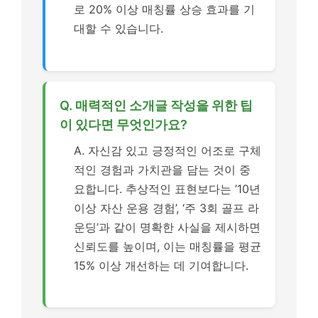
로 20% 이상 매칭률 상승 효과를 기
대할 수 있습니다.
Q. 매력적인 소개글 작성을 위한 팁
이 있다면 무엇인가요?
A. 자신감 있고 긍정적인 어조로 구체
적인 경험과 가치관을 담는 것이 중
요합니다. 추상적인 표현보다는 ’10년
이상 자산 운용 경험’, ‘주 3회 골프 라
운딩’과 같이 명확한 사실을 제시하면
신뢰도를 높이며, 이는 매칭률을 평균
15% 이상 개선하는 데 기여합니다.