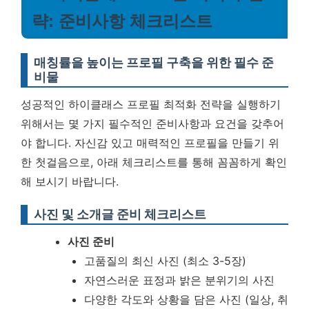
략: 준비사항 체크리스트
매칭률을 높이는 프로필 구축을 위한 필수 준
비물
성공적인 하이클래스 프로필 최적화 전략을 실행하기
위해서는 몇 가지 필수적인 준비사항과 요건을 갖추어
야 합니다. 자신감 있고 매력적인 프로필을 만들기 위
한 첫걸음으로, 아래 체크리스트를 통해 꼼꼼하게 확인
해 보시기 바랍니다.
사진 및 소개글 준비 체크리스트
사진 준비
고품질의 최신 사진 (최소 3-5장)
자연스러운 표정과 밝은 분위기의 사진
다양한 각도와 상황을 담은 사진 (일상, 취