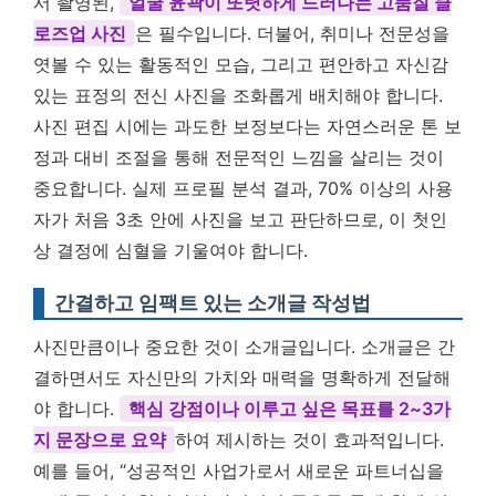
서 촬영된,
얼굴 윤곽이 또렷하게 드러나는 고품질 클
로즈업 사진
은 필수입니다. 더불어, 취미나 전문성을
엿볼 수 있는 활동적인 모습, 그리고 편안하고 자신감
있는 표정의 전신 사진을 조화롭게 배치해야 합니다.
사진 편집 시에는 과도한 보정보다는 자연스러운 톤 보
정과 대비 조절을 통해 전문적인 느낌을 살리는 것이
중요합니다. 실제 프로필 분석 결과, 70% 이상의 사용
자가 처음 3초 안에 사진을 보고 판단하므로, 이 첫인
상 결정에 심혈을 기울여야 합니다.
간결하고 임팩트 있는 소개글 작성법
사진만큼이나 중요한 것이 소개글입니다. 소개글은 간
결하면서도 자신만의 가치와 매력을 명확하게 전달해
야 합니다.
핵심 강점이나 이루고 싶은 목표를 2~3가
지 문장으로 요약
하여 제시하는 것이 효과적입니다.
예를 들어, “성공적인 사업가로서 새로운 파트너십을