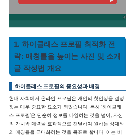
1. 하이클래스 프로필 최적화 전
략: 매칭률을 높이는 사진 및 소개
글 작성법 개요
하이클래스 프로필의 중요성과 배경
현대 사회에서 온라인 프로필은 개인의 첫인상을 결정
짓는 매우 중요한 요소가 되었습니다. 특히 ‘하이클래
스 프로필’은 단순히 정보를 나열하는 것을 넘어, 자신
의 가치와 매력을 효과적으로 전달하여 원하는 상대와
의 매칭률을 극대화하는 것을 목표로 합니다. 이는 비