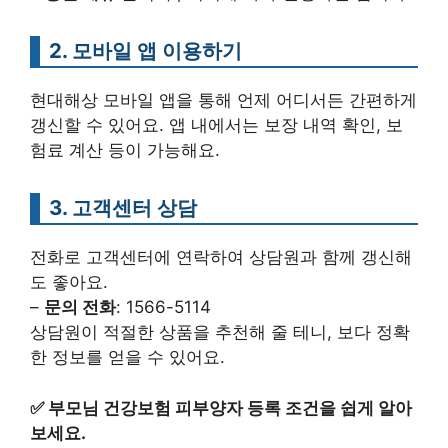
2. 모바일 앱 이용하기
현대해상 모바일 앱을 통해 언제 어디서든 간편하게
갱신할 수 있어요. 앱 내에서는 보장 내역 확인, 보
험료 계산 등이 가능해요.
3. 고객센터 상담
전화로 고객센터에 연락하여 상담원과 함께 갱신해
도 좋아요.
–
문의 전화
: 1566-5114
상담원이 적절한 상품을 추천해 줄 테니, 보다 정확
한 정보를 얻을 수 있어요.
✅
부모님 건강보험 피부양자 등록 조건을 쉽게 알아
보세요.