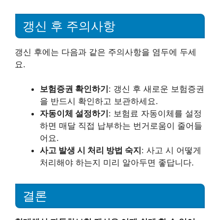
갱신 후 주의사항
갱신 후에는 다음과 같은 주의사항을 염두에 두세
요.
보험증권 확인하기
: 갱신 후 새로운 보험증권
을 반드시 확인하고 보관하세요.
자동이체 설정하기
: 보험료 자동이체를 설정
하면 매달 직접 납부하는 번거로움이 줄어들
어요.
사고 발생 시 처리 방법 숙지
: 사고 시 어떻게
처리해야 하는지 미리 알아두면 좋답니다.
결론