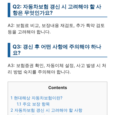
Q2: 자동차보험 갱신 시 고려해야 할 사
항은 무엇인가요?
A2: 보험료 비교, 보장내용 재검토, 추가 특약 검토
등을 고려해야 합니다.
Q3: 갱신 후 어떤 사항에 주의해야 하나
요?
A3: 보험증권 확인, 자동이체 설정, 사고 발생 시 처
리 방법 숙지를 주의해야 합니다.
Contents
1
현대해상 자동차보험이란?
1.1
주요 보장 항목
2
자동차보험 갱신 시 고려해야 할 사항