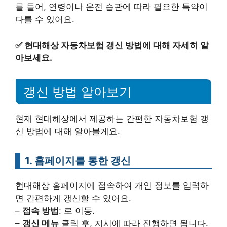
를 들어, 연령이나 운전 습관에 따라 필요한 특약이
다를 수 있어요.
✅
현대해상 자동차보험 갱신 방법에 대해 자세히 알
아보세요.
갱신 방법 알아보기
현재 현대해상에서 제공하는 간편한 자동차보험 갱
신 방법에 대해 알아볼게요.
1. 홈페이지를 통한 갱신
현대해상 홈페이지에 접속하여 개인 정보를 입력하
면 간편하게 갱신할 수 있어요.
–
접속 방법
: 로 이동.
–
갱신 메뉴
클릭 후, 지시에 따라 진행하면 됩니다.