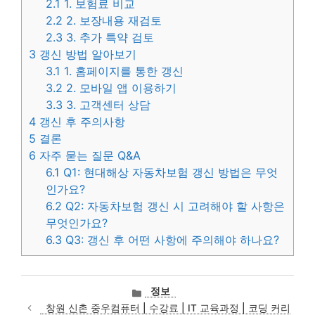
2.1
1. 보험료 비교
2.2
2. 보장내용 재검토
2.3
3. 추가 특약 검토
3
갱신 방법 알아보기
3.1
1. 홈페이지를 통한 갱신
3.2
2. 모바일 앱 이용하기
3.3
3. 고객센터 상담
4
갱신 후 주의사항
5
결론
6
자주 묻는 질문 Q&A
6.1
Q1: 현대해상 자동차보험 갱신 방법은 무엇
인가요?
6.2
Q2: 자동차보험 갱신 시 고려해야 할 사항은
무엇인가요?
6.3
Q3: 갱신 후 어떤 사항에 주의해야 하나요?
카
정보
테
창원 신촌 중우컴퓨터 | 수강료 | IT 교육과정 | 코딩 커리