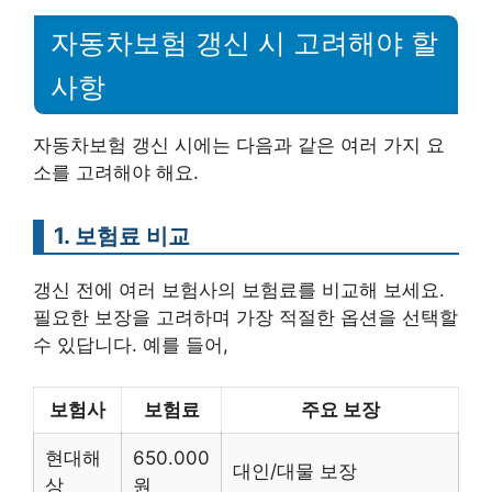
자동차보험 갱신 시 고려해야 할
사항
자동차보험 갱신 시에는 다음과 같은 여러 가지 요
소를 고려해야 해요.
1. 보험료 비교
갱신 전에 여러 보험사의 보험료를 비교해 보세요.
필요한 보장을 고려하며 가장 적절한 옵션을 선택할
수 있답니다. 예를 들어,
보험사
보험료
주요 보장
현대해
650.000
대인/대물 보장
상
원