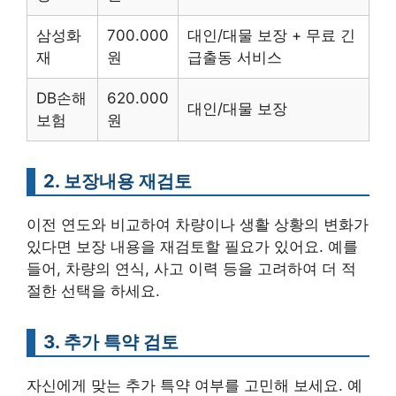
삼성화
700.000
대인/대물 보장 + 무료 긴
재
원
급출동 서비스
DB손해
620.000
대인/대물 보장
보험
원
2. 보장내용 재검토
이전 연도와 비교하여 차량이나 생활 상황의 변화가
있다면 보장 내용을 재검토할 필요가 있어요. 예를
들어, 차량의 연식, 사고 이력 등을 고려하여 더 적
절한 선택을 하세요.
3. 추가 특약 검토
자신에게 맞는 추가 특약 여부를 고민해 보세요. 예