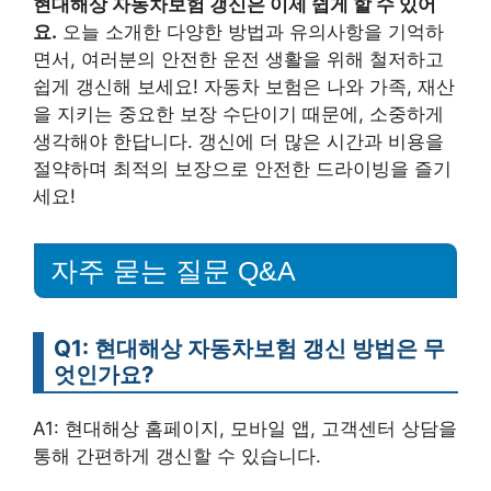
현대해상 자동차보험 갱신은 이제 쉽게 할 수 있어
요.
오늘 소개한 다양한 방법과 유의사항을 기억하
면서, 여러분의 안전한 운전 생활을 위해 철저하고
쉽게 갱신해 보세요! 자동차 보험은 나와 가족, 재산
을 지키는 중요한 보장 수단이기 때문에, 소중하게
생각해야 한답니다. 갱신에 더 많은 시간과 비용을
절약하며 최적의 보장으로 안전한 드라이빙을 즐기
세요!
자주 묻는 질문 Q&A
Q1: 현대해상 자동차보험 갱신 방법은 무
엇인가요?
A1: 현대해상 홈페이지, 모바일 앱, 고객센터 상담을
통해 간편하게 갱신할 수 있습니다.