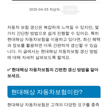
2025-04-05
작성자:
media
자동차 보험 갱신은 복잡하게 느껴질 수 있지만, 몇
가지 간단한 방법으로 쉽게 진행할 수 있어요. 특히
현대해상 자동차보험을 이용하고 있다면, 최신 혜택
과 정보를 활용하면 더욱 간편하게 갱신할 수 있습
니다. 이 글에서는 현대해상 자동차보험 갱신 방법
에 대해 자세히 살펴보도록 할게요.
✅
현대해상 자동차보험의 간편한 갱신 방법을 알아
보세요.
현대해상 자동차보험이란?
현대해상 자동차보험은 고객의 다양한 요구를 충족