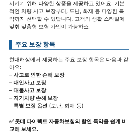
시키기 위해 다양한 상품을 제공하고 있어요. 기본
적인 차량 사고 보장부터, 도난, 화재 등 다양한 특
약까지 선택할 수 있답니다. 고객의 생활 스타일에
맞춰 맞춤형 보험 가입이 가능하죠.
주요 보장 항목
현대해상에서 제공하는 주요 보장 항목은 다음과 같
아요:
–
사고로 인한 손해 보장
–
대인사고 보장
–
대물사고 보장
–
자기차량 손해 보장
–
특별 보장 옵션
(도난, 화재 등)
✅
롯데 다이렉트 자동차보험의 할인 특약을 쉽게 비
교해 보세요.