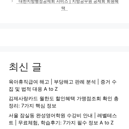
대한지방행정공제회 서비스 | 지방공무원 공제회 회원혜
택
최신 글
육아휴직급여 해고 | 부당해고 판례 분석 | 증거 수
집 및 법적 대응 A to Z
김제사랑카드 월한도 할인혜택 가맹점조회 확인 총
정리: 7가지 핵심 정보
서울 잠실동 완성영어학원 수강비 안내 | 레벨테스
트 | 무료체험, 학습후기: 7가지 필수 정보 A to Z