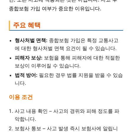
종합보험 가입 여부가 중요한 이유입니다.
주요 혜택
형사처벌 면책:
종합보험 가입은 특정 교통사고
에 대한 형사처벌 면책 요건이 될 수 있습니다.
피해자 보상:
보험을 통해 피해자에 대한 적절한
보상이 이루어질 수 있습니다.
법적 방어:
필요한 경우 법률 지원을 받을 수 있습
니다.
이용 조건
사고 내용 확인 – 사고의 경위와 피해 정도를 파
악합니다.
보험사 통보 – 사고 발생 즉시 보험사에 알립니