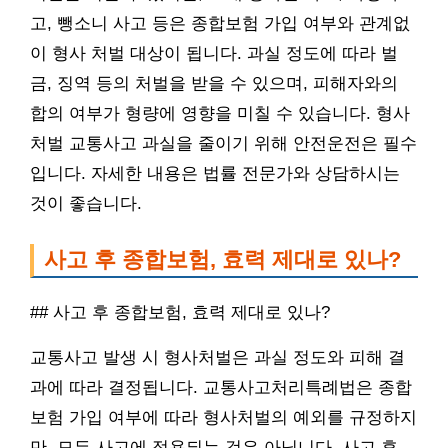
고, 뺑소니 사고 등은 종합보험 가입 여부와 관계없
이 형사 처벌 대상이 됩니다. 과실 정도에 따라 벌
금, 징역 등의 처벌을 받을 수 있으며, 피해자와의
합의 여부가 형량에 영향을 미칠 수 있습니다. 형사
처벌 교통사고 과실을 줄이기 위해 안전운전은 필수
입니다. 자세한 내용은 법률 전문가와 상담하시는
것이 좋습니다.
사고 후 종합보험, 효력 제대로 있나?
## 사고 후 종합보험, 효력 제대로 있나?
교통사고 발생 시 형사처벌은 과실 정도와 피해 결
과에 따라 결정됩니다. 교통사고처리특례법은 종합
보험 가입 여부에 따라 형사처벌의 예외를 규정하지
만, 모든 사고에 적용되는 것은 아닙니다. 사고 후