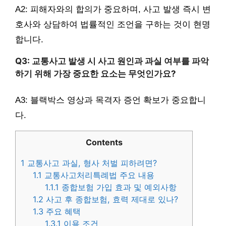
A2: 피해자와의 합의가 중요하며, 사고 발생 즉시 변
호사와 상담하여 법률적인 조언을 구하는 것이 현명
합니다.
Q3: 교통사고 발생 시 사고 원인과 과실 여부를 파악
하기 위해 가장 중요한 요소는 무엇인가요?
A3: 블랙박스 영상과 목격자 증언 확보가 중요합니
다.
Contents
1
교통사고 과실, 형사 처벌 피하려면?
1.1
교통사고처리특례법 주요 내용
1.1.1
종합보험 가입 효과 및 예외사항
1.2
사고 후 종합보험, 효력 제대로 있나?
1.3
주요 혜택
1.3.1
이용 조건