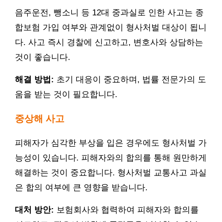
음주운전, 뺑소니 등 12대 중과실로 인한 사고는 종
합보험 가입 여부와 관계없이 형사처벌 대상이 됩니
다. 사고 즉시 경찰에 신고하고, 변호사와 상담하는
것이 좋습니다.
해결 방법:
초기 대응이 중요하며, 법률 전문가의 도
움을 받는 것이 필요합니다.
중상해 사고
피해자가 심각한 부상을 입은 경우에도 형사처벌 가
능성이 있습니다. 피해자와의 합의를 통해 원만하게
해결하는 것이 중요합니다. 형사처벌 교통사고 과실
은 합의 여부에 큰 영향을 받습니다.
대처 방안:
보험회사와 협력하여 피해자와 합의를