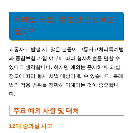
특례법 적용, 무조건 안심해도
될까?
교통사고 발생 시, 많은 분들이 교통사고처리특례법
과 종합보험 가입 여부에 따라 형사처벌을 면할 수
있다고 생각합니다. 하지만 예외는 존재하며, 과실
정도에 따라 형사 처벌 대상이 될 수 있습니다. 특례
법의 적용 범위를 정확히 이해하는 것이 중요합니
다.
주요 예외 사항 및 대처
12대 중과실 사고