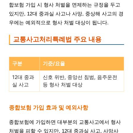
합보험 가입 시 형사 처벌을 면제하는 규정을 두고
있지만, 12대 중과실 사고나 사망, 중상해 사고의 경
우에는 예외적으로 형사 처벌 대상이 됩니다.
교통사고처리특례법 주요 내용
구분
기준/요율
12대 중과
신호 위반, 중앙선 침범, 음주운전
실 사고
등 형사 처벌 대상
종합보험 가입 효과 및 예외사항
종합보험에 가입하면 대부분의 교통사고에서 형사
처벌을 피할 수 있지만, 12대 중과실 사고, 사망사