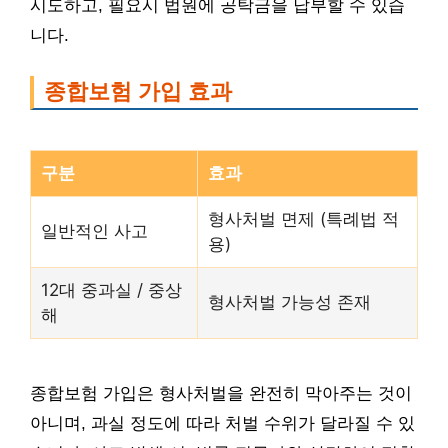
시도하고, 필요시 법원에 공탁금을 납부할 수 있습
니다.
종합보험 가입 효과
구분
효과
형사처벌 면제 (특례법 적
일반적인 사고
용)
12대 중과실 / 중상
형사처벌 가능성 존재
해
종합보험 가입은 형사처벌을 완전히 막아주는 것이
아니며, 과실 정도에 따라 처벌 수위가 달라질 수 있