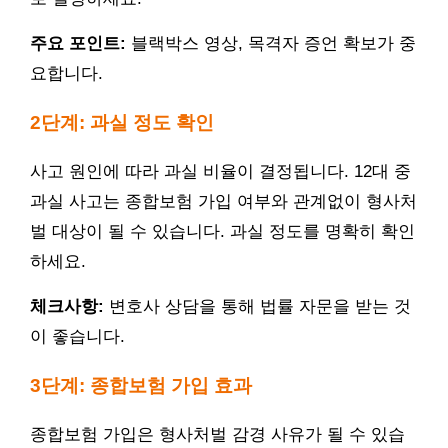
주요 포인트:
블랙박스 영상, 목격자 증언 확보가 중
요합니다.
2단계: 과실 정도 확인
사고 원인에 따라 과실 비율이 결정됩니다. 12대 중
과실 사고는 종합보험 가입 여부와 관계없이 형사처
벌 대상이 될 수 있습니다. 과실 정도를 명확히 확인
하세요.
체크사항:
변호사 상담을 통해 법률 자문을 받는 것
이 좋습니다.
3단계: 종합보험 가입 효과
종합보험 가입은 형사처벌 감경 사유가 될 수 있습