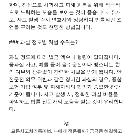
한데, 진심으로 사과하고 피해 회복을 위해 적극적
으로 노력하는 모습을 보이는 것이 좋습니다. 추가
로, 사고 발생 즉시 변호사와 상담하여 법률적인 조
언을 구하는 것도 현명한 방법입니다.
### 과실 정도별 처벌 수위는?
과실 정도에 따라 벌금 액수나 형량이 달라집니다.
중과실 사고, 예를 들어 음주운전이나 뺑소니는 합
의 여부와 상관없이 강력한 처벌을 받게 됩니다. 안
전운전 의무 위반과 같은 경미한 과실의 경우, 종합
보험 가입 여부 및 피해자와의 합의가 중요한 판단
기준이 됩니다. 사고 발생 시, 정확한 과실 비율을
파악하고 법률 전문가의 도움을 받는 것이 유리합니
다.
💡
교통사고처리특례법, 나에게 적용될까? 궁금증 해결하고