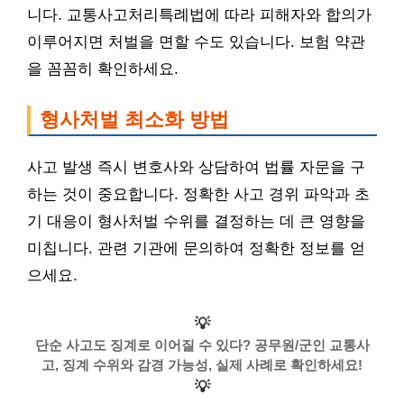
니다. 교통사고처리특례법에 따라 피해자와 합의가
이루어지면 처벌을 면할 수도 있습니다. 보험 약관
을 꼼꼼히 확인하세요.
형사처벌 최소화 방법
사고 발생 즉시 변호사와 상담하여 법률 자문을 구
하는 것이 중요합니다. 정확한 사고 경위 파악과 초
기 대응이 형사처벌 수위를 결정하는 데 큰 영향을
미칩니다. 관련 기관에 문의하여 정확한 정보를 얻
으세요.
💡
단순 사고도 징계로 이어질 수 있다? 공무원/군인 교통사
고, 징계 수위와 감경 가능성, 실제 사례로 확인하세요!
💡