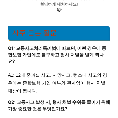
현명하게 대처하세요!
💡
자주 묻는 질문
Q1: 교통사고처리특례법에 따르면, 어떤 경우에 종
합보험 가입에도 불구하고 형사 처벌을 받게 되나
요?
A1: 12대 중과실 사고, 사망사고, 뺑소니 사고의 경
우에는 종합보험 가입 여부와 관계없이 형사 처벌
대상이 됩니다.
Q2: 교통사고 발생 시, 형사 처벌 수위를 줄이기 위해
가장 중요한 것은 무엇인가요?