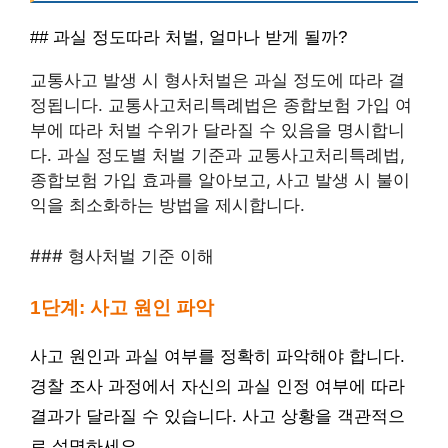
## 과실 정도따라 처벌, 얼마나 받게 될까?
교통사고 발생 시 형사처벌은 과실 정도에 따라 결
정됩니다. 교통사고처리특례법은 종합보험 가입 여
부에 따라 처벌 수위가 달라질 수 있음을 명시합니
다. 과실 정도별 처벌 기준과 교통사고처리특례법,
종합보험 가입 효과를 알아보고, 사고 발생 시 불이
익을 최소화하는 방법을 제시합니다.
### 형사처벌 기준 이해
1단계: 사고 원인 파악
사고 원인과 과실 여부를 정확히 파악해야 합니다.
경찰 조사 과정에서 자신의 과실 인정 여부에 따라
결과가 달라질 수 있습니다. 사고 상황을 객관적으
로 설명하세요.