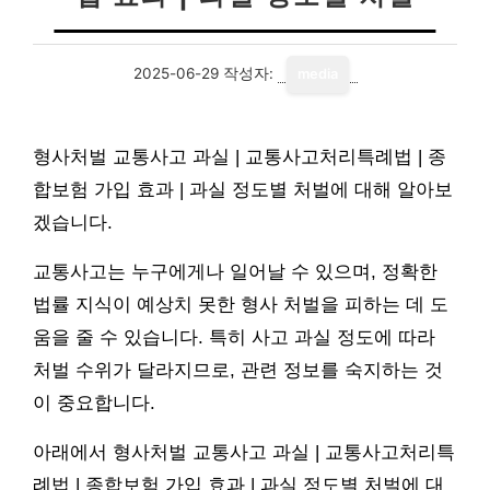
2025-06-29
작성자:
media
형사처벌 교통사고 과실 | 교통사고처리특례법 | 종
합보험 가입 효과 | 과실 정도별 처벌에 대해 알아보
겠습니다.
교통사고는 누구에게나 일어날 수 있으며, 정확한
법률 지식이 예상치 못한 형사 처벌을 피하는 데 도
움을 줄 수 있습니다. 특히 사고 과실 정도에 따라
처벌 수위가 달라지므로, 관련 정보를 숙지하는 것
이 중요합니다.
아래에서 형사처벌 교통사고 과실 | 교통사고처리특
례법 | 종합보험 가입 효과 | 과실 정도별 처벌에 대