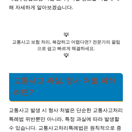
해 자세하게 알아보겠습니다.
💡
교통사고 보험 처리, 복잡하고 어렵다면? 전문가의 꿀팁
으로 쉽고 빠르게 해결하세요.
💡
교통사고 과실, 형사 처벌 피하
려면?
교통사고 발생 시 형사 처벌은 단순한 교통사고처리
특례법 위반뿐만 아니라, 특정 과실에 따라 발생할
수 있습니다. 교통사고처리특례법은 원칙적으로 종