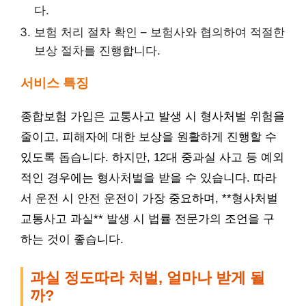
다.
보험 처리 절차 확인 – 보험사와 협의하여 적절한
보상 절차를 진행합니다.
서비스 특징
종합보험 가입은 교통사고 발생 시 형사처벌 위험을
줄이고, 피해자에 대한 보상을 원활하게 진행할 수
있도록 돕습니다. 하지만, 12대 중과실 사고 등 예외
적인 경우에는 형사처벌을 받을 수 있습니다. 따라
서 운전 시 안전 운전이 가장 중요하며, **형사처벌
교통사고 과실** 발생 시 법률 전문가의 조언을 구
하는 것이 좋습니다.
과실 정도따라 처벌, 얼마나 받게 될
까?