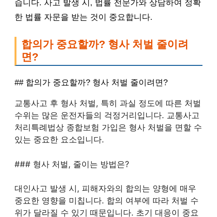
습니다. 사고 발생 시, 법률 전문가와 상담하여 정확
한 법률 자문을 받는 것이 중요합니다.
합의가 중요할까? 형사 처벌 줄이려
면?
## 합의가 중요할까? 형사 처벌 줄이려면?
교통사고 후 형사 처벌, 특히 과실 정도에 따른 처벌
수위는 많은 운전자들의 걱정거리입니다. 교통사고
처리특례법상 종합보험 가입은 형사 처벌을 면할 수
있는 중요한 요소입니다.
### 형사 처벌, 줄이는 방법은?
대인사고 발생 시, 피해자와의 합의는 양형에 매우
중요한 영향을 미칩니다. 합의 여부에 따라 처벌 수
위가 달라질 수 있기 때문입니다. 초기 대응이 중요