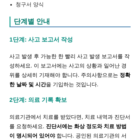
청구서 양식
단계별 안내
1단계: 사고 보고서 작성
사고 발생 후 가능한 한 빨리 사고 발생 보고서를 작
성하세요. 이 보고서에는 사고의 상황과 일어난 경
위를 상세히 기재해야 합니다. 주의사항으로는
정확
한 날짜 및 시간
을 기입하는 것입니다.
2단계: 의료 기록 확보
의료기관에서 치료를 받았다면, 치료 내역과 진단서
를 요청하세요.
진단서에는 화상 정도와 치료 방법
이 명시되어 있어야
합니다. 공인된 의료기관의 서