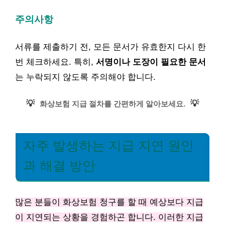
주의사항
서류를 제출하기 전, 모든 문서가 유효한지 다시 한
번 체크하세요. 특히,
서명이나 도장이 필요한 문서
는 누락되지 않도록 주의해야 합니다.
💡
💡
화상보험 지급 절차를 간편하게 알아보세요.
자주 발생하는 지급 지연 원인
과 해결 방안
많은 분들이 화상보험 청구를 할 때 예상보다 지급
이 지연되는 상황을 경험하곤 합니다. 이러한 지급