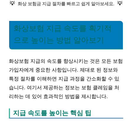
💡
💡
화상 보험금 지급 절차를 빠르고 쉽게 알아보세요.
화상보험 지급 속도를 획기적
으로 높이는 방법 알아보기
화상보험 지급의 속도를 향상시키는 것은 모든 보험
가입자에게 중요한 사항입니다. 제대로 된 정보와
특정 절차를 이해하면 지급 과정을 간소화할 수 있
습니다. 여기서 제공하는 정보는 보험 클레임을 처
리하는 데 있어 효과적인 방법을 제시합니다.
지급 속도를 높이는 핵심 팁