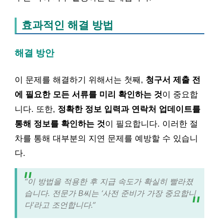
효과적인 해결 방법
해결 방안
이 문제를 해결하기 위해서는 첫째,
청구서 제출 전
에 필요한 모든 서류를 미리 확인하는 것
이 중요합
니다. 또한,
정확한 정보 입력과 연락처 업데이트를
통해 정보를 확인하는 것
이 필요합니다. 이러한 절
차를 통해 대부분의 지연 문제를 예방할 수 있습니
다.
“이 방법을 적용한 후 지급 속도가 확실히 빨라졌
습니다. 전문가 B씨는 ‘사전 준비가 가장 중요합니
다’라고 조언합니다.”