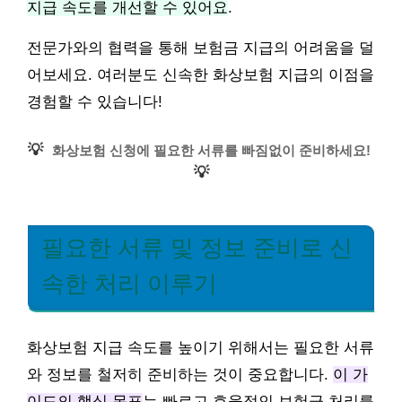
지급 속도를 개선할 수 있어요
.
전문가와의 협력을 통해 보험금 지급의 어려움을 덜
어보세요. 여러분도 신속한 화상보험 지급의 이점을
경험할 수 있습니다!
💡
화상보험 신청에 필요한 서류를 빠짐없이 준비하세요!
💡
필요한 서류 및 정보 준비로 신
속한 처리 이루기
화상보험 지급 속도를 높이기 위해서는 필요한 서류
와 정보를 철저히 준비하는 것이 중요합니다.
이 가
이드의 핵심 목표
는 빠르고 효율적인 보험금 처리를