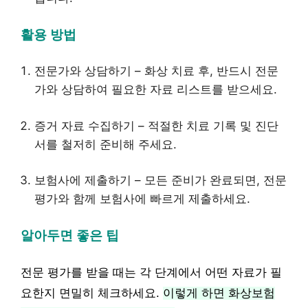
활용 방법
전문가와 상담하기 – 화상 치료 후, 반드시 전문
가와 상담하여 필요한 자료 리스트를 받으세요.
증거 자료 수집하기 – 적절한 치료 기록 및 진단
서를 철저히 준비해 주세요.
보험사에 제출하기 – 모든 준비가 완료되면, 전문
평가와 함께 보험사에 빠르게 제출하세요.
알아두면 좋은 팁
전문 평가를 받을 때는 각 단계에서 어떤 자료가 필
요한지 면밀히 체크하세요.
이렇게 하면 화상보험