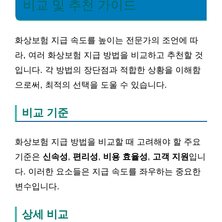
비교 및 추천 가이드
화상보험 지급 속도를 높이는 전문가의 조언에 따
라, 여러 화상보험 지급 방법을 비교하고 추천할 것
입니다. 각 방법의 장단점과 적합한 상황을 이해함
으로써, 최적의 선택을 도울 수 있습니다.
비교 기준
화상보험 지급 방법을 비교할 때 고려해야 할 주요
기준은
신속성
,
편리성
,
비용 효율성
,
고객 지원
입니
다. 이러한 요소들은 지급 속도를 좌우하는 중요한
변수입니다.
상세 비교