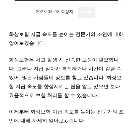
2025-05-03
작성자:
media
화상보험 지급 속도를 높이는 전문가의 조언에 대해
알아보겠습니다.
화상보험은 사고 발생 시 신속한 보상이 필요합니
다. 그러나 지급 절차가 복잡하거나 시간이 걸릴 수
있어, 많은 사람들이 정보를 찾고 있습니다. 화상보
험 지급 속도를 향상시키는 팁을 알고 있으면 보다
효율적으로 보험 처리를 할 수 있습니다.
이제부터 화상보험 지급 속도를 높이는 전문가의 조
언에 대해 자세히 알아보겠습니다.