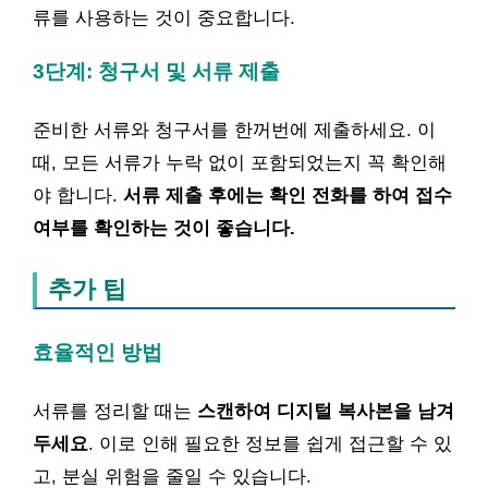
류를 사용하는 것이 중요합니다.
3단계: 청구서 및 서류 제출
준비한 서류와 청구서를 한꺼번에 제출하세요. 이
때, 모든 서류가 누락 없이 포함되었는지 꼭 확인해
야 합니다.
서류 제출 후에는 확인 전화를 하여 접수
여부를 확인하는 것이 좋습니다.
추가 팁
효율적인 방법
서류를 정리할 때는
스캔하여 디지털 복사본을 남겨
두세요
. 이로 인해 필요한 정보를 쉽게 접근할 수 있
고, 분실 위험을 줄일 수 있습니다.