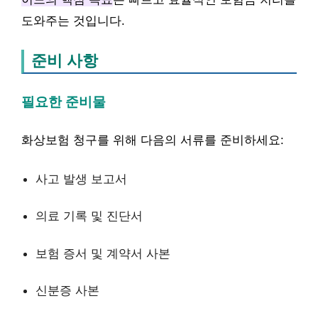
도와주는 것입니다.
준비 사항
필요한 준비물
화상보험 청구를 위해 다음의 서류를 준비하세요:
사고 발생 보고서
의료 기록 및 진단서
보험 증서 및 계약서 사본
신분증 사본