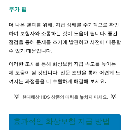
추가 팁
더 나은 결과를 위해, 지급 상태를 주기적으로 확인
하며 보험사와 소통하는 것이 도움이 됩니다. 중간
점검을 통해 문제를 조기에 발견하고 사전에 대응할
수 있기 때문입니다.
이러한 조치를 통해 화상보험 지급 속도를 높이는
데 도움이 될 것입니다. 전문 조언을 통해 어렵게 느
껴지는 과정들을 더 수월하게 해결해 보세요.
💡
💡
현대해상 HDS 상품의 매력을 놓치지 마세요.
효과적인 화상보험 지급 방법