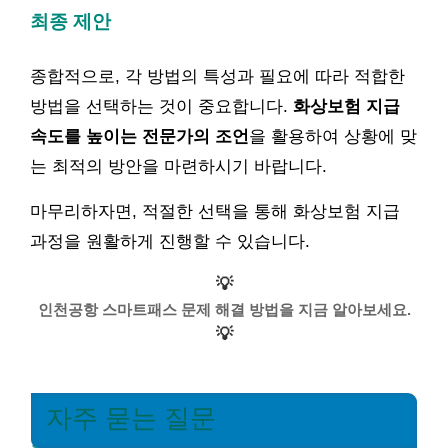
최종 제안
종합적으로, 각 방법의 특성과 필요에 따라 적합한
방법을 선택하는 것이 중요합니다.
화상보험 지급
속도를 높이는 전문가의 조언
을 활용하여 상황에 맞
는 최적의 방안을 마련하시기 바랍니다.
마무리하자면, 적절한 선택을 통해 화상보험 지급
과정을 원활하게 진행할 수 있습니다.
💡
인천공항 스마트패스 문제 해결 방법을 지금 알아보세요.
💡
자주 묻는 질문