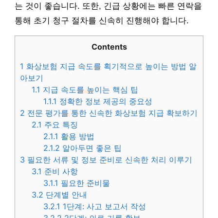
는 것이 좋습니다. 또한, 긴급 상황에는 빠른 연락을
통해 초기 청구 절차를 신속히 진행해야 합니다.
Contents
1
화상보험 지급 속도를 획기적으로 높이는 방법 알
아보기
1.1
지급 속도를 높이는 핵심 팁
1.1.1
정확한 정보 제공의 중요성
2
전문 평가를 통한 신속한 화상보험 지급 확보하기
2.1
주요 특징
2.1.1
활용 방법
2.1.2
알아두면 좋은 팁
3
필요한 서류 및 정보 준비로 신속한 처리 이루기
3.1
준비 사항
3.1.1
필요한 준비물
3.2
단계별 안내
3.2.1
1단계: 사고 보고서 작성