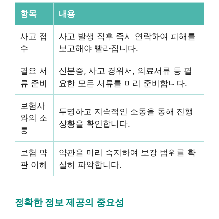
항목
내용
사고 접
사고 발생 직후 즉시 연락하여 피해를
수
보고해야 빨라집니다.
필요 서
신분증, 사고 경위서, 의료서류 등 필
류 준비
요한 모든 서류를 미리 준비합니다.
보험사
투명하고 지속적인 소통을 통해 진행
와의 소
상황을 확인합니다.
통
보험 약
약관을 미리 숙지하여 보장 범위를 확
관 이해
실히 파악합니다.
정확한 정보 제공의 중요성