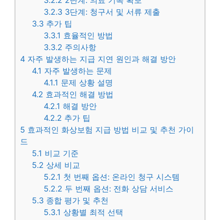
3.2.2
2단계: 의료 기록 확보
3.2.3
3단계: 청구서 및 서류 제출
3.3
추가 팁
3.3.1
효율적인 방법
3.3.2
주의사항
4
자주 발생하는 지급 지연 원인과 해결 방안
4.1
자주 발생하는 문제
4.1.1
문제 상황 설명
4.2
효과적인 해결 방법
4.2.1
해결 방안
4.2.2
추가 팁
5
효과적인 화상보험 지급 방법 비교 및 추천 가이
드
5.1
비교 기준
5.2
상세 비교
5.2.1
첫 번째 옵션: 온라인 청구 시스템
5.2.2
두 번째 옵션: 전화 상담 서비스
5.3
종합 평가 및 추천
5.3.1
상황별 최적 선택