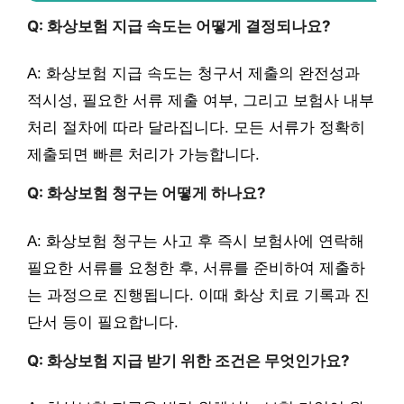
Q: 화상보험 지급 속도는 어떻게 결정되나요?
A: 화상보험 지급 속도는 청구서 제출의 완전성과
적시성, 필요한 서류 제출 여부, 그리고 보험사 내부
처리 절차에 따라 달라집니다. 모든 서류가 정확히
제출되면 빠른 처리가 가능합니다.
Q: 화상보험 청구는 어떻게 하나요?
A: 화상보험 청구는 사고 후 즉시 보험사에 연락해
필요한 서류를 요청한 후, 서류를 준비하여 제출하
는 과정으로 진행됩니다. 이때 화상 치료 기록과 진
단서 등이 필요합니다.
Q: 화상보험 지급 받기 위한 조건은 무엇인가요?