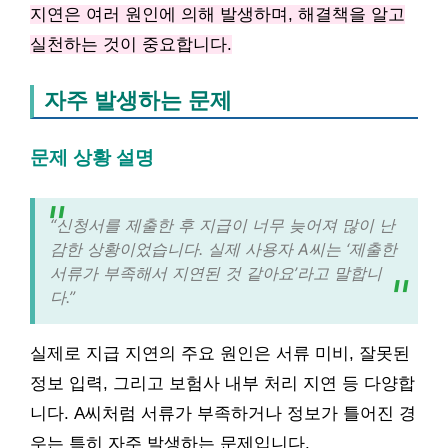
지연은 여러 원인에 의해 발생하며, 해결책을 알고
실천하는 것이 중요합니다.
자주 발생하는 문제
문제 상황 설명
“신청서를 제출한 후 지급이 너무 늦어져 많이 난
감한 상황이었습니다. 실제 사용자 A씨는 ‘제출한
서류가 부족해서 지연된 것 같아요’라고 말합니
다.”
실제로 지급 지연의 주요 원인은 서류 미비, 잘못된
정보 입력, 그리고 보험사 내부 처리 지연 등 다양합
니다. A씨처럼 서류가 부족하거나 정보가 틀어진 경
우는 특히 자주 발생하는 문제입니다.