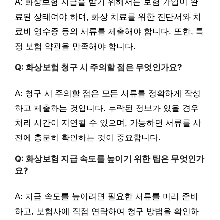
A: 화상보험 지급을 받기 위해서는 보험 가입이 완
료된 상태여야 하며, 화상 치료를 위한 진단서와 치
료비 영수증 등의 서류를 제출해야 합니다. 또한, 특
정 보험 약관을 만족해야 합니다.
Q: 화상보험 청구 시 주의할 점은 무엇인가요?
A: 청구 시 주의할 점은 모든 서류를 정확하게 작성
하고 제출하는 것입니다. 누락된 정보가 있을 경우
처리 시간이 지연될 수 있으며, 가능하면 서류를 사
전에 충분히 확인하는 것이 중요합니다.
Q: 화상보험 지급 속도를 높이기 위한 팁은 무엇인가
요?
A: 지급 속도를 높이려면 필요한 서류를 미리 준비
하고, 보험사에 직접 연락하여 청구 방법을 확인하