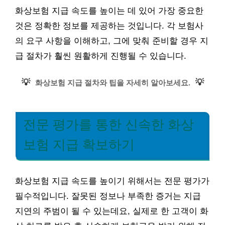
화상보험 지급 속도를 높이는 데 있어 가장 중요한
것은 정확한 정보를 제공하는 것입니다. 각 보험사
의 요구 사항을 이해하고, 그에 맞춰 준비할 경우 지
급 절차가 훨씬 원활하게 진행될 수 있습니다.
💡
💡
화상보험 지급 절차와 팁을 자세히 알아보세요.
전문 평가를 통한 신속한 화상
보험 지급 확보하기
화상보험 지급 속도를 높이기 위해서는 전문 평가가
필수적입니다. 잘못된 정보나 부족한 증거는 지급
지연의 주범이 될 수 있는데요, 실제로 한 고객이 화