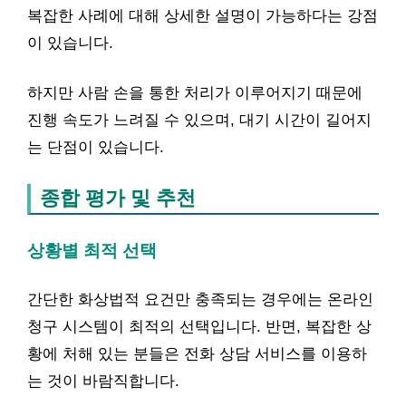
복잡한 사례에 대해 상세한 설명이 가능하다는 강점
이 있습니다.
하지만 사람 손을 통한 처리가 이루어지기 때문에
진행 속도가 느려질 수 있으며, 대기 시간이 길어지
는 단점이 있습니다.
종합 평가 및 추천
상황별 최적 선택
간단한 화상법적 요건만 충족되는 경우에는 온라인
청구 시스템이 최적의 선택입니다. 반면, 복잡한 상
황에 처해 있는 분들은 전화 상담 서비스를 이용하
는 것이 바람직합니다.