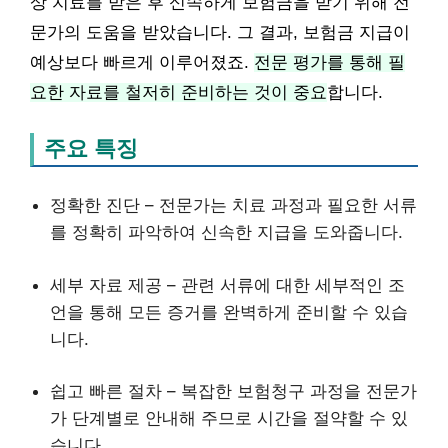
상 치료를 받은 후 신속하게 보험금을 받기 위해 전
문가의 도움을 받았습니다. 그 결과, 보험금 지급이
예상보다 빠르게 이루어졌죠.
전문 평가를 통해 필
요한 자료를 철저히 준비하는 것이 중요
합니다.
주요 특징
정확한 진단 – 전문가는 치료 과정과 필요한 서류
를 정확히 파악하여 신속한 지급을 도와줍니다.
세부 자료 제공 – 관련 서류에 대한 세부적인 조
언을 통해 모든 증거를 완벽하게 준비할 수 있습
니다.
쉽고 빠른 절차 – 복잡한 보험청구 과정을 전문가
가 단계별로 안내해 주므로 시간을 절약할 수 있
습니다.