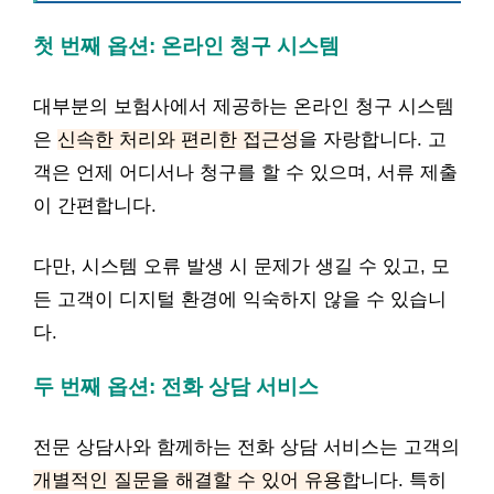
첫 번째 옵션: 온라인 청구 시스템
대부분의 보험사에서 제공하는 온라인 청구 시스템
은
신속한 처리와 편리한 접근성
을 자랑합니다. 고
객은 언제 어디서나 청구를 할 수 있으며, 서류 제출
이 간편합니다.
다만, 시스템 오류 발생 시 문제가 생길 수 있고, 모
든 고객이 디지털 환경에 익숙하지 않을 수 있습니
다.
두 번째 옵션: 전화 상담 서비스
전문 상담사와 함께하는 전화 상담 서비스는 고객의
개별적인 질문을 해결할 수 있어 유용
합니다. 특히