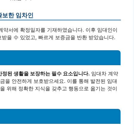
 확보한 임차인
 계약서에 확정일자를 기재하였습니다. 이후 임대인이
받을 수 있었고, 빠르게 보증금을 반환 받았습니다.
안정된 생활을 보장하는 필수 요소입니다.
임대차 계약
금을 안전하게 보호받으세요. 이를 통해 발전된 임대
을 위해 정확한 지식을 갖추고 행동으로 옮기는 것이