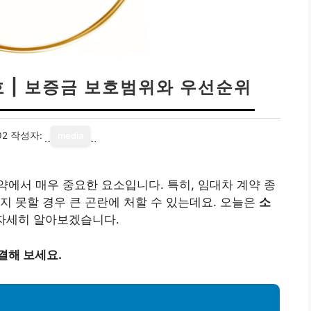
 | 보증금 보호범위와 우선순위
02
작성자:
media
에서 매우 중요한 요소입니다. 특히, 임대차 계약 종
지 못할 경우 큰 곤란에 처할 수 있는데요. 오늘은
소
 자세히 알아보겠습니다.
결해 보세요.