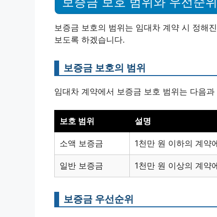
보증금 보호 범위와 우선순
보증금 보호의 범위는 임대차 계약 시 정해진
보도록 하겠습니다.
보증금 보호의 범위
임대차 계약에서 보증금 보호 범위는 다음과
보호 범위
설명
소액 보증금
1천만 원 이하의 계약
일반 보증금
1천만 원 이상의 계약
보증금 우선순위