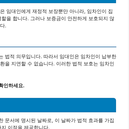
은 임대인에게 재정적 보장뿐만 아니라, 임차인이 집
역할을 합니다. 그러나 보증금이 안전하게 보호되지 않
다.
는 법적 의무입니다. 따라서 임대인은 임차인이 납부한
환을 지연할 수 없습니다. 이러한 법적 보호는 임차인
 확인하세요.
 문서에 명시된 날짜로, 이 날짜가 법적 효과를 가집
가지 이점을 제공합니다.