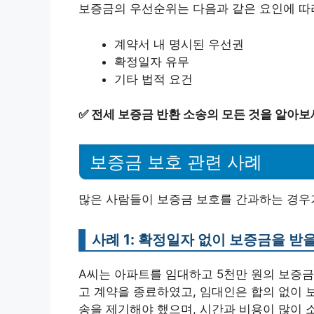
보증금의 우선순위는 다음과 같은 요인에 따
계약서 내 명시된 우선권
확정일자 유무
기타 법적 요건
✅
전세 보증금 반환 소송의 모든 것을 알아보
보증금 보호 관련 사례
많은 사람들이 보증금 보호를 간과하는 경우가
사례 1: 확정일자 없이 보증금을 받
A씨는 아파트를 임대하고 5천만 원의 보증금
고 계약을 종료하였고, 임대인은 합의 없이 
송을 제기해야 했으며, 시간과 비용이 많이 