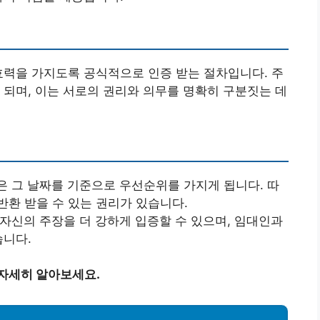
효력을 가지도록 공식적으로 인증 받는 절차입니다. 주
 되며, 이는 서로의 권리와 의무를 명확히 구분짓는 데
은 그 날짜를 기준으로 우선순위를 가지게 됩니다. 따
반환 받을 수 있는 권리가 있습니다.
 자신의 주장을 더 강하게 입증할 수 있으며, 임대인과
습니다.
 자세히 알아보세요.