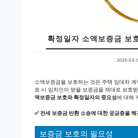
확정일자 소액보증금 보호
2025-03-
소액보증금을 보호하는 것은 주택 임대차 계약
료 시 임차인이 받을 보증금을 제대로 보호받
액보증금 보호와 확정일자의 중요성
에 대해
✅
전세 보증금 반환 소송에 대한 궁금증을 해
보증금 보호의 필요성