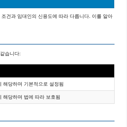
위
 조건과 임대인의 신용도에 따라 다릅니다. 이를 알아
 같습니다:
에 해당하며 기본적으로 설정됨
에 해당하며 법에 따라 보호됨