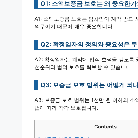
Q1: 소액보증금 보호는 왜 중요한가
A1: 소액보증금 보호는 임차인이 계약 종료 
의무이기 때문에 매우 중요합니다.
Q2: 확정일자의 정의와 중요성은 
A2: 확정일자는 계약이 법적 효력을 갖도록
선순위와 법적 보호를 확보할 수 있습니다.
Q3: 보증금 보호 범위는 어떻게 되
A3: 보증금 보호 범위는 1천만 원 이하의 
법에 따라 각각 보호됩니다.
Contents