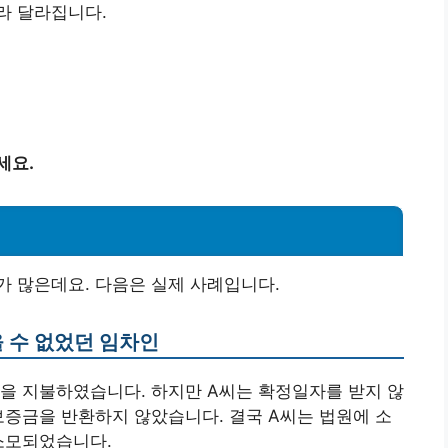
라 달라집니다.
세요.
 많은데요. 다음은 실제 사례입니다.
을 수 없었던 임차인
을 지불하였습니다. 하지만 A씨는 확정일자를 받지 않
보증금을 반환하지 않았습니다. 결국 A씨는 법원에 소
소모되었습니다.