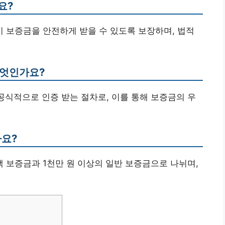
요?
시 보증금을 안전하게 받을 수 있도록 보장하며, 법적
무엇인가요?
 공식적으로 인증 받는 절차로, 이를 통해 보증금의 우
나요?
소액 보증금과 1천만 원 이상의 일반 보증금으로 나뉘며,