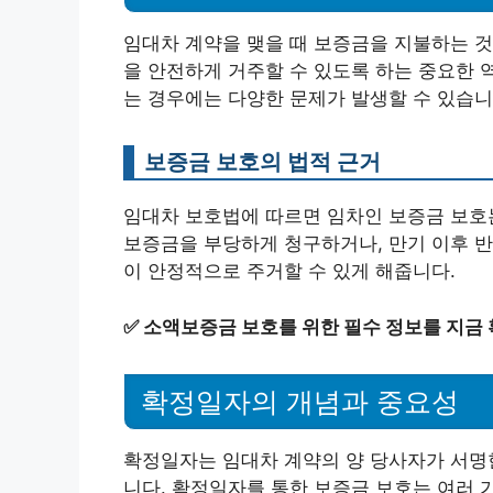
임대차 계약을 맺을 때 보증금을 지불하는 것
을 안전하게 거주할 수 있도록 하는 중요한 
는 경우에는 다양한 문제가 발생할 수 있습니
보증금 보호의 법적 근거
임대차 보호법에 따르면 임차인 보증금 보호
보증금을 부당하게 청구하거나, 만기 이후 반
이 안정적으로 주거할 수 있게 해줍니다.
✅
소액보증금 보호를 위한 필수 정보를 지금
확정일자의 개념과 중요성
확정일자는 임대차 계약의 양 당사자가 서명한
니다. 확정일자를 통한 보증금 보호는 여러 