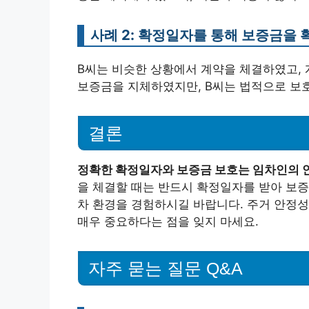
사례 2: 확정일자를 통해 보증금을
B씨는 비슷한 상황에서 계약을 체결하였고,
보증금을 지체하였지만, B씨는 법적으로 보호
결론
정확한 확정일자와 보증금 보호는 임차인의 
을 체결할 때는 반드시 확정일자를 받아 보증
차 환경을 경험하시길 바랍니다. 주거 안정성
매우 중요하다는 점을 잊지 마세요.
자주 묻는 질문 Q&A