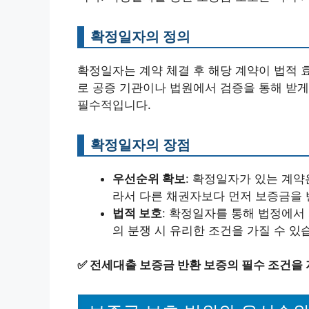
확정일자의 정의
확정일자는 계약 체결 후 해당 계약이 법적 
로 공증 기관이나 법원에서 검증을 통해 받게
필수적입니다.
확정일자의 장점
우선순위 확보
: 확정일자가 있는 계약
라서 다른 채권자보다 먼저 보증금을 
법적 보호
: 확정일자를 통해 법정에서
의 분쟁 시 유리한 조건을 가질 수 있
✅
전세대출 보증금 반환 보증의 필수 조건을