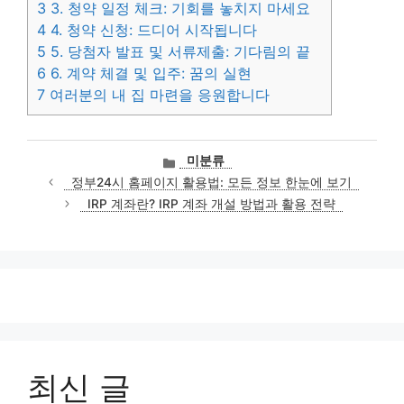
3
3. 청약 일정 체크: 기회를 놓치지 마세요
4
4. 청약 신청: 드디어 시작됩니다
5
5. 당첨자 발표 및 서류제출: 기다림의 끝
6
6. 계약 체결 및 입주: 꿈의 실현
7
여러분의 내 집 마련을 응원합니다
카
미분류
테
정부24시 홈페이지 활용법: 모든 정보 한눈에 보기
고
IRP 계좌란? IRP 계좌 개설 방법과 활용 전략
리
최신 글