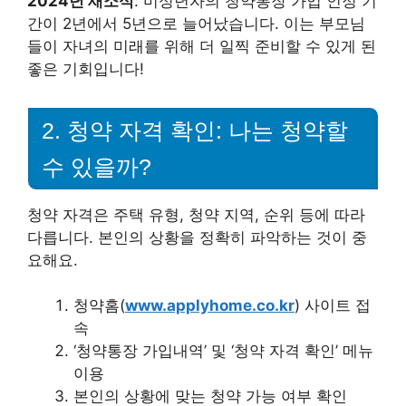
2024년 새소식
: 미성년자의 청약통장 가입 인정 기
간이 2년에서 5년으로 늘어났습니다. 이는 부모님
들이 자녀의 미래를 위해 더 일찍 준비할 수 있게 된
좋은 기회입니다!
2. 청약 자격 확인: 나는 청약할
수 있을까?
청약 자격은 주택 유형, 청약 지역, 순위 등에 따라
다릅니다. 본인의 상황을 정확히 파악하는 것이 중
요해요.
청약홈(
www.applyhome.co.kr
) 사이트 접
속
‘청약통장 가입내역’ 및 ‘청약 자격 확인’ 메뉴
이용
본인의 상황에 맞는 청약 가능 여부 확인