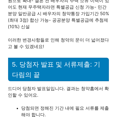
원으로 확대- 결혼 전 배우자의 주택 소유 이력이 있
어도 현재 무주택자라면 특별공급 신청 가능- 민간
분양 일반공급 시 배우자의 청약통장 가입기간 50%
(최대 3점) 합산 가능- 공공분양 특별공급에 추첨제
(10%) 신설
이러한 변경사항들로 인해 청약의 문이 더 넓어졌다
고 볼 수 있겠네요!
5. 당첨자 발표 및 서류제출: 기
다림의 끝
드디어 당첨자 발표일입니다. 결과는 청약홈에서 확
인할 수 있어요.
당첨되면 정해진 기간 내에 필요 서류를 제출
해야 합니다.