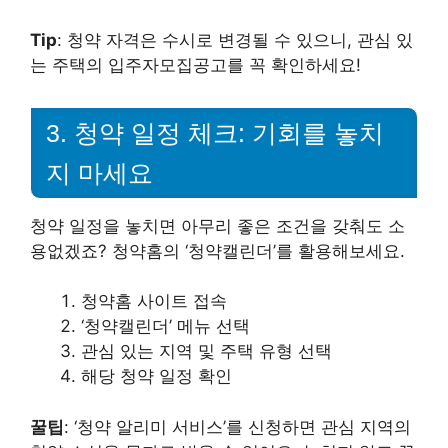
Tip
: 청약 자격은 수시로 변경될 수 있으니, 관심 있
는 주택의 입주자모집공고를 꼭 확인하세요!
3. 청약 일정 체크: 기회를 놓치
지 마세요
청약 일정을 놓치면 아무리 좋은 조건을 갖춰도 소
용없겠죠? 청약홈의 ‘청약캘린더’를 활용해보세요.
청약홈 사이트 접속
‘청약캘린더’ 메뉴 선택
관심 있는 지역 및 주택 유형 선택
해당 청약 일정 확인
꿀팁
: ‘청약 알리미 서비스’를 신청하면 관심 지역의