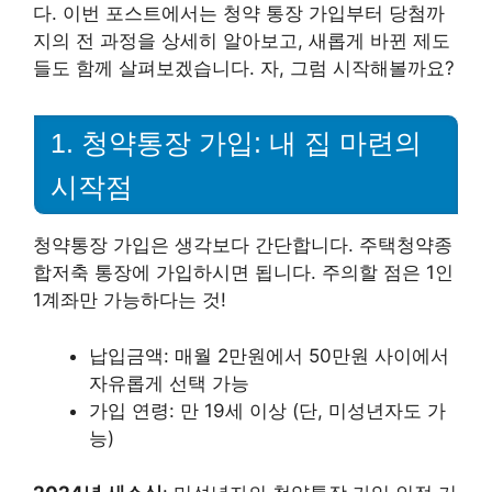
다. 이번 포스트에서는 청약 통장 가입부터 당첨까
지의 전 과정을 상세히 알아보고, 새롭게 바뀐 제도
들도 함께 살펴보겠습니다. 자, 그럼 시작해볼까요?
1. 청약통장 가입: 내 집 마련의
시작점
청약통장 가입은 생각보다 간단합니다. 주택청약종
합저축 통장에 가입하시면 됩니다. 주의할 점은 1인
1계좌만 가능하다는 것!
납입금액: 매월 2만원에서 50만원 사이에서
자유롭게 선택 가능
가입 연령: 만 19세 이상 (단, 미성년자도 가
능)