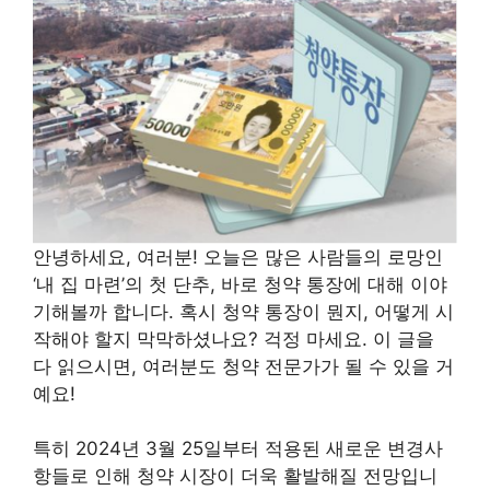
안녕하세요, 여러분! 오늘은 많은 사람들의 로망인
‘내 집 마련’의 첫 단추, 바로 청약 통장에 대해 이야
기해볼까 합니다. 혹시 청약 통장이 뭔지, 어떻게 시
작해야 할지 막막하셨나요? 걱정 마세요. 이 글을
다 읽으시면, 여러분도 청약 전문가가 될 수 있을 거
예요!
특히 2024년 3월 25일부터 적용된 새로운 변경사
항들로 인해 청약 시장이 더욱 활발해질 전망입니