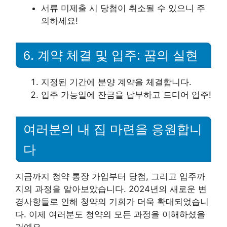
서류 미제출 시 당첨이 취소될 수 있으니 주
의하세요!
6. 계약 체결 및 입주: 꿈의 실현
지정된 기간에 분양 계약을 체결합니다.
입주 가능일에 잔금을 납부하고 드디어 입주!
여러분의 내 집 마련을 응원합니
다
지금까지 청약 통장 가입부터 당첨, 그리고 입주까
지의 과정을 알아보았습니다. 2024년의 새로운 변
경사항들로 인해 청약의 기회가 더욱 확대되었습니
다. 이제 여러분도 청약의 모든 과정을 이해하셨을
거예요.