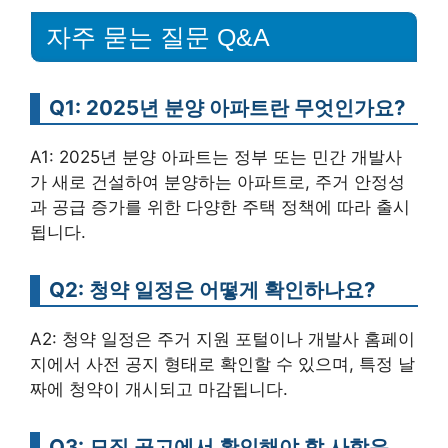
자주 묻는 질문 Q&A
Q1: 2025년 분양 아파트란 무엇인가요?
A1: 2025년 분양 아파트는 정부 또는 민간 개발사
가 새로 건설하여 분양하는 아파트로, 주거 안정성
과 공급 증가를 위한 다양한 주택 정책에 따라 출시
됩니다.
Q2: 청약 일정은 어떻게 확인하나요?
A2: 청약 일정은 주거 지원 포털이나 개발사 홈페이
지에서 사전 공지 형태로 확인할 수 있으며, 특정 날
짜에 청약이 개시되고 마감됩니다.
Q3: 모집 공고에서 확인해야 할 사항은