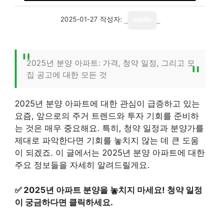
2025-01-27
작성자:
media
2025년 분양 아파트: 가격, 청약 일정, 그리고 모
집 공고에 대한 모든 것
2025년 분양 아파트에 대한 관심이 급증하고 있는
요즘, 앞으로의 주거 트렌드와 투자 기회를 준비하
는 것은 매우 중요해요. 특히, 청약 일정과 분양가를
제대로 파악한다면 기회를 놓치지 않는 데 큰 도움
이 되겠죠. 이 글에서는 2025년 분양 아파트에 대한
주요 정보들을 자세히 알려드릴게요.
✅
2025년 아파트 분양을 놓치지 마세요! 청약 일정
이 궁금하다면 클릭하세요.