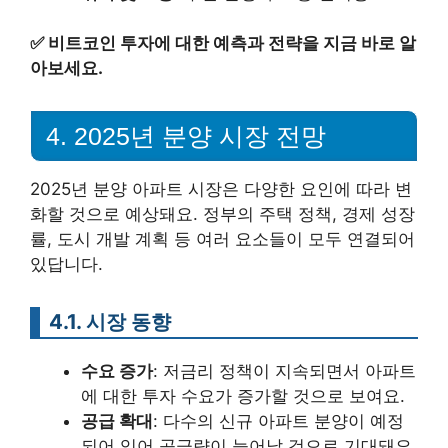
✅
비트코인 투자에 대한 예측과 전략을 지금 바로 알
아보세요.
4. 2025년 분양 시장 전망
2025년 분양 아파트 시장은 다양한 요인에 따라 변
화할 것으로 예상돼요. 정부의 주택 정책, 경제 성장
률, 도시 개발 계획 등 여러 요소들이 모두 연결되어
있답니다.
4.1. 시장 동향
수요 증가
: 저금리 정책이 지속되면서 아파트
에 대한 투자 수요가 증가할 것으로 보여요.
공급 확대
: 다수의 신규 아파트 분양이 예정
되어 있어 공급량이 늘어날 것으로 기대돼요.