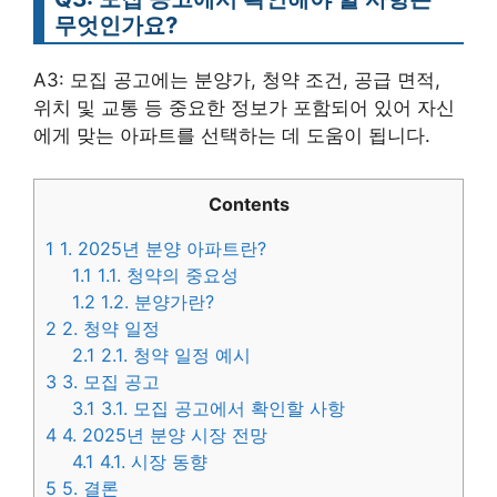
무엇인가요?
A3: 모집 공고에는 분양가, 청약 조건, 공급 면적,
위치 및 교통 등 중요한 정보가 포함되어 있어 자신
에게 맞는 아파트를 선택하는 데 도움이 됩니다.
Contents
1
1. 2025년 분양 아파트란?
1.1
1.1. 청약의 중요성
1.2
1.2. 분양가란?
2
2. 청약 일정
2.1
2.1. 청약 일정 예시
3
3. 모집 공고
3.1
3.1. 모집 공고에서 확인할 사항
4
4. 2025년 분양 시장 전망
4.1
4.1. 시장 동향
5
5. 결론