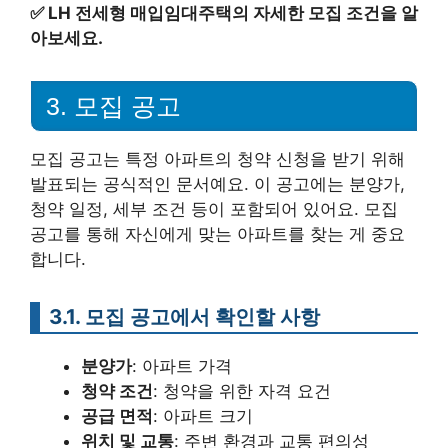
✅
LH 전세형 매입임대주택의 자세한 모집 조건을 알
아보세요.
3. 모집 공고
모집 공고는 특정 아파트의 청약 신청을 받기 위해
발표되는 공식적인 문서예요. 이 공고에는 분양가,
청약 일정, 세부 조건 등이 포함되어 있어요. 모집
공고를 통해 자신에게 맞는 아파트를 찾는 게 중요
합니다.
3.1. 모집 공고에서 확인할 사항
분양가
: 아파트 가격
청약 조건
: 청약을 위한 자격 요건
공급 면적
: 아파트 크기
위치 및 교통
: 주변 환경과 교통 편의성