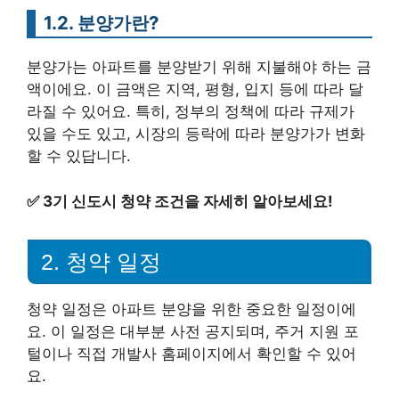
1.2. 분양가란?
분양가는 아파트를 분양받기 위해 지불해야 하는 금
액이에요. 이 금액은 지역, 평형, 입지 등에 따라 달
라질 수 있어요. 특히, 정부의 정책에 따라 규제가
있을 수도 있고, 시장의 등락에 따라 분양가가 변화
할 수 있답니다.
✅
3기 신도시 청약 조건을 자세히 알아보세요!
2. 청약 일정
청약 일정은 아파트 분양을 위한 중요한 일정이에
요. 이 일정은 대부분 사전 공지되며, 주거 지원 포
털이나 직접 개발사 홈페이지에서 확인할 수 있어
요.