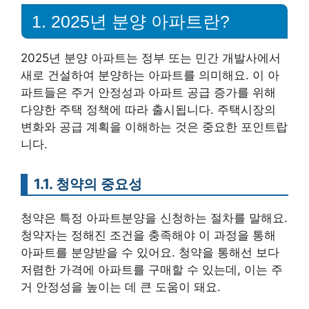
1. 2025년 분양 아파트란?
2025년 분양 아파트는 정부 또는 민간 개발사에서
새로 건설하여 분양하는 아파트를 의미해요. 이 아
파트들은 주거 안정성과 아파트 공급 증가를 위해
다양한 주택 정책에 따라 출시됩니다. 주택시장의
변화와 공급 계획을 이해하는 것은 중요한 포인트랍
니다.
1.1. 청약의 중요성
청약은 특정 아파트분양을 신청하는 절차를 말해요.
청약자는 정해진 조건을 충족해야 이 과정을 통해
아파트를 분양받을 수 있어요. 청약을 통해선 보다
저렴한 가격에 아파트를 구매할 수 있는데, 이는 주
거 안정성을 높이는 데 큰 도움이 돼요.