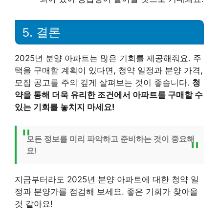
5. 결론
2025년 분양 아파트는 많은 기회를 제공해줘요. 주
택을 구매할 계획이 있다면, 청약 일정과 분양 가격,
모집 공고를 주의 깊게 살펴보는 것이 좋습니다.
청
약을 통해 더욱 유리한 조건에서 아파트를 구매할 수
있는 기회를 놓치지 마세요!
모든 정보를 미리 파악하고 준비하는 것이 중요해
요!
지금부터라도 2025년 분양 아파트에 대한 청약 일
정과 분양가를 점검해 보세요. 좋은 기회가 찾아올
것 같아요!