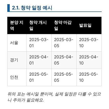
2.1. 청약 일정 예시
분양 지
청약 개시
청약 마감
발표일
역
일
일
2025-03-
2025-03-
2025-03-
서울
01
05
10
2025-04-
2025-04-
2025-04-
경기
01
05
10
2025-05-
2025-05-
2025-05-
인천
01
05
10
위의 표는 예시일 뿐이며, 실제 일정은 다를 수 있으
니 주의가 필요해요.